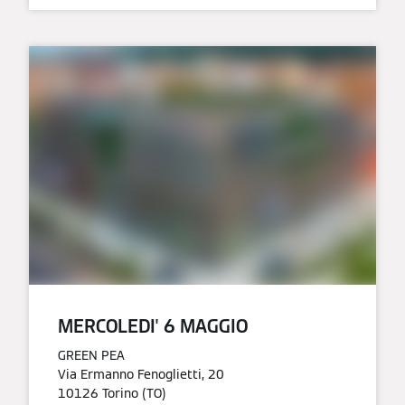
MERCOLEDI' 6 MAGGIO​
GREEN PEA
Via Ermanno Fenoglietti, 20
10126 Torino (TO)