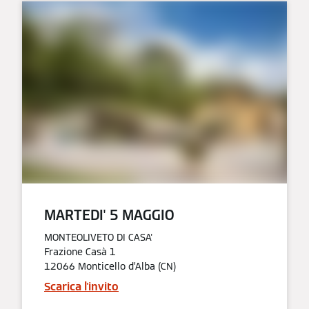
MARTEDI' 5 MAGGIO​
MONTEOLIVETO DI CASA'
Frazione Casà 1
12066 Monticello d’Alba (CN)
Scarica l'invito