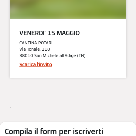
VENERDI' 15 MAGGIO​
CANTINA ROTARI
Via Tonale, 110
38010 San Michele all'Adige (TN)
Scarica l'invito
.
Compila il form per iscriverti