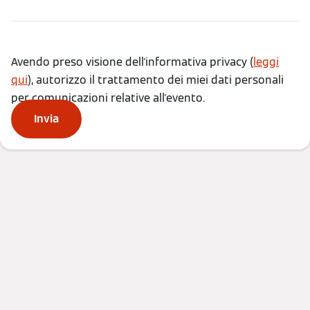
Avendo preso visione dell'informativa privacy (
leggi
qui
), autorizzo il trattamento dei miei dati personali
per comunicazioni relative all'evento.
Invia