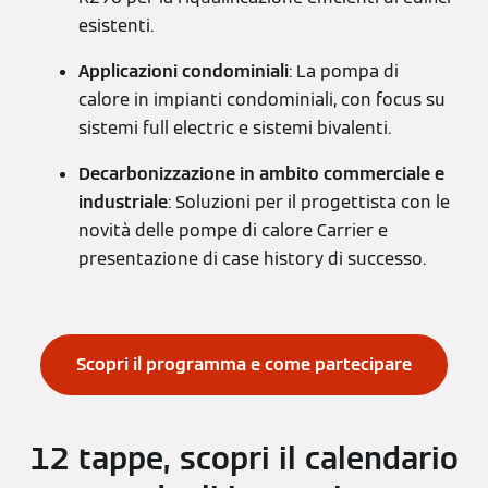
esistenti.
Applicazioni condominiali
: La pompa di
calore in impianti condominiali, con focus su
sistemi full electric e sistemi bivalenti.
Decarbonizzazione in ambito commerciale e
industriale
: Soluzioni per il progettista con le
novità delle pompe di calore Carrier e
presentazione di case history di successo.
Scopri il programma e come partecipare
12 tappe, scopri il calendario