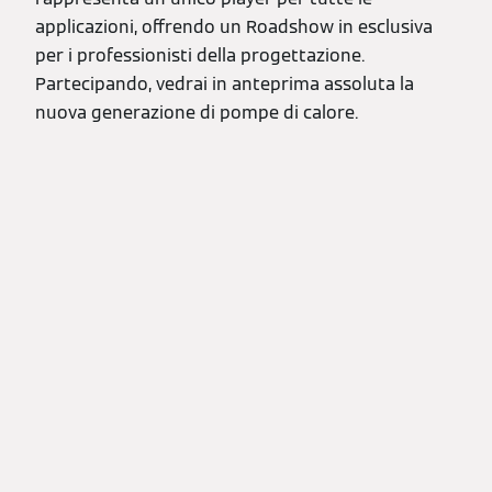
applicazioni, offrendo un Roadshow in esclusiva
per i professionisti della progettazione.
Partecipando, vedrai in anteprima assoluta la
nuova generazione di pompe di calore.