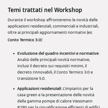
Temi trattati nel Workshop
Durante il workshop affronteremo le novità delle
applicazioni residenziali, commerciali e industriali,
oltre ai principali aggiornamenti normativi (es:
:
Conto Termico 3.0
)
Evoluzione del quadro incentivi e normative
:
Analisi delle principali novità normative,
inclusi il decreto sui requisiti minimi, il
decreto rinnovabili, il Conto Termico 3.0 e
transizione 5.0.
Applicazioni residenziali
: L’impianto per la
casa green e la presentazione delle novità
della gamma pompe di calore Viessmann
R290 per la riqualificazione efficienti di edifici