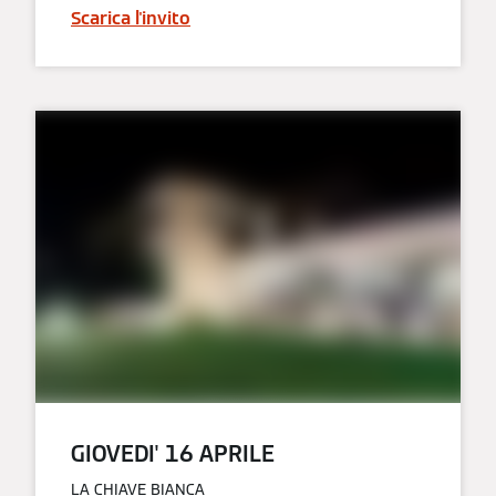
Scarica l'invito
GIOVEDI' 16 APRILE​
LA CHIAVE BIANCA