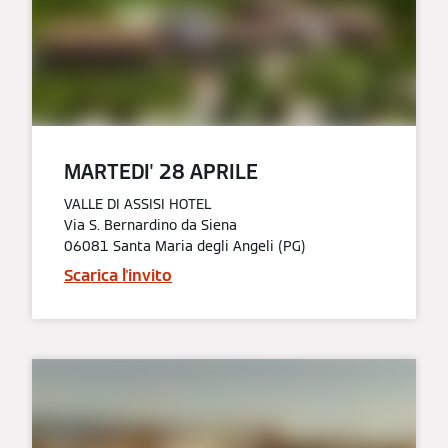
MARTEDI' 28 APRILE​
VALLE DI ASSISI HOTEL
Via S. Bernardino da Siena
06081 Santa Maria degli Angeli (PG)
Scarica l'invito