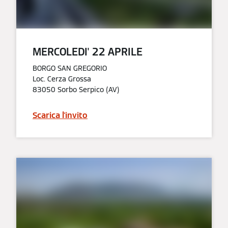
MERCOLEDI' 22 APRILE​
BORGO SAN GREGORIO
Loc. Cerza Grossa
83050 Sorbo Serpico (AV)
Scarica l'invito