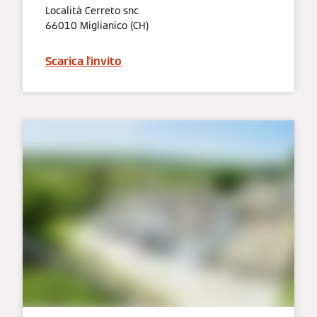
Località Cerreto snc
66010 Miglianico (CH)
Scarica l'invito