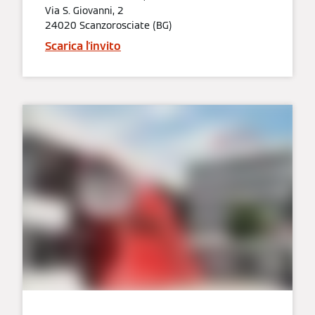
Via S. Giovanni, 2
24020 Scanzorosciate (BG)
Scarica l'invito