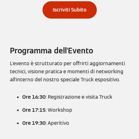
Iscriviti Subito
Programma dell'Evento
L'evento è strutturato per offrirti aggiornamenti
tecnici, visione pratica e momenti di networking
all'interno del nostro speciale Truck espositivo.
Ore 16:30
: Registrazione e visita Truck
Ore 17:15
: Workshop
Ore 19:30
: Aperitivo