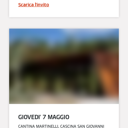
Scarica l'invito
GIOVEDI' 7 MAGGIO
CANTINA MARTINELLI, CASCINA SAN GIOVANNI​