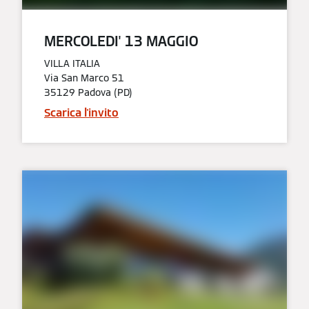
MERCOLEDI' 13 MAGGIO​
VILLA ITALIA
Via San Marco 51
35129 Padova (PD)
Scarica l'invito