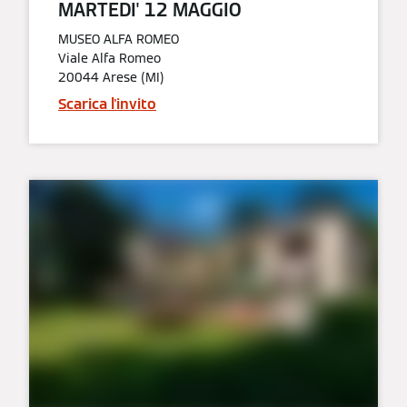
MARTEDI' 12 MAGGIO​
MUSEO ALFA ROMEO
Viale Alfa Romeo
20044 Arese (MI)
Scarica l'invito