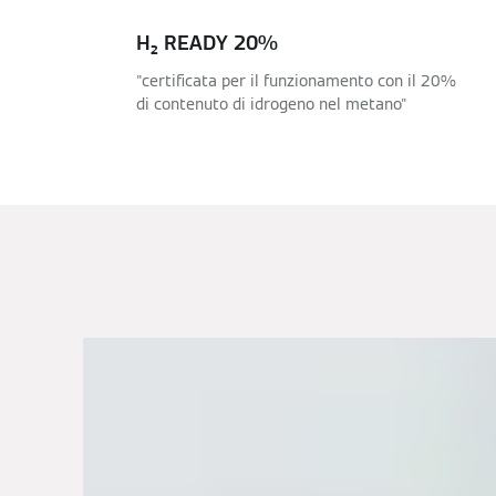
H₂ READY 20%
"certificata per il funzionamento con il 20%
di contenuto di idrogeno nel metano"