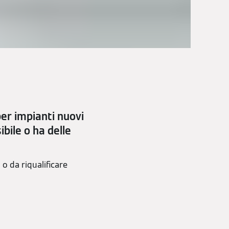
er impianti nuovi
ibile o ha delle
o da riqualificare