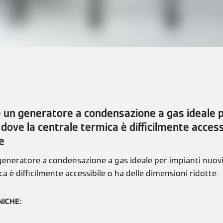
 un generatore a condensazione a gas ideale p
, dove la centrale termica è difficilmente access
e
eneratore a condensazione a gas ideale per impianti nuovi 
ca è difficilmente accessibile o ha delle dimensioni ridotte.
NICHE: