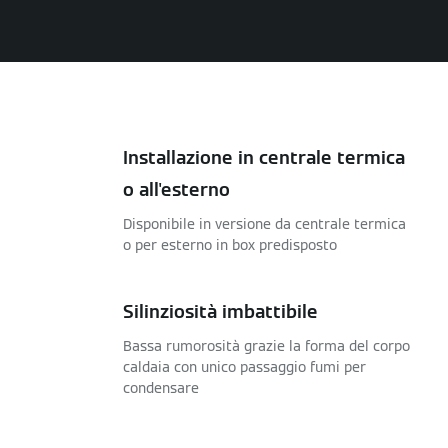
Installazione in centrale termica
o all'esterno
Disponibile in versione da centrale termica
o per esterno in box predisposto
Silinziosità imbattibile
Bassa rumorosità grazie la forma del corpo
caldaia con unico passaggio fumi per
condensare