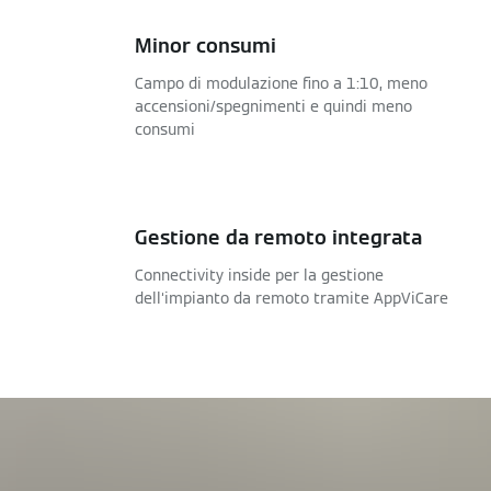
Minor consumi
Campo di modulazione fino a 1:10, meno
accensioni/spegnimenti e quindi meno
consumi
Gestione da remoto integrata
Connectivity inside per la gestione
dell‘impianto da remoto tramite AppViCare