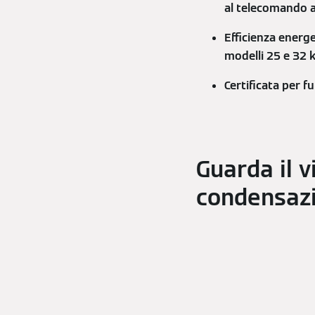
al telecomando a
Efficienza energ
modelli 25 e 32 
Certificata per 
Guarda il 
condensazi