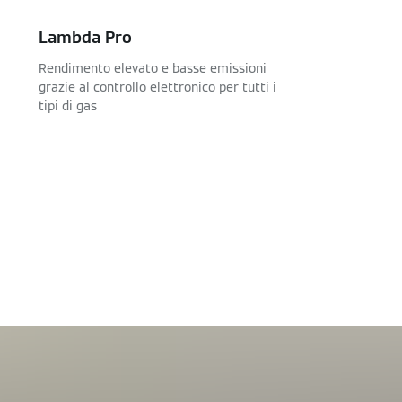
Lambda Pro
Rendimento elevato e basse emissioni
grazie al controllo elettronico per tutti i
tipi di gas