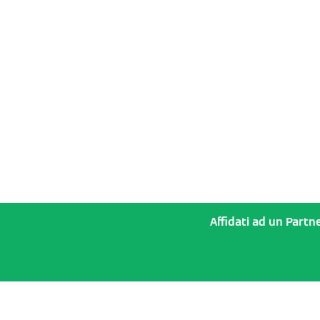
Affidati ad un Partne