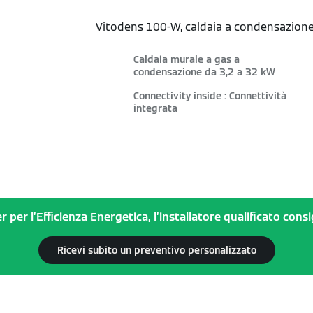
Vitodens 100-W, caldaia a condensazione d
Caldaia murale a gas a
condensazione da 3,2 a 32 kW
Connectivity inside : Connettività
integrata
r per l’Efficienza Energetica, l’installatore qualificato con
Ricevi subito un preventivo personalizzato