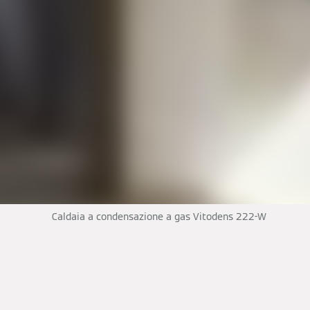
Caldaia a condensazione a gas Vitodens 222-W