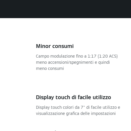
Minor consumi
Campo modulazione fino a 1:17 (1:20 ACS)
meno accensioni/spegnimenti e quindi
meno consumi
Display touch di facile utilizzo
Display touch colori da 7" di facile utilizzo e
visualizzazione grafica delle impostazioni