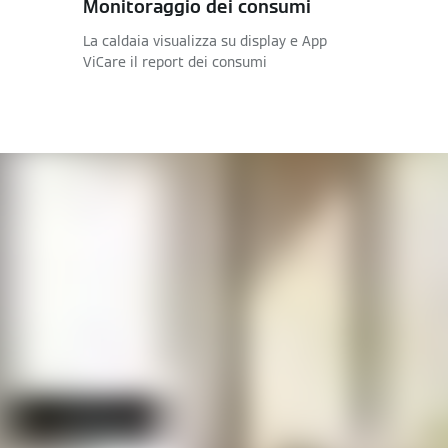
Monitoraggio dei consumi
La caldaia visualizza su display e App
ViCare il report dei consumi