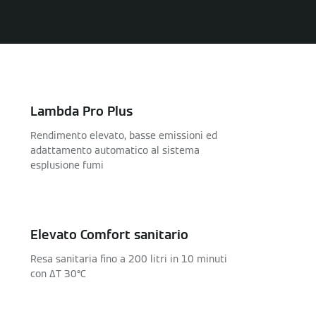
Lambda Pro Plus
Rendimento elevato, basse emissioni ed
adattamento automatico al sistema
esplusione fumi
Elevato Comfort sanitario
Resa sanitaria fino a 200 litri in 10 minuti
con ΔT 30°C