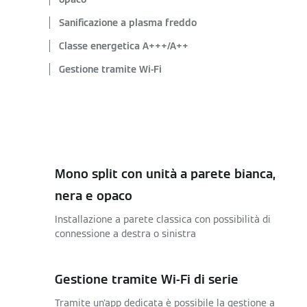
Sanificazione a plasma freddo
Classe energetica A+++/A++
Gestione tramite Wi-Fi
Mono split con unità a parete bianca,
nera e opaco
Installazione a parete classica con possibilità di
connessione a destra o sinistra
Gestione tramite Wi-Fi di serie
Tramite un'app dedicata è possibile la gestione a