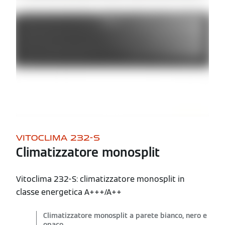
VITOCLIMA 232-S
Climatizzatore monosplit
Vitoclima 232-S: climatizzatore monosplit in
classe energetica A+++/A++
Climatizzatore monosplit a parete bianco, nero e
opaco