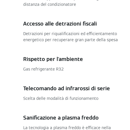
distanza del condizionatore
Accesso alle detrazioni fiscali
Detrazioni per riqualificazioni ed efficientamento
energetico per recuperare gran parte della spesa
Rispetto per l'ambiente
Gas refrigerante R32
Telecomando ad infrarossi di serie
Scelta delle modalità di funzionamento
Sanificazione a plasma freddo
La tecnologia a plasma freddo è efficace nella