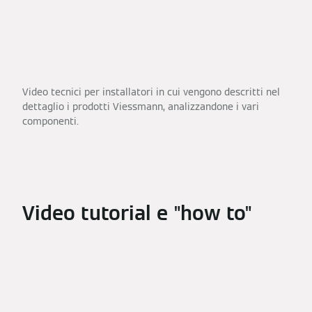
Video tecnici per installatori in cui vengono descritti nel
dettaglio i prodotti Viessmann, analizzandone i vari
componenti.
Video tutorial e "how to"