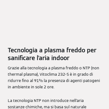
Tecnologia a plasma freddo per
sanificare l'aria indoor
Grazie alla tecnologia a plasma freddo o NTP (non
thermal plasma), Vitoclima 232-S è in grado di
ridurre fino al 91% la presenza di agenti patogeni
in ambiente in sole 2 ore.
La tecnologia NTP non introduce nell’aria
sostanze chimiche, ma si basa sul naturale