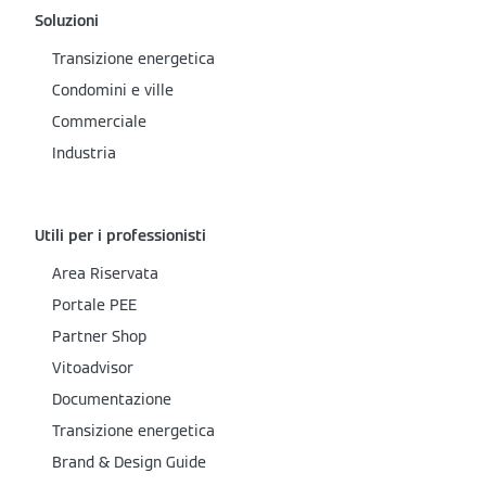
Soluzioni
Transizione energetica
Condomini e ville
Commerciale
Industria
Utili per i professionisti
Area Riservata
Portale PEE
Partner Shop
Vitoadvisor
Documentazione
Transizione energetica
Brand & Design Guide