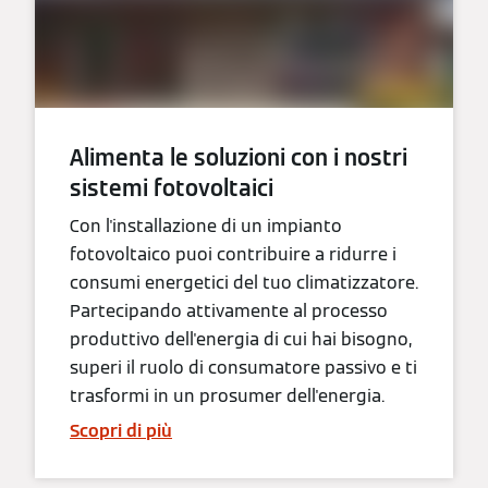
Alimenta le soluzioni con i nostri
sistemi fotovoltaici
Con l'installazione di un impianto
fotovoltaico puoi contribuire a ridurre i
consumi energetici del tuo climatizzatore.
Partecipando attivamente al processo
produttivo dell'energia di cui hai bisogno,
superi il ruolo di consumatore passivo e ti
trasformi in un prosumer dell'energia.
Scopri di più