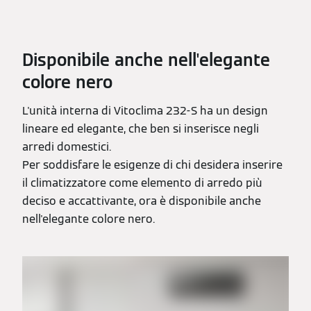
Disponibile anche nell'elegante
colore nero
L'unità interna di Vitoclima 232-S ha un design
lineare ed elegante, che ben si inserisce negli
arredi domestici.
Per soddisfare le esigenze di chi desidera inserire
il climatizzatore come elemento di arredo più
deciso e accattivante, ora è disponibile anche
nell'elegante colore nero.