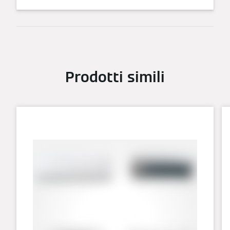
Prodotti simili