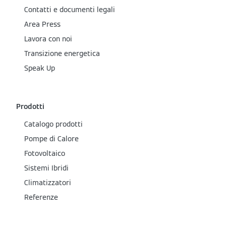
Contatti e documenti legali
Area Press
Lavora con noi
Transizione energetica
Speak Up
Prodotti
Catalogo prodotti
Pompe di Calore
Fotovoltaico
Sistemi Ibridi
Climatizzatori
Referenze