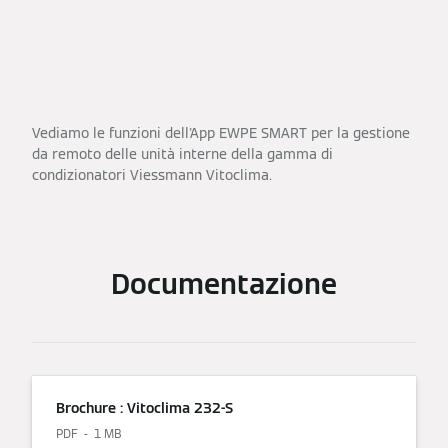
Vediamo le funzioni dell'App EWPE SMART per la gestione
da remoto delle unità interne della gamma di
condizionatori Viessmann Vitoclima.
Documentazione
Brochure : Vitoclima 232-S
PDF
1 MB