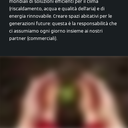
mondiali di soluzioni efficienti per il clima
(riscaldamento, acqua e qualità dell'aria) e di
energia rinnovabile. Creare spazi abitativi per le
generazioni future: questa è la responsabilità che
ci assumiamo ogni giorno insieme ai nostri
partner (commerciali).