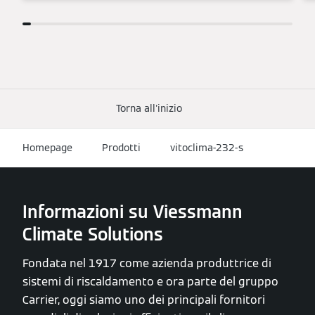
Torna all'inizio
Homepage
Prodotti
vitoclima-232-s
Informazioni su Viessmann
Climate Solutions
Fondata nel 1917 come azienda produttrice di
sistemi di riscaldamento e ora parte del gruppo
Carrier, oggi siamo uno dei principali fornitori