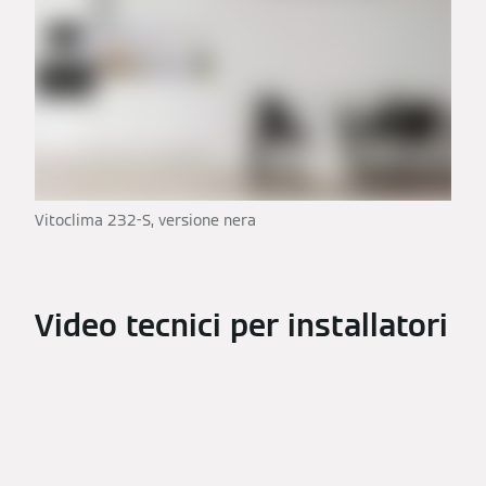
Vitoclima 232-S, versione nera
Video tecnici per installatori