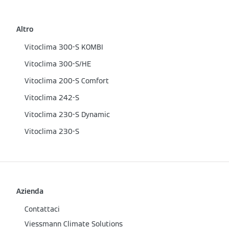
Altro
Vitoclima 300-S KOMBI
Vitoclima 300-S/HE
Vitoclima 200-S Comfort
Vitoclima 242-S
Vitoclima 230-S Dynamic
Vitoclima 230-S
Azienda
Contattaci
Viessmann Climate Solutions