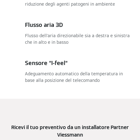
riduzione degli agenti patogeni in ambiente
Flusso aria 3D
Flusso dell'aria direzionabile sia a destra e sinistra
che in alto e in basso
Sensore “I-feel“
Adeguamento automatico della temperatura in
base alla posizione del telecomando
Ricevi il tuo preventivo da un installatore Partner
Viessmann