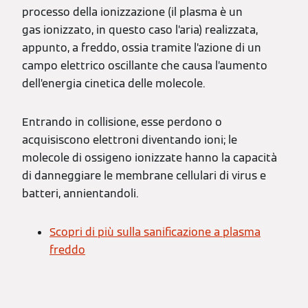
processo della ionizzazione (il plasma è un
gas ionizzato, in questo caso l’aria) realizzata,
appunto, a freddo, ossia tramite l’azione di un
campo elettrico oscillante che causa l’aumento
dell’energia cinetica delle molecole.
Entrando in collisione, esse perdono o
acquisiscono elettroni diventando ioni; le
molecole di ossigeno ionizzate hanno la capacità
di danneggiare le membrane cellulari di virus e
batteri, annientandoli.
Scopri di più sulla sanificazione a plasma
freddo