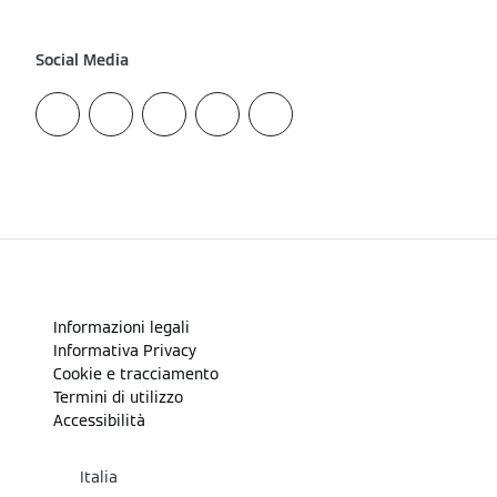
Social Media
Informazioni legali
Informativa Privacy
Cookie e tracciamento
Termini di utilizzo
Accessibilità
Italia