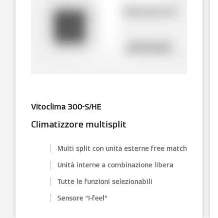
Vitoclima 300-S/HE
Climatizzore multisplit
Multi split con unità esterne free match
Unità interne a combinazione libera
Tutte le funzioni selezionabili
Sensore “I-feel“