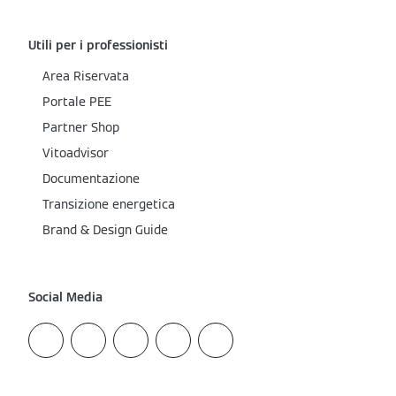
Utili per i professionisti
Area Riservata
Portale PEE
Partner Shop
Vitoadvisor
Documentazione
Transizione energetica
Brand & Design Guide
Social Media