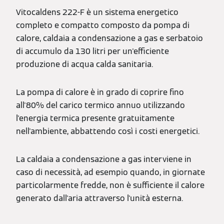
Vitocaldens 222-F è un sistema energetico
completo e compatto composto da pompa di
calore, caldaia a condensazione a gas e serbatoio
di accumulo da 130 litri per un'efficiente
produzione di acqua calda sanitaria.
La pompa di calore è in grado di coprire fino
all'80% del carico termico annuo utilizzando
l'energia termica presente gratuitamente
nell'ambiente, abbattendo così i costi energetici.
La caldaia a condensazione a gas interviene in
caso di necessità, ad esempio quando, in giornate
particolarmente fredde, non è sufficiente il calore
generato dall'aria attraverso l'unità esterna.