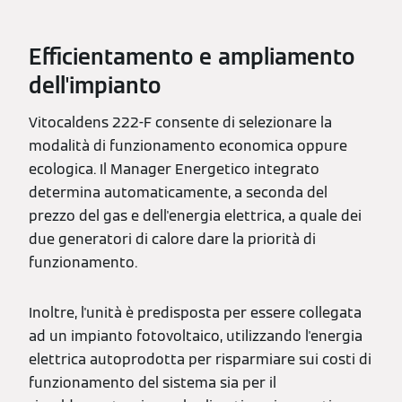
Efficientamento e ampliamento
dell'impianto
Vitocaldens 222-F consente di selezionare la
modalità di funzionamento economica oppure
ecologica. Il Manager Energetico integrato
determina automaticamente, a seconda del
prezzo del gas e dell'energia elettrica, a quale dei
due generatori di calore dare la priorità di
funzionamento.
Inoltre, l'unità è predisposta per essere collegata
ad un impianto fotovoltaico, utilizzando l'energia
elettrica autoprodotta per risparmiare sui costi di
funzionamento del sistema sia per il