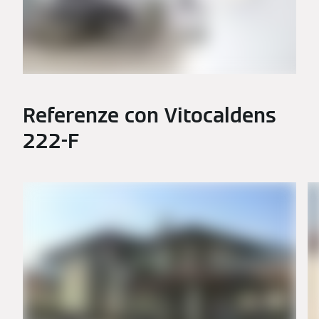
Referenze con Vitocaldens
222-F