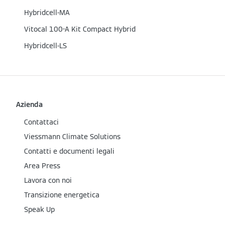
Hybridcell-MA
Vitocal 100-A Kit Compact Hybrid
Hybridcell-LS
Azienda
Contattaci
Viessmann Climate Solutions
Contatti e documenti legali
Area Press
Lavora con noi
Transizione energetica
Speak Up