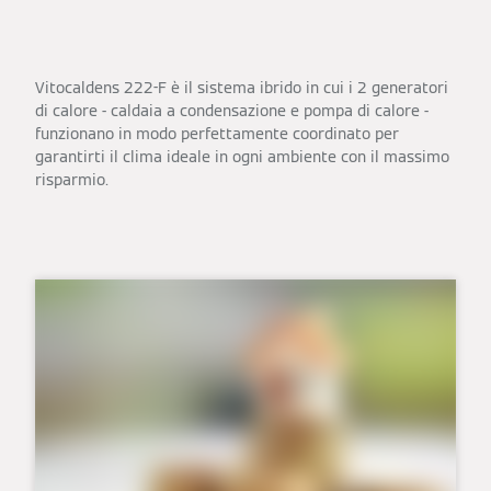
Vitocaldens 222-F è il sistema ibrido in cui i 2 generatori
di calore - caldaia a condensazione e pompa di calore -
funzionano in modo perfettamente coordinato per
garantirti il clima ideale in ogni ambiente con il massimo
risparmio.