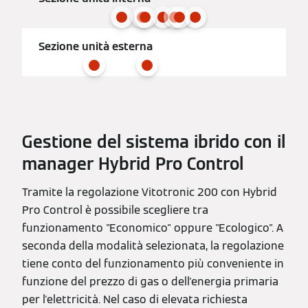
Sezione unità esterna
Gestione del sistema ibrido con il
manager Hybrid Pro Control
Tramite la regolazione Vitotronic 200 con Hybrid
Pro Control è possibile scegliere tra
funzionamento "Economico" oppure "Ecologico". A
seconda della modalità selezionata, la regolazione
tiene conto del funzionamento più conveniente in
funzione del prezzo di gas o dell'energia primaria
per l'elettricità. Nel caso di elevata richiesta