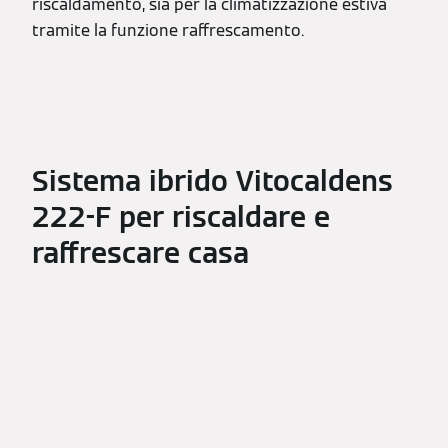
riscaldamento, sia per la climatizzazione estiva
tramite la funzione raffrescamento.
Sistema ibrido Vitocaldens
222-F per riscaldare e
raffrescare casa