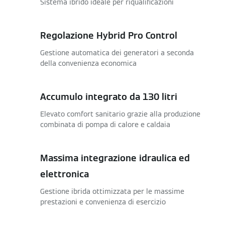
Sistema ibrido ideale per riqualificazioni
Regolazione Hybrid Pro Control
Gestione automatica dei generatori a seconda
della convenienza economica
Accumulo integrato da 130 litri
Elevato comfort sanitario grazie alla produzione
combinata di pompa di calore e caldaia
Massima integrazione idraulica ed
elettronica
Gestione ibrida ottimizzata per le massime
prestazioni e convenienza di esercizio