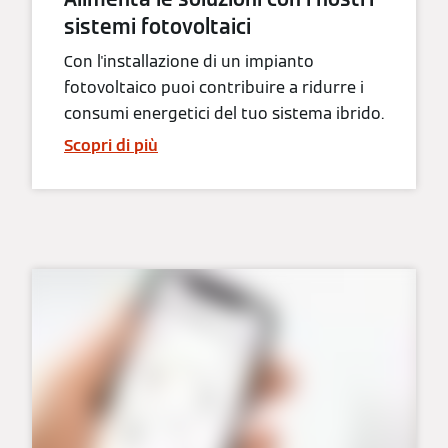
sistemi fotovoltaici
Con l'installazione di un impianto
fotovoltaico puoi contribuire a ridurre i
consumi energetici del tuo sistema ibrido.
Scopri di più