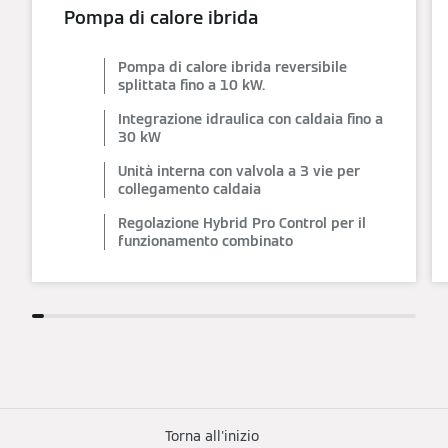
Pompa di calore ibrida
Pompa di calore ibrida reversibile
splittata fino a 10 kW.
Integrazione idraulica con caldaia fino a
30 kW
Unità interna con valvola a 3 vie per
collegamento caldaia
Regolazione Hybrid Pro Control per il
funzionamento combinato
Torna all'inizio