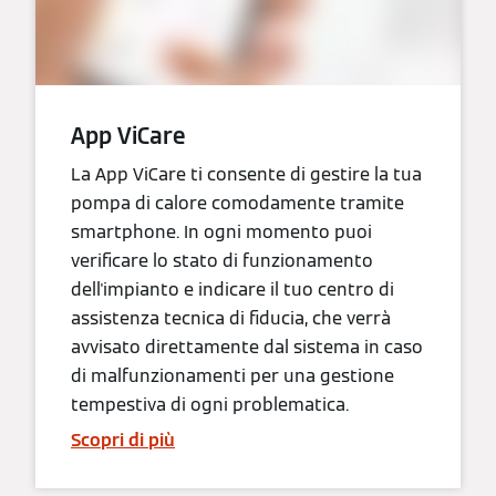
App ViCare
La App ViCare ti consente di gestire la tua
pompa di calore comodamente tramite
smartphone. In ogni momento puoi
verificare lo stato di funzionamento
dell'impianto e indicare il tuo centro di
assistenza tecnica di fiducia, che verrà
avvisato direttamente dal sistema in caso
di malfunzionamenti per una gestione
tempestiva di ogni problematica.
Scopri di più