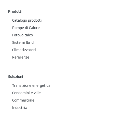
Prodotti
Catalogo prodotti
Pompe di Calore
Fotovoltaico
Sistemi Ibridi
Climatizzatori
Referenze
Soluzioni
Transizione energetica
Condomini e ville
Commerciale
Industria