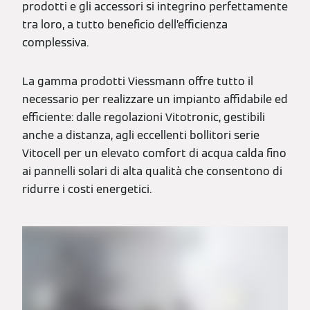
prodotti e gli accessori si integrino perfettamente
tra loro, a tutto beneficio dell’efficienza
complessiva.
La gamma prodotti Viessmann offre tutto il
necessario per realizzare un impianto affidabile ed
efficiente: dalle regolazioni Vitotronic, gestibili
anche a distanza, agli eccellenti bollitori serie
Vitocell per un elevato comfort di acqua calda fino
ai pannelli solari di alta qualità che consentono di
ridurre i costi energetici.