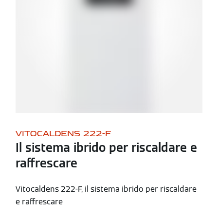
VITOCALDENS 222-F
Il sistema ibrido per riscaldare e
raffrescare
Vitocaldens 222-F, il sistema ibrido per riscaldare
e raffrescare