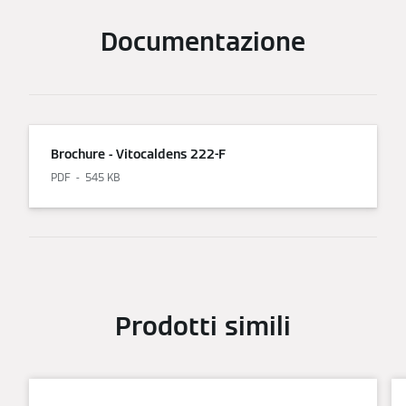
Documentazione
Brochure - Vitocaldens 222-F
PDF
545 KB
Prodotti simili