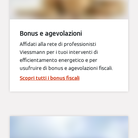
Bonus e agevolazioni
Affidati alla rete di professionisti
Viessmann per i tuoi interventi di
efficientamento energetico e per
usufruire di bonus e agevolazioni fiscali.
Scopri tutti i bonus fiscali