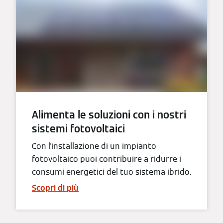
Alimenta le soluzioni con i nostri
sistemi fotovoltaici
Con l'installazione di un impianto
fotovoltaico puoi contribuire a ridurre i
consumi energetici del tuo sistema ibrido.
Scopri di più