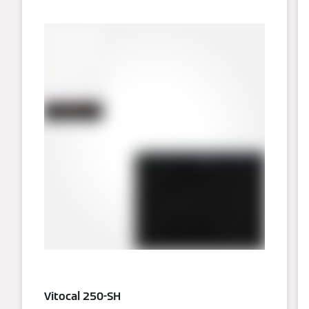
Vitocal 250-SH