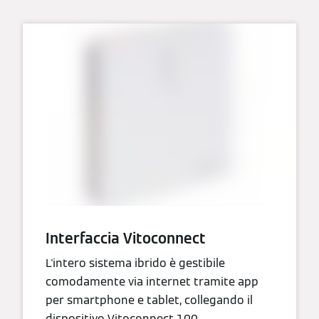
Interfaccia Vitoconnect
L'intero sistema ibrido è gestibile
comodamente via internet tramite app
per smartphone e tablet, collegando il
dispositivo Vitoconnect 100.