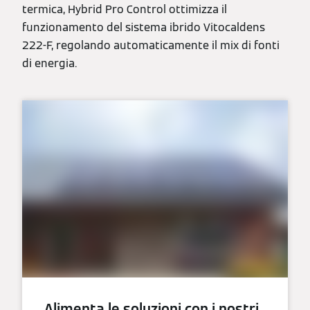
termica, Hybrid Pro Control ottimizza il
funzionamento del sistema ibrido Vitocaldens
222-F, regolando automaticamente il mix di fonti
di energia.
Alimenta le soluzioni con i nostri