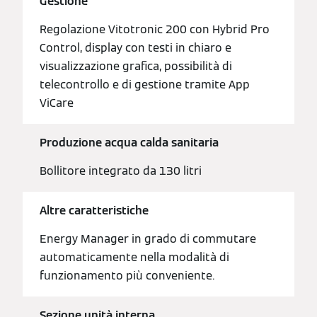
Gestione
Regolazione Vitotronic 200 con Hybrid Pro
Control, display con testi in chiaro e
visualizzazione grafica, possibilità di
telecontrollo e di gestione tramite App
ViCare
Produzione acqua calda sanitaria
Bollitore integrato da 130 litri
Altre caratteristiche
Energy Manager in grado di commutare
automaticamente nella modalità di
funzionamento più conveniente.
Sezione unità interna