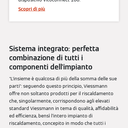
Scopri di più
Sistema integrato: perfetta
combinazione di tutti i
componenti dell'impianto
"L'insieme è qualcosa di più della somma delle sue
parti": seguendo questo principio, Viessmann
offre non soltanto prodotti per il riscaldamento
che, singolarmente, corrispondono agli elevati
standard Viessmann in tema di qualità, affidabilità
ed efficienza, bensì l’intero impianto di
riscaldamento, concepito in modo che tutti i