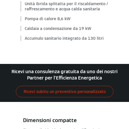
Unità ibrida splitatta per il riscaldamento /
raffrescamento e acqua calda sanitaria
Pompa di calore 8,6 kW
Caldaia a condensazione da 19 kW
Accumulo sanitario integrato da 130 litri
Ricevi una consulenza gratuita da uno dei nostri
Partner per l’Efficienza Energetica
Ricevi subito un preventivo personalizzato
Dimensioni compatte