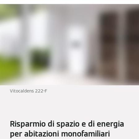
Vitocaldens 222-F
Risparmio di spazio e di energia
per abitazioni monofamiliari