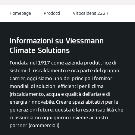
Homepage
Prodotti
Vitocaldens 222-F
Informazioni su Viessmann
Climate Solutions
Fondata nel 1917 come azienda produttrice di
sistemi di riscaldamento e ora parte del gruppo
Carrier, oggi siamo uno dei principali fornitori
mondiali di soluzioni efficienti per il clima
(riscaldamento, acqua e qualità dell'aria) e di
energia rinnovabile. Creare spazi abitativi per le
generazioni future: questa è la responsabilità che
ci assumiamo ogni giorno insieme ai nostri
partner (commerciali).