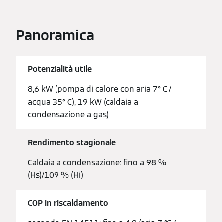
Panoramica
Potenzialità utile
8,6 kW (pompa di calore con aria 7° C /
acqua 35° C), 19 kW (caldaia a
condensazione a gas)
Rendimento stagionale
Caldaia a condensazione: fino a 98 %
(Hs)/109 % (Hi)
COP in riscaldamento