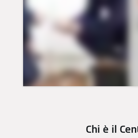
Chi è il C