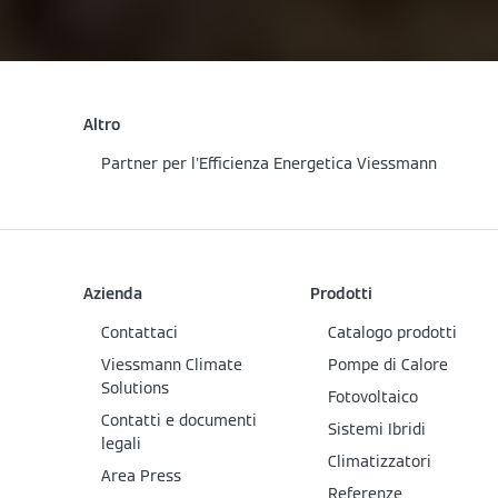
Altro
Partner per l'Efficienza Energetica Viessmann
Azienda
Prodotti
Contattaci
Catalogo prodotti
Viessmann Climate
Pompe di Calore
Solutions
Fotovoltaico
Contatti e documenti
Sistemi Ibridi
legali
Climatizzatori
Area Press
Referenze