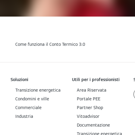
Come funziona il Conto Termico 3.0
Soluzioni
Utili per i professionisti
Transizione energetica
Area Riservata
Condomini e ville
Portale PEE
Commerciale
Partner Shop
Industria
Vitoadvisor
Documentazione
Transizione energetica