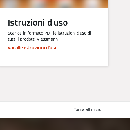
Istruzioni d'uso
Scarica in formato PDF le istruzioni d'uso di
tutti i prodotti Viessmann
vai alle istruzioni d'uso
Torna all'inizio