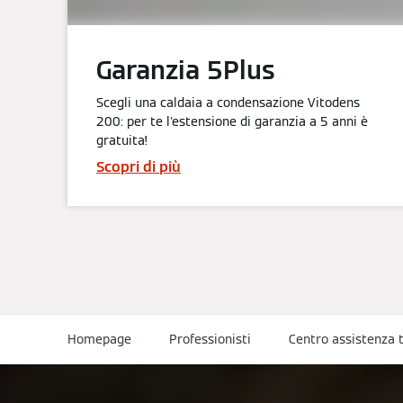
Garanzia 5Plus
Scegli una caldaia a condensazione Vitodens
200: per te l'estensione di garanzia a 5 anni è
gratuita!
Scopri di più
Homepage
Professionisti
Centro assistenza 