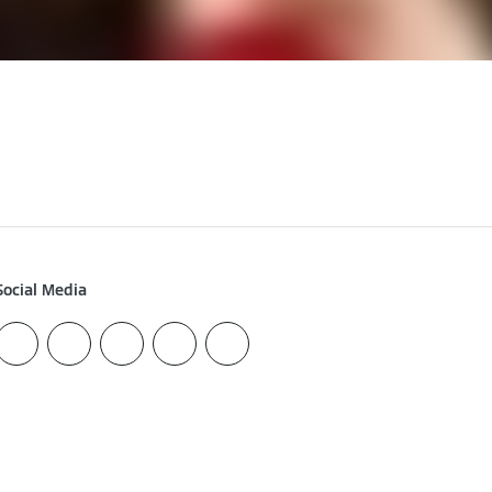
Social Media