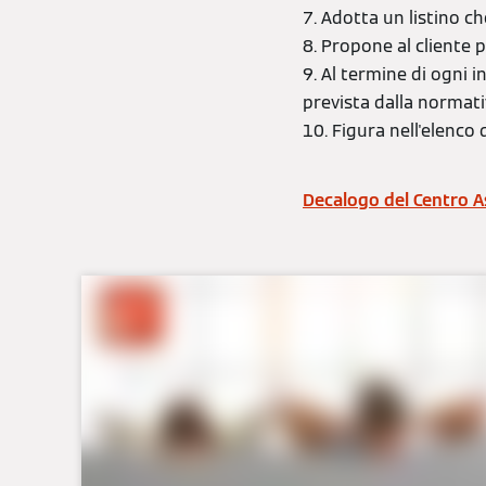
7. Adotta un listino c
8. Propone al cliente
9. Al termine di ogni 
prevista dalla normati
10. Figura nell'elenco
Decalogo del Centro A