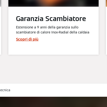
Garanzia Scambiatore
Estensione a 9 anni della garanzia sullo
scambiatore di calore Inox-Radial della caldaia
Scopri di più
tecnica