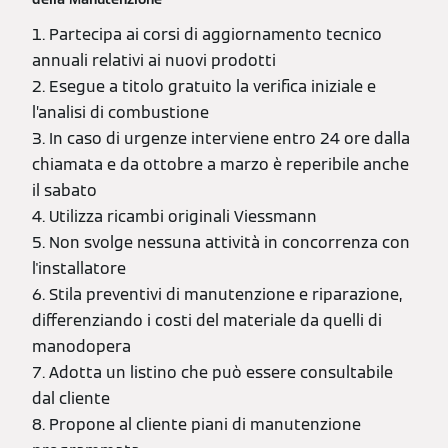
1. Partecipa ai corsi di aggiornamento tecnico
annuali relativi ai nuovi prodotti
2. Esegue a titolo gratuito la verifica iniziale e
l’analisi di combustione
3. In caso di urgenze interviene entro 24 ore dalla
chiamata e da ottobre a marzo è reperibile anche
il sabato
4. Utilizza ricambi originali Viessmann
5. Non svolge nessuna attività in concorrenza con
l'installatore
6. Stila preventivi di manutenzione e riparazione,
differenziando i costi del materiale da quelli di
manodopera
7. Adotta un listino che può essere consultabile
dal cliente
8. Propone al cliente piani di manutenzione