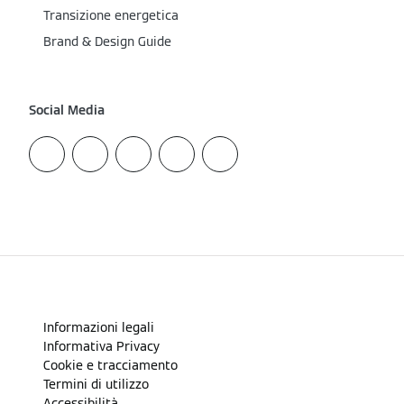
Transizione energetica
Brand & Design Guide
Social Media
Informazioni legali
Informativa Privacy
Cookie e tracciamento
Termini di utilizzo
Accessibilità