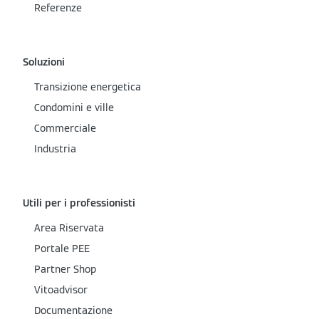
Referenze
Soluzioni
Transizione energetica
Condomini e ville
Commerciale
Industria
Utili per i professionisti
Area Riservata
Portale PEE
Partner Shop
Vitoadvisor
Documentazione