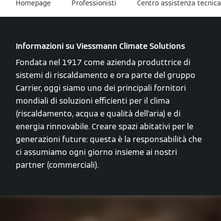
Homepage
Professionisti
Centro assistenza tecnica
Informazioni su Viessmann Climate Solutions
Fondata nel 1917 come azienda produttrice di
sistemi di riscaldamento e ora parte del gruppo
Carrier, oggi siamo uno dei principali fornitori
mondiali di soluzioni efficienti per il clima
(riscaldamento, acqua e qualità dell'aria) e di
energia rinnovabile. Creare spazi abitativi per le
generazioni future: questa è la responsabilità che
ci assumiamo ogni giorno insieme ai nostri
partner (commerciali).