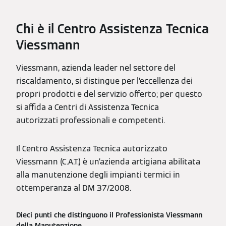
Chi è il Centro Assistenza Tecnica
Viessmann
Viessmann, azienda leader nel settore del
riscaldamento, si distingue per l’eccellenza dei
propri prodotti e del servizio offerto; per questo
si affida a Centri di Assistenza Tecnica
autorizzati professionali e competenti.
Il Centro Assistenza Tecnica autorizzato
Viessmann (C.A.T.) è un’azienda artigiana abilitata
alla manutenzione degli impianti termici in
ottemperanza al DM 37/2008.
Dieci punti che distinguono il Professionista Viessmann
della Manutenzione