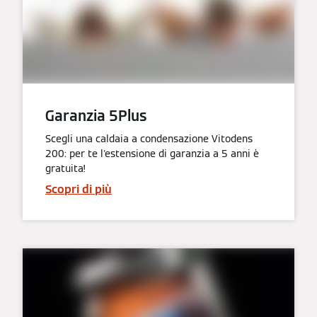
Garanzia 5Plus
Scegli una caldaia a condensazione Vitodens
200: per te l'estensione di garanzia a 5 anni è
gratuita!
Scopri di più