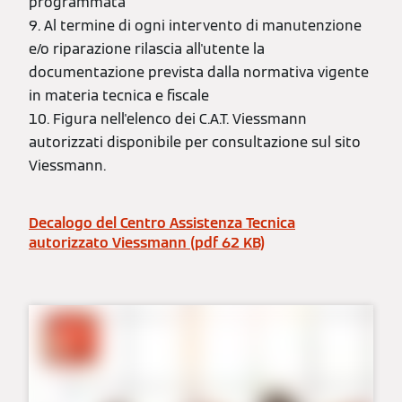
programmata
9. Al termine di ogni intervento di manutenzione
e/o riparazione rilascia all'utente la
documentazione prevista dalla normativa vigente
in materia tecnica e fiscale
10. Figura nell'elenco dei C.A.T. Viessmann
autorizzati disponibile per consultazione sul sito
Viessmann.
Decalogo del Centro Assistenza Tecnica
autorizzato Viessmann (pdf 62 KB)