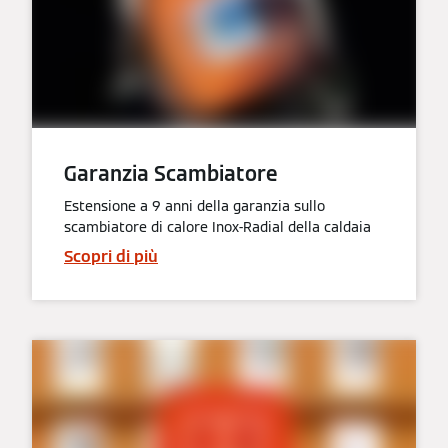
Garanzia Scambiatore
Estensione a 9 anni della garanzia sullo
scambiatore di calore Inox-Radial della caldaia
Scopri di più