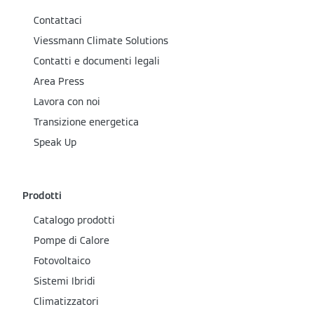
Contattaci
Viessmann Climate Solutions
Contatti e documenti legali
Area Press
Lavora con noi
Transizione energetica
Speak Up
Prodotti
Catalogo prodotti
Pompe di Calore
Fotovoltaico
Sistemi Ibridi
Climatizzatori