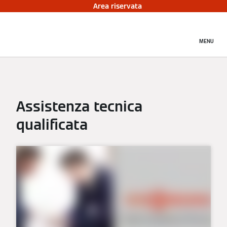
Area riservata
MENU
Assistenza tecnica
qualificata