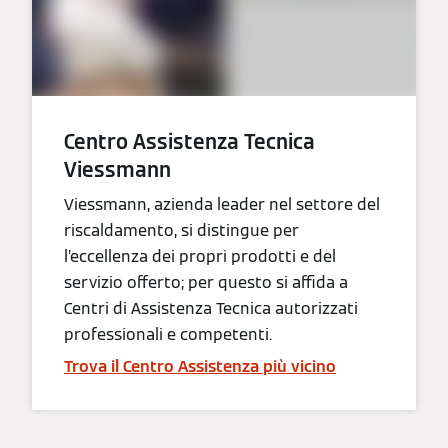
Centro Assistenza Tecnica
Viessmann
Viessmann, azienda leader nel settore del
riscaldamento, si distingue per
l’eccellenza dei propri prodotti e del
servizio offerto; per questo si affida a
Centri di Assistenza Tecnica autorizzati
professionali e competenti.
Trova il Centro Assistenza più vicino