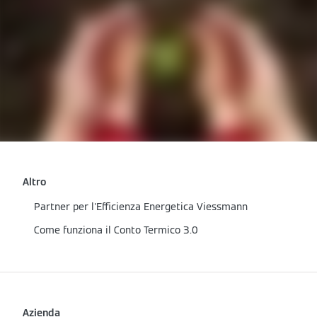
Altro
Partner per l'Efficienza Energetica Viessmann
Come funziona il Conto Termico 3.0
Azienda