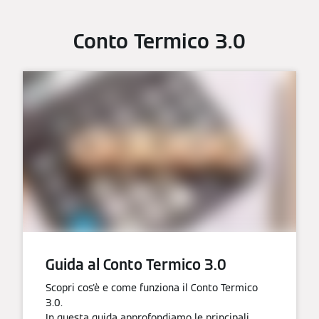
Conto Termico 3.0
Guida al Conto Termico 3.0
Scopri cos'è e come funziona il Conto Termico
3.0.
In questa guida approfondiamo le principali