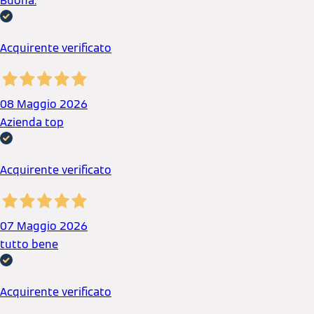
Buona.
Acquirente verificato
08 Maggio 2026
Azienda top
Acquirente verificato
07 Maggio 2026
tutto bene
Acquirente verificato