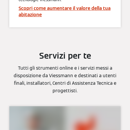
Scopri come aumentare il valore della tua
abitazione
Servizi per te
Tutti gli strumenti online e i servizi messi a
disposizione da Viessmann e destinati a utenti
finali, installatori, Centri di Assistenza Tecnica e
progettisti.