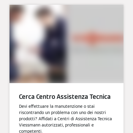
Cerca Centro Assistenza Tecnica
Devi effettuare la manutenzione o stai
riscontrando un problema con uno dei nostri
prodotti? Affidati a Centri di Assistenza Tecnica
Viessmann autorizzati, professionali e
competenti.