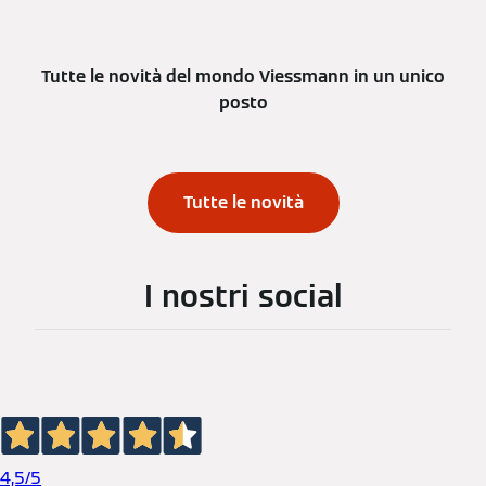
Tutte le novità del mondo Viessmann in un unico
posto
Tutte le novità
I nostri social
4,5
/5