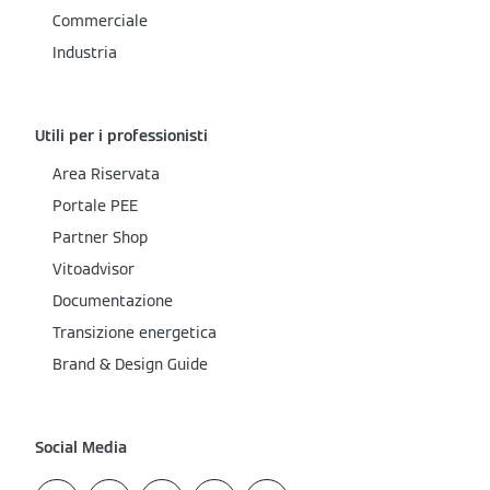
Commerciale
Industria
Utili per i professionisti
Area Riservata
Portale PEE
Partner Shop
Vitoadvisor
Documentazione
Transizione energetica
Brand & Design Guide
Social Media