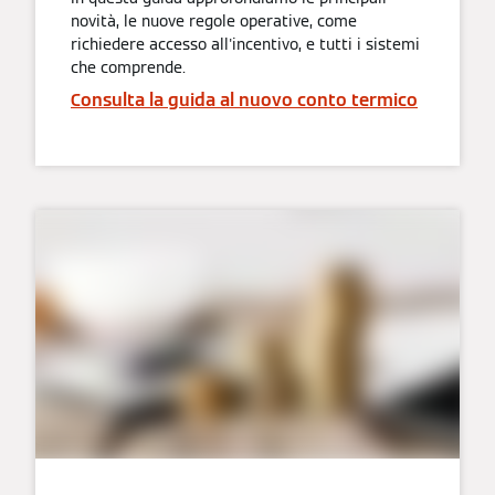
novità, le nuove regole operative, come
richiedere accesso all'incentivo, e tutti i sistemi
che comprende.
Consulta la guida al nuovo conto termico