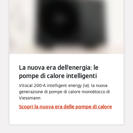
La nuova era dell'energia: ​le
pompe di calore intelligenti​
Vitocal 200-A intelligent energy (ie): la nuova
generazione di pompe di calore monoblocco di
Viessmann​
Scopri la nuova era delle pompe di calore