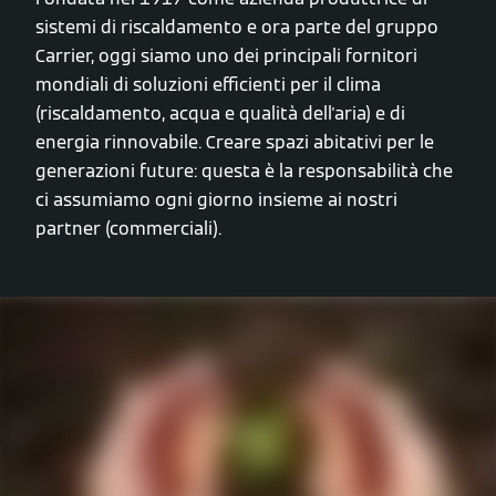
sistemi di riscaldamento e ora parte del gruppo
Carrier, oggi siamo uno dei principali fornitori
mondiali di soluzioni efficienti per il clima
(riscaldamento, acqua e qualità dell'aria) e di
energia rinnovabile. Creare spazi abitativi per le
generazioni future: questa è la responsabilità che
ci assumiamo ogni giorno insieme ai nostri
partner (commerciali).