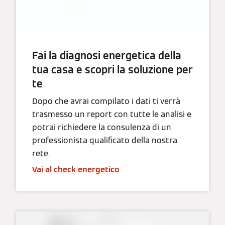
Fai la diagnosi energetica della
tua casa e scopri la soluzione per
te
Dopo che avrai compilato i dati ti verrà
trasmesso un report con tutte le analisi e
potrai richiedere la consulenza di un
professionista qualificato della nostra
rete.
Vai al check energetico