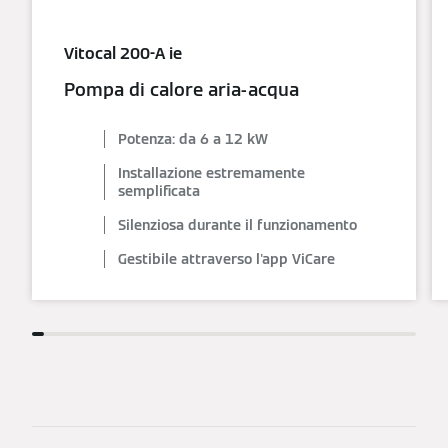
Vitocal 200-A ie
Pompa di calore aria-acqua
Potenza: da 6 a 12 kW
Installazione estremamente
semplificata
Silenziosa durante il funzionamento
Gestibile attraverso l'app ViCare