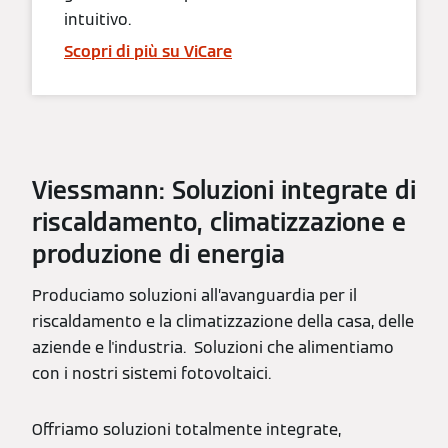
intuitivo.
Scopri di più su ViCare
Viessmann: Soluzioni integrate di
riscaldamento, climatizzazione e
produzione di energia
Produciamo soluzioni all’avanguardia per il
riscaldamento e la climatizzazione della casa, delle
aziende e l'industria. Soluzioni che alimentiamo
con i nostri sistemi fotovoltaici.
Offriamo soluzioni totalmente integrate,