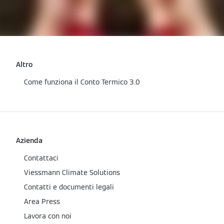
Altro
Come funziona il Conto Termico 3.0
Azienda
Contattaci
Viessmann Climate Solutions
Contatti e documenti legali
Area Press
Lavora con noi