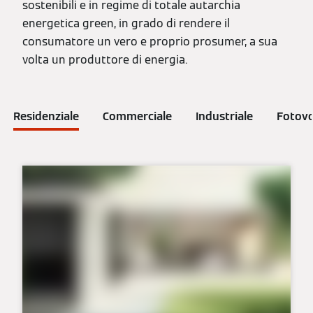
sostenibili e in regime di totale autarchia
energetica green, in grado di rendere il
consumatore un vero e proprio prosumer, a sua
volta un produttore di energia.
Residenziale
Commerciale
Industriale
Fotovo