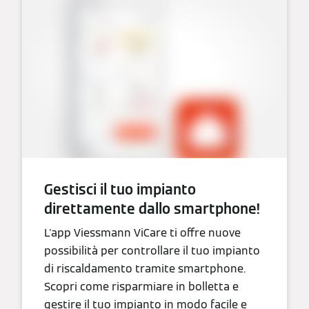
Gestisci il tuo impianto
direttamente dallo smartphone!
L'app Viessmann ViCare ti offre nuove
possibilità per controllare il tuo impianto
di riscaldamento tramite smartphone.
Scopri come risparmiare in bolletta e
gestire il tuo impianto in modo facile e