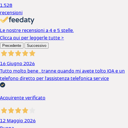
1.528
recensioni
Le nostre recensioni a 4 e 5 stelle.
Clicca qui per leggerle tutte >
Precedente
Successivo
16 Giugno 2026
Tutto molto bene . tranne quando mi avete tolto IQA e un
telefono diretto per l'assistenza telefonica service
Acquirente verificato
12 Maggio 2026