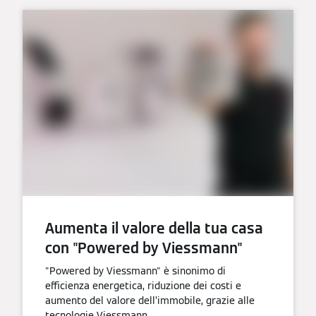
Aumenta il valore della tua casa
con "Powered by Viessmann"
"Powered by Viessmann" è sinonimo di
efficienza energetica, riduzione dei costi e
aumento del valore dell’immobile, grazie alle
tecnologie Viessmann.