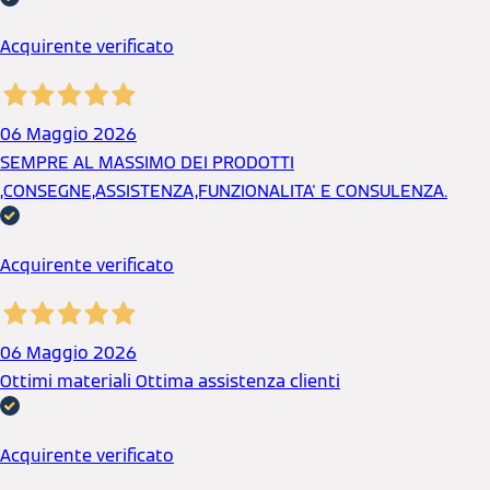
Acquirente verificato
06 Maggio 2026
SEMPRE AL MASSIMO DEI PRODOTTI
,CONSEGNE,ASSISTENZA,FUNZIONALITA' E CONSULENZA.
Acquirente verificato
06 Maggio 2026
Ottimi materiali Ottima assistenza clienti
Acquirente verificato