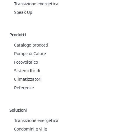
Transizione energetica
Speak Up
Prodotti
Catalogo prodotti
Pompe di Calore
Fotovoltaico
Sistemi Ibridi
Climatizzatori
Referenze
Soluzioni
Transizione energetica
Condomini e ville