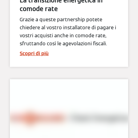
La transizione energetica in
comode rate
Grazie a queste partnership potete
chiedere al vostro installatore di pagare i
vostri acquisti anche in comode rate,
sfruttando così le agevolazioni fiscali.
Scopri di più