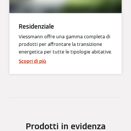
Residenziale
Viessmann offre una gamma completa di
prodotti per affrontare la transizione
energetica per tutte le tipologie abitative.
Scopri di più
Prodotti in evidenza