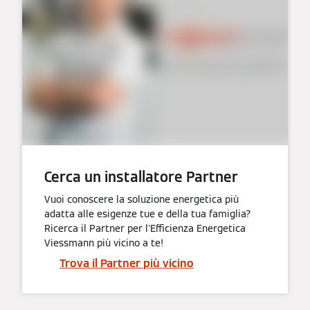
Cerca un installatore Partner
Vuoi conoscere la soluzione energetica più
adatta alle esigenze tue e della tua famiglia?
Ricerca il Partner per l'Efficienza Energetica
Viessmann più vicino a te!
Trova il Partner più vicino