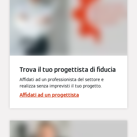
Trova il tuo progettista di fiducia
Affidati ad un professionista del settore e
realizza senza imprevisti il tuo progetto.
Affidati ad un progettista