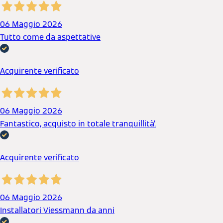
06 Maggio 2026
Tutto come da aspettative
Acquirente verificato
06 Maggio 2026
Fantastico, acquisto in totale tranquillità’.
Acquirente verificato
06 Maggio 2026
Installatori Viessmann da anni