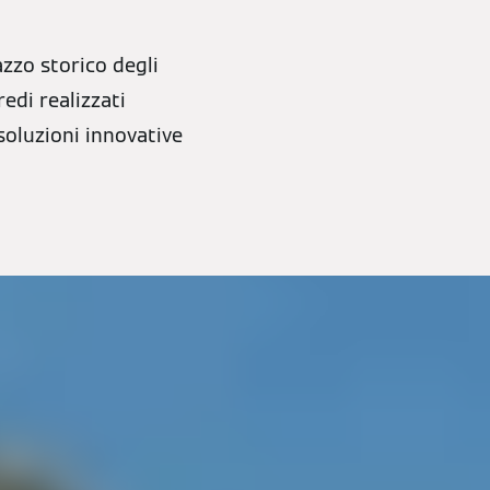
zzo storico degli
edi realizzati
soluzioni innovative