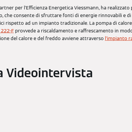
Partner per l’Efficienza Energetica Viessmann, ha realizzato
 che consente di sfruttare fonti di energie rinnovabili e di 
ci rispetto ad un impianto tradizionale. La pompa di calore
 222-F
provvede a riscaldamento e raffrescamento in modo 
ione del calore e del freddo avviene attraverso
l’impianto 
a Videointervista