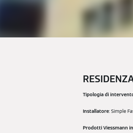
RESIDENZA
Tipologia di intervent
Installatore
: Simple Fa
Prodotti Viessmann ins