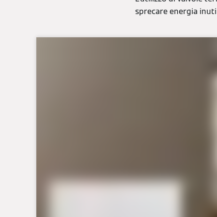
sprecare energia inut