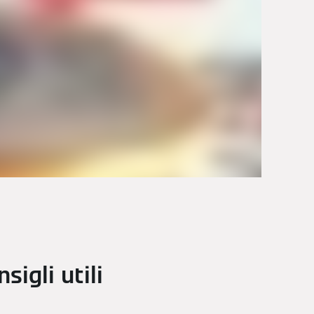
igli utili