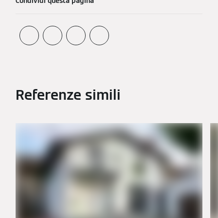
Condividi questa pagina
Referenze simili