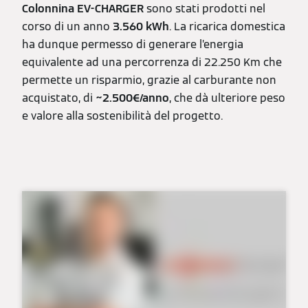
Colonnina EV-CHARGER
sono stati prodotti nel
corso di un anno
3.560 kWh
. La ricarica domestica
ha dunque permesso di generare l’energia
equivalente ad una percorrenza di 22.250 Km che
permette un risparmio, grazie al carburante non
acquistato, di
~2.500€/anno
, che dà ulteriore peso
e valore alla sostenibilità del progetto.