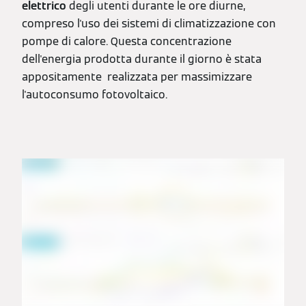
elettrico
degli utenti durante le ore diurne,
compreso l'uso dei sistemi di climatizzazione con
pompe di calore. Questa concentrazione
dell'energia prodotta durante il giorno è stata
appositamente realizzata per massimizzare
l'autoconsumo fotovoltaico.