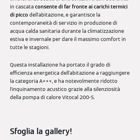
in cascata
consente di far fronte ai carichi termici
di picco
dell'abitazione, e garantisce la
contemporaneità di servizio in produzione di
acqua calda sanitaria durante la climatizzazione
estiva e invernale per dare il massimo comfort in
tutte le stagioni.
Questa installazione ha portato il grado di
efficienza energetica dell'abitazione a raggiungere
la categoria A+++, e ha notevolmente ridotto
l'inquinamento acustico grazie alla silenziosità
della pompa di calore Vitocal 200-S.
Sfoglia la gallery!