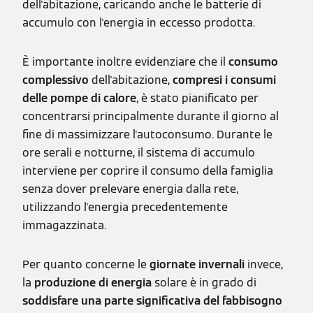
dell'abitazione, caricando anche le batterie di
accumulo con l'energia in eccesso prodotta.
È importante inoltre evidenziare che il
consumo
complessivo
dell'abitazione,
compresi i consumi
delle pompe di calore
, è stato pianificato per
concentrarsi principalmente durante il giorno al
fine di massimizzare l'autoconsumo. Durante le
ore serali e notturne, il sistema di accumulo
interviene per coprire il consumo della famiglia
senza dover prelevare energia dalla rete,
utilizzando l'energia precedentemente
immagazzinata.
Per quanto concerne le
giornate invernali
invece,
la
produzione di energia
solare è in grado di
soddisfare una parte significativa del fabbisogno