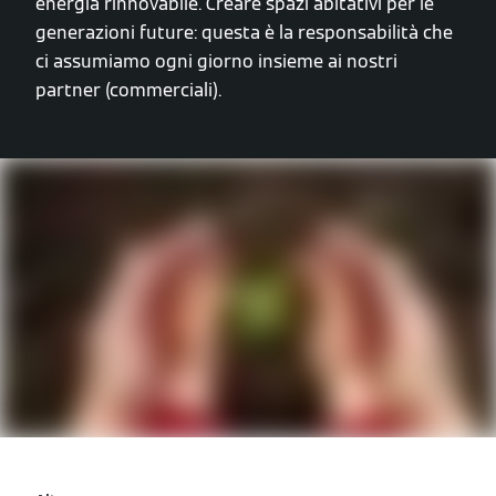
energia rinnovabile. Creare spazi abitativi per le
generazioni future: questa è la responsabilità che
ci assumiamo ogni giorno insieme ai nostri
partner (commerciali).