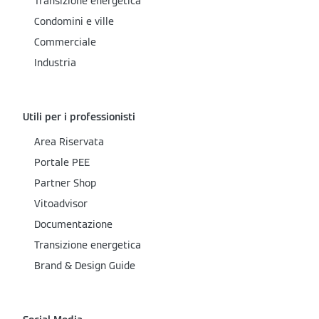
Transizione energetica
Condomini e ville
Commerciale
Industria
Utili per i professionisti
Area Riservata
Portale PEE
Partner Shop
Vitoadvisor
Documentazione
Transizione energetica
Brand & Design Guide