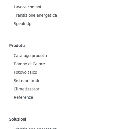
Lavora con noi
Transizione energetica
Speak Up
Prodotti
Catalogo prodotti
Pompe di Calore
Fotovoltaico
Sistemi Ibridi
Climatizzatori
Referenze
Soluzioni