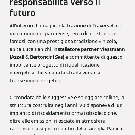
responsabilità verso il
futuro
All’interno di una piccola frazione di Traversetolo,
un comune nel parmense, terra di artisti e poeti
famosi, con una prestigiosa tradizione vinicola,
abita Luca Panichi,
installatore partner Viessmann
(Azzali & Bertoncini Sas)
e committente di questo
importante progetto di riqualificazione
energetica che spiana la strada verso la
transizione energetica.
Circondata dalle suggestive e soleggiate colline, la
struttura costruita negli anni ‘90 disponeva di un
impianto di riscaldamento ormai obsoleto che,
oltre alle emissioni rilasciate in atmosfera,
rappresentava per i membri della famiglia Panichi