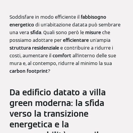
Soddisfare in modo efficiente il
fabbisogno
energetico
di un'abitazione datata può sembrare
una vera
sfida
.
Quali sono però le
misure
che
possiamo adottare per
efficientare
un'ampia
struttura residenziale
e contribuire a ridurre i
costi, aumentare il
comfort
all'interno delle sue
mura
e, al contempo, ridurre al minimo la sua
carbon footprint
?
Da edificio datato a villa
green moderna: la sfida
verso la transizione
energetica e la