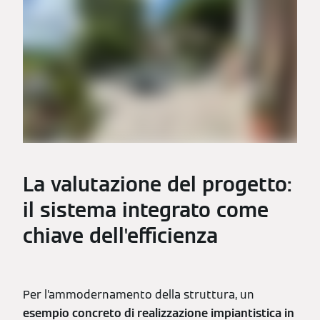
La valutazione del progetto:
il sistema integrato come
chiave dell'efficienza
Per l’ammodernamento della struttura, un
esempio concreto di realizzazione impiantistica in