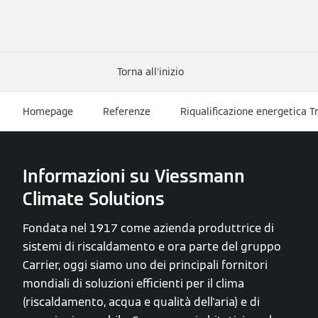
Torna all'inizio
Homepage
Referenze
Riqualificazione energetica T
Informazioni su Viessmann
Climate Solutions
Fondata nel 1917 come azienda produttrice di
sistemi di riscaldamento e ora parte del gruppo
Carrier, oggi siamo uno dei principali fornitori
mondiali di soluzioni efficienti per il clima
(riscaldamento, acqua e qualità dell'aria) e di