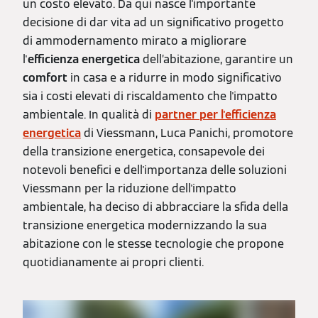
un costo elevato. Da qui nasce l'importante
decisione di dar vita ad un significativo progetto
di ammodernamento mirato a migliorare
l'
efficienza energetica
dell’abitazione, garantire un
comfort
in casa e a ridurre in modo significativo
sia i costi elevati di riscaldamento che l'impatto
ambientale. In qualità di
partner per l'efficienza
energetica
di Viessmann, Luca Panichi, promotore
della transizione energetica, consapevole dei
notevoli benefici e dell'importanza delle soluzioni
Viessmann per la riduzione dell'impatto
ambientale, ha deciso di abbracciare la sfida della
transizione energetica modernizzando la sua
abitazione con le stesse tecnologie che propone
quotidianamente ai propri clienti.