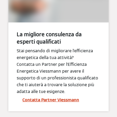
La migliore consulenza da
esperti qualificati
Stai pensando di migliorare l'efficienza
energetica della tua attività?
Contatta un Partner per l'Efficienza
Energetica Viessmann per avere il
supporto di un professionista qualificato
che ti aiuterà a trovare la soluzione più
adatta alle tue esigenze.
Contatta Partner Viessmann