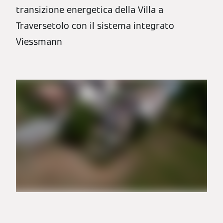
transizione energetica della Villa a
Traversetolo con il sistema integrato
Viessmann