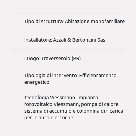
Tipo di struttura: Abitazione monofamiliare
Installatore: Azzali & Bertoncini Sas
Luogo: Traversetolo (PR)
Tipologia di intervento: Efficientamento
energetico
Tecnologia Viessmann: Impianto
fotovoltaico Viessmann, pompa di calore,
sistema di accumulo e colonnina di ricarica
per le auto elettriche