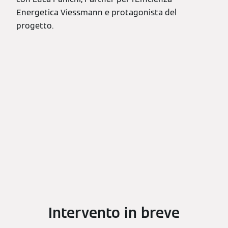
Energetica Viessmann e protagonista del
progetto.
Intervento in breve