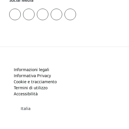
Social Media
Informazioni legali
Informativa Privacy
Cookie e tracciamento
Termini di utilizzo
Accessibilità
Italia