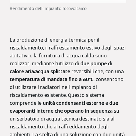
Rendimento dell'impianto fotovoltaico
La produzione di energia termica per il
riscaldamento, il raffrescamento estivo degli spazi
abitativi e la fornitura di acqua calda sono
realizzati mediante l'utilizzo di
due pompe di
calore aria/acqua splittate
reversibili che, con una
temperatura di mandata fino a 60°C
, consentono
di utilizzare i radiatori nell'impianto di
riscaldamento esistente. Questo sistema
comprende le
unità condensanti esterne
e
due
evaporanti interne che operano in sequenza
su
un serbatoio di acqua tecnica destinato sia al
riscaldamento che al raffreddamento degli
ambienti. La scelta di una soluzione con due unità