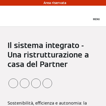
Area riservata
MENU
Il sistema integrato -
Una ristrutturazione a
casa del Partner
Sostenibilità, efficienza e autonomia: la