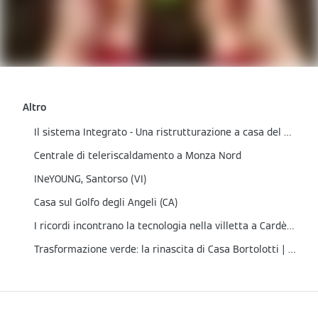
Altro
Il sistema Integrato - Una ristrutturazione a casa del Partner
Centrale di teleriscaldamento a Monza Nord
INeYOUNG, Santorso (VI)
Casa sul Golfo degli Angeli (CA)
I ricordi incontrano la tecnologia nella villetta a Cardè (CN)
Trasformazione verde: la rinascita di Casa Bortolotti | Cene (BG)