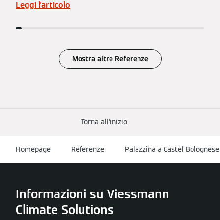
Leggi l'articolo
Mostra altre Referenze
Torna all'inizio
Homepage
Referenze
Palazzina a Castel Bolognese
Informazioni su Viessmann
Climate Solutions