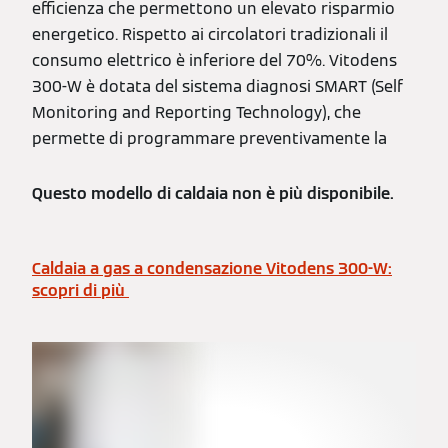
efficienza che permettono un elevato risparmio
energetico. Rispetto ai circolatori tradizionali il
consumo elettrico è inferiore del 70%. Vitodens
300-W è dotata del sistema diagnosi SMART (Self
Monitoring and Reporting Technology), che
permette di programmare preventivamente la
Questo modello di caldaia non è più disponibile.
Caldaia a gas a condensazione Vitodens 300-W:
scopri di più