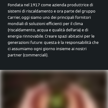
Fondata nel 1917 come azienda produttrice di
sistemi di riscaldamento e ora parte del gruppo
Carrier, oggi siamo uno dei principali fornitori
mondiali di soluzioni efficienti per il clima
(riscaldamento, acqua e qualità dell'aria) e di
energia rinnovabile. Creare spazi abitativi per le
generazioni future: questa è la responsabilità che
ci assumiamo ogni giorno insieme ai nostri
partner (commerciali).