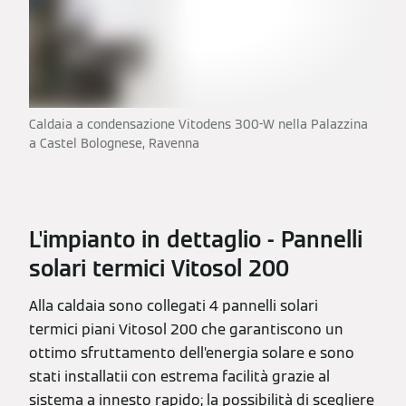
Caldaia a condensazione Vitodens 300-W nella Palazzina
a Castel Bolognese, Ravenna
L'impianto in dettaglio - Pannelli
solari termici Vitosol 200
Alla caldaia sono collegati 4 pannelli solari
termici piani Vitosol 200 che garantiscono un
ottimo sfruttamento dell’energia solare e sono
stati installatii con estrema facilità grazie al
sistema a innesto rapido; la possibilità di scegliere