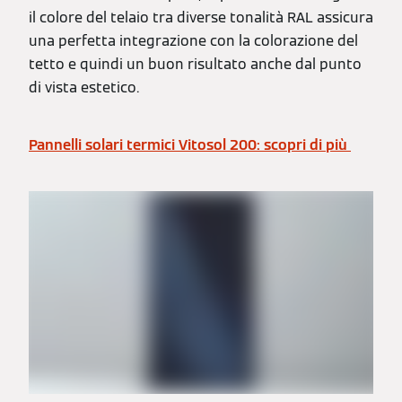
il colore del telaio tra diverse tonalità RAL assicura
una perfetta integrazione con la colorazione del
tetto e quindi un buon risultato anche dal punto
di vista estetico.
Pannelli solari termici Vitosol 200: scopri di più