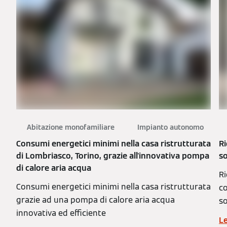
Abitazione monofamiliare
Impianto autonomo
Consumi energetici minimi nella casa ristrutturata
Ri
di Lombriasco, Torino, grazie all'innovativa pompa
so
di calore aria acqua
Ri
Consumi energetici minimi nella casa ristrutturata
co
grazie ad una pompa di calore aria acqua
so
innovativa ed efficiente
Le