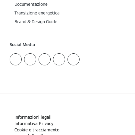
Documentazione
Transizione energetica
Brand & Design Guide
Social Media
Informazioni legali
Informativa Privacy
Cookie e tracciamento