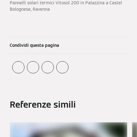
Pannelli solari termici Vitosol 200 in Palazzina a Castel
Bolognese, Ravenna
Condividi questa pagina
Referenze simili