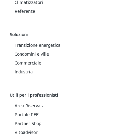
Climatizzatori
Referenze
Soluzioni
Transizione energetica
Condomini e ville
Commerciale
Industria
Utili per i professionisti
Area Riservata
Portale PEE
Partner Shop
Vitoadvisor