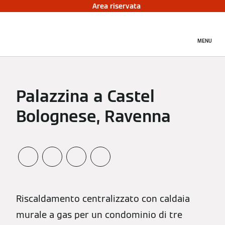
Area riservata
MENU
Palazzina a Castel
Bolognese, Ravenna
Riscaldamento centralizzato con caldaia
murale a gas per un condominio di tre