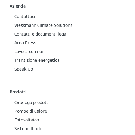
Azienda
Contattaci
Viessmann Climate Solutions
Contatti e documenti legali
Area Press
Lavora con noi
Transizione energetica
Speak Up
Prodotti
Catalogo prodotti
Pompe di Calore
Fotovoltaico
Sistemi Ibridi