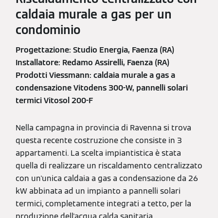
caldaia murale a gas per un
condominio
Progettazione: Studio Energia, Faenza (RA)
Installatore: Redamo Assirelli, Faenza (RA)
Prodotti Viessmann: caldaia murale a gas a
condensazione Vitodens 300-W, pannelli solari
termici Vitosol 200-F
Nella campagna in provincia di Ravenna si trova
questa recente costruzione che consiste in 3
appartamenti. La scelta impiantistica è stata
quella di realizzare un riscaldamento centralizzato
con un'unica caldaia a gas a condensazione da 26
kW abbinata ad un impianto a pannelli solari
termici, completamente integrati a tetto, per la
produzione dell'acqua calda sanitaria.