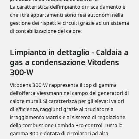
La caratteristica dell'impianto di riscaldamento è
che i tre appartamenti sono resi autonomi nella
gestione dei rispettivi circuiti grazie ad un sistema
di contabilizzazione del calore.
L'impianto in dettaglio - Caldaia a
gas a condensazione Vitodens
300-W
Vitodens 300-W rappresenta il top di gamma
dell'offerta Viessmann nel campo dei generatori di
calore murali. Si caratterizza per gli elevati valori
di efficienza, raggiunti grazie al bruciatore a
irraggiamento MatriX e al sistema di regolazione
della combustione Lambda Pro control. Tutta la
gamma 300 è dotata di circolatori ad alta