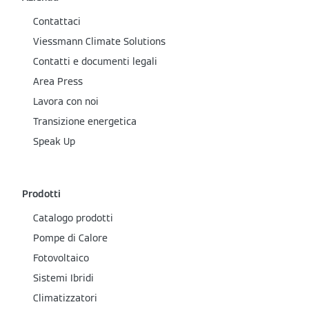
Contattaci
Viessmann Climate Solutions
Contatti e documenti legali
Area Press
Lavora con noi
Transizione energetica
Speak Up
Prodotti
Catalogo prodotti
Pompe di Calore
Fotovoltaico
Sistemi Ibridi
Climatizzatori