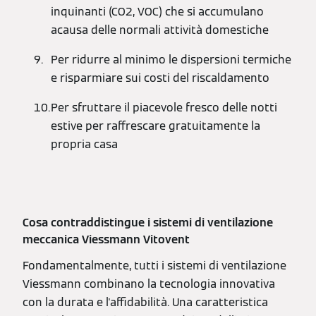
inquinanti (CO2, VOC) che si accumulano
acausa delle normali attività domestiche
Per ridurre al minimo le dispersioni termiche
e risparmiare sui costi del riscaldamento
Per sfruttare il piacevole fresco delle notti
estive per raffrescare gratuitamente la
propria casa
Cosa contraddistingue i sistemi di ventilazione
meccanica Viessmann Vitovent
Fondamentalmente, tutti i sistemi di ventilazione
Viessmann combinano la tecnologia innovativa
con la durata e l'affidabilità. Una caratteristica