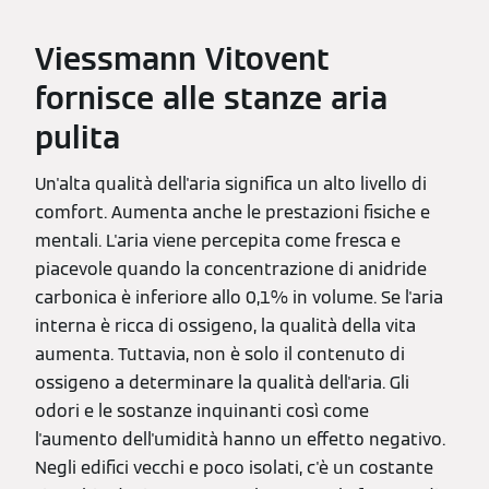
Viessmann Vitovent
fornisce alle stanze aria
pulita
Un'alta qualità dell'aria significa un alto livello di
comfort. Aumenta anche le prestazioni fisiche e
mentali. L'aria viene percepita come fresca e
piacevole quando la concentrazione di anidride
carbonica è inferiore allo 0,1% in volume. Se l'aria
interna è ricca di ossigeno, la qualità della vita
aumenta. Tuttavia, non è solo il contenuto di
ossigeno a determinare la qualità dell'aria. Gli
odori e le sostanze inquinanti così come
l'aumento dell'umidità hanno un effetto negativo.
Negli edifici vecchi e poco isolati, c'è un costante