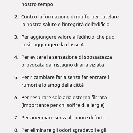
nostro tempo
Contro la formazione di muffe, per tutelare
la nostra salute e l’integrità dell’edificio
Per aggiungere valore all’edificio, che può
così raggiungere la classe A
Per evitare la sensazione di spossatezza
provocata dal ristagno di aria viziata
Per ricambiare l’aria senza far entrare i
rumori e lo smog della città
Per respirare solo aria esterna filtrata
(importante per chi soffre di allergie)
Per arieggiare senza il timore di furti
Per eliminare gli odori sgradevoli e gli