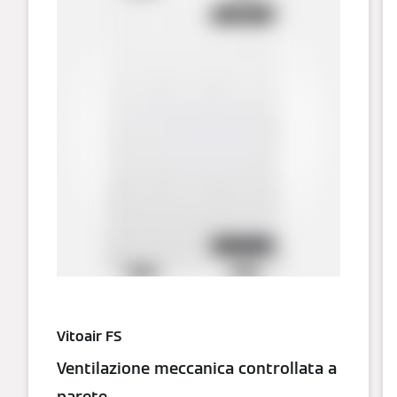
Vitoair FS
Ventilazione meccanica controllata a
parete