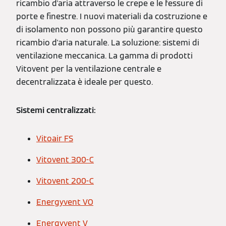
ricambio d'aria attraverso le crepe e le fessure di
porte e finestre. I nuovi materiali da costruzione e
di isolamento non possono più garantire questo
ricambio d'aria naturale. La soluzione: sistemi di
ventilazione meccanica. La gamma di prodotti
Vitovent per la ventilazione centrale e
decentralizzata è ideale per questo.
Sistemi centralizzati:
Vitoair FS
Vitovent 300-C
Vitovent 200-C
Energyvent VO
Energyvent V