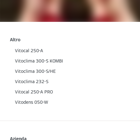
Altro
Vitocal 250-A
Vitoclima 300-S KOMBI
Vitoclima 300-S/HE
Vitoclima 232-S
Vitocal 250-A PRO
Vitodens 050-W
Azienda