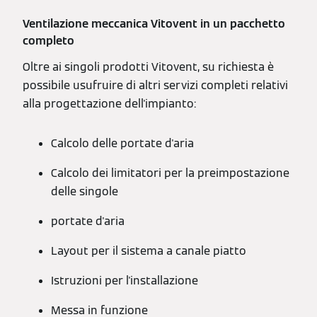
Ventilazione meccanica Vitovent in un pacchetto
completo
Oltre ai singoli prodotti Vitovent, su richiesta è
possibile usufruire di altri servizi completi relativi
alla progettazione dell'impianto:
Calcolo delle portate d'aria
Calcolo dei limitatori per la preimpostazione
delle singole
portate d'aria
Layout per il sistema a canale piatto
Istruzioni per l'installazione
Messa in funzione