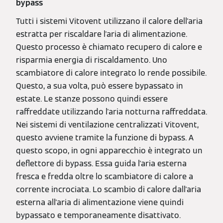
bypass
Tutti i sistemi Vitovent utilizzano il calore dell'aria
estratta per riscaldare l'aria di alimentazione.
Questo processo è chiamato recupero di calore e
risparmia energia di riscaldamento. Uno
scambiatore di calore integrato lo rende possibile.
Questo, a sua volta, può essere bypassato in
estate. Le stanze possono quindi essere
raffreddate utilizzando l'aria notturna raffreddata.
Nei sistemi di ventilazione centralizzati Vitovent,
questo avviene tramite la funzione di bypass. A
questo scopo, in ogni apparecchio è integrato un
deflettore di bypass. Essa guida l'aria esterna
fresca e fredda oltre lo scambiatore di calore a
corrente incrociata. Lo scambio di calore dall'aria
esterna all'aria di alimentazione viene quindi
bypassato e temporaneamente disattivato.