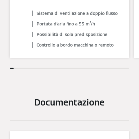
Sistema di ventilazione a doppio flusso
Portata d’aria fino a 55 m³/h
Possibilità di sola predisposizione
Controllo a bordo macchina o remoto
Documentazione