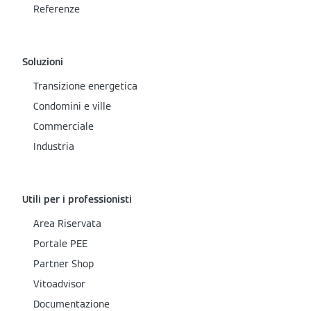
Referenze
Soluzioni
Transizione energetica
Condomini e ville
Commerciale
Industria
Utili per i professionisti
Area Riservata
Portale PEE
Partner Shop
Vitoadvisor
Documentazione