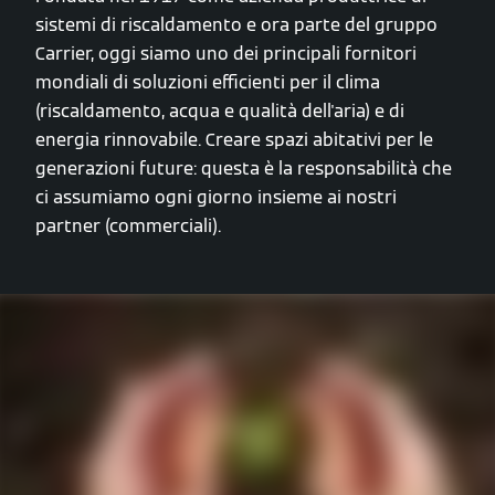
sistemi di riscaldamento e ora parte del gruppo
Carrier, oggi siamo uno dei principali fornitori
mondiali di soluzioni efficienti per il clima
(riscaldamento, acqua e qualità dell'aria) e di
energia rinnovabile. Creare spazi abitativi per le
generazioni future: questa è la responsabilità che
ci assumiamo ogni giorno insieme ai nostri
partner (commerciali).