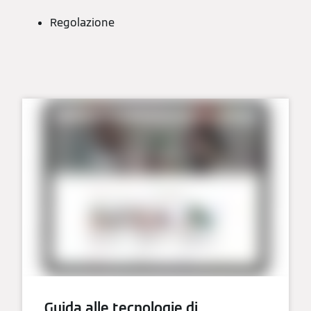
Regolazione
Guida alle tecnologie di