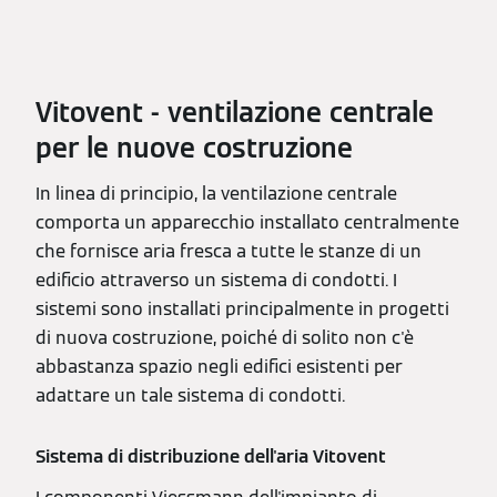
Vitovent - ventilazione centrale
per le nuove costruzione
In linea di principio, la ventilazione centrale
comporta un apparecchio installato centralmente
che fornisce aria fresca a tutte le stanze di un
edificio attraverso un sistema di condotti. I
sistemi sono installati principalmente in progetti
di nuova costruzione, poiché di solito non c'è
abbastanza spazio negli edifici esistenti per
adattare un tale sistema di condotti.
Sistema di distribuzione dell'aria Vitovent