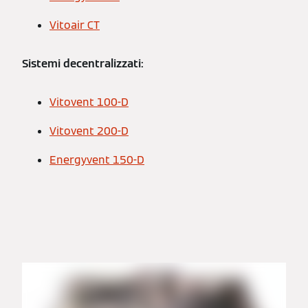
Vitoair CT
Sistemi decentralizzati:
Vitovent 100-D
Vitovent 200-D
Energyvent 150-D