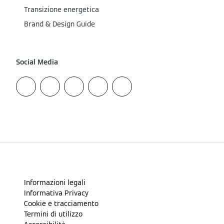
Transizione energetica
Brand & Design Guide
Social Media
Informazioni legali
Informativa Privacy
Cookie e tracciamento
Termini di utilizzo