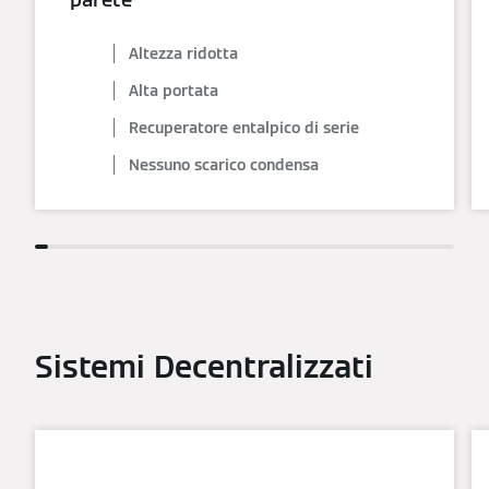
Altezza ridotta
Alta portata
Recuperatore entalpico di serie
Nessuno scarico condensa
Sistemi Decentralizzati