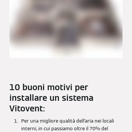
10 buoni motivi per
installare un sistema
Vitovent:
Per una migliore qualità dell’aria nei locali
interni, in cui passiamo oltre il 70% del