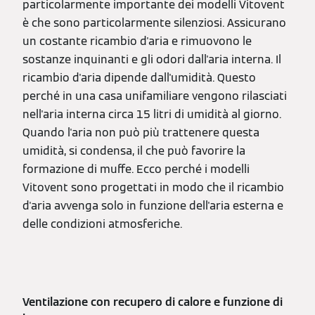
particolarmente importante dei modelli Vitovent
è che sono particolarmente silenziosi. Assicurano
un costante ricambio d'aria e rimuovono le
sostanze inquinanti e gli odori dall'aria interna. Il
ricambio d'aria dipende dall'umidità. Questo
perché in una casa unifamiliare vengono rilasciati
nell'aria interna circa 15 litri di umidità al giorno.
Quando l'aria non può più trattenere questa
umidità, si condensa, il che può favorire la
formazione di muffe. Ecco perché i modelli
Vitovent sono progettati in modo che il ricambio
d'aria avvenga solo in funzione dell'aria esterna e
delle condizioni atmosferiche.
Ventilazione con recupero di calore e funzione di