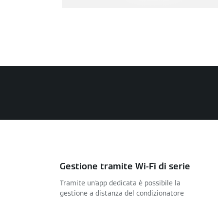
Gestione tramite Wi-Fi di serie
Tramite un'app dedicata è possibile la
gestione a distanza del condizionatore