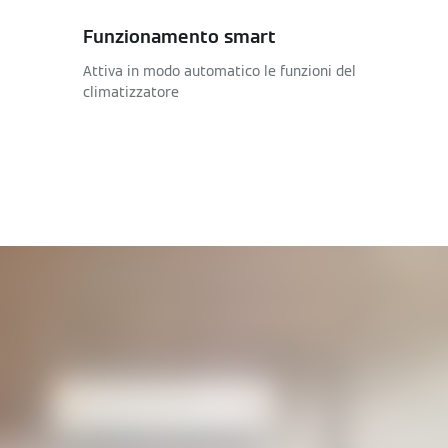
Funzionamento smart
Attiva in modo automatico le funzioni del
climatizzatore