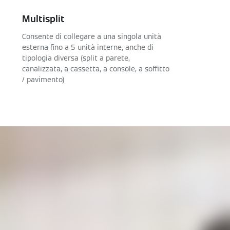
Multisplit
Consente di collegare a una singola unità
esterna fino a 5 unità interne, anche di
tipologia diversa (split a parete,
canalizzata, a cassetta, a console, a soffitto
/ pavimento)