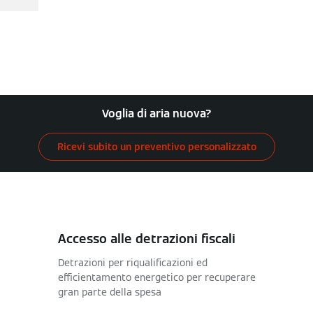
Voglia di aria nuova?
Ricevi subito un preventivo personalizzato
Accesso alle detrazioni fiscali
Detrazioni per riqualificazioni ed
efficientamento energetico per recuperare
gran parte della spesa