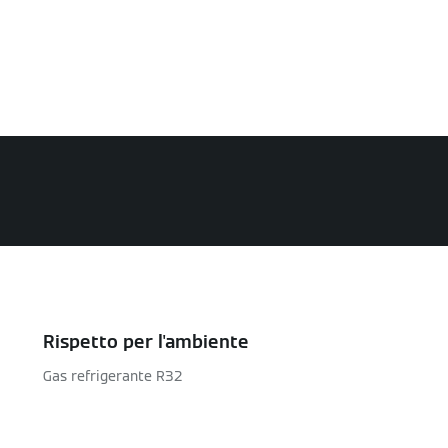
Rispetto per l'ambiente
Gas refrigerante R32