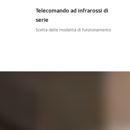
Telecomando ad infrarossi di
serie
Scelta delle modalità di funzionamento