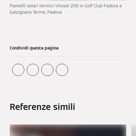
Pannelli solari termici Vitosol 200 in Golf Club Padova a
Galzignano Terme, Padova
Condividi questa pagina
Referenze simili