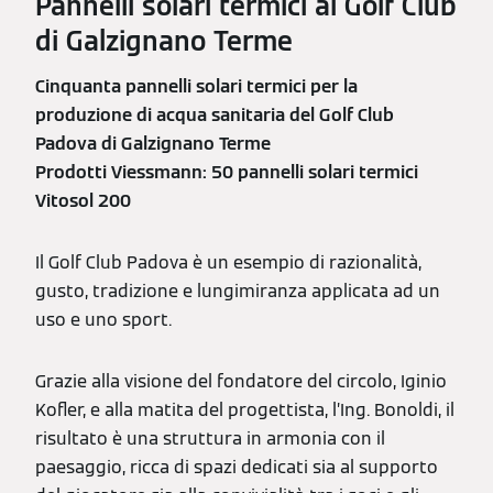
Pannelli solari termici al Golf Club
di Galzignano Terme
Cinquanta pannelli solari termici per la
produzione di acqua sanitaria del Golf Club
Padova di Galzignano Terme
Prodotti Viessmann: 50 pannelli solari termici
Vitosol 200
Il Golf Club Padova è un esempio di razionalità,
gusto, tradizione e lungimiranza applicata ad un
uso e uno sport.
Grazie alla visione del fondatore del circolo, Iginio
Kofler, e alla matita del progettista, l’Ing. Bonoldi, il
risultato è una struttura in armonia con il
paesaggio, ricca di spazi dedicati sia al supporto