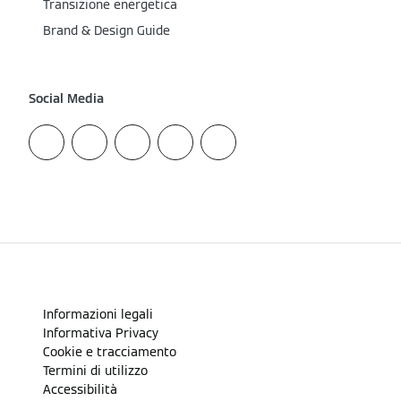
Transizione energetica
Brand & Design Guide
Social Media
Informazioni legali
Informativa Privacy
Cookie e tracciamento
Termini di utilizzo
Accessibilità