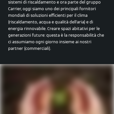
sistemi di riscaldamento e ora parte del gruppo
Carrier, oggi siamo uno dei principali fornitori
mondiali di soluzioni efficienti per il clima
(riscaldamento, acqua e qualità dell'aria) e di
energia rinnovabile. Creare spazi abitativi per le
generazioni future: questa è la responsabilità che
ci assumiamo ogni giorno insieme ai nostri
partner (commerciali).