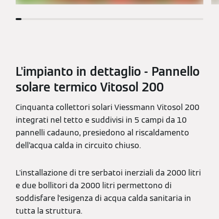
L'impianto in dettaglio - Pannello
solare termico Vitosol 200
Cinquanta collettori solari Viessmann Vitosol 200
integrati nel tetto e suddivisi in 5 campi da 10
pannelli cadauno, presiedono al riscaldamento
dell’acqua calda in circuito chiuso.
L'installazione di tre serbatoi inerziali da 2000 litri
e due bollitori da 2000 litri permettono di
soddisfare l'esigenza di acqua calda sanitaria in
tutta la struttura.