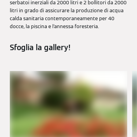
serbatoi inerziali da 2000 litri e 2 bollitori da 2000
litri in grado di assicurare la produzione di acqua
calda sanitaria contemporaneamente per 40
docce, la piscina e l’annessa foresteria.
Sfoglia la gallery!