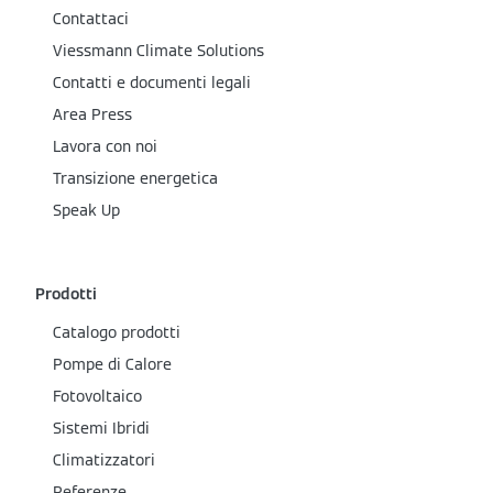
Contattaci
Viessmann Climate Solutions
Contatti e documenti legali
Area Press
Lavora con noi
Transizione energetica
Speak Up
Prodotti
Catalogo prodotti
Pompe di Calore
Fotovoltaico
Sistemi Ibridi
Climatizzatori
Referenze