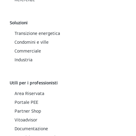
Soluzioni
Transizione energetica
Condomini e ville
Commerciale
Industria
Utili per i professionisti
Area Riservata
Portale PEE
Partner Shop
Vitoadvisor
Documentazione