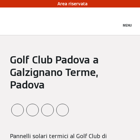
Area riservata
MENU
Golf Club Padova a
Galzignano Terme,
Padova
Pannelli solari termici al Golf Club di