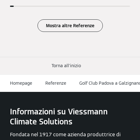
Mostra altre Referenze
Torna all'inizio
Homepage
Referenze
Golf Club Padova a Galzigna
Informazioni su Viessmann
Climate Solutions
Fondata nel 1917 come azienda produttrice di