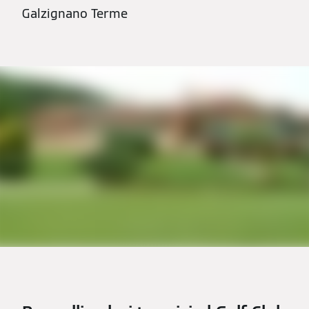
Galzignano Terme