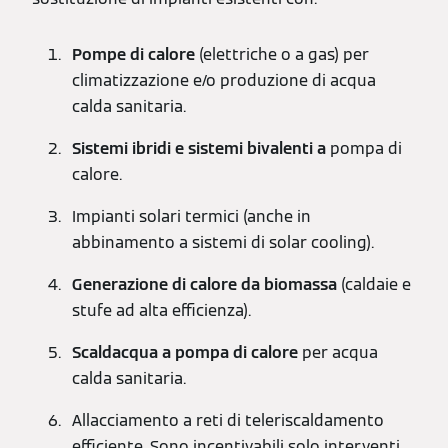
Pompe di calore
(elettriche o a gas) per
climatizzazione e/o produzione di acqua
calda sanitaria.
Sistemi ibridi
e sistemi bivalenti a
pompa di
calore.
Impianti solari termici (anche in
abbinamento a sistemi di solar cooling).
Generazione di calore da biomassa
(caldaie e
stufe ad alta efficienza).
Scaldacqua a pompa di calore
per acqua
calda sanitaria.
Allacciamento a reti di teleriscaldamento
efficiente. Sono incentivabili solo interventi