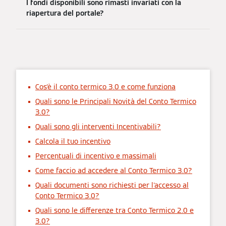
I fondi disponibili sono rimasti invariati con la
riapertura del portale?
Cos'è il conto termico 3.0 e come funziona
Quali sono le Principali Novità del Conto Termico
3.0?
Quali sono gli interventi Incentivabili?
Calcola il tuo incentivo
Percentuali di incentivo e massimali
Come faccio ad accedere al Conto Termico 3.0?
Quali documenti sono richiesti per l'accesso al
Conto Termico 3.0?
Quali sono le differenze tra Conto Termico 2.0 e
3.0?