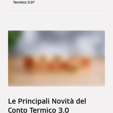
Termico 3.0?
Le Principali Novità del
Conto Termico 3.0