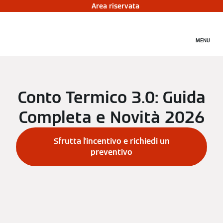
Area riservata
MENU
Conto Termico 3.0: Guida
Completa e Novità 2026
Sfrutta l'incentivo e richiedi un
preventivo