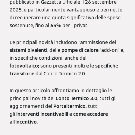
pubblicato in Gazzetta Ufficiale il 26 settembre
2025, è particolarmente vantaggioso e permette
di recuperare una quota significativa delle spese
sostenute, fino al
65%
per i privati.
Le principali novità includono l'ammissione dei
sistemi bivalenti
, delle
pompe di calore
"add-on" e,
in specifiche condizioni, anche del
fotovoltaico;
sono presenti inoltre le
specifiche
transitorie
dal Conto Termico 2.0.
In questo articolo affrontiamo in dettaglio le
principali novità del
Conto Termico 3.0
, tutti gli
aggiornamenti del
Portaltermico,
tutti
gli
interventi incentivabili
e
come accedere
all'incentivo
.