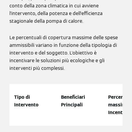
conto della zona climatica in cui avviene
l'intervento, della potenza e dell'efficienza
stagionale della pompa di calore.
Le percentuali di copertura massime delle spese
ammissibili variano in funzione della tipologia di
intervento e del soggetto. L'obiettivo è
incentivare le soluzioni più ecologiche e gli
interventi più complessi.
Tipo di
Beneficiari
Percentua
Intervento
Principali
massima d
Incentivo