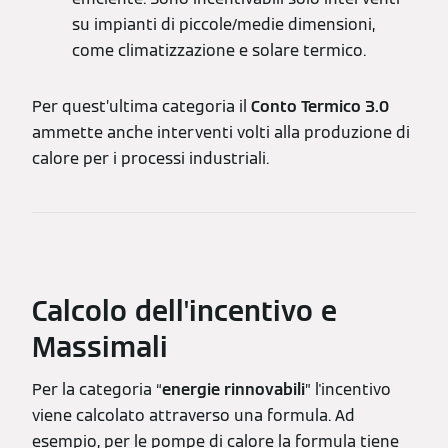
su impianti di piccole/medie dimensioni,
come climatizzazione e solare termico.
Per quest’ultima categoria il
Conto Termico 3.0
ammette anche interventi volti alla produzione di
calore per i processi industriali.
Calcolo dell'incentivo e
Massimali
Per la categoria “
energie rinnovabili
” l'incentivo
viene calcolato attraverso una formula. Ad
esempio, per le pompe di calore la formula tiene