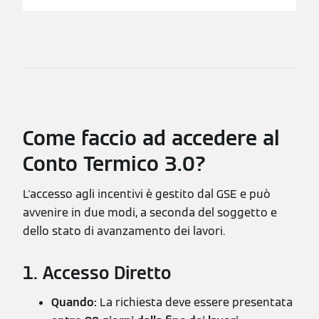
Come faccio ad accedere al
Conto Termico 3.0?
L'accesso agli incentivi è gestito dal GSE e può
avvenire in due modi, a seconda del soggetto e
dello stato di avanzamento dei lavori.
1. Accesso Diretto
Quando:
La richiesta deve essere presentata