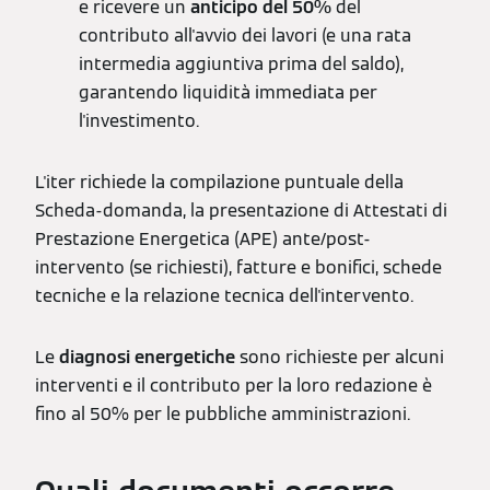
e ricevere un
anticipo del 50%
del
contributo all'avvio dei lavori (e una rata
intermedia aggiuntiva prima del saldo),
garantendo liquidità immediata per
l'investimento.
L'iter richiede la compilazione puntuale della
Scheda-domanda, la presentazione di Attestati di
Prestazione Energetica (APE) ante/post-
intervento (se richiesti), fatture e bonifici, schede
tecniche e la relazione tecnica dell'intervento.
Le
diagnosi energetiche
sono richieste per alcuni
interventi e il contributo per la loro redazione è
fino al 50% per le pubbliche amministrazioni.