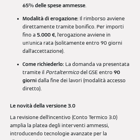
65% delle spese ammesse
.
Modalità di erogazione:
Il rimborso avviene
direttamente tramite bonifico. Per importi
fino a
5.000 €
, l'erogazione avviene in
un'unica rata (solitamente entro 90 giorni
dall'accettazione).
Come richiederlo:
La domanda va presentata
tramite il
Portaltermico
del GSE entro
90
giorni
dalla fine dei lavori (modalità accesso
diretto).
Le novità della versione 3.0
La revisione dell'incentivo (Conto Termico 3.0)
amplia la platea degli interventi ammessi,
introducendo tecnologie avanzate per la