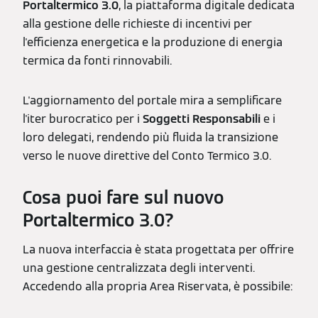
Portaltermico 3.0
, la piattaforma digitale dedicata
alla gestione delle richieste di incentivi per
l'efficienza energetica e la produzione di energia
termica da fonti rinnovabili.
L'aggiornamento del portale mira a semplificare
l'iter burocratico per i
Soggetti Responsabili
e i
loro delegati, rendendo più fluida la transizione
verso le nuove direttive del Conto Termico 3.0.
Cosa puoi fare sul nuovo
Portaltermico 3.0?
La nuova interfaccia è stata progettata per offrire
una gestione centralizzata degli interventi.
Accedendo alla propria Area Riservata, è possibile: