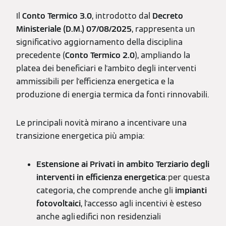
Il
Conto Termico 3.0
, introdotto dal
Decreto
Ministeriale (D.M.) 07/08/2025
, rappresenta un
significativo aggiornamento della disciplina
precedente (
Conto Termico 2.0
), ampliando la
platea dei beneficiari e l'ambito degli interventi
ammissibili per l'efficienza energetica e la
produzione di energia termica da fonti rinnovabili.
Le principali novità mirano a incentivare una
transizione energetica più ampia:
Estensione ai Privati in ambito Terziario
degli
interventi in efficienza energetica
: per questa
categoria, che comprende anche gli
impianti
fotovoltaici
, l'accesso agli incentivi è esteso
anche agli edifici non residenziali