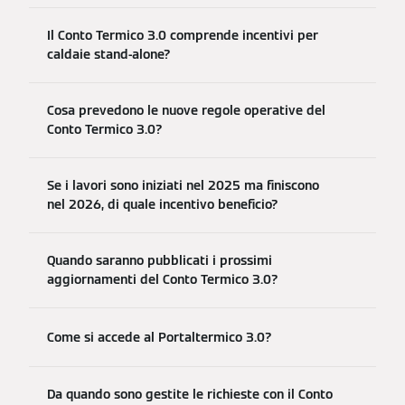
Il Conto Termico 3.0 comprende incentivi per
caldaie stand-alone?
Cosa prevedono le nuove regole operative del
Conto Termico 3.0?
Se i lavori sono iniziati nel 2025 ma finiscono
nel 2026, di quale incentivo beneficio?
Quando saranno pubblicati i prossimi
aggiornamenti del Conto Termico 3.0?
Come si accede al Portaltermico 3.0?
Da quando sono gestite le richieste con il Conto