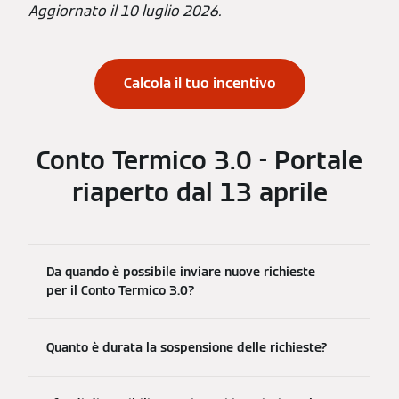
Aggiornato il 10 luglio 2026.
Calcola il tuo incentivo
Conto Termico 3.0 - Portale
riaperto dal 13 aprile
Da quando è possibile inviare nuove richieste
per il Conto Termico 3.0?
Quanto è durata la sospensione delle richieste?