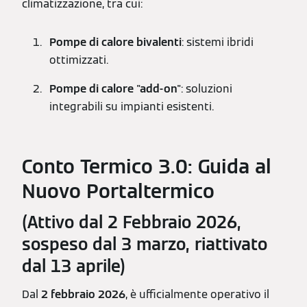
climatizzazione, tra cui:
Pompe di calore bivalenti
: sistemi ibridi
ottimizzati.
Pompe di calore "add-on"
: soluzioni
integrabili su impianti esistenti.
Conto Termico 3.0: Guida al
Nuovo Portaltermico
(Attivo dal 2 Febbraio 2026,
sospeso dal 3 marzo, riattivato
dal 13 aprile)
Dal
2 febbraio 2026
, è ufficialmente operativo il