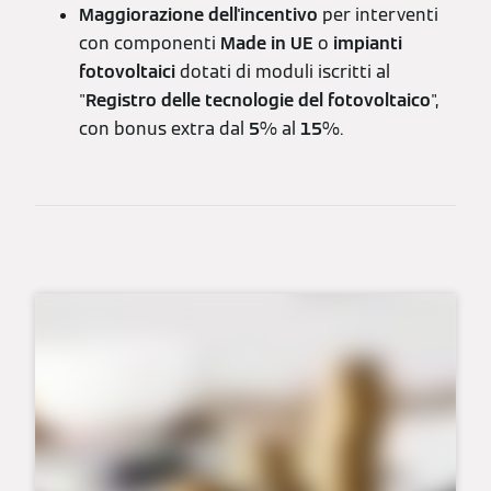
Maggiorazione dell'incentivo
per interventi
con componenti
Made in UE
o
impianti
fotovoltaici
dotati di moduli iscritti al
"
Registro delle tecnologie del fotovoltaico
",
con bonus extra dal
5
% al
15
%.