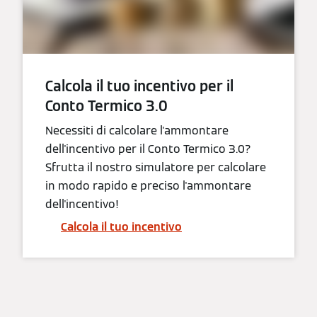
Calcola il tuo incentivo per il
Conto Termico 3.0
Necessiti di calcolare l'ammontare
dell'incentivo per il Conto Termico 3.0?
Sfrutta il nostro simulatore per calcolare
in modo rapido e preciso l'ammontare
dell'incentivo!
Calcola il tuo incentivo