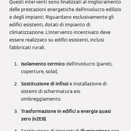
Questi interventi sono finalizzati al miglioramento
delle prestazioni energetiche dell'involucro edilizio
e degli impianti. Riguardano esclusivamente gli
edifici esistenti, dotati di impianto di
climatizzazione. L'intervento incentivato deve
essere realizzato su edifici esistenti, inclusi
fabbricati rurali.
Isolamento termico
dell'involucro (pareti,
coperture, solai).
Sostituzione di infissi
e installazione di
sistemi di schermatura e/o
ombreggiamento.
Trasformazione in edifici a energia quasi
zero (nZEB)
.