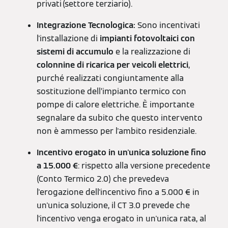
privati (settore terziario).
Integrazione Tecnologica:
Sono incentivati
l'installazione di
impianti fotovoltaici con
sistemi di accumulo
e la realizzazione di
colonnine di ricarica per veicoli elettrici
,
purché realizzati congiuntamente alla
sostituzione dell’impianto termico con
pompe di calore elettriche. È importante
segnalare da subito che questo intervento
non è ammesso per l'ambito residenziale.
Incentivo erogato in un'unica soluzione fino
a 15.000 €
: rispetto alla versione precedente
(Conto Termico 2.0) che prevedeva
l'erogazione dell'incentivo fino a 5.000 € in
un'unica soluzione, il CT 3.0 prevede che
l'incentivo venga erogato in un'unica rata, al