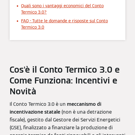
Quali sono i vantaggi economici del Conto
Termico 3.0?
FAQ - Tutte le domande e risposte sul Conto
Termico 3.0
Cos'è il Conto Termico 3.0 e
Come Funziona: Incentivi e
Novità
Il Conto Termico 3.0 è un
meccanismo di
incentivazione statale
(non è una detrazione
fiscale), gestito dal Gestore dei Servizi Energetici
(GSE), finalizzato a finanziare la produzione di