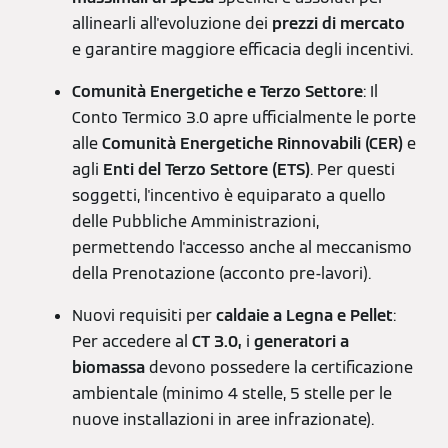
allinearli all'evoluzione dei
prezzi di mercato
e garantire maggiore efficacia degli incentivi.
Comunità Energetiche e Terzo Settore
: Il
Conto Termico 3.0 apre ufficialmente le porte
alle
Comunità Energetiche Rinnovabili (CER)
e
agli
Enti del Terzo Settore (ETS)
. Per questi
soggetti, l'incentivo è equiparato a quello
delle Pubbliche Amministrazioni,
permettendo l'accesso anche al meccanismo
della Prenotazione (acconto pre-lavori).
Nuovi requisiti per
caldaie a Legna e Pellet
:
Per accedere al
CT 3.0,
i
generatori a
biomassa
devono possedere la certificazione
ambientale (minimo 4 stelle, 5 stelle per le
nuove installazioni in aree infrazionate).