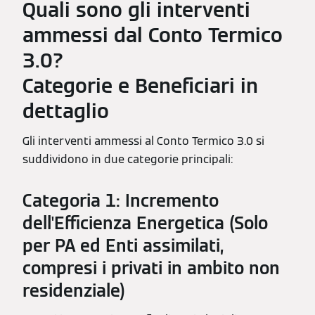
Quali sono gli interventi
ammessi dal Conto Termico
3.0?
Categorie e Beneficiari in
dettaglio
Gli interventi ammessi al Conto Termico 3.0 si
suddividono in due categorie principali:
Categoria 1: Incremento
dell'Efficienza Energetica (Solo
per PA ed Enti assimilati,
compresi i privati in ambito non
residenziale)