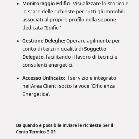
Monitoraggio Edifici:
Visualizzare lo storico e
lo stato delle richieste per tutti gli immobili
associati al proprio profilo nella sezione
dedicata "Edifici".
Gestione Deleghe:
Operare agilmente per
conto di terzi in qualità di
Soggetto
Delegato
, facilitando il lavoro di tecnici e
consulenti energetici.
Accesso Unificato:
Il servizio è integrato
nell'Area Clienti sotto la voce "Efficienza
Energetica".
Da quando è possibile inviare le richieste per il
Conto Termico 3.0?