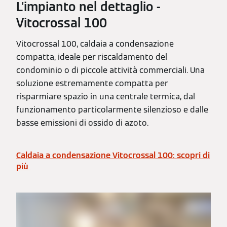
L'impianto nel dettaglio -
Vitocrossal 100
Vitocrossal 100, caldaia a condensazione
compatta, ideale per riscaldamento del
condominio o di piccole attività commerciali. Una
soluzione estremamente compatta per
risparmiare spazio in una centrale termica, dal
funzionamento particolarmente silenzioso e dalle
basse emissioni di ossido di azoto.
Caldaia a condensazione Vitocrossal 100: scopri di
più