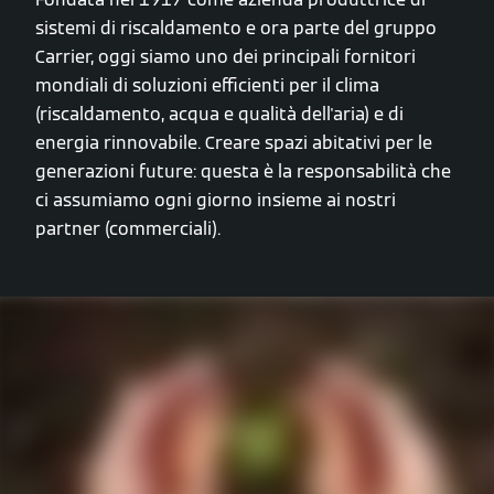
sistemi di riscaldamento e ora parte del gruppo
Carrier, oggi siamo uno dei principali fornitori
mondiali di soluzioni efficienti per il clima
(riscaldamento, acqua e qualità dell'aria) e di
energia rinnovabile. Creare spazi abitativi per le
generazioni future: questa è la responsabilità che
ci assumiamo ogni giorno insieme ai nostri
partner (commerciali).