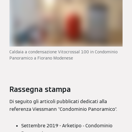
Caldaia a condensazione Vitocrossal 100 in Condominio
Panoramico a Fiorano Modenese
Rassegna stampa
Di seguito gli articoli pubblicati dedicati alla
referenza Viessmann "Condominio Panoramico".
Settembre 2019 - Arketipo - Condominio