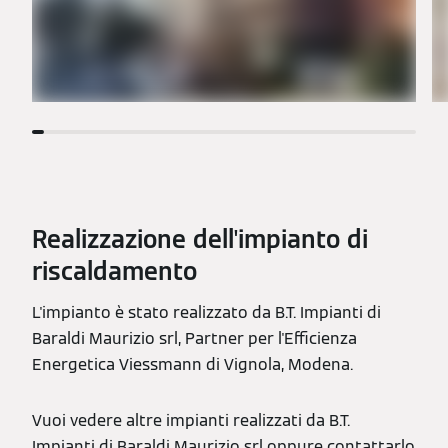
Realizzazione dell'impianto di
riscaldamento
L'impianto è stato realizzato da B.T. Impianti di
Baraldi Maurizio srl, Partner per l'Efficienza
Energetica Viessmann di Vignola, Modena.
Vuoi vedere altre impianti realizzati da B.T.
Impianti di Baraldi Maurizio srl oppure contattarlo