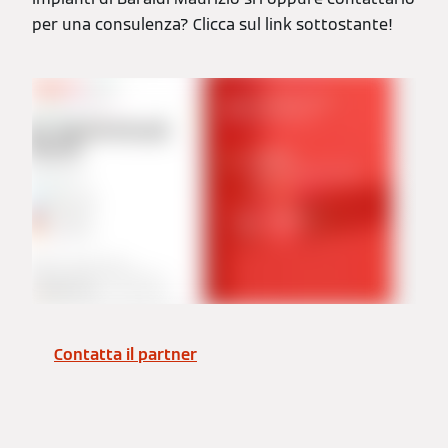
per una consulenza? Clicca sul link sottostante!
Contatta il partner