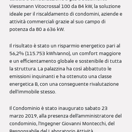
Viessmann Vitocrossal 100 da 84 kW, la soluzione
ideale per il riscaldamento di condomini, aziende e
attività commerciali grazie al suo campo di
potenza da 80 a 636 kW.
Il risultato è stato un risparmio energetico pari al
56,2% (115.753 kWh/anno), un comfort maggiore
e un efficientamento globale e sostenibile di tutta
la struttura. La palazzina ha così abbattuto le
emissioni inquinanti e ha ottenuto una classe
energetica B, con una conseguente rivalutazione
dell’immobile stesso.
Il Condominio è stato inaugurato sabato 23
marzo 2019, alla presenza dell’amministratore del
condominio, l’Ingegner Giovanni Montecchi, del
Responsabile del Laboratorio Attività