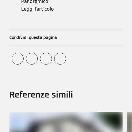
Panoramico
Leggi l'articolo
Condividi questa pagina
Referenze simili