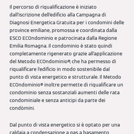
Il percorso di riqualificazione è iniziato
dall’iscrizione dell’edificio alla Campagna di
Diagnosi Energetica Gratuita per i condomini delle
province emiliane, promossa e coordinata dalla
ESCO ECOndominio e patrocinata dalla Regione
Emilia Romagna. Il condominio è stato quindi
completamente rigenerato grazie all’applicazione
del Metodo ECOndominio®, che ha permesso di
riqualificare l’edificio in modo sostenibile dal
punto di vista energetico e strutturale. Il Metodo
ECOndominio® inoltre permette di riqualificare un
condominio senza sostanziali aumenti delle rata
condominiale e senza anticipi da parte dei
condòmini.
Dal punto di vista energetico si è optato per una
caldaia a condensazione a gas a basamento