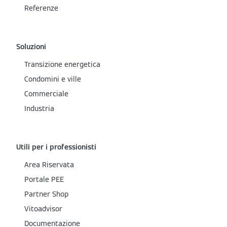
Referenze
Soluzioni
Transizione energetica
Condomini e ville
Commerciale
Industria
Utili per i professionisti
Area Riservata
Portale PEE
Partner Shop
Vitoadvisor
Documentazione