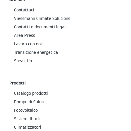
Contattaci
Viessmann Climate Solutions
Contatti e documenti legali
Area Press
Lavora con noi
Transizione energetica
Speak Up
Prodotti
Catalogo prodotti
Pompe di Calore
Fotovoltaico
Sistemi Ibridi
Climatizzatori