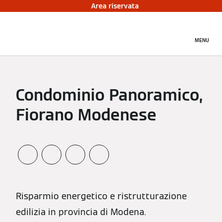
Area riservata
MENU
Condominio Panoramico,
Fiorano Modenese
Risparmio energetico e ristrutturazione
edilizia in provincia di Modena.