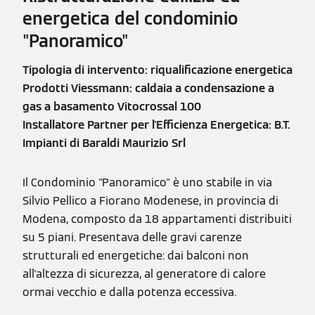
energetica del condominio
"Panoramico"
Tipologia di intervento: riqualificazione energetica
Prodotti Viessmann: caldaia a condensazione a
gas a basamento Vitocrossal 100
Installatore Partner per l'Efficienza Energetica: B.T.
Impianti di Baraldi Maurizio Srl
Il Condominio "Panoramico" è uno stabile in via
Silvio Pellico a Fiorano Modenese, in provincia di
Modena, composto da 18 appartamenti distribuiti
su 5 piani. Presentava delle gravi carenze
strutturali ed energetiche: dai balconi non
all'altezza di sicurezza, al generatore di calore
ormai vecchio e dalla potenza eccessiva.