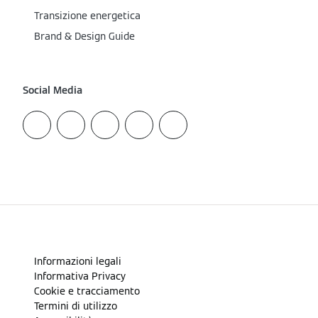
Transizione energetica
Brand & Design Guide
Social Media
Informazioni legali
Informativa Privacy
Cookie e tracciamento
Termini di utilizzo