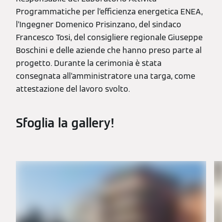
Programmatiche per l’efficienza energetica ENEA,
l’Ingegner Domenico Prisinzano, del sindaco
Francesco Tosi, del consigliere regionale Giuseppe
Boschini e delle aziende che hanno preso parte al
progetto. Durante la cerimonia è stata
consegnata all’amministratore una targa, come
attestazione del lavoro svolto.
Sfoglia la gallery!