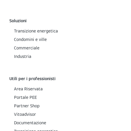
Soluzioni
Transizione energetica
Condomini e ville
Commerciale
Industria
Utili per i professionisti
Area Riservata
Portale PEE
Partner Shop
Vitoadvisor
Documentazione