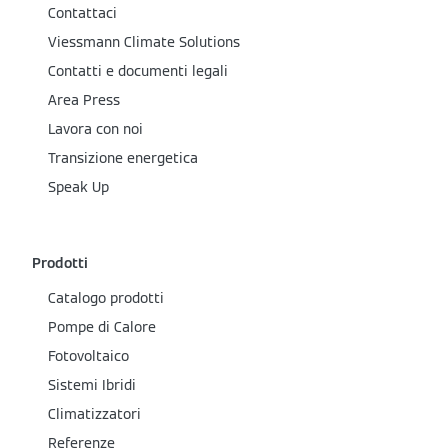
Contattaci
Viessmann Climate Solutions
Contatti e documenti legali
Area Press
Lavora con noi
Transizione energetica
Speak Up
Prodotti
Catalogo prodotti
Pompe di Calore
Fotovoltaico
Sistemi Ibridi
Climatizzatori
Referenze