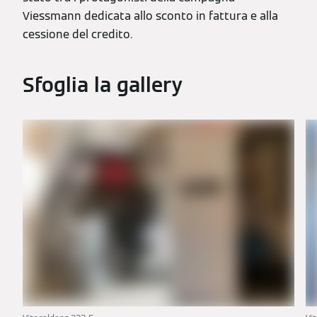
Viessmann dedicata allo sconto in fattura e alla
cessione del credito.
Sfoglia la gallery