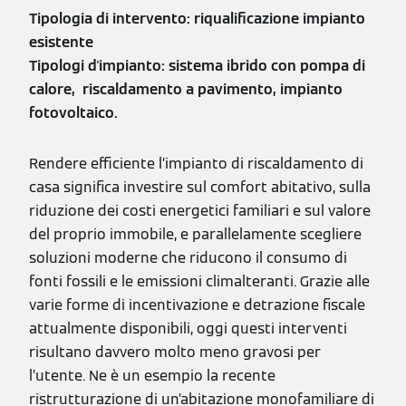
Tipologia di intervento: riqualificazione impianto
esistente
Tipologi d'impianto: sistema ibrido con pompa di
calore, riscaldamento a pavimento, impianto
fotovoltaico.
Rendere efficiente l’impianto di riscaldamento di
casa significa investire sul comfort abitativo, sulla
riduzione dei costi energetici familiari e sul valore
del proprio immobile, e parallelamente scegliere
soluzioni moderne che riducono il consumo di
fonti fossili e le emissioni climalteranti. Grazie alle
varie forme di incentivazione e detrazione fiscale
attualmente disponibili, oggi questi interventi
risultano davvero molto meno gravosi per
l’utente. Ne è un esempio la recente
ristrutturazione di un’abitazione monofamiliare di