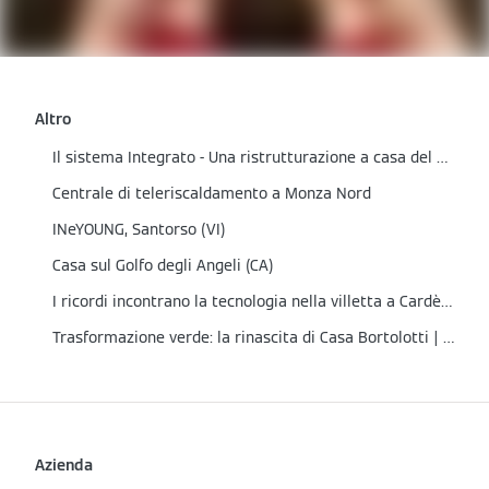
Altro
Il sistema Integrato - Una ristrutturazione a casa del Partner
Centrale di teleriscaldamento a Monza Nord
INeYOUNG, Santorso (VI)
Casa sul Golfo degli Angeli (CA)
I ricordi incontrano la tecnologia nella villetta a Cardè (CN)
Trasformazione verde: la rinascita di Casa Bortolotti | Cene (BG)
Azienda