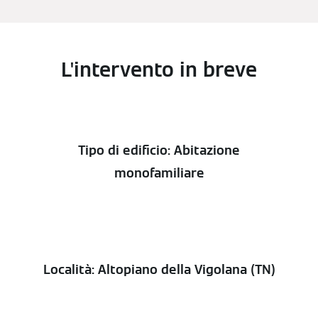
L'intervento in breve
Tipo di edificio: Abitazione
monofamiliare
Località: Altopiano della Vigolana (TN)