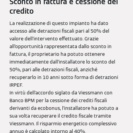
Sconto in fattura e cessione del
credito
La realizzazione di questo impianto ha dato
accesso alle detrazioni fiscali pari al 50% del
valore dell’intervento effettuato. Grazie
all’opportunità rappresentata dallo sconto in
fattura, il proprietario ha potuto ottenere
immediatamente dall’installatore lo sconto del
50%, pari alle detrazioni fiscali, anziché
recuperarlo in 10 anni sotto forma di detrazioni
IRPEF.
In virtù dell’accordo siglato da Viessmann con
Banco BPM per la cessione dei crediti fiscali
derivanti da ecobonus, l’installatore ha potuto a
sua volta recuperare il credito fiscale tramite
Viessmann. Il risparmio energetico complessivo
annuo è calcolato intorno al 40%.