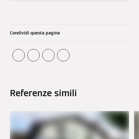
Condividi questa pagina
Referenze simili