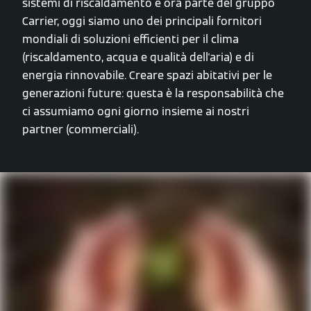
sistemi di riscaldamento e ora parte del gruppo
Carrier, oggi siamo uno dei principali fornitori
mondiali di soluzioni efficienti per il clima
(riscaldamento, acqua e qualità dell'aria) e di
energia rinnovabile. Creare spazi abitativi per le
generazioni future: questa è la responsabilità che
ci assumiamo ogni giorno insieme ai nostri
partner (commerciali).