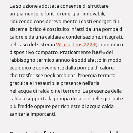
La soluzione adottata consente di sfruttare
ampiamente le fonti di energia rinnovabili,
riducendo considerevolmente i costi energetici. Il
sistema ibrido è costituito infatti da una pompa di
calore e da una caldaia a condensazione, integrati,
nel caso del sistema
Vitocaldens 222-F
, in un unico
dispositivo compatto. Praticamente l’80% del
fabbisogno termico annuo è soddisfatto in modo
ecologico e conveniente dalla pompa di calore,
che trasferisce negli ambienti l’energia termica
gratuita e inesauribile presente nell’aria,
nell’acqua di falda o nel terreno. La presenza della
caldaia supporta la pompa di calore nelle giornate
più fredde oppure per richieste di acqua calda
sanitaria importanti.