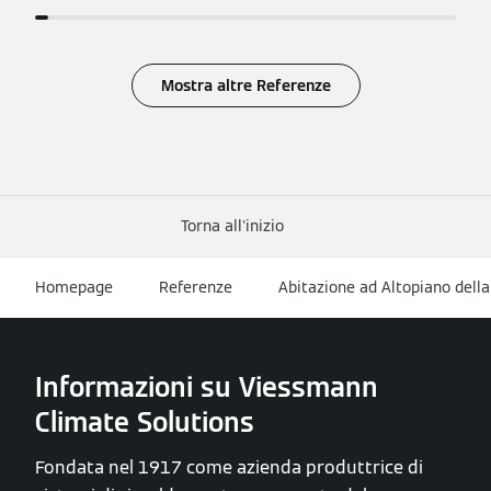
Mostra altre Referenze
Torna all'inizio
Homepage
Referenze
Abitazione ad Altopiano della
Informazioni su Viessmann
Climate Solutions
Fondata nel 1917 come azienda produttrice di