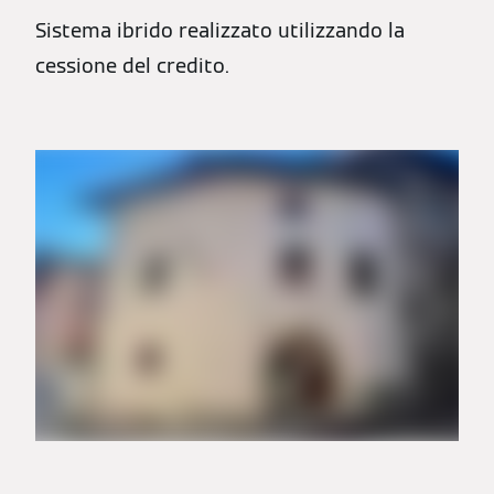
Sistema ibrido realizzato utilizzando la
cessione del credito.