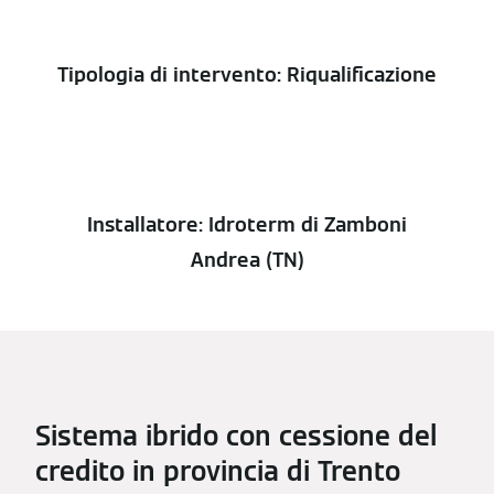
Tipologia di intervento: Riqualificazione
Installatore: Idroterm di Zamboni
Andrea (TN)
Sistema ibrido con cessione del
credito in provincia di Trento