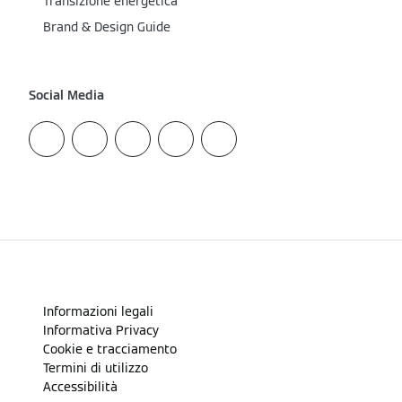
Transizione energetica
Brand & Design Guide
Social Media
Informazioni legali
Informativa Privacy
Cookie e tracciamento
Termini di utilizzo
Accessibilità