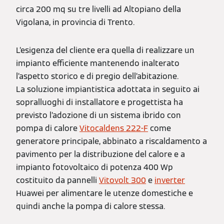
circa 200 mq su tre livelli ad Altopiano della
Vigolana, in provincia di Trento.
L’esigenza del cliente era quella di realizzare un
impianto efficiente mantenendo inalterato
l’aspetto storico e di pregio dell’abitazione.
La soluzione impiantistica adottata in seguito ai
sopralluoghi di installatore e progettista ha
previsto l’adozione di un sistema ibrido con
pompa di calore
Vitocaldens 222-F
come
generatore principale, abbinato a riscaldamento a
pavimento per la distribuzione del calore e a
impianto fotovoltaico di potenza 400 Wp
costituito da pannelli
Vitovolt 300
e
inverter
Huawei per alimentare le utenze domestiche e
quindi anche la pompa di calore stessa.