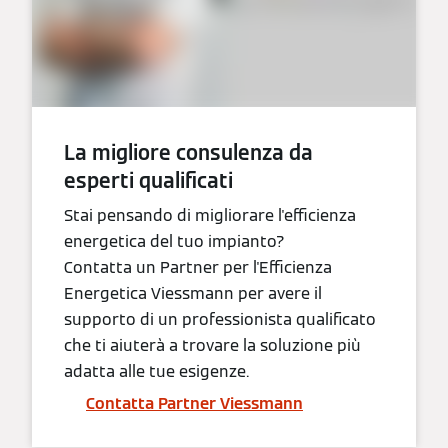
La migliore consulenza da
esperti qualificati
Stai pensando di migliorare l'efficienza
energetica del tuo impianto?
Contatta un Partner per l'Efficienza
Energetica Viessmann per avere il
supporto di un professionista qualificato
che ti aiuterà a trovare la soluzione più
adatta alle tue esigenze.
Contatta Partner Viessmann