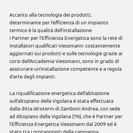
Accanto alla tecnologia dei prodotti,
determinante per l’efficienza di un impianto
termico è la qualità dell’installazione.
I Partner per l’Efficienza Energetica sono la rete di
installatori qualificati Viessmann: costantemente
aggiornati sui prodotti e sulle tecnologie grazie ai
corsi dell’Accademia Viessmann, sono in grado di
assicurare un’installazione competente e a regola
d’arte degli impianti.
La riqualificazione energetica dell’abitazione
sull’altopiano della Vigolana è stata effettuata
dalla ditta Idroterm di Zamboni Andrea, con sede
ad Altopiano della Vigolana (TN), che è Partner per
l’Efficienza Energetica Viessmann dal 2009 ed è
stato tra i protagonisti della campagna