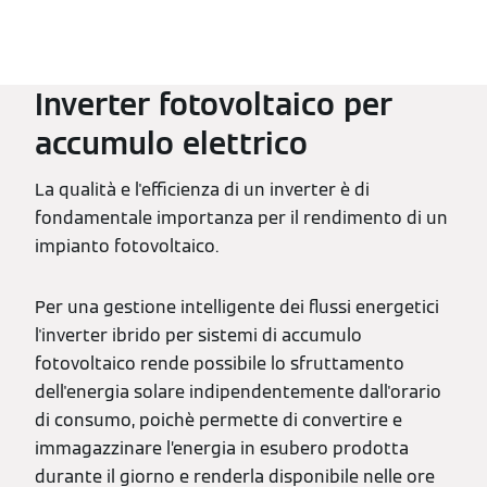
Inverter fotovoltaico per
accumulo elettrico
La qualità e l'efficienza di un inverter è di
fondamentale importanza per il rendimento di un
impianto fotovoltaico.
Per una gestione intelligente dei flussi energetici
l'inverter ibrido per sistemi di accumulo
fotovoltaico rende possibile lo sfruttamento
dell'energia solare indipendentemente dall'orario
di consumo, poichè permette di convertire e
immagazzinare l’energia in esubero prodotta
durante il giorno e renderla disponibile nelle ore