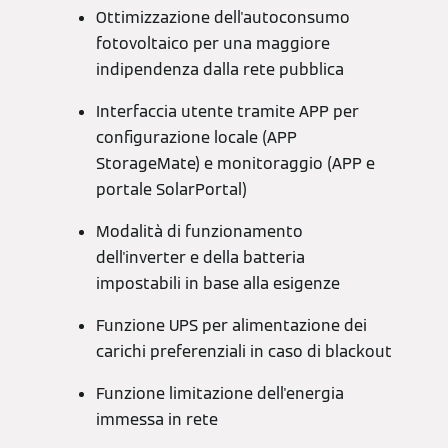
Ottimizzazione dell'autoconsumo
fotovoltaico per una maggiore
indipendenza dalla rete pubblica
Interfaccia utente tramite APP per
configurazione locale (APP
StorageMate) e monitoraggio (APP e
portale SolarPortal)
Modalità di funzionamento
dell'inverter e della batteria
impostabili in base alla esigenze
Funzione UPS per alimentazione dei
carichi preferenziali in caso di blackout
Funzione limitazione dell'energia
immessa in rete