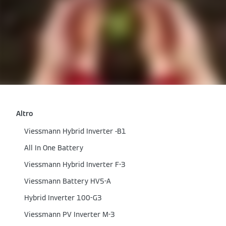
Altro
Viessmann Hybrid Inverter -B1
All In One Battery
Viessmann Hybrid Inverter F-3
Viessmann Battery HV5-A
Hybrid Inverter 100-G3
Viessmann PV Inverter M-3