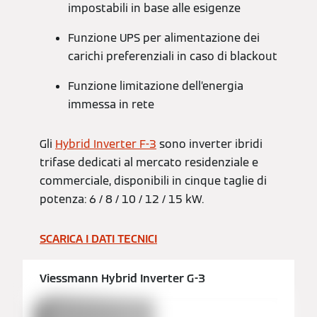
impostabili in base alle esigenze
Funzione UPS per alimentazione dei
carichi preferenziali in caso di blackout
Funzione limitazione dell’energia
immessa in rete
Gli
Hybrid Inverter F-3
sono inverter ibridi
trifase dedicati al mercato residenziale e
commerciale, disponibili in cinque taglie di
potenza: 6 / 8 / 10 / 12 / 15 kW.
SCARICA I DATI TECNICI
Viessmann Hybrid Inverter G-3