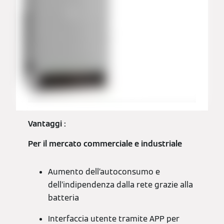
Vantaggi :
Per il mercato commerciale e industriale
Aumento dell’autoconsumo e
dell’indipendenza dalla rete grazie alla
batteria
Interfaccia utente tramite APP per