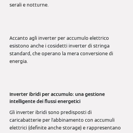
serali e notturne.
Accanto agli inverter per accumulo elettrico
esistono anche i cosidetti inverter di stringa
standard, che operano la mera conversione di
energia.
Inverter ibridi per accumulo: una gestione
intelligente dei flussi energetici
Gli inverter ibridi sono predisposti di
caricabatterie per l'abbinamento con accumuli
elettrici (definite anche storage) e rappresentano