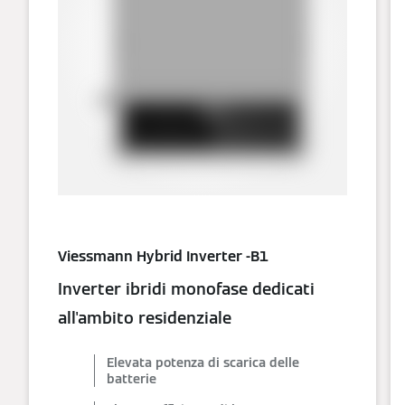
Viessmann Hybrid Inverter -B1
Inverter ibridi monofase dedicati
all'ambito residenziale
Elevata potenza di scarica delle
batterie