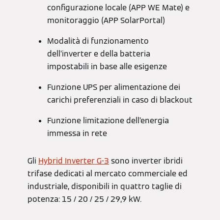
configurazione locale (APP WE Mate) e
monitoraggio (APP SolarPortal)
Modalità di funzionamento
dell’inverter e della batteria
impostabili in base alle esigenze
Funzione UPS per alimentazione dei
carichi preferenziali in caso di blackout
Funzione limitazione dell’energia
immessa in rete
Gli
Hybrid Inverter G-3
sono inverter ibridi
trifase dedicati al mercato commerciale ed
industriale, disponibili in quattro taglie di
potenza: 15 / 20 / 25 / 29,9 kW.