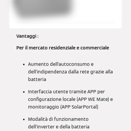
Vantaggi :
Per il mercato residenziale e commerciale
Aumento dell’autoconsumo e
dell’indipendenza dalla rete grazie alla
batteria
Interfaccia utente tramite APP per
configurazione locale (APP WE Mate) e
monitoraggio (APP SolarPortal)
Modalità di funzionamento
dell’inverter e della batteria