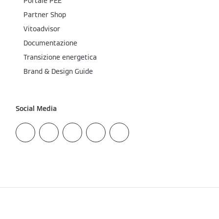
Portale PEE
Partner Shop
Vitoadvisor
Documentazione
Transizione energetica
Brand & Design Guide
Social Media