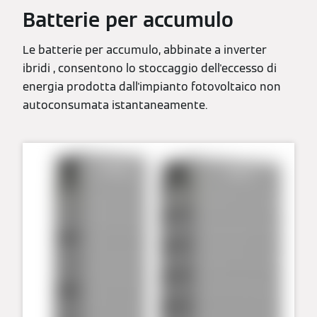
Batterie per accumulo
Le batterie per accumulo, abbinate a inverter
ibridi , consentono lo stoccaggio dell'eccesso di
energia prodotta dall'impianto fotovoltaico non
autoconsumata istantaneamente.