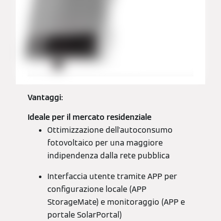
Vantaggi:
Ideale per il mercato residenziale
Ottimizzazione dell'autoconsumo
fotovoltaico per una maggiore
indipendenza dalla rete pubblica
Interfaccia utente tramite APP per
configurazione locale (APP
StorageMate) e monitoraggio (APP e
portale SolarPortal)