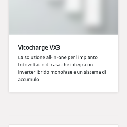
Vitocharge VX3
La soluzione all-in-one per l’impianto
fotovoltaico di casa che integra un
inverter ibrido monofase e un sistema di
accumulo