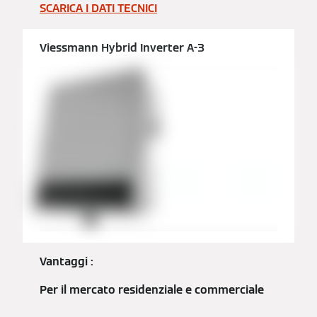
SCARICA I DATI TECNICI
Viessmann Hybrid Inverter A-3
Vantaggi :
Per il mercato residenziale e commerciale