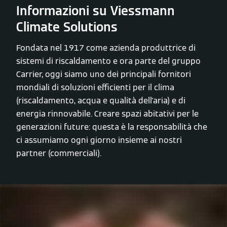
Informazioni su Viessmann
Climate Solutions
Fondata nel 1917 come azienda produttrice di
sistemi di riscaldamento e ora parte del gruppo
Carrier, oggi siamo uno dei principali fornitori
mondiali di soluzioni efficienti per il clima
(riscaldamento, acqua e qualità dell'aria) e di
energia rinnovabile. Creare spazi abitativi per le
generazioni future: questa è la responsabilità che
ci assumiamo ogni giorno insieme ai nostri
partner (commerciali).