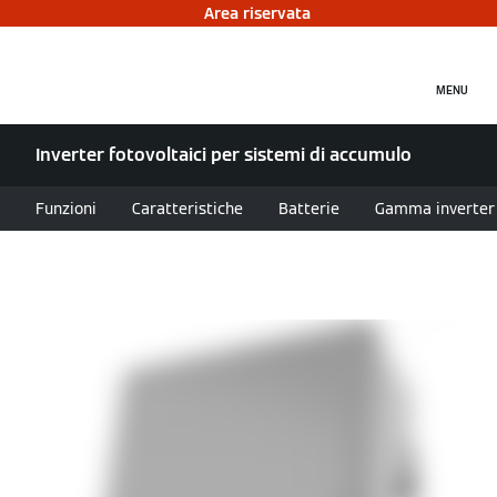
Area riservata
MENU
Inverter fotovoltaici per sistemi di accumulo
Funzioni
Caratteristiche
Batterie
Gamma inverter