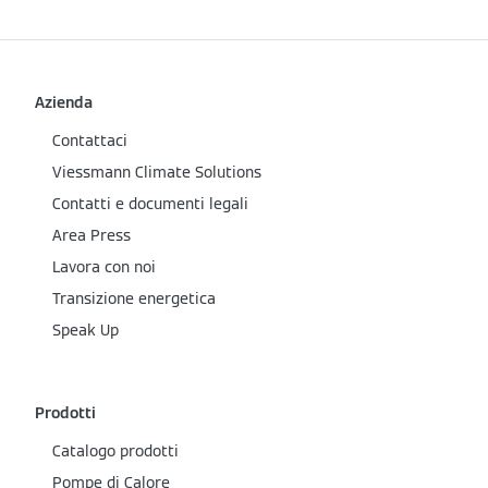
Azienda
Contattaci
Viessmann Climate Solutions
Contatti e documenti legali
Area Press
Lavora con noi
Transizione energetica
Speak Up
Prodotti
Catalogo prodotti
Pompe di Calore