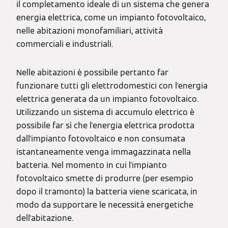
il completamento ideale di un sistema che genera
energia elettrica, come un impianto fotovoltaico,
nelle abitazioni monofamiliari, attività
commerciali e industriali.
Nelle abitazioni è possibile pertanto far
funzionare tutti gli elettrodomestici con l'energia
elettrica generata da un impianto fotovoltaico.
Utilizzando un sistema di accumulo elettrico è
possibile far sì che l'energia elettrica prodotta
dall'impianto fotovoltaico e non consumata
istantaneamente venga immagazzinata nella
batteria. Nel momento in cui l'impianto
fotovoltaico smette di produrre (per esempio
dopo il tramonto) la batteria viene scaricata, in
modo da supportare le necessità energetiche
dell'abitazione.