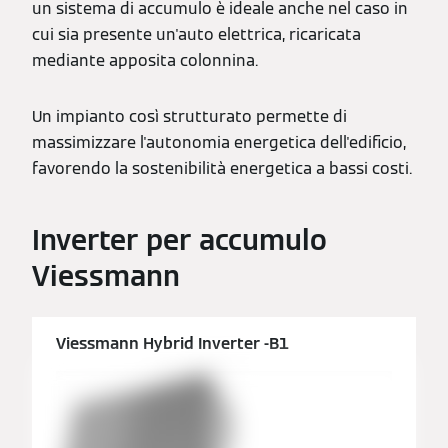
un sistema di accumulo è ideale anche nel caso in
cui sia presente un'auto elettrica, ricaricata
mediante apposita colonnina.
Un impianto così strutturato permette di
massimizzare l'autonomia energetica dell'edificio,
favorendo la sostenibilità energetica a bassi costi.
Inverter per accumulo
Viessmann
Viessmann Hybrid Inverter -B1