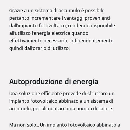
Grazie a un sistema di accumulo è possibile
pertanto incrementare i vantaggi provenienti
dall'impianto fotovoltaico, rendendo disponibile
all'utilizzo l'energia elettrica quando
effettivamente necessario, indipendentemente
quindi dall'orario di utilizzo.
Autoproduzione di energia
Una soluzione efficiente prevede di sfruttare un
impianto fotovoltaico abbinato a un sistema di
accumulo, per alimentare una pompa di calore.
Ma non solo... Un impianto fotovoltaico abbinato a