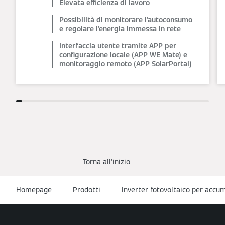
Elevata efficienza di lavoro
Possibilità di monitorare l'autoconsumo
e regolare l'energia immessa in rete
Interfaccia utente tramite APP per
configurazione locale (APP WE Mate) e
monitoraggio remoto (APP SolarPortal)
Torna all'inizio
Homepage
Prodotti
Inverter fotovoltaico per accum