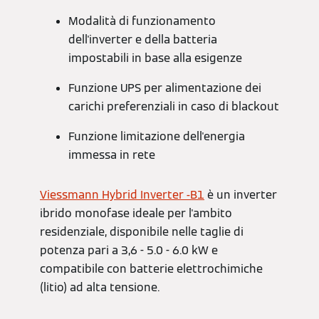
Modalità di funzionamento
dell'inverter e della batteria
impostabili in base alla esigenze
Funzione UPS per alimentazione dei
carichi preferenziali in caso di blackout
Funzione limitazione dell'energia
immessa in rete
Viessmann Hybrid Inverter -B1
è un inverter
ibrido monofase ideale per l'ambito
residenziale, disponibile nelle taglie di
potenza pari a 3,6 - 5.0 - 6.0 kW e
compatibile con batterie elettrochimiche
(litio) ad alta tensione.