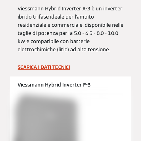
Viessmann Hybrid Inverter A-3 è un inverter
ibrido trifase ideale per l'ambito
residenziale e commerciale, disponibile nelle
taglie di potenza pari a 5.0 - 6.5 - 8.0 - 10.0
kW e compatibile con batterie
elettrochimiche (litio) ad alta tensione.
SCARICA I DATI TECNICI
Viessmann Hybrid Inverter F-3