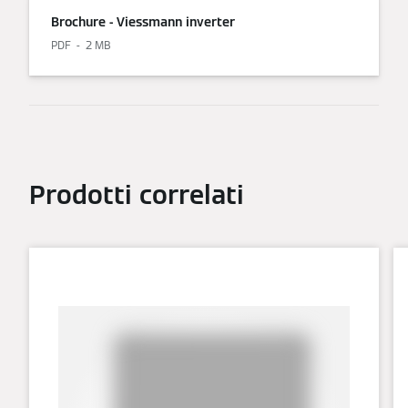
Brochure - Viessmann inverter
PDF
2 MB
Prodotti correlati