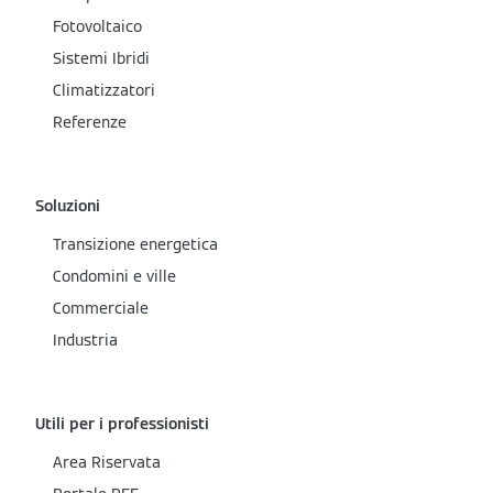
Fotovoltaico
Sistemi Ibridi
Climatizzatori
Referenze
Soluzioni
Transizione energetica
Condomini e ville
Commerciale
Industria
Utili per i professionisti
Area Riservata