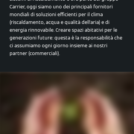
Carrier, oggi siamo uno dei principali fornitori
mondiali di soluzioni efficienti per il clima
(riscaldamento, acqua e qualità dell'aria) e di
energia rinnovabile. Creare spazi abitativi per le
generazioni future: questa è la responsabilità che
ci assumiamo ogni giorno insieme ai nostri
partner (commerciali).