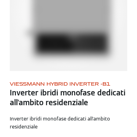
VIESSMANN HYBRID INVERTER -B1
Inverter ibridi monofase dedicati
all'ambito residenziale
Inverter ibridi monofase dedicati all'ambito
residenziale