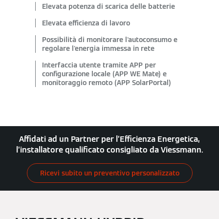
Elevata potenza di scarica delle batterie
Elevata efficienza di lavoro
Possibilità di monitorare l'autoconsumo e
regolare l'energia immessa in rete
Interfaccia utente tramite APP per
configurazione locale (APP WE Mate) e
monitoraggio remoto (APP SolarPortal)
Affidati ad un Partner per l’Efficienza Energetica,
l’installatore qualificato consigliato da Viessmann.
Ricevi subito un preventivo personalizzato