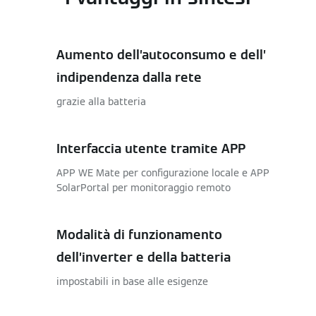
Aumento dell’autoconsumo e dell’
indipendenza dalla rete
grazie alla batteria
Interfaccia utente tramite APP
APP WE Mate per configurazione locale e APP
SolarPortal per monitoraggio remoto
Modalità di funzionamento
dell’inverter e della batteria
impostabili in base alle esigenze