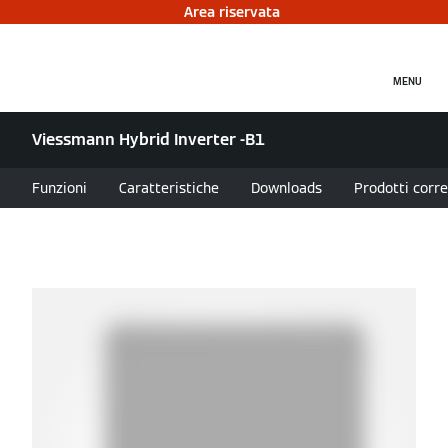
Area riservata
MENU
Viessmann Hybrid Inverter -B1
Funzioni
Caratteristiche
Downloads
Prodotti corre