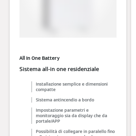
All In One Battery
Sistema all-in one residenziale
Installazione semplice e dimensioni
compatte
Sistema antincendio a bordo
Impostazione parametri e
monitoraggio sia da display che da
portale/APP
Possibilità di collegare in paralello fino