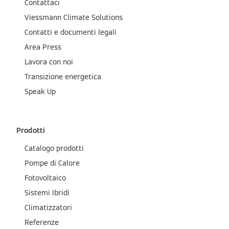
Contattaci
Viessmann Climate Solutions
Contatti e documenti legali
Area Press
Lavora con noi
Transizione energetica
Speak Up
Prodotti
Catalogo prodotti
Pompe di Calore
Fotovoltaico
Sistemi Ibridi
Climatizzatori
Referenze