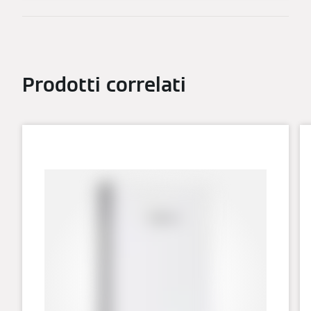
Prodotti correlati