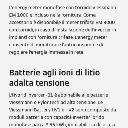
L‘energy meter monofase con toroide Viessmann
EM 1000 è incluso nella fornitura. Come
accessorio è disponibile il meter trifase EM 3000
con toroidi, in caso di installazione dell‘inverter in
impianti con fornitura trifase. L‘energy meter
consente di monitorare l‘autoconsumo e di
regolare l‘energia immessa in rete.
Batterie agli ioni di litio
adalta tensione
L‘Hybrid Inverter -B1 è abbinabile alle batterie
Viessmann e Pylontech ad alta tensione. Le
Viessmann Battery HV1 e HV2 sono composte da
moduli batteria con capacità Inverter ibrido
monofase pari a 3,55 kWh, impilabili tra di loro, a