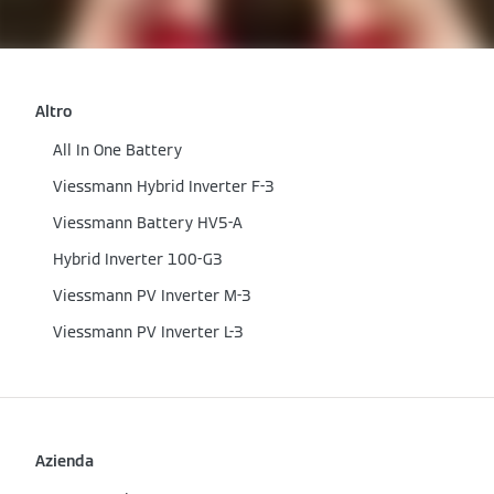
Altro
All In One Battery
Viessmann Hybrid Inverter F-3
Viessmann Battery HV5-A
Hybrid Inverter 100-G3
Viessmann PV Inverter M-3
Viessmann PV Inverter L-3
Azienda