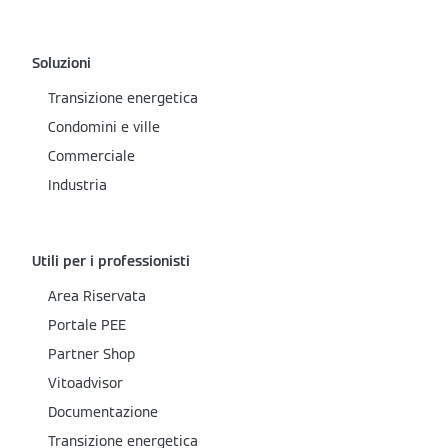
Soluzioni
Transizione energetica
Condomini e ville
Commerciale
Industria
Utili per i professionisti
Area Riservata
Portale PEE
Partner Shop
Vitoadvisor
Documentazione
Transizione energetica