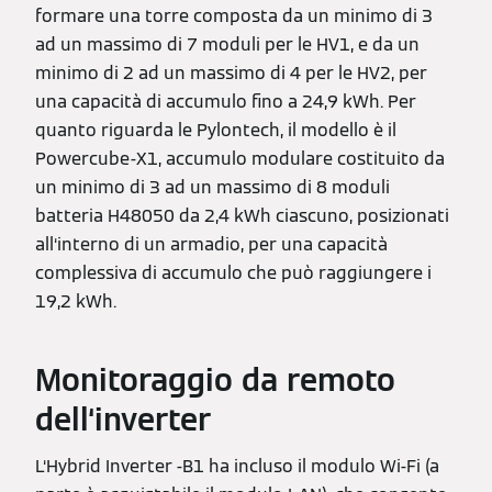
formare una torre composta da un minimo di 3
ad un massimo di 7 moduli per le HV1, e da un
minimo di 2 ad un massimo di 4 per le HV2, per
una capacità di accumulo fino a 24,9 kWh. Per
quanto riguarda le Pylontech, il modello è il
Powercube-X1, accumulo modulare costituito da
un minimo di 3 ad un massimo di 8 moduli
batteria H48050 da 2,4 kWh ciascuno, posizionati
all‘interno di un armadio, per una capacità
complessiva di accumulo che può raggiungere i
19,2 kWh.
Monitoraggio da remoto
dell‘inverter
L‘Hybrid Inverter -B1 ha incluso il modulo Wi-Fi (a