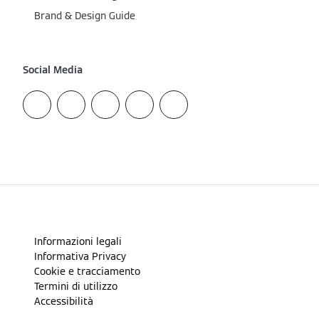
Brand & Design Guide
Social Media
Informazioni legali
Informativa Privacy
Cookie e tracciamento
Termini di utilizzo
Accessibilità