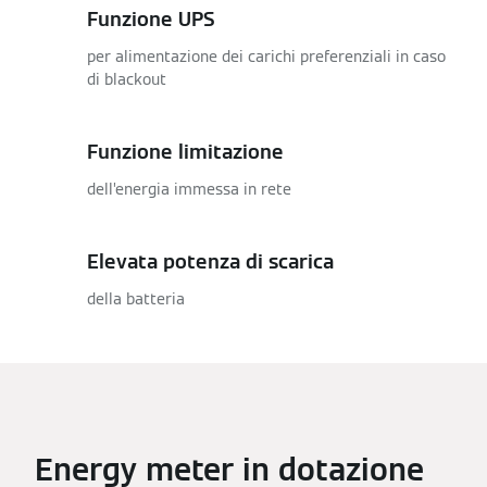
Funzione UPS
per alimentazione dei carichi preferenziali in caso
di blackout
Funzione limitazione
dell’energia immessa in rete
Elevata potenza di scarica
della batteria
Energy meter in dotazione