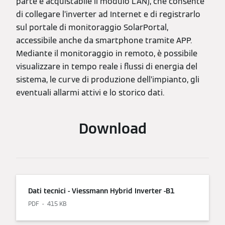
parte è acquistabile il modulo LAN), che consente
di collegare l’inverter ad Internet e di registrarlo
sul portale di monitoraggio SolarPortal,
accessibile anche da smartphone tramite APP.
Mediante il monitoraggio in remoto, è possibile
visualizzare in tempo reale i flussi di energia del
sistema, le curve di produzione dell’impianto, gli
eventuali allarmi attivi e lo storico dati.
Download
Dati tecnici - Viessmann Hybrid Inverter -B1
PDF
415 KB