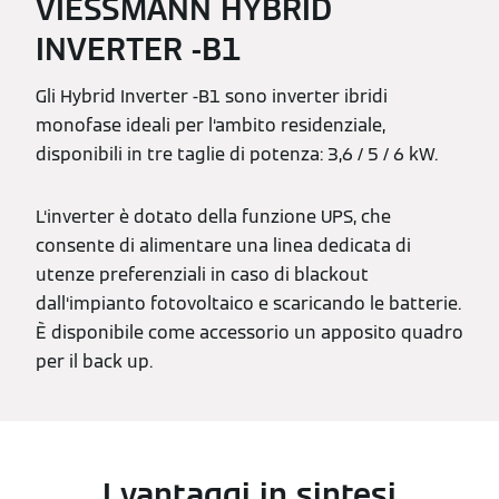
VIESSMANN HYBRID
INVERTER -B1
Gli Hybrid Inverter -B1 sono inverter ibridi
monofase ideali per l‘ambito residenziale,
disponibili in tre taglie di potenza: 3,6 / 5 / 6 kW.
L‘inverter è dotato della funzione UPS, che
consente di alimentare una linea dedicata di
utenze preferenziali in caso di blackout
dall‘impianto fotovoltaico e scaricando le batterie.
È disponibile come accessorio un apposito quadro
per il back up.
I vantaggi in sintesi