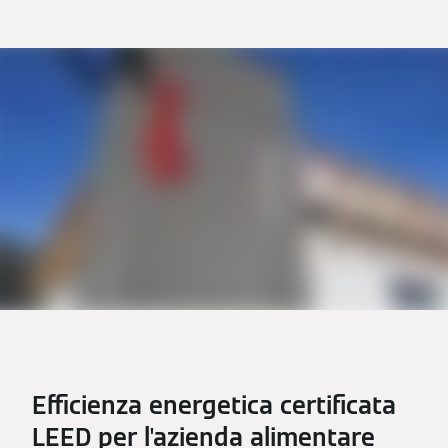
Efficienza energetica certificata
LEED per l'azienda alimentare