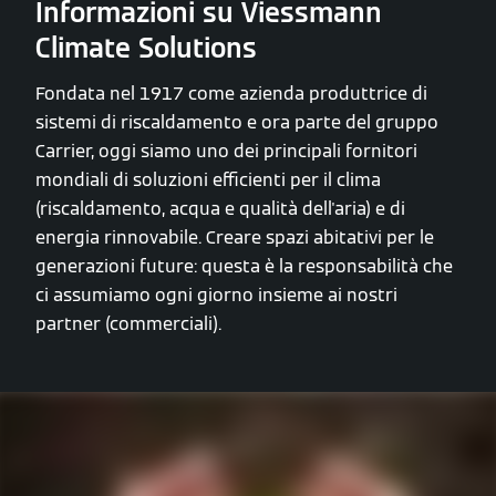
Informazioni su Viessmann
Climate Solutions
Fondata nel 1917 come azienda produttrice di
sistemi di riscaldamento e ora parte del gruppo
Carrier, oggi siamo uno dei principali fornitori
mondiali di soluzioni efficienti per il clima
(riscaldamento, acqua e qualità dell'aria) e di
energia rinnovabile. Creare spazi abitativi per le
generazioni future: questa è la responsabilità che
ci assumiamo ogni giorno insieme ai nostri
partner (commerciali).