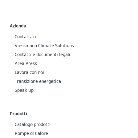
Azienda
Contattaci
Viessmann Climate Solutions
Contatti e documenti legali
Area Press
Lavora con noi
Transizione energetica
Speak Up
Prodotti
Catalogo prodotti
Pompe di Calore