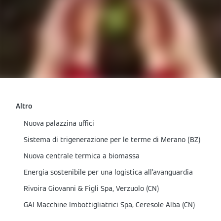
Altro
Nuova palazzina uffici
Sistema di trigenerazione per le terme di Merano (BZ)
Nuova centrale termica a biomassa
Energia sostenibile per una logistica all’avanguardia
Rivoira Giovanni & Figli Spa, Verzuolo (CN)
GAI Macchine Imbottigliatrici Spa, Ceresole Alba (CN)