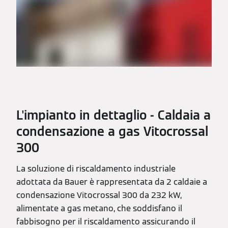
L'impianto in dettaglio - Caldaia a
condensazione a gas Vitocrossal
300
La soluzione di riscaldamento industriale
adottata da Bauer è rappresentata da 2 caldaie a
condensazione Vitocrossal 300 da 232 kW,
alimentate a gas metano, che soddisfano il
fabbisogno per il riscaldamento assicurando il