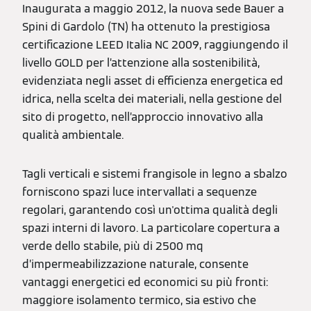
Inaugurata a maggio 2012, la nuova sede Bauer a
Spini di Gardolo (TN) ha ottenuto la prestigiosa
certificazione LEED Italia NC 2009, raggiungendo il
livello GOLD per l’attenzione alla sostenibilità,
evidenziata negli asset di efficienza energetica ed
idrica, nella scelta dei materiali, nella gestione del
sito di progetto, nell’approccio innovativo alla
qualità ambientale.
Tagli verticali e sistemi frangisole in legno a sbalzo
forniscono spazi luce intervallati a sequenze
regolari, garantendo così un'ottima qualità degli
spazi interni di lavoro. La particolare copertura a
verde dello stabile, più di 2500 mq
d’impermeabilizzazione naturale, consente
vantaggi energetici ed economici su più fronti:
maggiore isolamento termico, sia estivo che