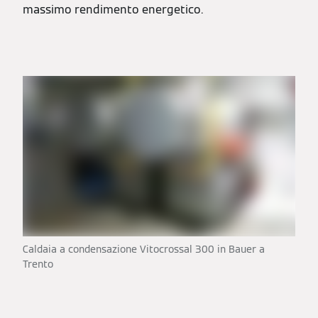
massimo rendimento energetico.
Caldaia a condensazione Vitocrossal 300 in Bauer a
Trento