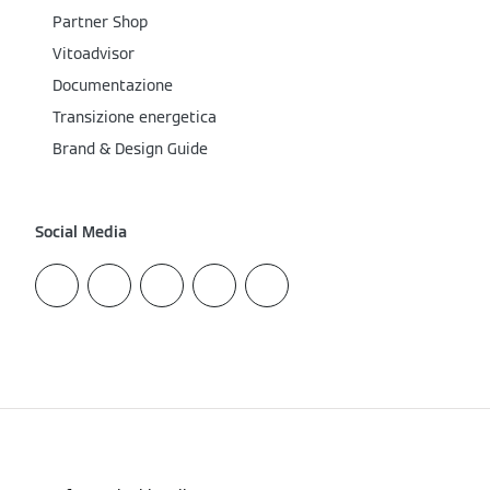
Partner Shop
Vitoadvisor
Documentazione
Transizione energetica
Brand & Design Guide
Social Media