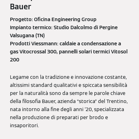
Bauer
Progetto: Oficina Engineering Group
Impianto termico: Studio Dalcolmo di Pergine
Valsugana (TN)
Prodotti Viessmann: caldaie a condensazione a
gas Vitocrossal 300, pannelli solari termici Vitosol
200
Legame con la tradizione e innovazione costante,
altissimi standard qualitativi e spiccata sensibilità
per la naturalità sono da sempre le parole chiave
della filosofia Bauer, azienda “storica” del Trentino,
nata intorno alla fine degli anni ’20, specializzata
nella produzione di preparati per brodo e
insaporitori.