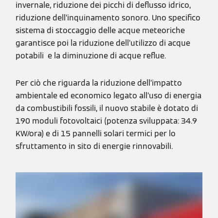
invernale, riduzione dei picchi di deflusso idrico,
riduzione dell’inquinamento sonoro. Uno specifico
sistema di stoccaggio delle acque meteoriche
garantisce poi la riduzione dell’utilizzo di acque
potabili e la diminuzione di acque reflue.
Per ciò che riguarda la riduzione dell’impatto
ambientale ed economico legato all’uso di energia
da combustibili fossili, il nuovo stabile è dotato di
190 moduli fotovoltaici (potenza sviluppata: 34.9
KW/ora) e di 15 pannelli solari termici per lo
sfruttamento in sito di energie rinnovabili.