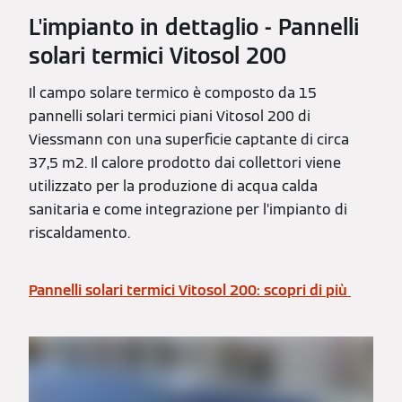
L'impianto in dettaglio - Pannelli
solari termici Vitosol 200
Il campo solare termico è composto da 15
pannelli solari termici piani Vitosol 200 di
Viessmann con una superficie captante di circa
37,5 m2. Il calore prodotto dai collettori viene
utilizzato per la produzione di acqua calda
sanitaria e come integrazione per l’impianto di
riscaldamento.
Pannelli solari termici Vitosol 200: scopri di più