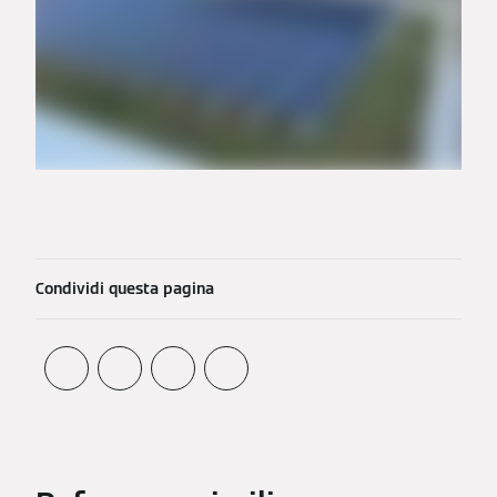
Condividi questa pagina