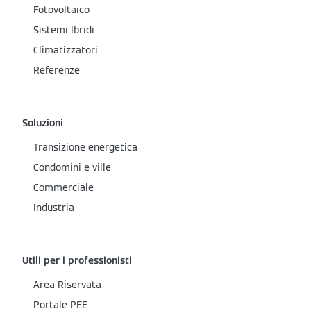
Fotovoltaico
Sistemi Ibridi
Climatizzatori
Referenze
Soluzioni
Transizione energetica
Condomini e ville
Commerciale
Industria
Utili per i professionisti
Area Riservata
Portale PEE