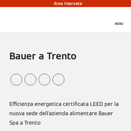
Area riservata
MENU
Bauer a Trento
Efficienza energetica certificata LEED per la
nuova sede dell'azienda alimentare Bauer
Spa a Trento