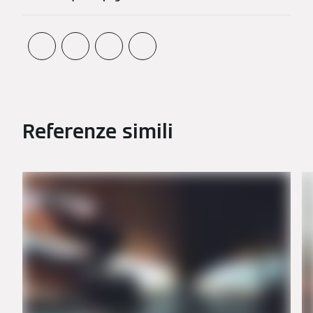
Referenze simili