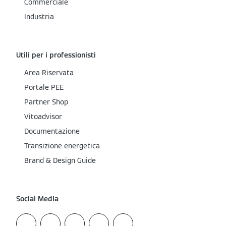
Commerciale
Industria
Utili per i professionisti
Area Riservata
Portale PEE
Partner Shop
Vitoadvisor
Documentazione
Transizione energetica
Brand & Design Guide
Social Media