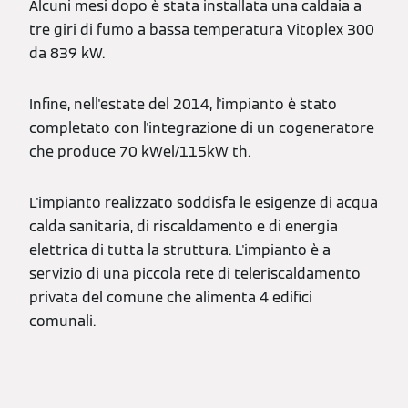
Alcuni mesi dopo è stata installata una caldaia a
tre giri di fumo a bassa temperatura Vitoplex 300
da 839 kW.
Infine, nell'estate del 2014, l'impianto è stato
completato con l'integrazione di un cogeneratore
che produce 70 kWel/115kW th.
L'impianto realizzato soddisfa le esigenze di acqua
calda sanitaria, di riscaldamento e di energia
elettrica di tutta la struttura. L'impianto è a
servizio di una piccola rete di teleriscaldamento
privata del comune che alimenta 4 edifici
comunali.