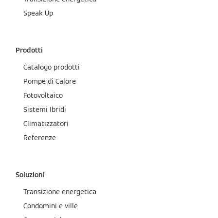
Speak Up
Prodotti
Catalogo prodotti
Pompe di Calore
Fotovoltaico
Sistemi Ibridi
Climatizzatori
Referenze
Soluzioni
Transizione energetica
Condomini e ville