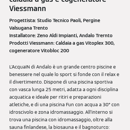
Viessmann
Progettista: Studio Tecnico Paoli, Pergine
Valsugana Trento
Installatore: Zeno Aldi Impianti, Andalo Trernto
Prodotti Viessmann: Caldaia a gas Vitoplex 300,
cogeneratore Vitobloc 200
L'AcquaIN di Andalo è un grande centro piscine e
benessere nel quale lo sport si fonde con il relax e
il divertimento. Dispone di una piscina sportiva
con vasca lunga 25 metri, adatta a ogni disciplina
acquatica e ideale per ritiri e preparazioni
atletiche, e di una piscina Fun con acqua a 30° con
idroscivolo e zona idromassaggio. All’interno si
trova una piscina con idromassaggio, oltre alla
sauna finlandese, la biosauna e il bagnoturco: