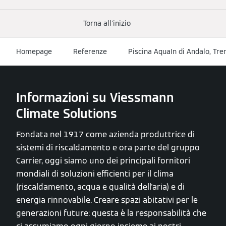
Torna all'inizio
Homepage
Referenze
Piscina AquaIn di Andalo, Tre
Informazioni su Viessmann
Climate Solutions
Fondata nel 1917 come azienda produttrice di
sistemi di riscaldamento e ora parte del gruppo
Carrier, oggi siamo uno dei principali fornitori
mondiali di soluzioni efficienti per il clima
(riscaldamento, acqua e qualità dell'aria) e di
energia rinnovabile. Creare spazi abitativi per le
generazioni future: questa è la responsabilità che