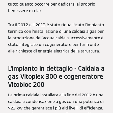
tutto quanto occorre per dedicarsi al proprio
benessere e relax.
Tra il 2012 e il 2013 è stato riqualificato l'impianto
termico con l'installazione di una caldaia a gas per
la produzione dell'acqua calda; successivamente è
stato integrato un cogeneratore per far fronte
alle richieste di energia elettrica della struttura.
L'impianto in dettaglio - Caldaia a
gas Vitoplex 300 e cogeneratore
Vitobloc 200
La prima caldaia installata alla fine del 2012 è una
caldaia a condensazione a gas con una potenza di
923 kW che garantisce i più alti livelli di efficienza.