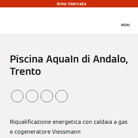
Area riservata
MENU
Piscina AquaIn di Andalo,
Trento
Riqualificazione energetica con caldaia a gas
e cogeneratore Viessmann