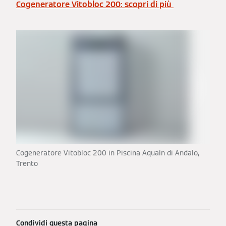
Cogeneratore Vitobloc 200: scopri di più
Cogeneratore Vitobloc 200 in Piscina AquaIn di Andalo,
Trento
Condividi questa pagina