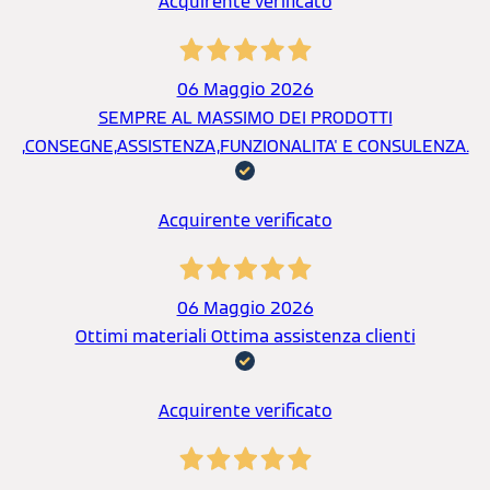
Acquirente verificato
06 Maggio 2026
SEMPRE AL MASSIMO DEI PRODOTTI
,CONSEGNE,ASSISTENZA,FUNZIONALITA' E CONSULENZA.
Acquirente verificato
06 Maggio 2026
Ottimi materiali Ottima assistenza clienti
Acquirente verificato