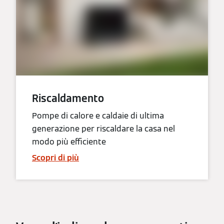
Riscaldamento
Pompe di calore e caldaie di ultima
generazione per riscaldare la casa nel
modo più efficiente
Scopri di più