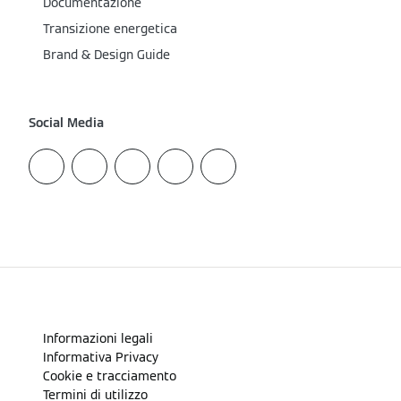
Documentazione
Transizione energetica
Brand & Design Guide
Social Media
Informazioni legali
Informativa Privacy
Cookie e tracciamento
Termini di utilizzo