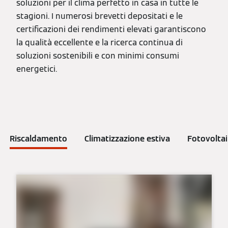
soluzioni per il clima perfetto in casa in tutte le
stagioni. I numerosi brevetti depositati e le
certificazioni dei rendimenti elevati garantiscono
la qualità eccellente e la ricerca continua di
soluzioni sostenibili e con minimi consumi
energetici.
Riscaldamento
Climatizzazione estiva
Fotovolta