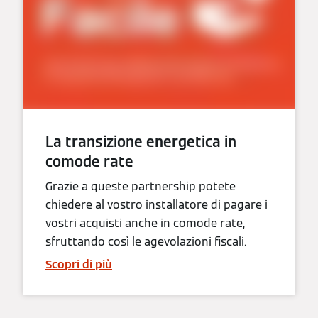
La transizione energetica in
comode rate
Grazie a queste partnership potete
chiedere al vostro installatore di pagare i
vostri acquisti anche in comode rate,
sfruttando così le agevolazioni fiscali.
Scopri di più