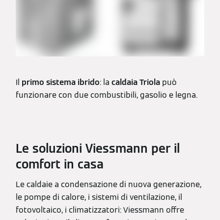
Il
primo sistema ibrido
: la
caldaia Triola
può
funzionare con due combustibili, gasolio e legna.
Le soluzioni Viessmann per il
comfort in casa
Le caldaie a condensazione di nuova generazione,
le pompe di calore, i sistemi di ventilazione, il
fotovoltaico, i climatizzatori: Viessmann offre