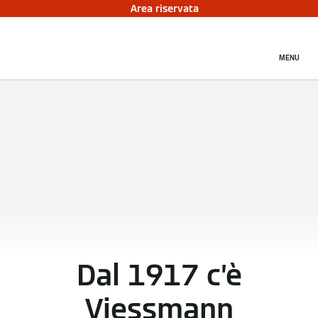
Area riservata
MENU
Dal 1917 c’è
Viessmann