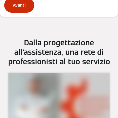
Avanti
Dalla progettazione
all’assistenza, una rete di
professionisti al tuo servizio