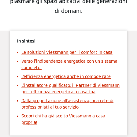
plasmare gli spazi abitativi delle generazioni
di domani.
In sintesi
Le soluzioni Viessmann per il comfort in casa
Verso l’indipendenza energetica con un sistema
completo!
L'efficienza energetica anche in comode rate
L’installatore qualificato: il Partner di Viessmann
per l’efficienza energetica a casa tua
Dalla progettazione all’assistenza, una rete di
professionisti al tuo servizio
Scopri chi ha già scelto Viessmann a casa
propria!