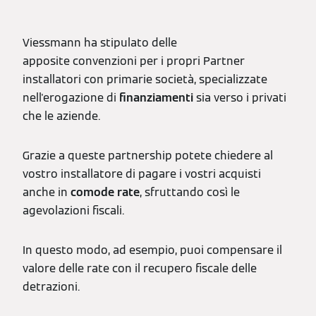
Viessmann ha stipulato delle
apposite convenzioni per i propri Partner
installatori con primarie società, specializzate
nell'erogazione di
finanziamenti
sia verso i privati
che le aziende.
Grazie a queste partnership potete chiedere al
vostro installatore di pagare i vostri acquisti
anche in
comode rate
, sfruttando così le
agevolazioni fiscali.
In questo modo, ad esempio, puoi compensare il
valore delle rate con il recupero fiscale delle
detrazioni.