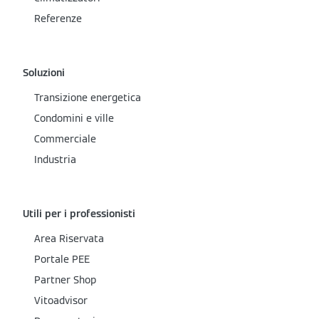
Referenze
Soluzioni
Transizione energetica
Condomini e ville
Commerciale
Industria
Utili per i professionisti
Area Riservata
Portale PEE
Partner Shop
Vitoadvisor