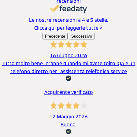
recensioni
Le nostre recensioni a 4 e 5 stelle.
Clicca qui per leggerle tutte >
Precedente
Successivo
16 Giugno 2026
Tutto molto bene . tranne quando mi avete tolto IQA e un
telefono diretto per l'assistenza telefonica service
Acquirente verificato
12 Maggio 2026
Buona.