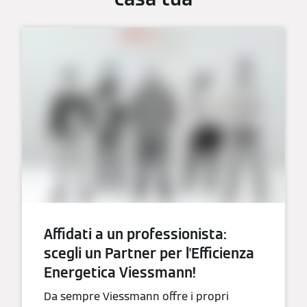
Affidati a un professionista:
scegli un Partner per l'Efficienza
Energetica Viessmann!
Da sempre Viessmann offre i propri