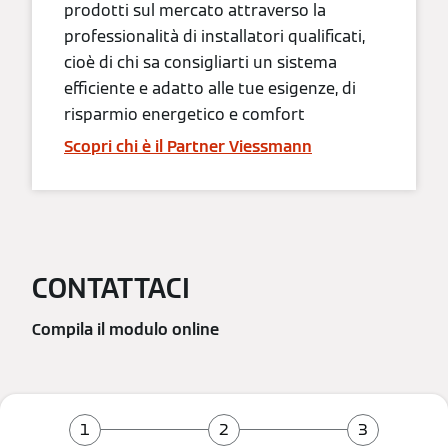
prodotti sul mercato attraverso la
professionalità di installatori qualificati,
cioè di chi sa consigliarti un sistema
efficiente e adatto alle tue esigenze, di
risparmio energetico e comfort
Scopri chi è il Partner Viessmann
CONTATTACI
Compila il modulo online