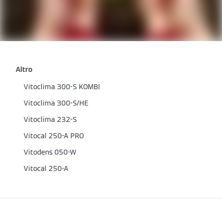
Altro
Vitoclima 300-S KOMBI
Vitoclima 300-S/HE
Vitoclima 232-S
Vitocal 250-A PRO
Vitodens 050-W
Vitocal 250-A