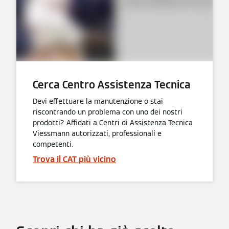
Cerca Centro Assistenza Tecnica
Devi effettuare la manutenzione o stai
riscontrando un problema con uno dei nostri
prodotti? Affidati a Centri di Assistenza Tecnica
Viessmann autorizzati, professionali e
competenti.
Trova il CAT più vicino