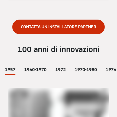
CONTATTA UN INSTALLATORE PARTNER
100 anni di innovazioni
1957
1960-1970
1972
1970-1980
1976