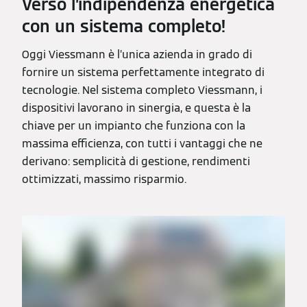
Verso l’indipendenza energetica
con un sistema completo!
Oggi Viessmann è l’unica azienda in grado di
fornire un sistema perfettamente integrato di
tecnologie. Nel sistema completo Viessmann, i
dispositivi lavorano in sinergia, e questa è la
chiave per un impianto che funziona con la
massima efficienza, con tutti i vantaggi che ne
derivano: semplicità di gestione, rendimenti
ottimizzati, massimo risparmio.