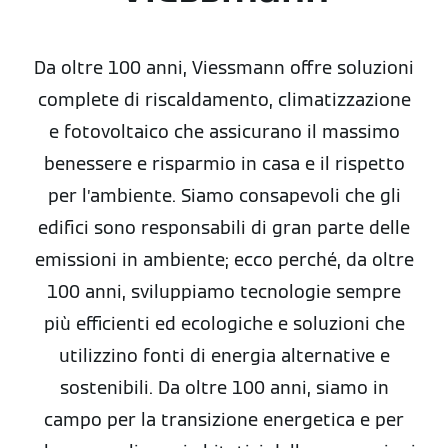
Da oltre 100 anni, Viessmann offre soluzioni
complete di riscaldamento, climatizzazione
e fotovoltaico che assicurano il massimo
benessere e risparmio in casa e il rispetto
per l’ambiente. Siamo consapevoli che gli
edifici sono responsabili di gran parte delle
emissioni in ambiente; ecco perché, da oltre
100 anni, sviluppiamo tecnologie sempre
più efficienti ed ecologiche e soluzioni che
utilizzino fonti di energia alternative e
sostenibili. Da oltre 100 anni, siamo in
campo per la transizione energetica e per