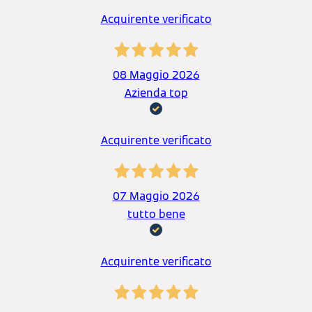
Acquirente verificato
08 Maggio 2026
Azienda top
Acquirente verificato
07 Maggio 2026
tutto bene
Acquirente verificato