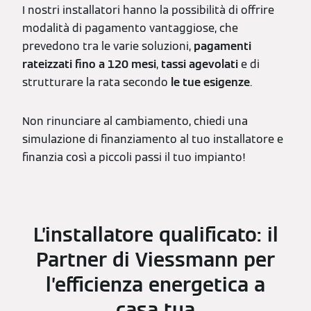
I nostri installatori hanno la possibilità di offrire
modalità di pagamento vantaggiose, che
prevedono tra le varie soluzioni,
pagamenti
rateizzati fino a 120 mesi
,
tassi agevolati
e di
strutturare la rata secondo
le tue esigenze
.
Non rinunciare al cambiamento, chiedi una
simulazione di finanziamento al tuo installatore e
finanzia così a piccoli passi il tuo impianto!
L’installatore qualificato: il
Partner di Viessmann per
l’efficienza energetica a
casa tua