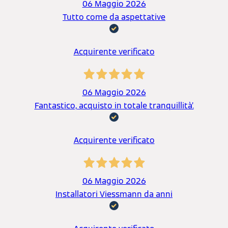
06 Maggio 2026
Tutto come da aspettative
Acquirente verificato
06 Maggio 2026
Fantastico, acquisto in totale tranquillità’.
Acquirente verificato
06 Maggio 2026
Installatori Viessmann da anni