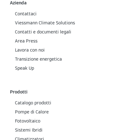
Azienda
Contattaci
Viessmann Climate Solutions
Contatti e documenti legali
Area Press
Lavora con noi
Transizione energetica
Speak Up
Prodotti
Catalogo prodotti
Pompe di Calore
Fotovoltaico
Sistemi Ibridi
Climatizzatori