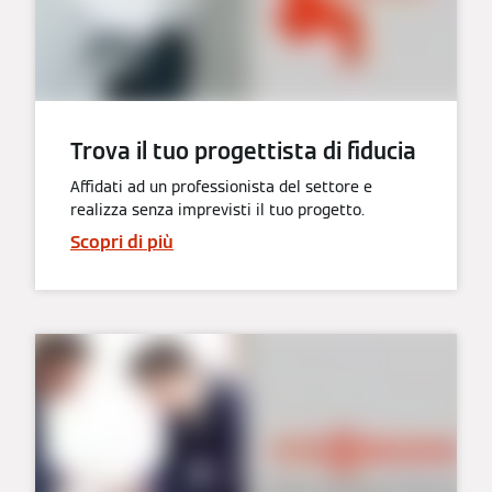
Trova il tuo progettista di fiducia
Affidati ad un professionista del settore e
realizza senza imprevisti il tuo progetto.
Scopri di più