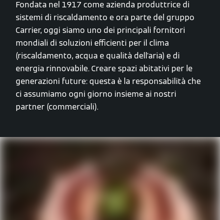
Fondata nel 1917 come azienda produttrice di
sistemi di riscaldamento e ora parte del gruppo
Carrier, oggi siamo uno dei principali fornitori
mondiali di soluzioni efficienti per il clima
(riscaldamento, acqua e qualità dell'aria) e di
energia rinnovabile. Creare spazi abitativi per le
generazioni future: questa è la responsabilità che
ci assumiamo ogni giorno insieme ai nostri
partner (commerciali).