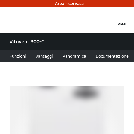
Area riservata
MENU
Vitovent 300-C
Funzioni
Vantaggi
Panoramica
Documentazione