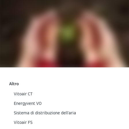
Altro
Vitoair CT
Energyvent VO
Sistema di distribuzione dell'aria
Vitoair FS