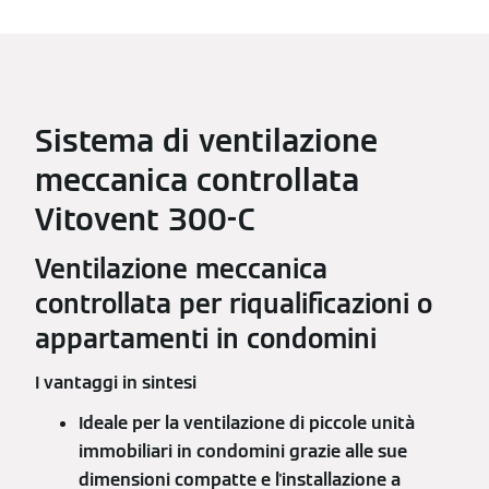
Sistema di ventilazione
meccanica controllata
Vitovent 300-C
Ventilazione meccanica
controllata per riqualificazioni o
appartamenti in condomini
I vantaggi in sintesi
Ideale per la ventilazione di piccole unità
immobiliari in condomini grazie alle sue
dimensioni compatte e l'installazione a