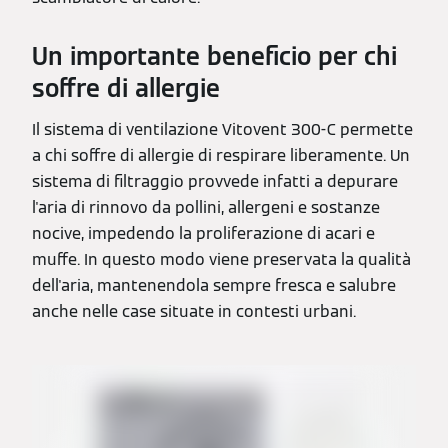
Un importante beneficio per chi
soffre di allergie
Il sistema di ventilazione Vitovent 300-C permette
a chi soffre di allergie di respirare liberamente. Un
sistema di filtraggio provvede infatti a depurare
l'aria di rinnovo da pollini, allergeni e sostanze
nocive, impedendo la proliferazione di acari e
muffe. In questo modo viene preservata la qualità
dell'aria, mantenendola sempre fresca e salubre
anche nelle case situate in contesti urbani.