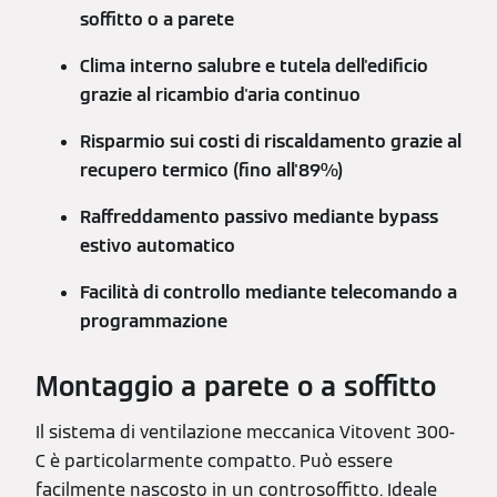
soffitto o a parete
Clima interno salubre e tutela dell'edificio
grazie al ricambio d'aria continuo
Risparmio sui costi di riscaldamento grazie al
recupero termico (fino all'89%)
Raffreddamento passivo mediante bypass
estivo automatico
Facilità di controllo mediante telecomando a
programmazione
Montaggio a parete o a soffitto
Il sistema di ventilazione meccanica Vitovent 300-
C è particolarmente compatto. Può essere
facilmente nascosto in un controsoffitto. Ideale