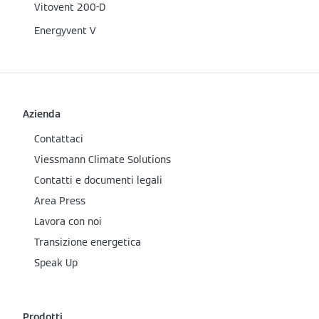
Vitovent 200-D
Energyvent V
Azienda
Contattaci
Viessmann Climate Solutions
Contatti e documenti legali
Area Press
Lavora con noi
Transizione energetica
Speak Up
Prodotti