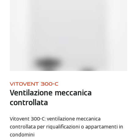
VITOVENT 300-C
Ventilazione meccanica
controllata
Vitovent 300-C: ventilazione meccanica
controllata per riqualificazioni o appartamenti in
condomini