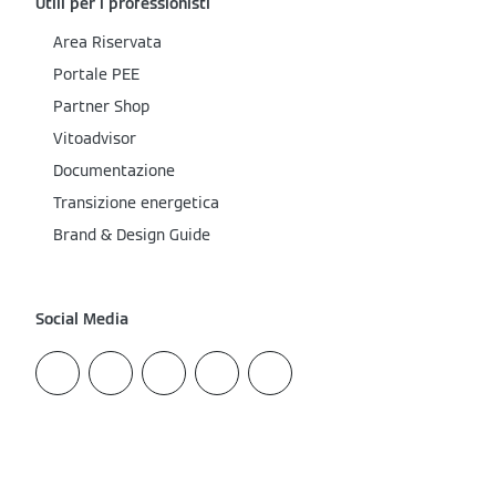
Utili per i professionisti
Area Riservata
Portale PEE
Partner Shop
Vitoadvisor
Documentazione
Transizione energetica
Brand & Design Guide
Social Media