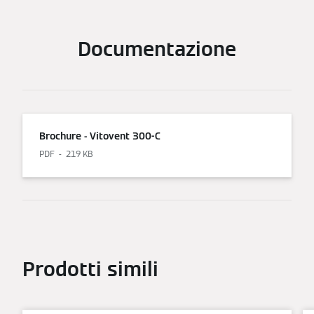
Documentazione
Brochure - Vitovent 300-C
PDF
219 KB
Prodotti simili