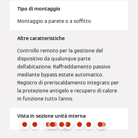
Tipo di montaggio
Montaggio a parete o a soffitto
Altre caratteristiche
Controllo remoto per la gestione del
dispositivo da qualunque parte
dell'abitazione. Raffreddamento passivo
mediante bypass estate automatico.
Registro di preriscaldamento integrato per
la protezione antigelo e recupero di calore
in funzione tutto l'anno.
Vista in sezione unità interna