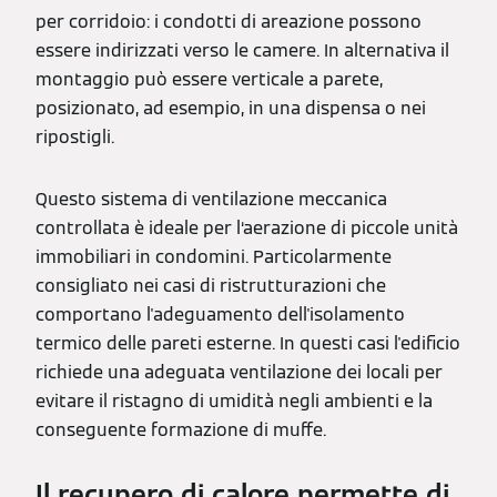
per corridoio: i condotti di areazione possono
essere indirizzati verso le camere. In alternativa il
montaggio può essere verticale a parete,
posizionato, ad esempio, in una dispensa o nei
ripostigli.
Questo sistema di ventilazione meccanica
controllata è ideale per l‘aerazione di piccole unità
immobiliari in condomini. Particolarmente
consigliato nei casi di ristrutturazioni che
comportano l'adeguamento dell'isolamento
termico delle pareti esterne. In questi casi l'edificio
richiede una adeguata ventilazione dei locali per
evitare il ristagno di umidità negli ambienti e la
conseguente formazione di muffe.
Il recupero di calore permette di