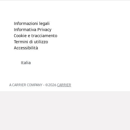
Informazioni legali
Informativa Privacy
Cookie e tracciamento
Termini di utilizzo
Accessibilità
Italia
A CARRIER COMPANY - ©️2026
CARRIER