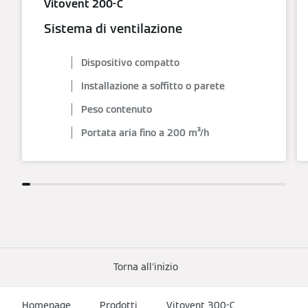
Vitovent 200-C
Sistema di ventilazione
Dispositivo compatto
Installazione a soffitto o parete
Peso contenuto
Portata aria fino a 200 m³/h
Torna all'inizio
Homepage
Prodotti
Vitovent 300-C