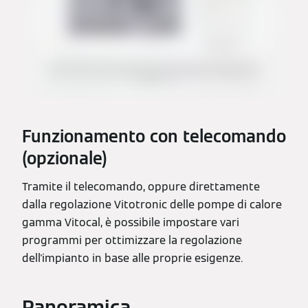
Funzionamento con telecomando
(opzionale)
Tramite il telecomando, oppure direttamente
dalla regolazione Vitotronic delle pompe di calore
gamma Vitocal, è possibile impostare vari
programmi per ottimizzare la regolazione
dell'impianto in base alle proprie esigenze.
Panoramica