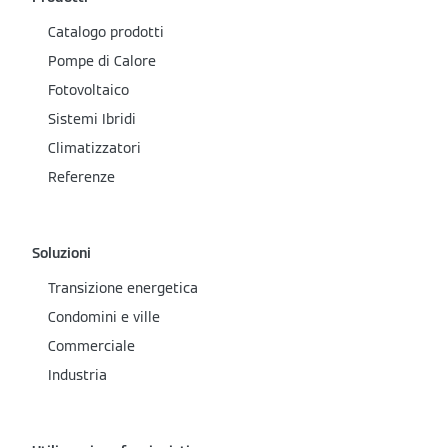
Catalogo prodotti
Pompe di Calore
Fotovoltaico
Sistemi Ibridi
Climatizzatori
Referenze
Soluzioni
Transizione energetica
Condomini e ville
Commerciale
Industria