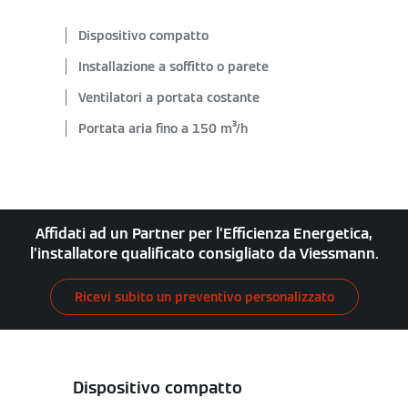
Dispositivo compatto
Installazione a soffitto o parete
Ventilatori a portata costante
Portata aria fino a 150 m³/h
Affidati ad un Partner per l’Efficienza Energetica,
l’installatore qualificato consigliato da Viessmann.
Ricevi subito un preventivo personalizzato
Dispositivo compatto