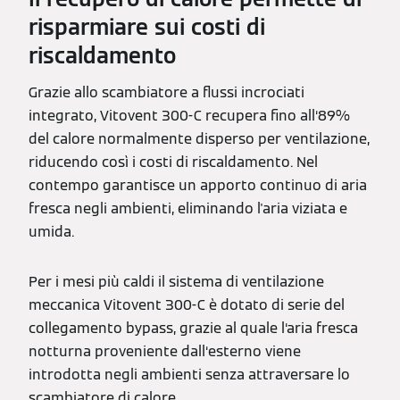
risparmiare sui costi di
riscaldamento
Grazie allo scambiatore a flussi incrociati
integrato, Vitovent 300-C recupera fino all‘89%
del calore normalmente disperso per ventilazione,
riducendo così i costi di riscaldamento. Nel
contempo garantisce un apporto continuo di aria
fresca negli ambienti, eliminando l'aria viziata e
umida.
Per i mesi più caldi il sistema di ventilazione
meccanica Vitovent 300-C è dotato di serie del
collegamento bypass, grazie al quale l‘aria fresca
notturna proveniente dall‘esterno viene
introdotta negli ambienti senza attraversare lo
scambiatore di calore.