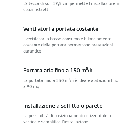
L'altezza di soli 19,5 cm permette l'installazione in
spazi ristretti
Ventilatori a portata costante
I ventilatori a basso consumo e bilanciamento
costante della portata permettono prestazioni
garantite
Portata aria fino a 150 m³/h
La portata fino a 150 m³/h è ideale abitazioni fino
a 90 mq
Installazione a soffitto o parete
La possibilità di posizionamento orizzontale o
verticale semplifica l'installazione