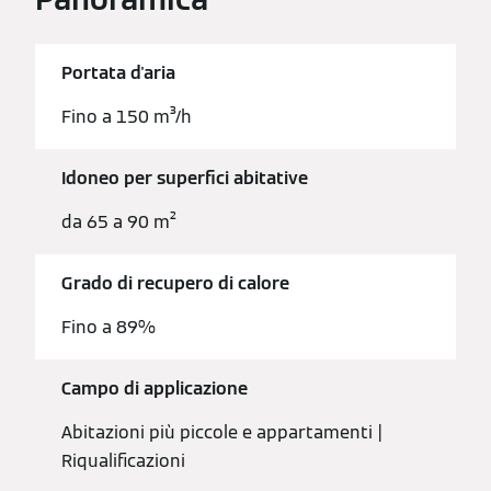
Portata d'aria
Fino a 150 m³/h
Idoneo per superfici abitative
da 65 a 90 m²
Grado di recupero di calore
Fino a 89%
Campo di applicazione
Abitazioni più piccole e appartamenti |
Riqualificazioni