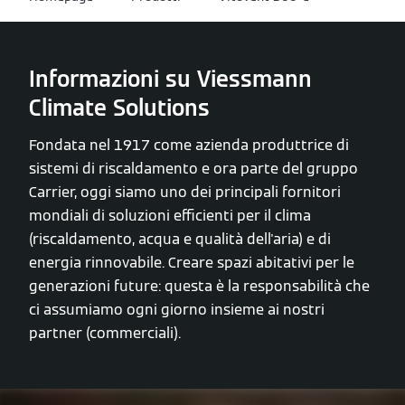
Informazioni su Viessmann
Climate Solutions
Fondata nel 1917 come azienda produttrice di
sistemi di riscaldamento e ora parte del gruppo
Carrier, oggi siamo uno dei principali fornitori
mondiali di soluzioni efficienti per il clima
(riscaldamento, acqua e qualità dell'aria) e di
energia rinnovabile. Creare spazi abitativi per le
generazioni future: questa è la responsabilità che
ci assumiamo ogni giorno insieme ai nostri
partner (commerciali).