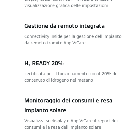
visualizzazione grafica delle impostazioni
Gestione da remoto integrata
Connectivity inside per la gestione dell‘impianto
da remoto tramite App ViCare
H₂ READY 20%
certificata per il funzionamento con il 20% di
contenuto di idrogeno nel metano
Monitoraggio dei consumi e resa
impianto solare
Visualizza su display e App ViCare il report dei
consumi e la resa dell'impianto solare