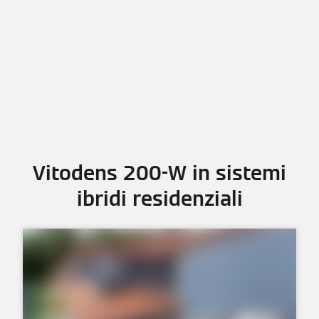
Vitodens 200-W in sistemi
ibridi residenziali