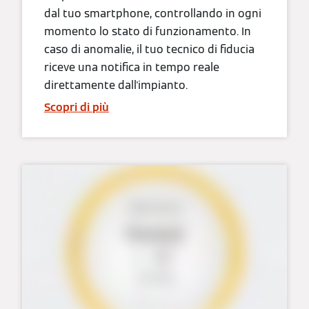
dal tuo smartphone, controllando in ogni
momento lo stato di funzionamento. In
caso di anomalie, il tuo tecnico di fiducia
riceve una notifica in tempo reale
direttamente dall'impianto.
Scopri di più