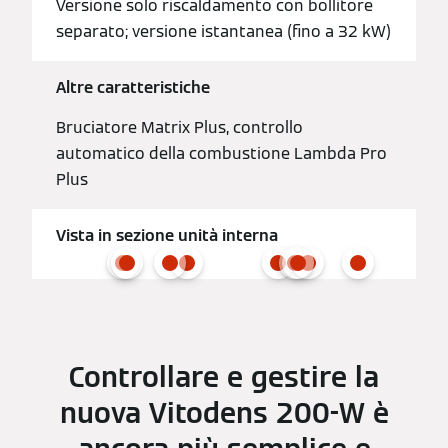
Versione solo riscaldamento con bollitore
separato; versione istantanea (fino a 32 kW)
Altre caratteristiche
Bruciatore Matrix Plus, controllo
automatico della combustione Lambda Pro
Plus
Vista in sezione unità interna
Controllare e gestire la
nuova Vitodens 200-W è