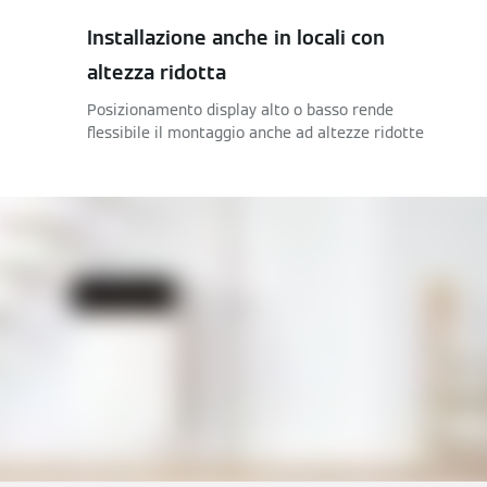
Installazione anche in locali con
altezza ridotta
Posizionamento display alto o basso rende
flessibile il montaggio anche ad altezze ridotte