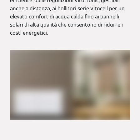
efficiente: dalle regolazioni Vitotronic, gestibili
anche a distanza, ai bollitori serie Vitocell per un
elevato comfort di acqua calda fino ai pannelli
solari di alta qualità che consentono di ridurre i
costi energetici.