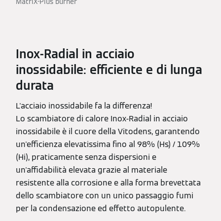
MatriX-Plus burner
Inox-Radial in acciaio
inossidabile: efficiente e di lunga
durata
L'acciaio inossidabile fa la differenza!
Lo scambiatore di calore Inox-Radial in acciaio
inossidabile è il cuore della Vitodens, garantendo
un'efficienza elevatissima fino al 98% (Hs) / 109%
(Hi), praticamente senza dispersioni e
un'affidabilità elevata grazie al materiale
resistente alla corrosione e alla forma brevettata
dello scambiatore con un unico passaggio fumi
per la condensazione ed effetto autopulente.