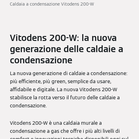
Caldaia a condensazione Vitodens 200-W
Vitodens 200-W: la nuova
generazione delle caldaie a
condensazione
La nuova generazione di caldaie a condensazione:
più efficiente, più green, semplice da usare,
affidabile e digitale. La nuova Vitodens 200-W
stabilisce la rotta verso il futuro delle caldaie a
condensazione.
Vitodens 200-W è una caldaia murale a
condensazione a gas che offre i più alti livelli di