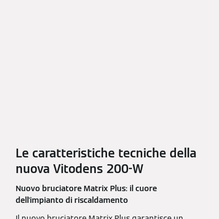
Le caratteristiche tecniche della
nuova Vitodens 200-W
Nuovo bruciatore Matrix Plus: il cuore
dell'impianto di riscaldamento
Il nuovo bruciatore Matrix Plus garantisce un