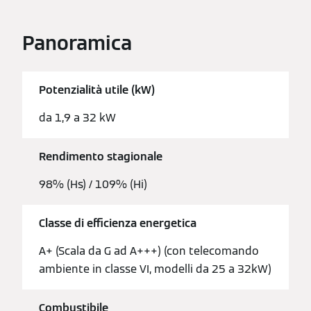
Panoramica
Potenzialità utile (kW)
da 1,9 a 32 kW
Rendimento stagionale
98% (Hs) / 109% (Hi)
Classe di efficienza energetica
A+ (Scala da G ad A+++) (con telecomando
ambiente in classe VI, modelli da 25 a 32kW)
Combustibile