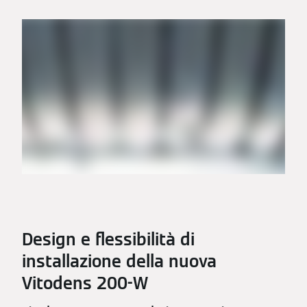
Design e flessibilità di
installazione della nuova
Vitodens 200-W