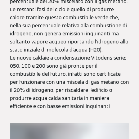
percentuale del 20% miscelato con il gas metano.
Le restanti fasi del ciclo è quello di produrre
calore tramite questo combustibile verde che,
nella sua percentuale relativa alla combustione di
idrogeno, non genera emissioni inquinanti ma
soltanto vapore acqueo riportando l’idrogeno allo
stato iniziale di molecola d’acqua (H2O).
Le nuove caldaie a condensazione Vitodens serie:
050, 100 e 200 sono già pronte per il
combustibile del futuro, infatti sono certificate
per funzionare con una miscela di gas metano con
il 20% di idrogeno, per riscaldare l’edificio o
produrre acqua calda sanitaria in maniera
efficiente e con basse emissioni inquinanti