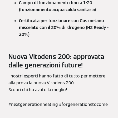
Campo di funzionamento fino a 1:20
(funzionamento acqua calda sanitaria)
Certificata per funzionare con Gas metano
miscelato con il 20% di Idrogeno (H2 Ready -
20%)
Nuova Vitodens 200: approvata
dalle generazioni future!
I nostri esperti hanno fatto di tutto per mettere
alla prova la nuova Vitodens 200
Scopri chi ha avuto la meglio!
#nextgenerationheating #forgenerationstocome