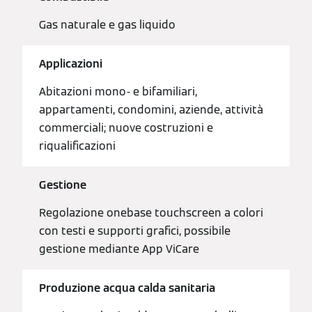
Gas naturale e gas liquido
Applicazioni
Abitazioni mono- e bifamiliari,
appartamenti, condomini, aziende, attività
commerciali; nuove costruzioni e
riqualificazioni
Gestione
Regolazione onebase touchscreen a colori
con testi e supporti grafici, possibile
gestione mediante App ViCare
Produzione acqua calda sanitaria