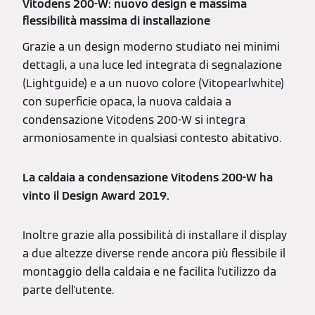
Vitodens 200-W: nuovo design e massima
flessibilità massima di installazione
Grazie a un design moderno studiato nei minimi
dettagli, a una luce led integrata di segnalazione
(Lightguide) e a un nuovo colore (Vitopearlwhite)
con superficie opaca, la nuova caldaia a
condensazione Vitodens 200-W si integra
armoniosamente in qualsiasi contesto abitativo.
La caldaia a condensazione Vitodens 200-W ha
vinto il Design Award 2019.
Inoltre grazie alla possibilità di installare il display
a due altezze diverse rende ancora più flessibile il
montaggio della caldaia e ne facilita l'utilizzo da
parte dell'utente.