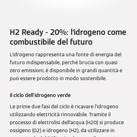
H2 Ready - 20%: l’idrogeno come
combustibile del futuro
L'idrogeno rappresenta una fonte di energia del
futuro indispensabile, perché brucia con quasi
zero emissioni, è disponibile in grandi quantità e
può essere prodotto in modo sostenibile.
Il ciclo dell’idrogeno verde
Le prime due fasi del ciclo è ricavare l’idrogeno
utilizzando elettricità rinnovabile. Tramite il
processo di elettrolisi dell’acqua (H2O) si produce
ossigeno (O2) e idrogeno (H2), da utilizzare in