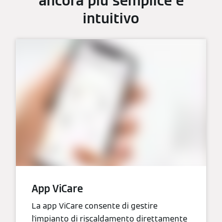
ancora più semplice e
intuitivo
App ViCare
La app ViCare consente di gestire
l'impianto di riscaldamento direttamente