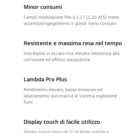
Minor consumi
Campo modulazione fino a 1:17 (1:20 ACS) meno
accensioni/spegnimenti e quindi meno consumi
Resistente e massima resa nel tempo
Inox-Radial in acciaio inox elevata resistenza alla
corrosione ed effetto autopulente
Lambda Pro Plus
Rendimento elevato, basse emissioni ed
adattamento automatico al sistema esplusione
fumi
Display touch di facile utilizzo
Display touch colori da 7" di facile utilizzo e