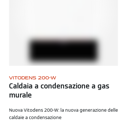
VITODENS 200-W
Caldaia a condensazione a gas
murale
Nuova Vitodens 200-W: la nuova generazione delle
caldaie a condensazione