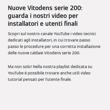
Nuove Vitodens serie 200:
guarda i nostri video per
installatori e utenti finali
Scopri sul nostro canale YouTube i video tecnici
dedicati agli installatori, in cui trovare passo
passo le procedure per una corretta installazione
delle nuove caldaie Vitodens serie 200.
Ma non solo! Nella nostra playlist dedicata su
YouTube è possibile trovare anche utili video
tutorial pensati per l'utente finale.