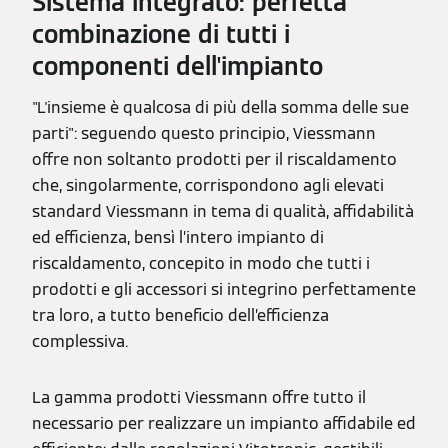
Sistema integrato: perfetta
combinazione di tutti i
componenti dell'impianto
"L'insieme è qualcosa di più della somma delle sue
parti": seguendo questo principio, Viessmann
offre non soltanto prodotti per il riscaldamento
che, singolarmente, corrispondono agli elevati
standard Viessmann in tema di qualità, affidabilità
ed efficienza, bensì l’intero impianto di
riscaldamento, concepito in modo che tutti i
prodotti e gli accessori si integrino perfettamente
tra loro, a tutto beneficio dell’efficienza
complessiva.
La gamma prodotti Viessmann offre tutto il
necessario per realizzare un impianto affidabile ed