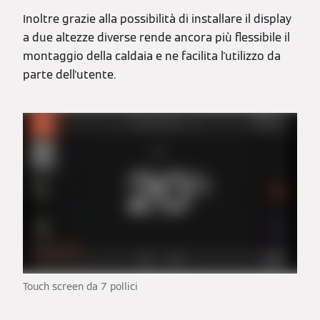
Inoltre grazie alla possibilità di installare il display
a due altezze diverse rende ancora più flessibile il
montaggio della caldaia e ne facilita l'utilizzo da
parte dell'utente.
Touch screen da 7 pollici