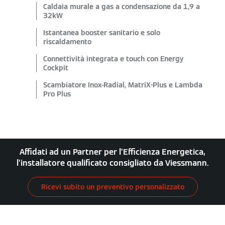
Caldaia murale a gas a condensazione da 1,9 a
32kW
Istantanea booster sanitario e solo
riscaldamento
Connettività integrata e touch con Energy
Cockpit
Scambiatore Inox-Radial, MatriX-Plus e Lambda
Pro Plus
Affidati ad un Partner per l’Efficienza Energetica,
l’installatore qualificato consigliato da Viessmann.
Ricevi subito un preventivo personalizzato