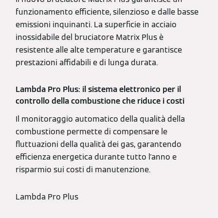
funzionamento efficiente, silenzioso e dalle basse
emissioni inquinanti. La superficie in acciaio
inossidabile del bruciatore Matrix Plus è
resistente alle alte temperature e garantisce
prestazioni affidabili e di lunga durata.
Lambda Pro Plus: il sistema elettronico per il
controllo della combustione che riduce i costi
Il monitoraggio automatico della qualità della
combustione permette di compensare le
fluttuazioni della qualità dei gas, garantendo
efficienza energetica durante tutto l'anno e
risparmio sui costi di manutenzione.
Lambda Pro Plus