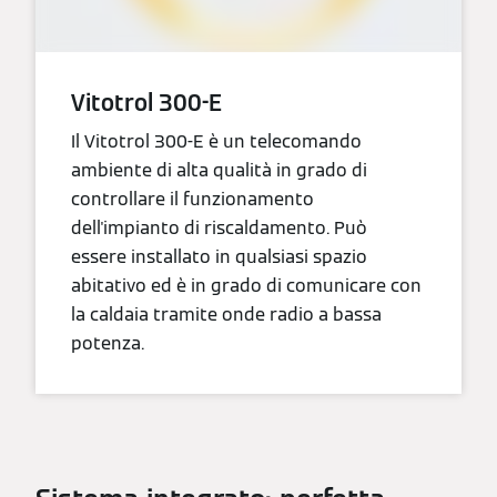
Vitotrol 300-E
Il Vitotrol 300-E è un telecomando
ambiente di alta qualità in grado di
controllare il funzionamento
dell'impianto di riscaldamento. Può
essere installato in qualsiasi spazio
abitativo ed è in grado di comunicare con
la caldaia tramite onde radio a bassa
potenza.