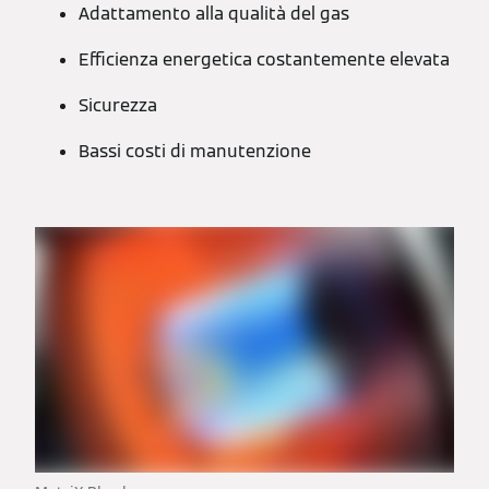
Adattamento alla qualità del gas
Efficienza energetica costantemente elevata
Sicurezza
Bassi costi di manutenzione