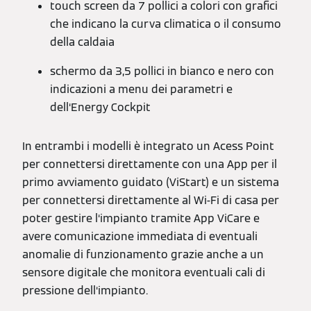
touch screen da 7 pollici a colori con grafici
che indicano la curva climatica o il consumo
della caldaia
schermo da 3,5 pollici in bianco e nero con
indicazioni a menu dei parametri e
dell‘Energy Cockpit
In entrambi i modelli è integrato un Acess Point
per connettersi direttamente con una App per il
primo avviamento guidato (ViStart) e un sistema
per connettersi direttamente al Wi-Fi di casa per
poter gestire l‘impianto tramite App ViCare e
avere comunicazione immediata di eventuali
anomalie di funzionamento grazie anche a un
sensore digitale che monitora eventuali cali di
pressione dell‘impianto.