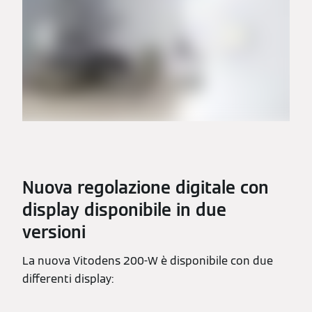
Nuova regolazione digitale con
display disponibile in due
versioni
La nuova Vitodens 200-W è disponibile con due
differenti display: