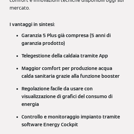
comfort e innovazioni tecniche disponibili oggi sul
mercato.
I vantaggi in sintesi:
Garanzia 5 Plus già compresa (5 anni di
garanzia prodotto)
Telegestione della caldaia tramite App
Maggior comfort per produzione acqua
calda sanitaria grazie alla funzione booster
Regolazione facile da usare con
visualizzazione di grafici del consumo di
energia
Controllo e monitoraggio impianto tramite
software Energy Cockpit