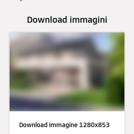
Download immagini
Download immagine 1280x853