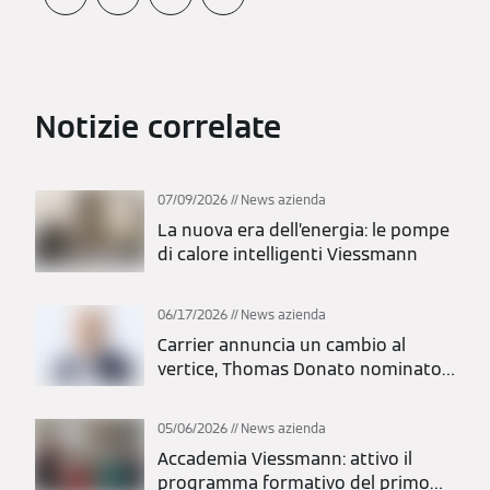
Notizie correlate
07/09/2026
News azienda
La nuova era dell’energia: le pompe
di calore intelligenti Viessmann
06/17/2026
News azienda
Carrier annuncia un cambio al
vertice, Thomas Donato nominato
presidente
05/06/2026
News azienda
Accademia Viessmann: attivo il
programma formativo del primo