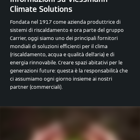
Climate Solutions
Fondata nel 1917 come azienda produttrice di
sistemi di riscaldamento e ora parte del gruppo
Carrier, oggi siamo uno dei principali fornitori
mondiali di soluzioni efficienti per il clima
(riscaldamento, acqua e qualità dell'aria) e di
energia rinnovabile. Creare spazi abitativi per le
generazioni future: questa è la responsabilità che
ci assumiamo ogni giorno insieme ai nostri
partner (commerciali).