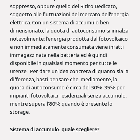
soppresso, oppure quello del Ritiro Dedicato,
soggetto alle fluttuazioni del mercato dell’energia
elettrica. Con un sistema di accumulo ben
dimensionato, la quota di autoconsumo si innalza
notevolmente: l’energia prodotta dal fotovoltaico
e non immediatamente consumata viene infatti
immagazzinata nella batteria ed è quindi
disponibile in qualsiasi momento per tutte le
utenze. Per dare un’idea concreta di quanto sia la
differenza, basti pensare che, mediamente, la
quota di autoconsumo è circa del 30%-35% per
impianti fotovoltaici residenziali senza accumulo,
mentre supera l’80% quando è presente lo
storage.
Sistema di accumulo: quale scegliere?