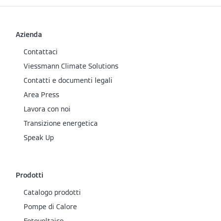
Azienda
Contattaci
Viessmann Climate Solutions
Contatti e documenti legali
Area Press
Lavora con noi
Transizione energetica
Speak Up
Prodotti
Catalogo prodotti
Pompe di Calore