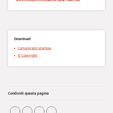
Download
Comunicato stampa
© Copyright
Condividi questa pagina