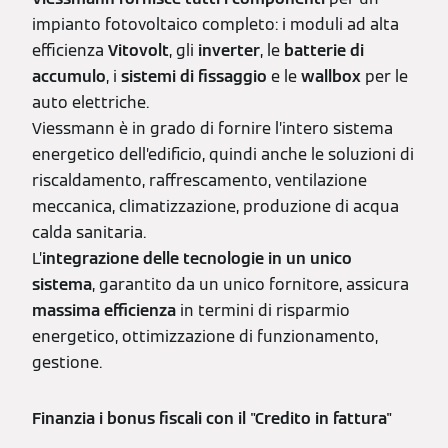
impianto fotovoltaico completo: i moduli ad alta
efficienza
Vitovolt
, gli
inverter
, le
batterie
di
accumulo
, i
sistemi
di
fissaggio
e le
wallbox
per le
auto elettriche.
Viessmann è in grado di fornire l’intero sistema
energetico dell’edificio, quindi anche le soluzioni di
riscaldamento, raffrescamento, ventilazione
meccanica, climatizzazione, produzione di acqua
calda sanitaria.
L’
integrazione delle tecnologie in un unico
sistema
, garantito da un unico fornitore, assicura
massima
efficienza
in termini di risparmio
energetico, ottimizzazione di funzionamento,
gestione.
Finanzia i bonus fiscali con il "Credito in fattura"