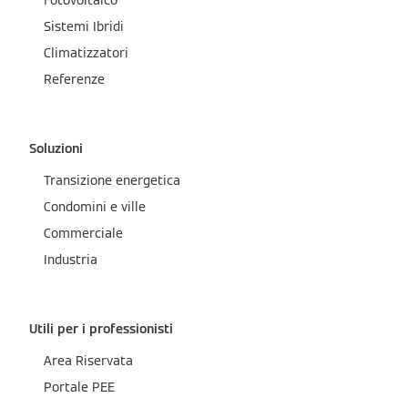
Fotovoltaico
Sistemi Ibridi
Climatizzatori
Referenze
Soluzioni
Transizione energetica
Condomini e ville
Commerciale
Industria
Utili per i professionisti
Area Riservata
Portale PEE