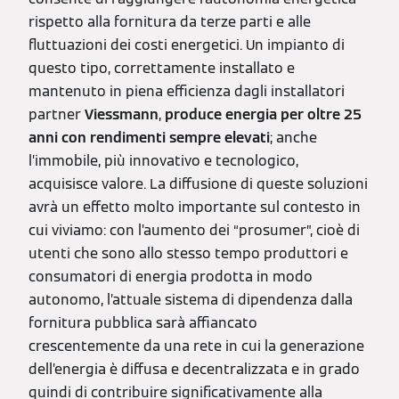
rispetto alla fornitura da terze parti e alle
fluttuazioni dei costi energetici. Un impianto di
questo tipo, correttamente installato e
mantenuto in piena efficienza dagli installatori
partner
Viessmann
,
produce energia per oltre 25
anni con rendimenti sempre elevati
; anche
l’immobile, più innovativo e tecnologico,
acquisisce valore. La diffusione di queste soluzioni
avrà un effetto molto importante sul contesto in
cui viviamo: con l’aumento dei “prosumer”, cioè di
utenti che sono allo stesso tempo produttori e
consumatori di energia prodotta in modo
autonomo, l’attuale sistema di dipendenza dalla
fornitura pubblica sarà affiancato
crescentemente da una rete in cui la generazione
dell’energia è diffusa e decentralizzata e in grado
quindi di contribuire significativamente alla