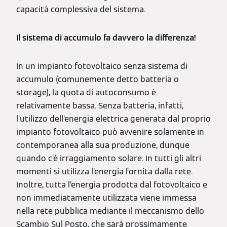
capacità complessiva del sistema.
Il sistema di accumulo fa davvero la differenza!
In un impianto fotovoltaico senza sistema di
accumulo (comunemente detto batteria o
storage), la quota di autoconsumo è
relativamente bassa. Senza batteria, infatti,
l’utilizzo dell’energia elettrica generata dal proprio
impianto fotovoltaico può avvenire solamente in
contemporanea alla sua produzione, dunque
quando c’è irraggiamento solare. In tutti gli altri
momenti si utilizza l’energia fornita dalla rete.
Inoltre, tutta l’energia prodotta dal fotovoltaico e
non immediatamente utilizzata viene immessa
nella rete pubblica mediante il meccanismo dello
Scambio Sul Posto, che sarà prossimamente