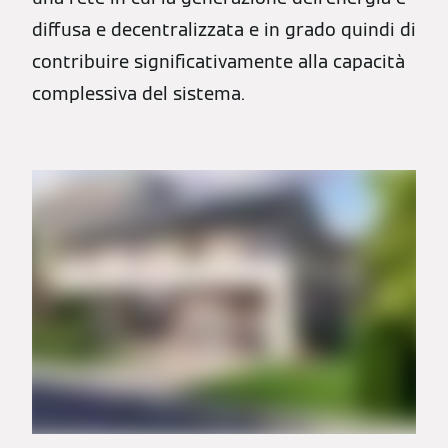
diffusa e decentralizzata e in grado quindi di
contribuire significativamente alla capacità
complessiva del sistema.