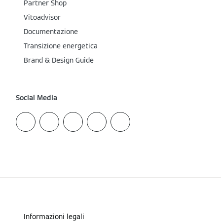
Partner Shop
Vitoadvisor
Documentazione
Transizione energetica
Brand & Design Guide
Social Media
Informazioni legali