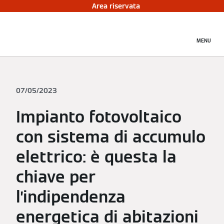
Area riservata
MENU
07/05/2023
Impianto fotovoltaico
con sistema di accumulo
elettrico: è questa la
chiave per
l’indipendenza
energetica di abitazioni