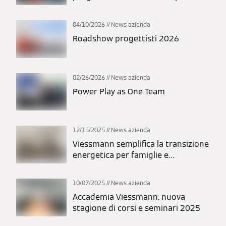
semestre 2026
04/10/2026
News azienda
Roadshow progettisti 2026
02/26/2026
News azienda
Power Play as One Team
12/15/2025
News azienda
Viessmann semplifica la transizione
energetica per famiglie e
installatori
10/07/2025
News azienda
Accademia Viessmann: nuova
stagione di corsi e seminari 2025