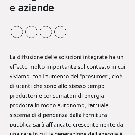
e aziende
La diffusione delle soluzioni integrate ha un
effetto molto importante sul contesto in cui
viviamo: con l’aumento dei “prosumer”, cioè
di utenti che sono allo stesso tempo
produttori e consumatori di energia
prodotta in modo autonomo, l’attuale
sistema di dipendenza dalla fornitura
pubblica sarà affiancato crescentemente da
una rete in cui la generazione dell’energia è