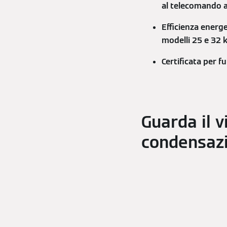
al telecomando a
Efficienza energ
modelli 25 e 32 
Certificata per 
Guarda il 
condensazi