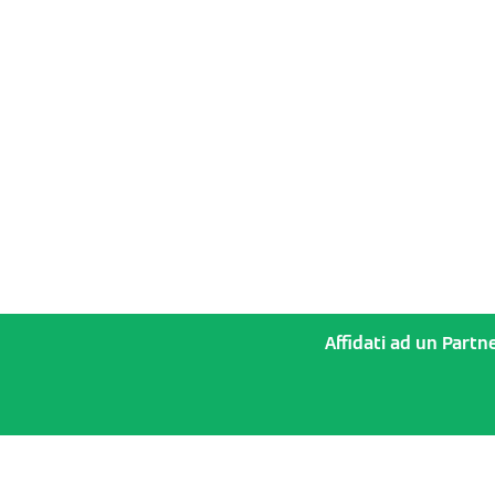
Affidati ad un Partne