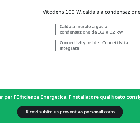
Vitodens 100-W, caldaia a condensazione d
Caldaia murale a gas a
condensazione da 3,2 a 32 kW
Connectivity inside : Connettività
integrata
r per l’Efficienza Energetica, l’installatore qualificato con
Ricevi subito un preventivo personalizzato