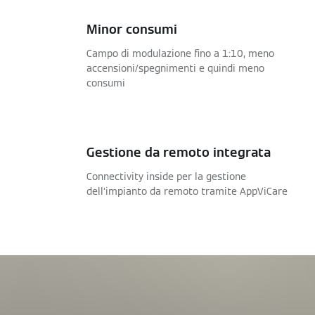
Minor consumi
Campo di modulazione fino a 1:10, meno
accensioni/spegnimenti e quindi meno
consumi
Gestione da remoto integrata
Connectivity inside per la gestione
dell‘impianto da remoto tramite AppViCare