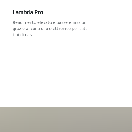
Lambda Pro
Rendimento elevato e basse emissioni
grazie al controllo elettronico per tutti i
tipi di gas