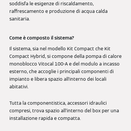
soddisfa le esigenze di riscaldamento,
raffrescamento e produzione di acqua calda
sanitaria.
Come è composto il sistema?
Il sistema, sia nel modello Kit Compact che Kit
Compact Hybrid, si compone della pompa di calore
monoblocco Vitocal 100-A e del modulo a incasso
esterno, che accoglie i principali componenti di
impianto e libera spazio all'interno dei locali
abitativi.
Tutta la componentistica, accessori idraulici
compresi, trova spazio all’interno del box per una
installazione rapida e compatta.