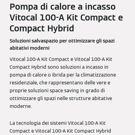
Pompa di calore a incasso
Vitocal 100-A Kit Compact e
Compact Hybrid
Soluzioni salvaspazio per ottimizzare gli spazi
abitativi moderni
Vitocal 100-A Kit Compact e Vitocal 100-A Kit
Compact Hybrid sono soluzioni a incasso in
pompa di calore o ibrida per la climatizzazione
residenziale, che rappresentano delle vere e
proprie soluzioni space saving in grado di
ottimizzare gli spazi nelle strutture abitative
moderne.
La tecnologia dei sistemi Vitocal 100-A Kit
Compact e Vitocal 100-A Kit Compact Hybrid