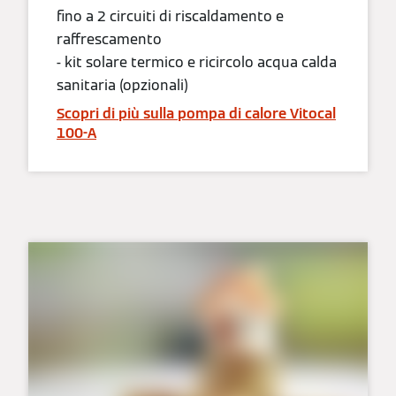
fino a 2 circuiti di riscaldamento e
raffrescamento
- kit solare termico e ricircolo acqua calda
sanitaria (opzionali)
Scopri di più sulla pompa di calore Vitocal
100-A