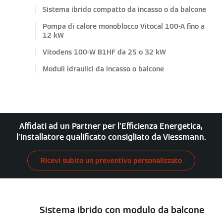
Sistema ibrido compatto da incasso o da balcone
Pompa di calore monoblocco Vitocal 100-A fino a
12 kW
Vitodens 100-W B1HF da 25 o 32 kW
Moduli idraulici da incasso o balcone
Affidati ad un Partner per l’Efficienza Energetica,
l’installatore qualificato consigliato da Viessmann.
Ricevi subito un preventivo personalizzato
Sistema ibrido con modulo da balcone