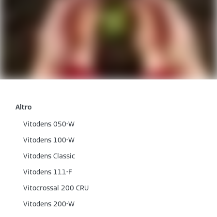
Altro
Vitodens 050-W
Vitodens 100-W
Vitodens Classic
Vitodens 111-F
Vitocrossal 200 CRU
Vitodens 200-W