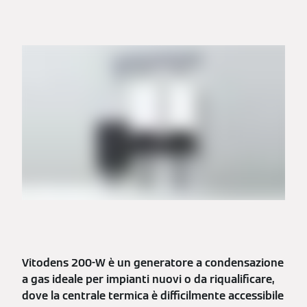
Vitodens 200-W è un generatore a condensazione
a gas ideale per impianti nuovi o da riqualificare,
dove la centrale termica è difficilmente accessibile