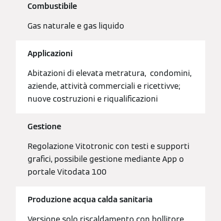
Combustibile
Gas naturale e gas liquido
Applicazioni
Abitazioni di elevata metratura, condomini,
aziende, attività commerciali e ricettivve;
nuove costruzioni e riqualificazioni
Gestione
Regolazione Vitotronic con testi e supporti
grafici, possibile gestione mediante App o
portale Vitodata 100
Produzione acqua calda sanitaria
Versione solo riscaldamento con bollitore