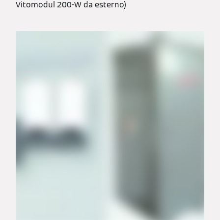
Vitomodul 200-W da esterno)