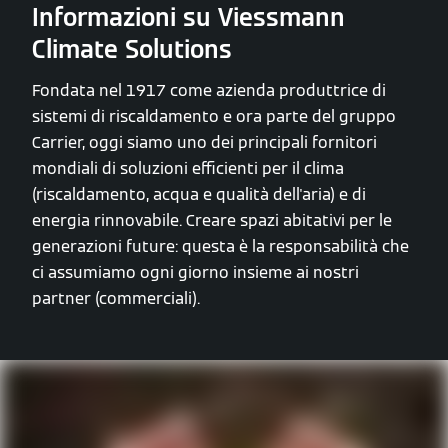
Informazioni su Viessmann
Climate Solutions
Fondata nel 1917 come azienda produttrice di
sistemi di riscaldamento e ora parte del gruppo
Carrier, oggi siamo uno dei principali fornitori
mondiali di soluzioni efficienti per il clima
(riscaldamento, acqua e qualità dell'aria) e di
energia rinnovabile. Creare spazi abitativi per le
generazioni future: questa è la responsabilità che
ci assumiamo ogni giorno insieme ai nostri
partner (commerciali).