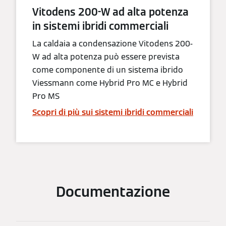
Vitodens 200-W ad alta potenza
in sistemi ibridi commerciali
La caldaia a condensazione Vitodens 200-
W ad alta potenza può essere prevista
come componente di un sistema ibrido
Viessmann come Hybrid Pro MC e Hybrid
Pro MS
Scopri di più sui sistemi ibridi commerciali
Documentazione