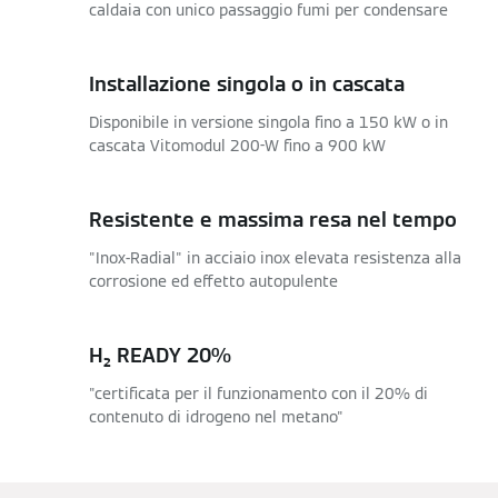
caldaia con unico passaggio fumi per condensare
Installazione singola o in cascata
Disponibile in versione singola fino a 150 kW o in
cascata Vitomodul 200-W fino a 900 kW
Resistente e massima resa nel tempo
"Inox-Radial" in acciaio inox elevata resistenza alla
corrosione ed effetto autopulente
H₂ READY 20%
"certificata per il funzionamento con il 20% di
contenuto di idrogeno nel metano"