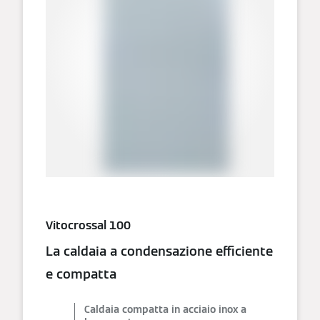
Vitocrossal 100
La caldaia a condensazione efficiente
e compatta
Caldaia compatta in acciaio inox a