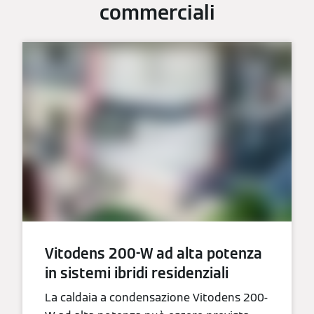
commerciali
Vitodens 200-W ad alta potenza
in sistemi ibridi residenziali
La caldaia a condensazione Vitodens 200-