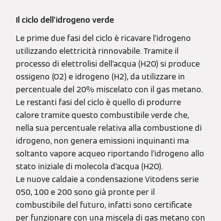
Il ciclo dell’idrogeno verde
Le prime due fasi del ciclo è ricavare l’idrogeno
utilizzando elettricità rinnovabile. Tramite il
processo di elettrolisi dell’acqua (H2O) si produce
ossigeno (O2) e idrogeno (H2), da utilizzare in
percentuale del 20% miscelato con il gas metano.
Le restanti fasi del ciclo è quello di produrre
calore tramite questo combustibile verde che,
nella sua percentuale relativa alla combustione di
idrogeno, non genera emissioni inquinanti ma
soltanto vapore acqueo riportando l’idrogeno allo
stato iniziale di molecola d’acqua (H2O).
Le nuove caldaie a condensazione Vitodens serie
050, 100 e 200 sono già pronte per il
combustibile del futuro, infatti sono certificate
per funzionare con una miscela di gas metano con