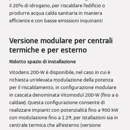
il 20% di idrogeno, per riscaldare l’edificio o
produrre acqua calda sanitaria in maniera
efficiente e con basse emissioni inquinanti
Versione modulare per centrali
termiche e per esterno
Ridotto spazio di installazione
Vitodens 200-W è disponibile, nel caso in cui è
richiesta un‘elevata modulazione della potenza
per il riscaldamento, in configurazione modulare
in cascata denominata Vitomodul 200-W (fino a 6
caldaie). Questa configurazione consente di
realizzare impianti con potenzialità fino a 900 kW
con modulazione fino a 1:29, per istallazioni sia in
centrale termica che all‘esterno (versione