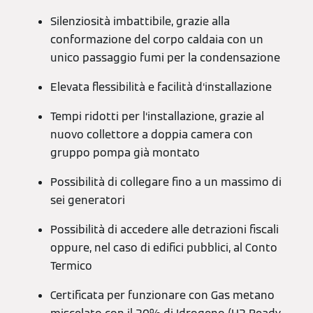
Silenziosità imbattibile, grazie alla
conformazione del corpo caldaia con un
unico passaggio fumi per la condensazione
Elevata flessibilità e facilità d‘installazione
Tempi ridotti per l‘installazione, grazie al
nuovo collettore a doppia camera con
gruppo pompa già montato
Possibilità di collegare fino a un massimo di
sei generatori
Possibilità di accedere alle detrazioni fiscali
oppure, nel caso di edifici pubblici, al Conto
Termico
Certificata per funzionare con Gas metano