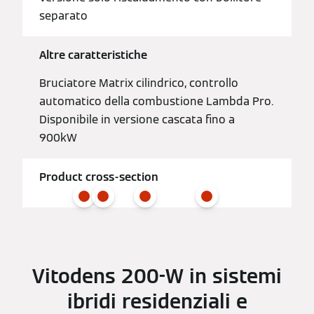
separato
Altre caratteristiche
Bruciatore Matrix cilindrico, controllo
automatico della combustione Lambda Pro.
Disponibile in versione cascata fino a
900kW
Product cross-section
Vitodens 200-W in sistemi
ibridi residenziali e