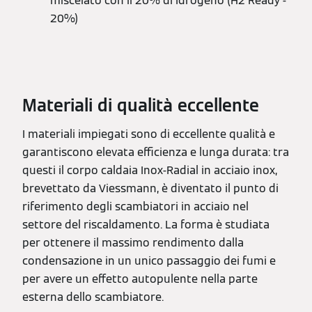
miscelato con il 20% di Idrogeno (H2 Ready -
20%)
Materiali di qualità eccellente
I materiali impiegati sono di eccellente qualità e
garantiscono elevata efficienza e lunga durata: tra
questi il corpo caldaia Inox-Radial in acciaio inox,
brevettato da Viessmann, è diventato il punto di
riferimento degli scambiatori in acciaio nel
settore del riscaldamento. La forma è studiata
per ottenere il massimo rendimento dalla
condensazione in un unico passaggio dei fumi e
per avere un effetto autopulente nella parte
esterna dello scambiatore.