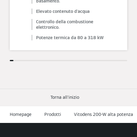
basamento.
Elevato contenuto d'acqua
Controllo della combustione
elettronico.
Potenze termica da 80 a 318 kW
Torna all'inizio
Homepage
Prodotti
Vitodens 200-W alta potenza