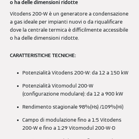
o ha delle dimensioni ridotte
Vitodens 200-W è un generatore a condensazione
a gas ideale per impianti nuovi o da riqualificare
dove la centrale termica è difficilmente accessibile
o ha delle dimensioni ridotte.
CARATTERISTICHE TECNICHE:
Potenzialità Vitodens 200-W: da 12 a 150 kW
Potenzialità Vitomodul 200-W
(configurazione modulare): da 12 a 900 kW
Rendimento stagionale 98%(Hs) /109%(Hi)
Campo di modulazione fino a 1:5 Vitodens
200-W e fino a 1:29 Vitomodul 200-W-D