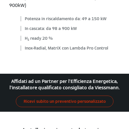
900kW)
Potenza in riscaldamento da: 49 a 150 kW
In cascata: da 98 a 900 kW
H₂ ready 20 %
Inox-Radial, MatriX con Lambda Pro Control
Affidati ad un Partner per l’Efficienza Energetica,
l’installatore qualificato consigliato da Viessmann.
Ricevi subito un preventivo personalizzato