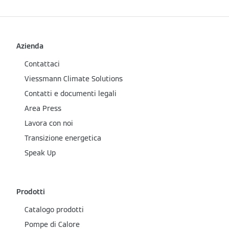
Azienda
Contattaci
Viessmann Climate Solutions
Contatti e documenti legali
Area Press
Lavora con noi
Transizione energetica
Speak Up
Prodotti
Catalogo prodotti
Pompe di Calore