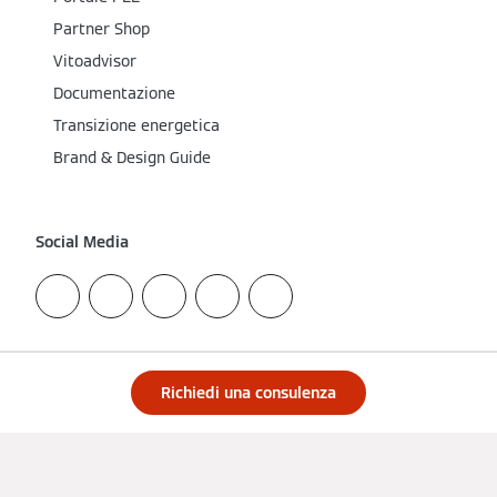
Partner Shop
Vitoadvisor
Documentazione
Transizione energetica
Brand & Design Guide
Social Media
Richiedi una consulenza