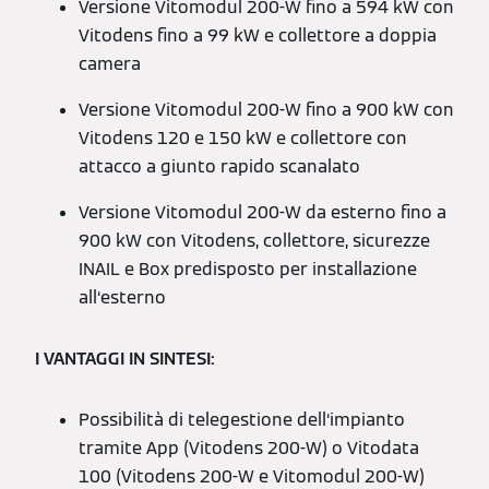
Versione Vitomodul 200-W fino a 594 kW con
Vitodens fino a 99 kW e collettore a doppia
camera
Versione Vitomodul 200-W fino a 900 kW con
Vitodens 120 e 150 kW e collettore con
attacco a giunto rapido scanalato
Versione Vitomodul 200-W da esterno fino a
900 kW con Vitodens, collettore, sicurezze
INAIL e Box predisposto per installazione
all‘esterno
I VANTAGGI IN SINTESI:
Possibilità di telegestione dell‘impianto
tramite App (Vitodens 200-W) o Vitodata
100 (Vitodens 200-W e Vitomodul 200-W)