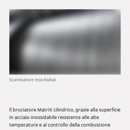
Scambiatore Inox-Radial
ll bruciatore MatriX cilindrico, grazie alla superficie
in acciaio inossidabile resistente alle alte
temperature e al controllo della combustione