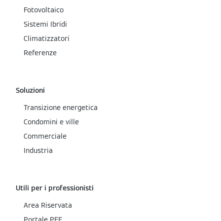
Fotovoltaico
Sistemi Ibridi
Climatizzatori
Referenze
Soluzioni
Transizione energetica
Condomini e ville
Commerciale
Industria
Utili per i professionisti
Area Riservata
Portale PEE