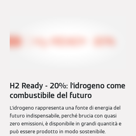
H2 Ready - 20%: l’idrogeno come
combustibile del futuro
L'idrogeno rappresenta una fonte di energia del
futuro indispensabile, perché brucia con quasi
zero emissioni, è disponibile in grandi quantità e
può essere prodotto in modo sostenibile.