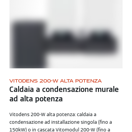
VITODENS 200-W ALTA POTENZA
Caldaia a condensazione murale
ad alta potenza
Vitodens 200-W alta potenza: caldaia a
condensazione ad installazione singola (fino a
150kW) o in cascata Vitomodul 200-W (fino a