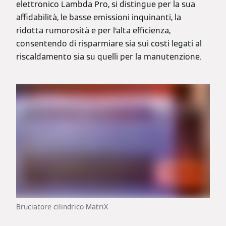
elettronico Lambda Pro, si distingue per la sua
affidabilità, le basse emissioni inquinanti, la
ridotta rumorosità e per l‘alta efficienza,
consentendo di risparmiare sia sui costi legati al
riscaldamento sia su quelli per la manutenzione.
Bruciatore cilindrico MatriX