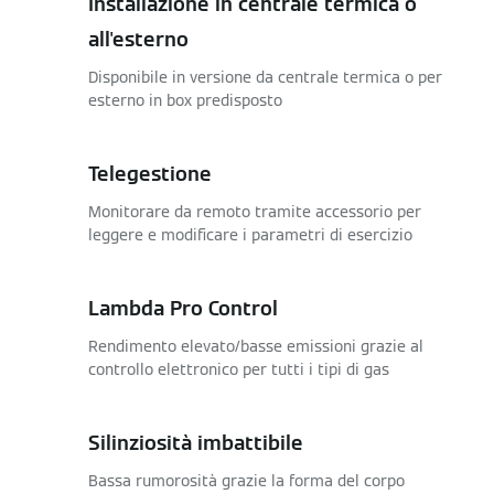
Installazione in centrale termica o
all'esterno
Disponibile in versione da centrale termica o per
esterno in box predisposto
Telegestione
Monitorare da remoto tramite accessorio per
leggere e modificare i parametri di esercizio
Lambda Pro Control
Rendimento elevato/basse emissioni grazie al
controllo elettronico per tutti i tipi di gas
Silinziosità imbattibile
Bassa rumorosità grazie la forma del corpo