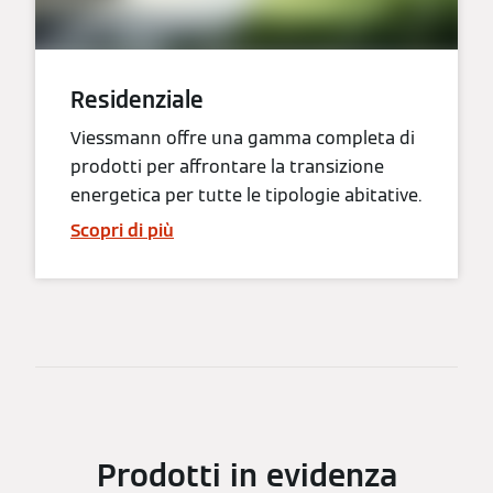
Residenziale
Viessmann offre una gamma completa di
prodotti per affrontare la transizione
energetica per tutte le tipologie abitative.
Scopri di più
Prodotti in evidenza