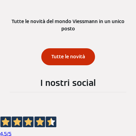
Tutte le novità del mondo Viessmann in un unico
posto
Tutte le novità
I nostri social
4,5
/5