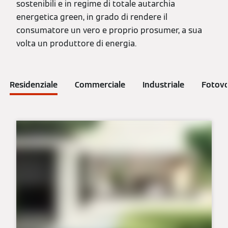
sostenibili e in regime di totale autarchia
energetica green, in grado di rendere il
consumatore un vero e proprio prosumer, a sua
volta un produttore di energia.
Residenziale
Commerciale
Industriale
Fotovo