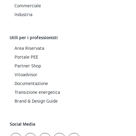
Commerciale
Industria
Utili per i professionisti
Area Riservata
Portale PEE
Partner Shop
Vitoadvisor
Documentazione
Transizione energetica
Brand & Design Guide
Social Media