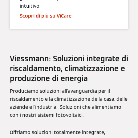
intuitivo.
Scopri di più su ViCare
Viessmann: Soluzioni integrate di
riscaldamento, climatizzazione e
produzione di energia
Produciamo soluzioni all’avanguardia per il
riscaldamento e la climatizzazione della casa, delle
aziende e l'industria. Soluzioni che alimentiamo
con i nostri sistemi fotovoltaici.
Offriamo soluzioni totalmente integrate,