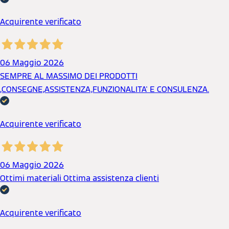
Acquirente verificato
06 Maggio 2026
SEMPRE AL MASSIMO DEI PRODOTTI
,CONSEGNE,ASSISTENZA,FUNZIONALITA' E CONSULENZA.
Acquirente verificato
06 Maggio 2026
Ottimi materiali Ottima assistenza clienti
Acquirente verificato