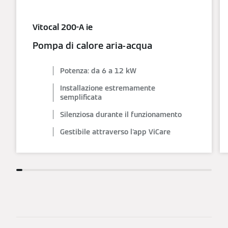
Vitocal 200-A ie
Pompa di calore aria-acqua
Potenza: da 6 a 12 kW
Installazione estremamente
semplificata
Silenziosa durante il funzionamento
Gestibile attraverso l'app ViCare