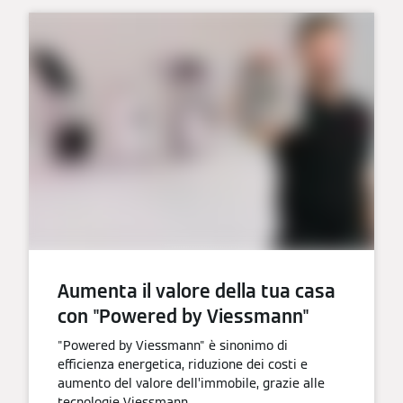
Aumenta il valore della tua casa
con "Powered by Viessmann"
"Powered by Viessmann" è sinonimo di
efficienza energetica, riduzione dei costi e
aumento del valore dell’immobile, grazie alle
tecnologie Viessmann.