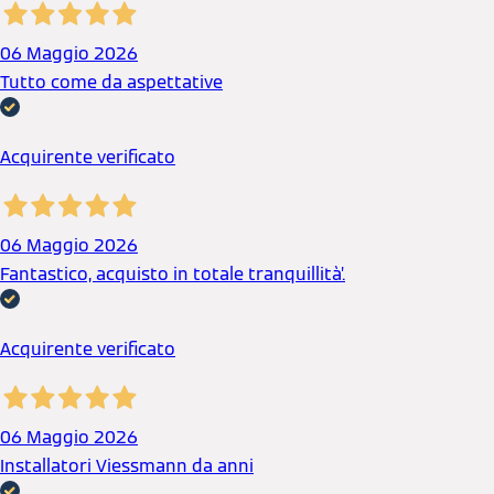
06 Maggio 2026
Tutto come da aspettative
Acquirente verificato
06 Maggio 2026
Fantastico, acquisto in totale tranquillità’.
Acquirente verificato
06 Maggio 2026
Installatori Viessmann da anni