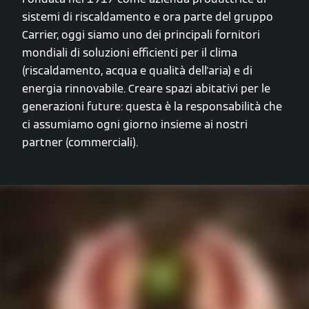
sistemi di riscaldamento e ora parte del gruppo
Carrier, oggi siamo uno dei principali fornitori
mondiali di soluzioni efficienti per il clima
(riscaldamento, acqua e qualità dell'aria) e di
energia rinnovabile. Creare spazi abitativi per le
generazioni future: questa è la responsabilità che
ci assumiamo ogni giorno insieme ai nostri
partner (commerciali).