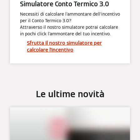
Simulatore Conto Termico 3.0
Necessiti di calcolare l'ammontare dell'incentivo
per il Conto Termico 3.0?
Attraverso il nostro simulatore potrai calcolare
in pochi click l'ammontare del tuo incentivo.
Sfrutta il nostro simulatore per
calcolare l'incentivo
Le ultime novità