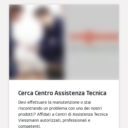
Cerca Centro Assistenza Tecnica
Devi effettuare la manutenzione o stai
riscontrando un problema con uno dei nostri
prodotti? Affidati a Centri di Assistenza Tecnica
Viessmann autorizzati, professionali e
competenti.