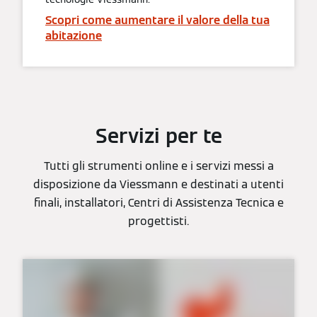
Scopri come aumentare il valore della tua
abitazione
Servizi per te
Tutti gli strumenti online e i servizi messi a
disposizione da Viessmann e destinati a utenti
finali, installatori, Centri di Assistenza Tecnica e
progettisti.