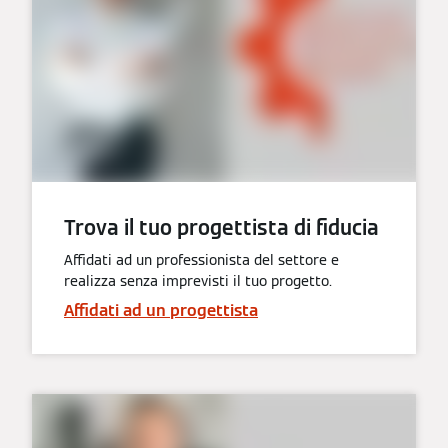
Trova il tuo progettista di fiducia
Affidati ad un professionista del settore e
realizza senza imprevisti il tuo progetto.
Affidati ad un progettista