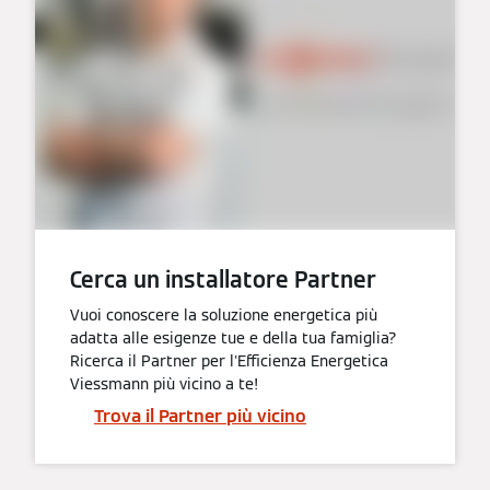
Cerca un installatore Partner
Vuoi conoscere la soluzione energetica più
adatta alle esigenze tue e della tua famiglia?
Ricerca il Partner per l'Efficienza Energetica
Viessmann più vicino a te!
Trova il Partner più vicino