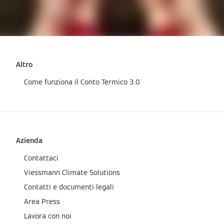
Altro
Come funziona il Conto Termico 3.0
Azienda
Contattaci
Viessmann Climate Solutions
Contatti e documenti legali
Area Press
Lavora con noi