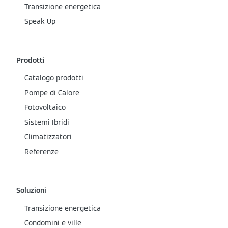
Transizione energetica
Speak Up
Prodotti
Catalogo prodotti
Pompe di Calore
Fotovoltaico
Sistemi Ibridi
Climatizzatori
Referenze
Soluzioni
Transizione energetica
Condomini e ville