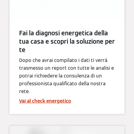
Fai la diagnosi energetica della
tua casa e scopri la soluzione per
te
Dopo che avrai compilato i dati ti verrà
trasmesso un report con tutte le analisi e
potrai richiedere la consulenza di un
professionista qualificato della nostra
rete.
Vai al check energetico