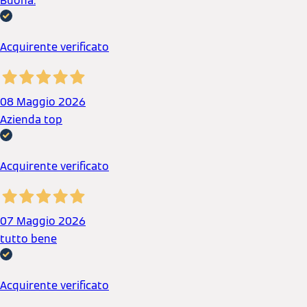
Buona.
Acquirente verificato
08 Maggio 2026
Azienda top
Acquirente verificato
07 Maggio 2026
tutto bene
Acquirente verificato