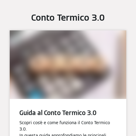
Conto Termico 3.0
Guida al Conto Termico 3.0
Scopri cos'è e come funziona il Conto Termico
3.0.
In questa guida approfondiamo le principali