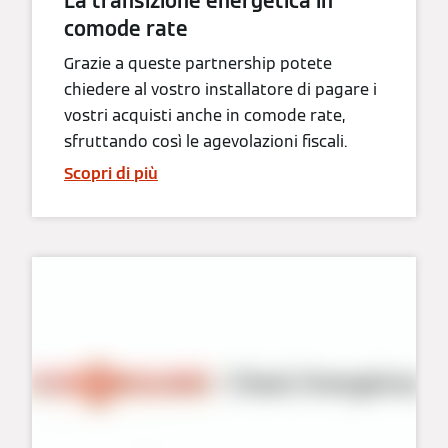
La transizione energetica in
comode rate
Grazie a queste partnership potete
chiedere al vostro installatore di pagare i
vostri acquisti anche in comode rate,
sfruttando così le agevolazioni fiscali.
Scopri di più