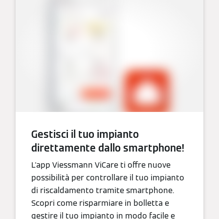
Gestisci il tuo impianto
direttamente dallo smartphone!
L'app Viessmann ViCare ti offre nuove
possibilità per controllare il tuo impianto
di riscaldamento tramite smartphone.
Scopri come risparmiare in bolletta e
gestire il tuo impianto in modo facile e