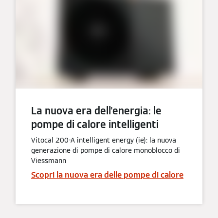
La nuova era dell'energia: ​le
pompe di calore intelligenti​
Vitocal 200-A intelligent energy (ie): la nuova
generazione di pompe di calore monoblocco di
Viessmann​
Scopri la nuova era delle pompe di calore