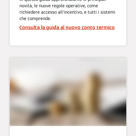
novità, le nuove regole operative, come
richiedere accesso all'incentivo, e tutti i sistemi
che comprende.
Consulta la guida al nuovo conto termico