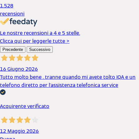
1.528
recensioni
Le nostre recensioni a 4 e 5 stelle.
Clicca qui per leggerle tutte >
Precedente
Successivo
16 Giugno 2026
Tutto molto bene . tranne quando mi avete tolto IQA e un
telefono diretto per l'assistenza telefonica service
Acquirente verificato
12 Maggio 2026