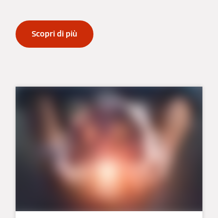
Scopri di più