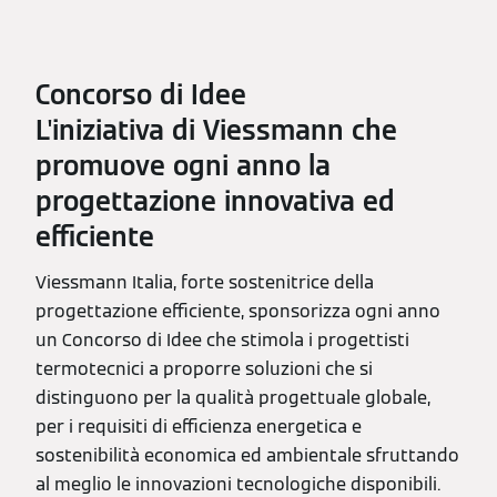
Concorso di Idee
L'iniziativa di Viessmann che
promuove ogni anno la
progettazione innovativa ed
efficiente
Viessmann Italia, forte sostenitrice della
progettazione efficiente, sponsorizza ogni anno
un Concorso di Idee che stimola i progettisti
termotecnici a proporre soluzioni che si
distinguono per la qualità progettuale globale,
per i requisiti di efficienza energetica e
sostenibilità economica ed ambientale sfruttando
al meglio le innovazioni tecnologiche disponibili.