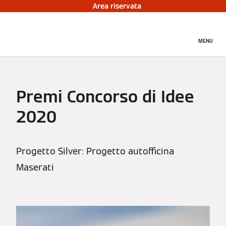
Area riservata
MENU
Premi Concorso di Idee
2020
Progetto Silver: Progetto autofficina
Maserati