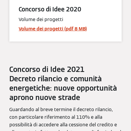
Concorso di Idee 2020
Volume dei progetti
Volume dei progetti (pdf 8 MB)
Concorso di Idee 2021
Decreto rilancio e comunità
energetiche: nuove opportunità
aprono nuove strade
Guardando al breve termine il decreto rilancio,
con particolare riferimento al 110% e alla
possibilità di accedere alla cessione del credito e