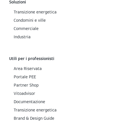
Soluzioni
Transizione energetica
Condomini e ville
Commerciale
Industria
Utili per i professionisti
Area Riservata
Portale PEE
Partner Shop
Vitoadvisor
Documentazione
Transizione energetica
Brand & Design Guide