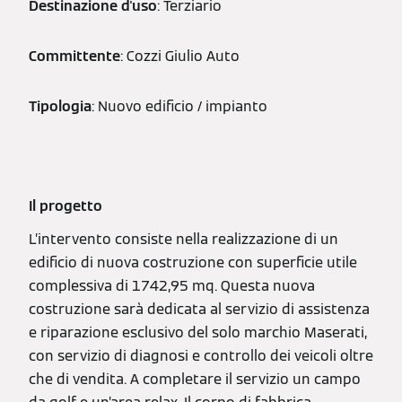
Destinazione d'uso
: Terziario
Committente
: Cozzi Giulio Auto
Tipologia
: Nuovo edificio / impianto
Il progetto
L’intervento consiste nella realizzazione di un
edificio di nuova costruzione con superficie utile
complessiva di 1742,95 mq. Questa nuova
costruzione sarà dedicata al servizio di assistenza
e riparazione esclusivo del solo marchio Maserati,
con servizio di diagnosi e controllo dei veicoli oltre
che di vendita. A completare il servizio un campo