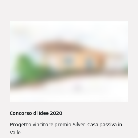
Concorso di Idee 2020
Progetto vincitore premio Silver: Casa passiva in
Valle