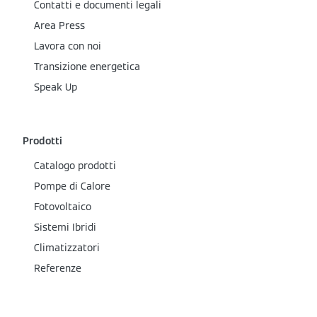
Contatti e documenti legali
Area Press
Lavora con noi
Transizione energetica
Speak Up
Prodotti
Catalogo prodotti
Pompe di Calore
Fotovoltaico
Sistemi Ibridi
Climatizzatori
Referenze