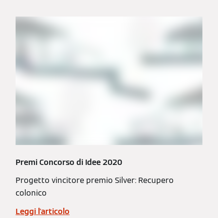
Premi Concorso di Idee 2020
Progetto vincitore premio Silver: Recupero
colonico
Leggi l'articolo