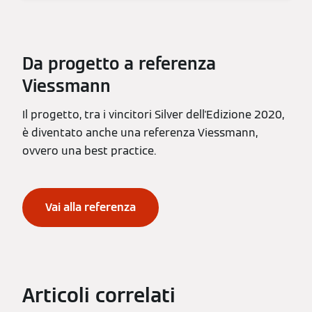
Da progetto a referenza
Viessmann
Il progetto, tra i vincitori Silver dell'Edizione 2020,
è diventato anche una referenza Viessmann,
ovvero una best practice.
Vai alla referenza
Articoli correlati