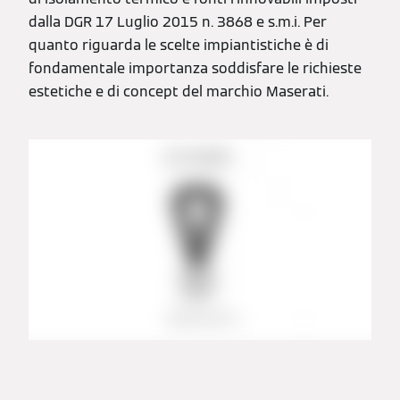
dalla DGR 17 Luglio 2015 n. 3868 e s.m.i. Per
quanto riguarda le scelte impiantistiche è di
fondamentale importanza soddisfare le richieste
estetiche e di concept del marchio Maserati.