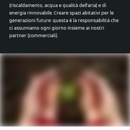
(riscaldamento, acqua e qualità dell'aria) e di
energia rinnovabile. Creare spazi abitativi per le
generazioni future: questa è la responsabilità che
ci assumiamo ogni giorno insieme ai nostri
partner (commerciali).