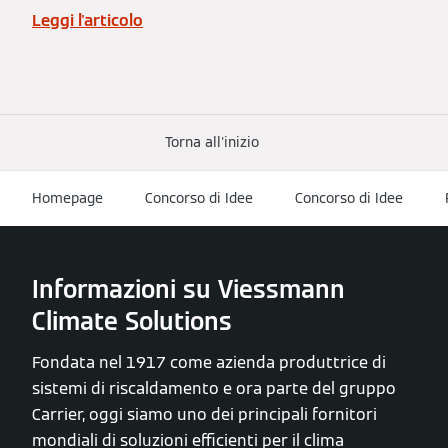
Leggi l'articolo
Torna all'inizio
Homepage
Concorso di Idee
Concorso di Idee
Informazioni su Viessmann
Climate Solutions
Fondata nel 1917 come azienda produttrice di
sistemi di riscaldamento e ora parte del gruppo
Carrier, oggi siamo uno dei principali fornitori
mondiali di soluzioni efficienti per il clima