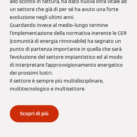
allo sconto in fattura, ha dato nuova linfa vitale ad
un settore che già di per sé ha avuto una forte
evoluzione negli ultimi anni.
Guardando invece al medio-lungo termine
l’implementazione della normativa inerente le CER
(comunità di energia rinnovabile) ha segnato un
punto di partenza importante in quella che sarà
l’evoluzione del settore impiantistico ed al modo
di interpretare l’approvvigionamento energetico
dei prossimi lustri.
Il settore è sempre più multidisciplinare,
multitecnologico e multisettore.
Scopri di più