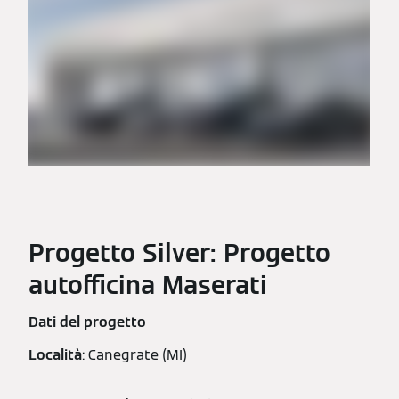
Progetto Silver: Progetto
autofficina Maserati
Dati del progetto
Località
: Canegrate (MI)