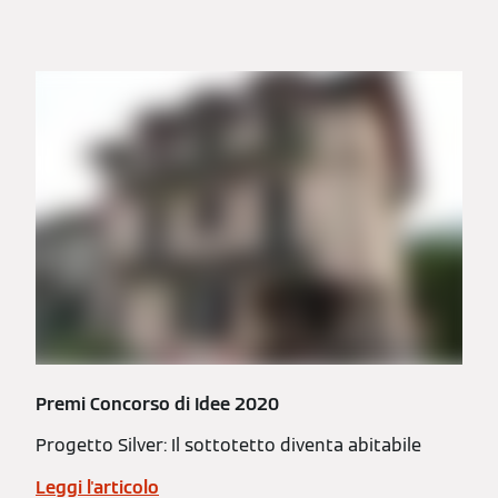
Premi Concorso di Idee 2020
Progetto Silver: Il sottotetto diventa abitabile
Leggi l'articolo