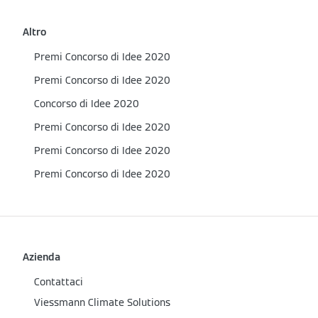
Altro
Premi Concorso di Idee 2020
Premi Concorso di Idee 2020
Concorso di Idee 2020
Premi Concorso di Idee 2020
Premi Concorso di Idee 2020
Premi Concorso di Idee 2020
Azienda
Contattaci
Viessmann Climate Solutions