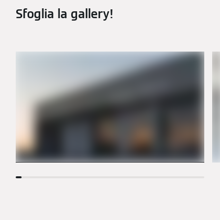
Sfoglia la gallery!