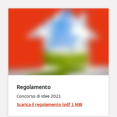
Regolamento
Concorso di Idee 2021
Scarica il regolamento (pdf 1 MB)