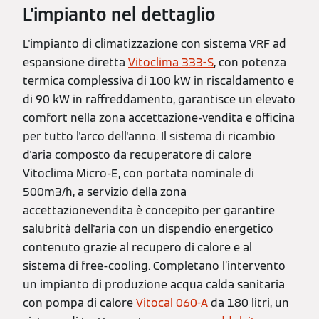
L'impianto nel dettaglio
L'impianto di climatizzazione con sistema VRF ad
espansione diretta
Vitoclima 333-S
, con potenza
termica complessiva di 100 kW in riscaldamento e
di 90 kW in raffreddamento, garantisce un elevato
comfort nella zona accettazione-vendita e officina
per tutto l'arco dell'anno. Il sistema di ricambio
d'aria composto da recuperatore di calore
Vitoclima Micro-E, con portata nominale di
500m3/h, a servizio della zona
accettazionevendita è concepito per garantire
salubrità dell'aria con un dispendio energetico
contenuto grazie al recupero di calore e al
sistema di free-cooling. Completano l’intervento
un impianto di produzione acqua calda sanitaria
con pompa di calore
Vitocal 060-A
da 180 litri, un