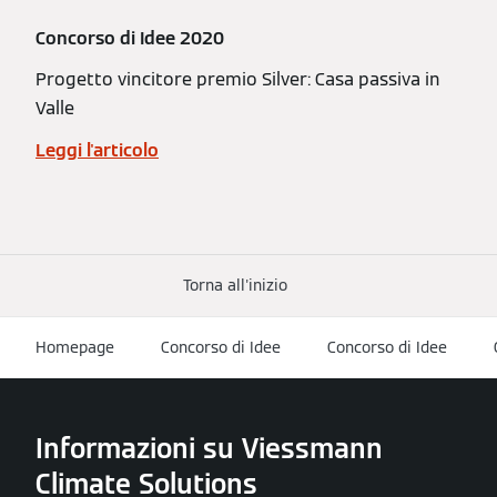
Concorso di Idee 2020
Progetto vincitore premio Silver: Casa passiva in
Valle
Leggi l'articolo
Torna all'inizio
Homepage
Concorso di Idee
Concorso di Idee
Informazioni su Viessmann
Climate Solutions