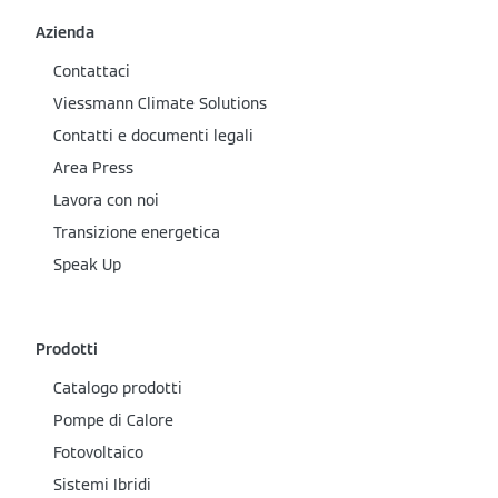
Azienda
Contattaci
Viessmann Climate Solutions
Contatti e documenti legali
Area Press
Lavora con noi
Transizione energetica
Speak Up
Prodotti
Catalogo prodotti
Pompe di Calore
Fotovoltaico
Sistemi Ibridi