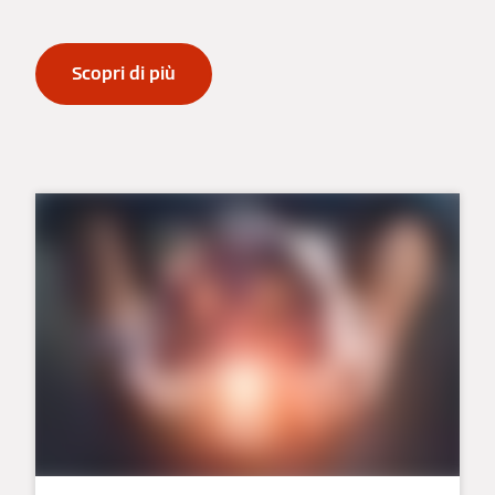
Scopri di più