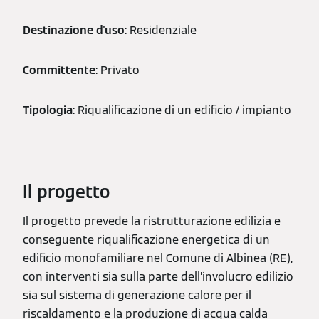
Destinazione d'uso
: Residenziale
Committente
: Privato
Tipologia
: Riqualificazione di un edificio / impianto
Il progetto
Il progetto prevede la ristrutturazione edilizia e
conseguente riqualificazione energetica di un
edificio monofamiliare nel Comune di Albinea (RE),
con interventi sia sulla parte dell’involucro edilizio
sia sul sistema di generazione calore per il
riscaldamento e la produzione di acqua calda