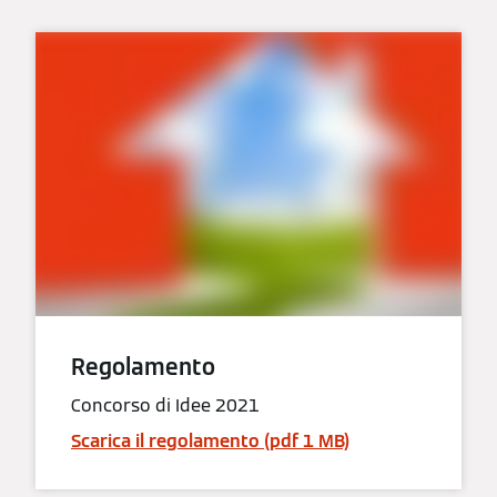
Regolamento
Concorso di Idee 2021
Scarica il regolamento (pdf 1 MB)