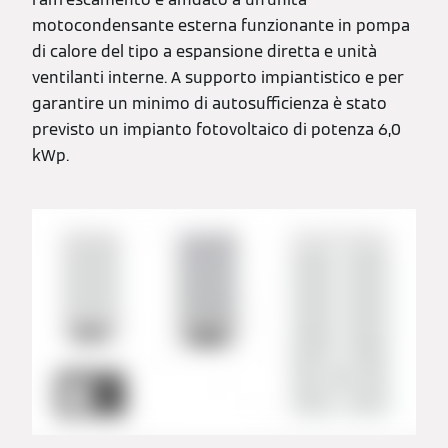
motocondensante esterna funzionante in pompa
di calore del tipo a espansione diretta e unità
ventilanti interne. A supporto impiantistico e per
garantire un minimo di autosufficienza è stato
previsto un impianto fotovoltaico di potenza 6,0
kWp.