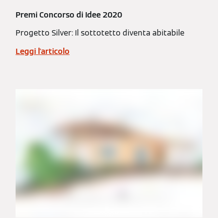
Premi Concorso di Idee 2020
Progetto Silver: Il sottotetto diventa abitabile
Leggi l'articolo