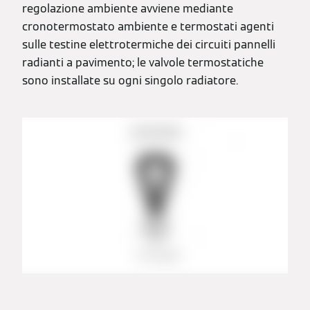
regolazione ambiente avviene mediante
cronotermostato ambiente e termostati agenti
sulle testine elettrotermiche dei circuiti pannelli
radianti a pavimento; le valvole termostatiche
sono installate su ogni singolo radiatore.