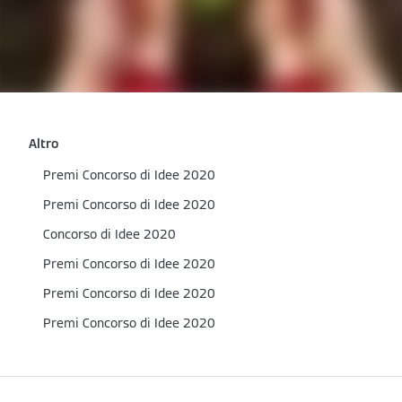
Altro
Premi Concorso di Idee 2020
Premi Concorso di Idee 2020
Concorso di Idee 2020
Premi Concorso di Idee 2020
Premi Concorso di Idee 2020
Premi Concorso di Idee 2020