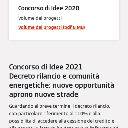
Concorso di Idee 2020
Volume dei progetti
Volume dei progetti (pdf 8 MB)
Concorso di Idee 2021
Decreto rilancio e comunità
energetiche: nuove opportunità
aprono nuove strade
Guardando al breve termine il decreto rilancio,
con particolare riferimento al 110% e alla
possibilità di accedere alla cessione del credito e