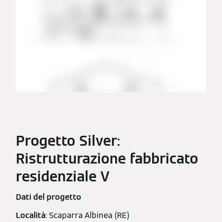
Progetto Silver:
Ristrutturazione fabbricato
residenziale V
Dati del progetto
Località
: Scaparra Albinea (RE)