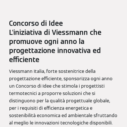
Concorso di Idee
L'iniziativa di Viessmann che
promuove ogni anno la
progettazione innovativa ed
efficiente
Viessmann Italia, forte sostenitrice della
progettazione efficiente, sponsorizza ogni anno
un Concorso di Idee che stimola i progettisti
termotecnici a proporre soluzioni che si
distinguono per la qualità progettuale globale,
per i requisiti di efficienza energetica e
sostenibilità economica ed ambientale sfruttando
al meglio le innovazioni tecnologiche disponibili.