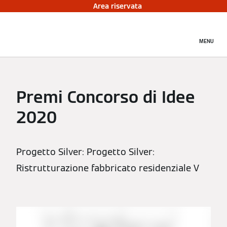
Area riservata
MENU
Premi Concorso di Idee
2020
Progetto Silver: Progetto Silver:
Ristrutturazione fabbricato residenziale V