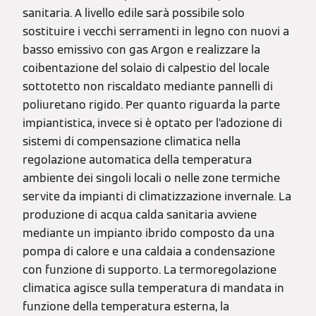
sanitaria. A livello edile sarà possibile solo
sostituire i vecchi serramenti in legno con nuovi a
basso emissivo con gas Argon e realizzare la
coibentazione del solaio di calpestio del locale
sottotetto non riscaldato mediante pannelli di
poliuretano rigido. Per quanto riguarda la parte
impiantistica, invece si è optato per l’adozione di
sistemi di compensazione climatica nella
regolazione automatica della temperatura
ambiente dei singoli locali o nelle zone termiche
servite da impianti di climatizzazione invernale. La
produzione di acqua calda sanitaria avviene
mediante un impianto ibrido composto da una
pompa di calore e una caldaia a condensazione
con funzione di supporto. La termoregolazione
climatica agisce sulla temperatura di mandata in
funzione della temperatura esterna, la