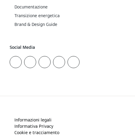
Documentazione
Transizione energetica
Brand & Design Guide
Social Media
Informazioni legali
Informativa Privacy
Cookie e tracciamento