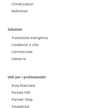
Climatizzatori
Referenze
Soluzioni
Transizione energetica
Condomini e ville
Commerciale
Industria
Utili per i professionisti
Area Riservata
Portale PEE
Partner Shop
Vitoadvisor