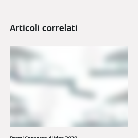
Articoli correlati