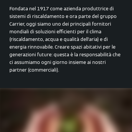
Fondata nel 1917 come azienda produttrice di
sistemi di riscaldamento e ora parte del gruppo
Carrier, oggi siamo uno dei principali fornitori
mondiali di soluzioni efficienti per il clima
(riscaldamento, acqua e qualità dell'aria) e di
energia rinnovabile. Creare spazi abitativi per le
generazioni future: questa è la responsabilità che
ci assumiamo ogni giorno insieme ai nostri
partner (commerciali).