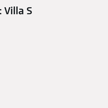
 Villa S