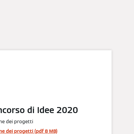
ncorso di Idee 2020
e dei progetti
e dei progetti (pdf 8 MB)