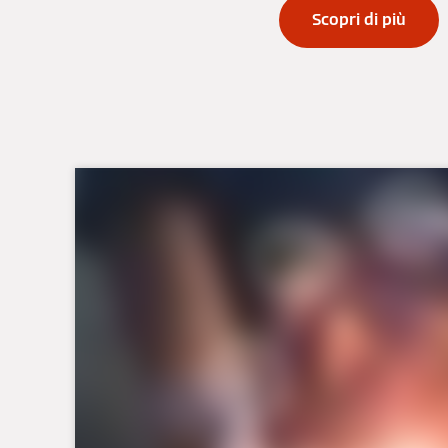
Scopri di più