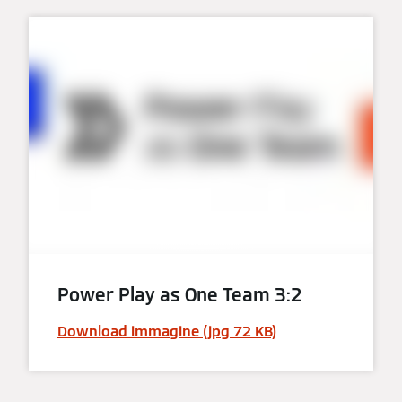
Power Play as One Team 3:2
Download immagine (jpg 72 KB)