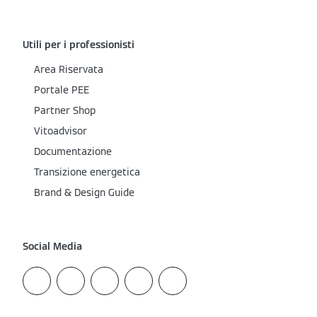
Utili per i professionisti
Area Riservata
Portale PEE
Partner Shop
Vitoadvisor
Documentazione
Transizione energetica
Brand & Design Guide
Social Media