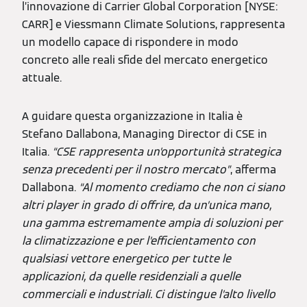
l’innovazione di Carrier Global Corporation [NYSE:
CARR] e Viessmann Climate Solutions, rappresenta
un modello capace di rispondere in modo
concreto alle reali sfide del mercato energetico
attuale.
A guidare questa organizzazione in Italia è
Stefano Dallabona, Managing Director di CSE in
Italia.
“CSE rappresenta un’opportunità strategica
senza precedenti per il nostro mercato”
, afferma
Dallabona.
“Al momento crediamo che non ci siano
altri player in grado di offrire, da un’unica mano,
una gamma estremamente ampia di soluzioni per
la climatizzazione e per l’efficientamento con
qualsiasi vettore energetico per tutte le
applicazioni, da quelle residenziali a quelle
commerciali e industriali. Ci distingue l’alto livello