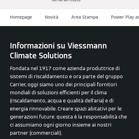
Homepage
Novità
Area Stampa
Power Play as
Informazioni su Viessmann
Climate Solutions
Fondata nel 1917 come azienda produttrice di
sistemi di riscaldamento e ora parte del gruppo
Carrier, oggi siamo uno dei principali fornitori
mondiali di soluzioni efficienti per il clima
(riscaldamento, acqua e qualità dell'aria) e di
energia rinnovabile. Creare spazi abitativi per le
generazioni future: questa è la responsabilità che
ci assumiamo ogni giorno insieme ai nostri
partner (commerciali).