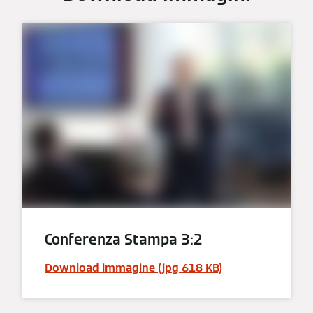
Conferenza Stampa 3:2
Download immagine (jpg 618 KB)