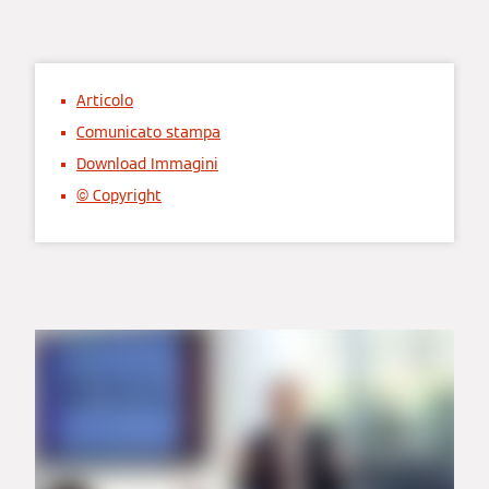
Articolo
Comunicato stampa
Download Immagini
© Copyright