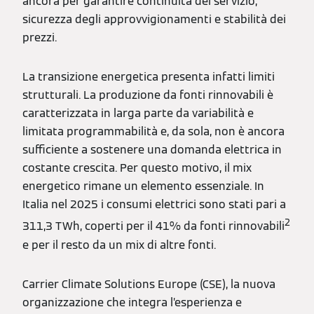
ancora per garantire continuità del servizio,
sicurezza degli approvvigionamenti e stabilità dei
prezzi.
La transizione energetica presenta infatti limiti
strutturali. La produzione da fonti rinnovabili è
caratterizzata in larga parte da variabilità e
limitata programmabilità e, da sola, non è ancora
sufficiente a sostenere una domanda elettrica in
costante crescita. Per questo motivo, il mix
energetico rimane un elemento essenziale. In
Italia nel 2025 i consumi elettrici sono stati pari a
2
311,3 TWh, coperti per il 41% da fonti rinnovabili
e per il resto da un mix di altre fonti.
Carrier Climate Solutions Europe (CSE), la nuova
organizzazione che integra l’esperienza e