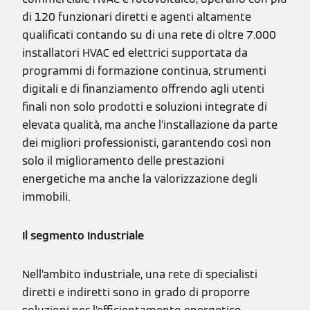
di 120 funzionari diretti e agenti altamente
qualificati contando su di una rete di oltre 7.000
installatori HVAC ed elettrici supportata da
programmi di formazione continua, strumenti
digitali e di finanziamento offrendo agli utenti
finali non solo prodotti e soluzioni integrate di
elevata qualità, ma anche l’installazione da parte
dei migliori professionisti, garantendo così non
solo il miglioramento delle prestazioni
energetiche ma anche la valorizzazione degli
immobili.
Il segmento Industriale
Nell’ambito industriale, una rete di specialisti
diretti e indiretti sono in grado di proporre