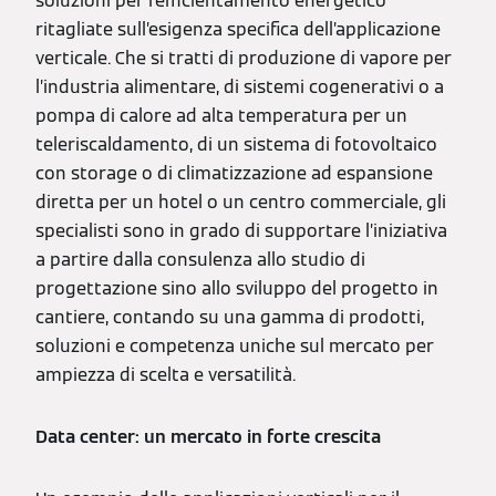
soluzioni per l’efficientamento energetico
ritagliate sull’esigenza specifica dell’applicazione
verticale. Che si tratti di produzione di vapore per
l’industria alimentare, di sistemi cogenerativi o a
pompa di calore ad alta temperatura per un
teleriscaldamento, di un sistema di fotovoltaico
con storage o di climatizzazione ad espansione
diretta per un hotel o un centro commerciale, gli
specialisti sono in grado di supportare l’iniziativa
a partire dalla consulenza allo studio di
progettazione sino allo sviluppo del progetto in
cantiere, contando su una gamma di prodotti,
soluzioni e competenza uniche sul mercato per
ampiezza di scelta e versatilità.
Data center: un mercato in forte crescita