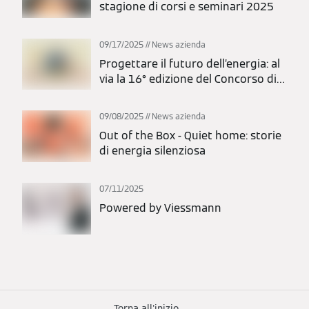
stagione di corsi e seminari 2025
09/17/2025
News azienda
Progettare il futuro dell’energia: al
via la 16° edizione del Concorso di
Idee 2025
09/08/2025
News azienda
Out of the Box - Quiet home: storie
di energia silenziosa
07/11/2025
Powered by Viessmann
Torna all'inizio