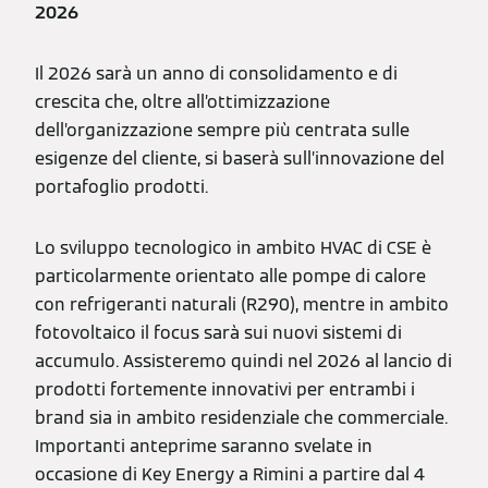
2026
Il 2026 sarà un anno di consolidamento e di
crescita che, oltre all’ottimizzazione
dell’organizzazione sempre più centrata sulle
esigenze del cliente, si baserà sull’innovazione del
portafoglio prodotti.
Lo sviluppo tecnologico in ambito HVAC di CSE è
particolarmente orientato alle pompe di calore
con refrigeranti naturali (R290), mentre in ambito
fotovoltaico il focus sarà sui nuovi sistemi di
accumulo. Assisteremo quindi nel 2026 al lancio di
prodotti fortemente innovativi per entrambi i
brand sia in ambito residenziale che commerciale.
Importanti anteprime saranno svelate in
occasione di Key Energy a Rimini a partire dal 4