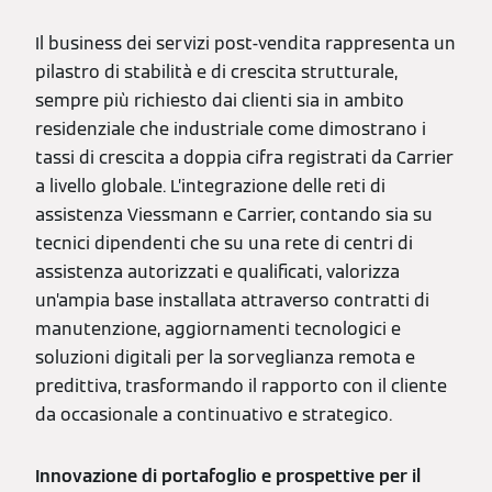
Il business dei servizi post-vendita rappresenta un
pilastro di stabilità e di crescita strutturale,
sempre più richiesto dai clienti sia in ambito
residenziale che industriale come dimostrano i
tassi di crescita a doppia cifra registrati da Carrier
a livello globale. L’integrazione delle reti di
assistenza Viessmann e Carrier, contando sia su
tecnici dipendenti che su una rete di centri di
assistenza autorizzati e qualificati, valorizza
un’ampia base installata attraverso contratti di
manutenzione, aggiornamenti tecnologici e
soluzioni digitali per la sorveglianza remota e
predittiva, trasformando il rapporto con il cliente
da occasionale a continuativo e strategico.
Innovazione di portafoglio e prospettive per il