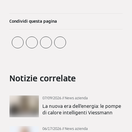
Condividi questa pagina
Notizie correlate
07/09/2026
News azienda
La nuova era dell’energia: le pompe
di calore intelligenti Viessmann
06/17/2026
News azienda