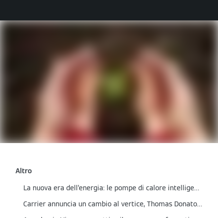
Altro
La nuova era dell’energia: le pompe di calore intelligenti Viessmann
Carrier annuncia un cambio al vertice, Thomas Donato nominato presidente