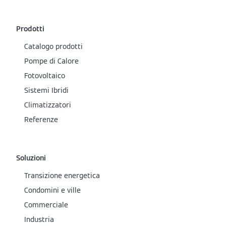
Prodotti
Catalogo prodotti
Pompe di Calore
Fotovoltaico
Sistemi Ibridi
Climatizzatori
Referenze
Soluzioni
Transizione energetica
Condomini e ville
Commerciale
Industria