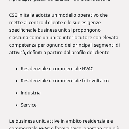
CSE in Italia adotta un modello operativo che
mette al centro il cliente e le sue esigenze
specifiche: le business unit si propongono
ciascuna come un unico interlocutore con elevata
competenza per ognuno dei principali segmenti di
attività, definiti a partire dal profilo del cliente:
Residenziale e commerciale HVAC
Residenziale e commerciale fotovoltaico
Industria
Service
Le business unit, attive in ambito residenziale e
commerciale HVAC e fotovoltaico, operano con più