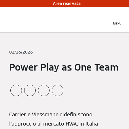
Area riservata
MENU
02/26/2026
Power Play as One Team
Carrier e Viessmann ridefiniscono
l’approccio al mercato HVAC in Italia