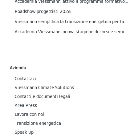
Accademia Viessmann: attivo il programma formativo del primo semestre 2026
Roadshow progettisti 2026
Viessmann semplifica la transizione energetica per famiglie e installatori
Accademia Viessmann: nuova stagione di corsi e seminari 2025
Azienda
Contattaci
Viessmann Climate Solutions
Contatti e documenti legali
Area Press
Lavora con noi
Transizione energetica
Speak Up