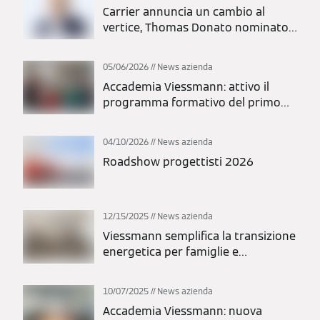
Carrier annuncia un cambio al
vertice, Thomas Donato nominato
presidente
05/06/2026
News azienda
Accademia Viessmann: attivo il
programma formativo del primo
semestre 2026
04/10/2026
News azienda
Roadshow progettisti 2026
12/15/2025
News azienda
Viessmann semplifica la transizione
energetica per famiglie e
installatori
10/07/2025
News azienda
Accademia Viessmann: nuova