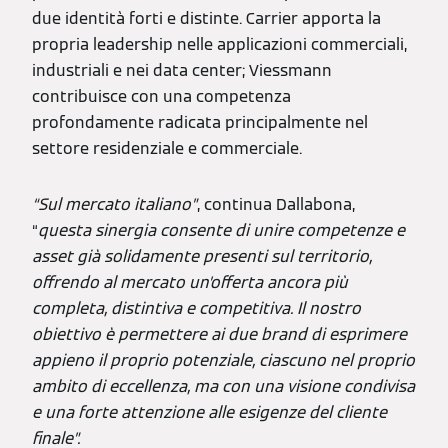
due identità forti e distinte. Carrier apporta la
propria leadership nelle applicazioni commerciali,
industriali e nei data center; Viessmann
contribuisce con una competenza
profondamente radicata principalmente nel
settore residenziale e commerciale.
“Sul mercato italiano”
, continua Dallabona,
“
questa sinergia consente di unire competenze e
asset già solidamente presenti sul territorio,
offrendo al mercato un’offerta ancora più
completa, distintiva e competitiva. Il nostro
obiettivo è permettere ai due brand di esprimere
appieno il proprio potenziale, ciascuno nel proprio
ambito di eccellenza, ma con una visione condivisa
e una forte attenzione alle esigenze del cliente
finale”.