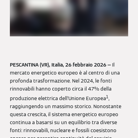
PESCANTINA (VR), Italia, 26 febbraio 2026 —
Il
mercato energetico europeo è al centro di una
profonda trasformazione. Nel 2024, le fonti
rinnovabili hanno coperto circa il 47% della
1
produzione elettrica dell’Unione Europea
,
raggiungendo un massimo storico. Nonostante
questa crescita, il sistema energetico europeo
continua a basarsi su un equilibrio tra diverse
fonti: rinnovabili, nucleare e fossili coesistono