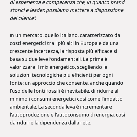
di esperienza e competenza che, in quanto brand
storici e leader, possiamo mettere a disposizione
del cliente”.
In un mercato, quello italiano, caratterizzato da
costi energetici tra i più alti in Europa e da una
crescente incertezza, la risposta più efficace si
basa su due leve fondamentali. La prima è
valorizzare il mix energetico, scegliendo le
soluzioni tecnologiche più efficienti per ogni
fonte: un approccio che consente, anche quando
l’uso delle fonti fossili è inevitabile, di ridurre al
minimo i consumi energetici così come l’impatto
ambientale. La seconda leva è incrementare
l’autoproduzione e l’autoconsumo di energia, così
da ridurre la dipendenza dalla rete.