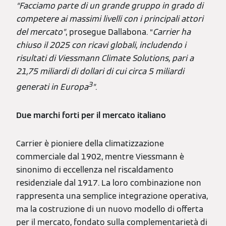
“Facciamo parte di un grande gruppo in grado di
competere ai massimi livelli con i principali attori
del mercato”
, prosegue Dallabona. “
Carrier ha
chiuso il 2025 con ricavi globali, includendo i
risultati di Viessmann Climate Solutions, pari a
21,75 miliardi di dollari di cui circa 5 miliardi
3
generati in Europa
”
.
Due marchi forti per il mercato italiano
Carrier è pioniere della climatizzazione
commerciale dal 1902, mentre Viessmann è
sinonimo di eccellenza nel riscaldamento
residenziale dal 1917. La loro combinazione non
rappresenta una semplice integrazione operativa,
ma la costruzione di un nuovo modello di offerta
per il mercato, fondato sulla complementarietà di