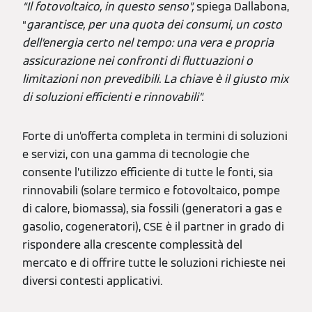
“Il fotovoltaico, in questo senso”,
spiega Dallabona,
“
garantisce, per una quota dei consumi, un costo
dell’energia certo nel tempo: una vera e propria
assicurazione nei confronti di fluttuazioni o
limitazioni non prevedibili. La chiave è il giusto mix
di soluzioni efficienti e rinnovabili”.
Forte di un’offerta completa in termini di soluzioni
e servizi, con una gamma di tecnologie che
consente l’utilizzo efficiente di tutte le fonti, sia
rinnovabili (solare termico e fotovoltaico, pompe
di calore, biomassa), sia fossili (generatori a gas e
gasolio, cogeneratori), CSE è il partner in grado di
rispondere alla crescente complessità del
mercato e di offrire tutte le soluzioni richieste nei
diversi contesti applicativi.