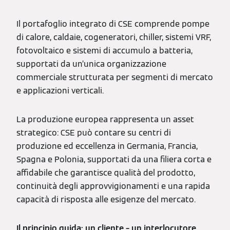
Il portafoglio integrato di CSE comprende pompe
di calore, caldaie, cogeneratori, chiller, sistemi VRF,
fotovoltaico e sistemi di accumulo a batteria,
supportati da un’unica organizzazione
commerciale strutturata per segmenti di mercato
e applicazioni verticali.
La produzione europea rappresenta un asset
strategico: CSE può contare su centri di
produzione ed eccellenza in Germania, Francia,
Spagna e Polonia, supportati da una filiera corta e
affidabile che garantisce qualità del prodotto,
continuità degli approvvigionamenti e una rapida
capacità di risposta alle esigenze del mercato.
Il principio guida: un cliente – un interlocutore