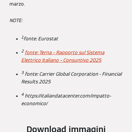
marzo.
NOTE:
1
fonte: Eurostat
2
fonte: Terna – Rapporto sul Sistema
Elettrico Italiano – Consuntivo 2025
3
fonte: Carrier Global Corporation - Financial
Results 2025
4
https://italiandatacenter.com/impatto-
economico/
Download immagini