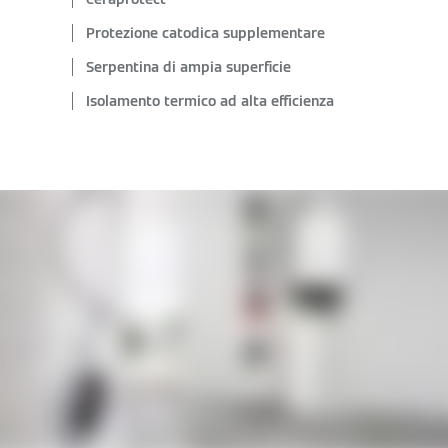
Protezione catodica supplementare
Serpentina di ampia superficie
Isolamento termico ad alta efficienza