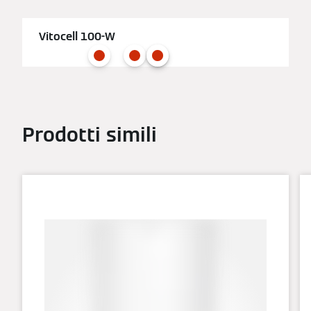
Vitocell 100-W
Prodotti simili