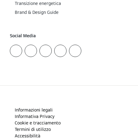
Transizione energetica
Brand & Design Guide
Social Media
Informazioni legali
Informativa Privacy
Cookie e tracciamento
Termini di utilizzo
Accessibilità