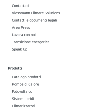
Contattaci
Viessmann Climate Solutions
Contatti e documenti legali
Area Press
Lavora con noi
Transizione energetica
Speak Up
Prodotti
Catalogo prodotti
Pompe di Calore
Fotovoltaico
Sistemi Ibridi
Climatizzatori