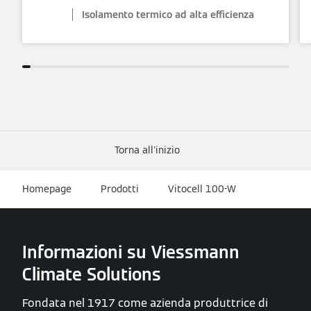
Isolamento termico ad alta efficienza
Torna all'inizio
Homepage
Prodotti
Vitocell 100-W
Informazioni su Viessmann
Climate Solutions
Fondata nel 1917 come azienda produttrice di