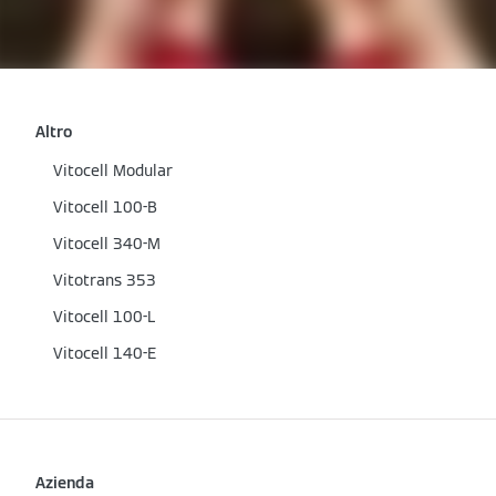
Altro
Vitocell Modular
Vitocell 100-B
Vitocell 340-M
Vitotrans 353
Vitocell 100-L
Vitocell 140-E
Azienda