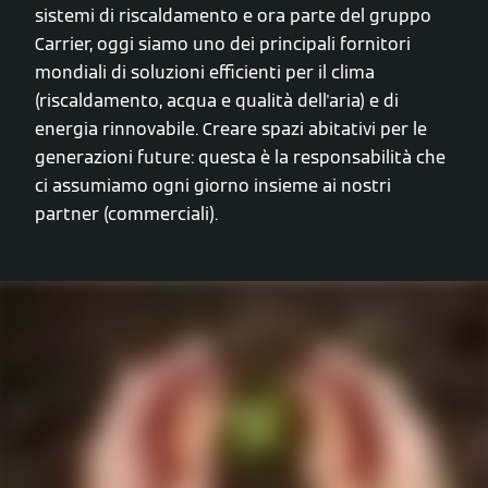
sistemi di riscaldamento e ora parte del gruppo
Carrier, oggi siamo uno dei principali fornitori
mondiali di soluzioni efficienti per il clima
(riscaldamento, acqua e qualità dell'aria) e di
energia rinnovabile. Creare spazi abitativi per le
generazioni future: questa è la responsabilità che
ci assumiamo ogni giorno insieme ai nostri
partner (commerciali).