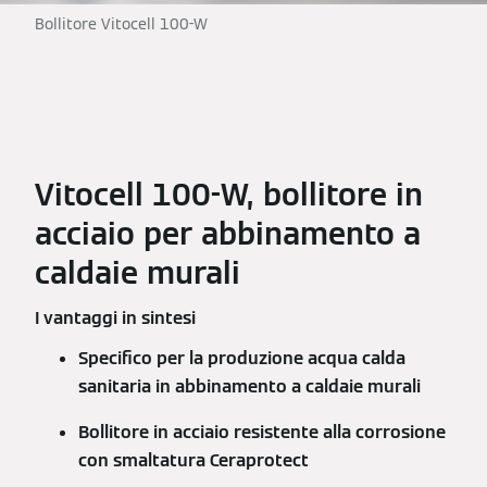
Bollitore Vitocell 100-W
Vitocell 100-W, bollitore in
acciaio per abbinamento a
caldaie murali
I vantaggi in sintesi
Specifico per la produzione acqua calda
sanitaria in abbinamento a caldaie murali
Bollitore in acciaio resistente alla corrosione
con smaltatura Ceraprotect