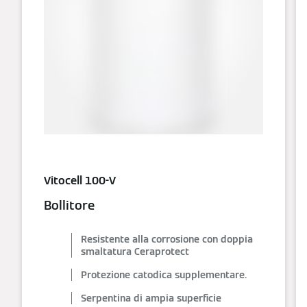
Vitocell 100-V
Bollitore
Resistente alla corrosione con doppia
smaltatura Ceraprotect
Protezione catodica supplementare.
Serpentina di ampia superficie