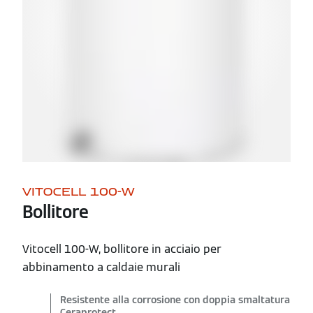
VITOCELL 100-W
Bollitore
Vitocell 100-W, bollitore in acciaio per
abbinamento a caldaie murali
Resistente alla corrosione con doppia smaltatura
Ceraprotect