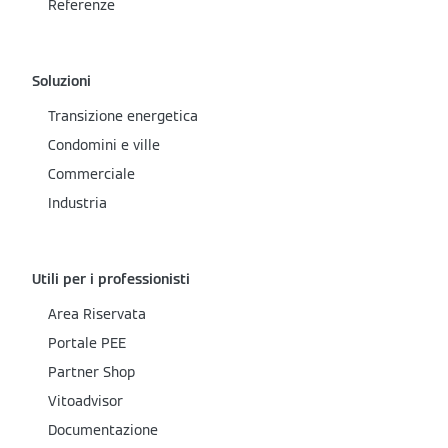
Referenze
Soluzioni
Transizione energetica
Condomini e ville
Commerciale
Industria
Utili per i professionisti
Area Riservata
Portale PEE
Partner Shop
Vitoadvisor
Documentazione