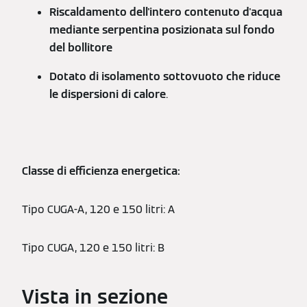
Riscaldamento dell'intero contenuto d'acqua
mediante serpentina posizionata sul fondo
del bollitore
Dotato di isolamento sottovuoto che riduce
le dispersioni di calore
.
Classe di efficienza energetica:
Tipo CUGA-A, 120 e 150 litri: A
Tipo CUGA, 120 e 150 litri: B
Vista in sezione