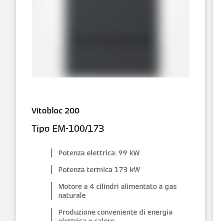
Vitobloc 200
Tipo EM-100/173
Potenza elettrica: 99 kW
Potenza termica 173 kW
Motore a 4 cilindri alimentato a gas
naturale
Produzione conveniente di energia