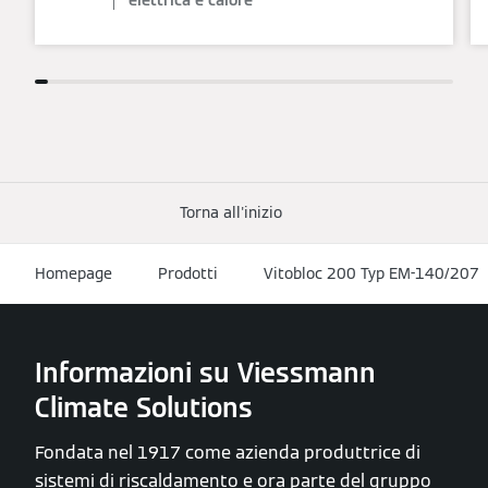
elettrica e calore
Torna all'inizio
Homepage
Prodotti
Vitobloc 200 Typ EM-140/207
Informazioni su Viessmann
Climate Solutions
Fondata nel 1917 come azienda produttrice di
sistemi di riscaldamento e ora parte del gruppo