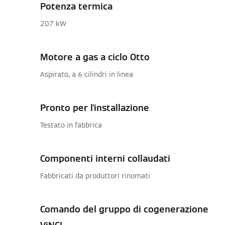
Potenza termica
207 kW
Motore a gas a ciclo Otto
Aspirato, a 6 cilindri in linea
Pronto per l'installazione
Testato in fabbrica
Componenti interni collaudati
Fabbricati da produttori rinomati
Comando del gruppo di cogenerazione