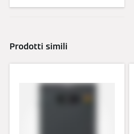
Prodotti simili