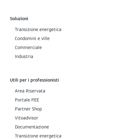
Soluzioni
Transizione energetica
Condomini e ville
Commerciale
Industria
Utili per i professionisti
Area Riservata
Portale PEE
Partner Shop
Vitoadvisor
Documentazione
Transizione energetica