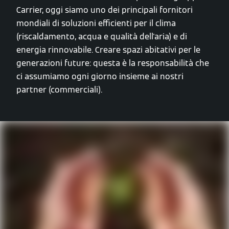
Carrier, oggi siamo uno dei principali fornitori
mondiali di soluzioni efficienti per il clima
(riscaldamento, acqua e qualità dell'aria) e di
energia rinnovabile. Creare spazi abitativi per le
generazioni future: questa è la responsabilità che
ci assumiamo ogni giorno insieme ai nostri
partner (commerciali).