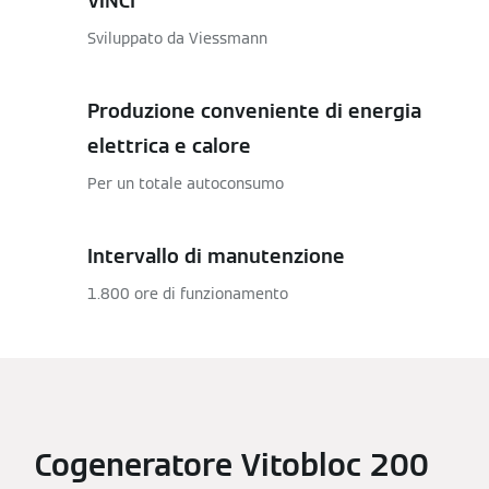
ViNCI
Sviluppato da Viessmann
Produzione conveniente di energia
elettrica e calore
Per un totale autoconsumo
Intervallo di manutenzione
1.800 ore di funzionamento
Cogeneratore Vitobloc 200