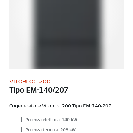
VITOBLOC 200
Tipo EM-140/207
Cogeneratore Vitobloc 200 Tipo EM-140/207
Potenza elettrica: 140 kW
Potenza termica: 209 kW