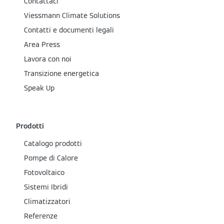
Contattaci
Viessmann Climate Solutions
Contatti e documenti legali
Area Press
Lavora con noi
Transizione energetica
Speak Up
Prodotti
Catalogo prodotti
Pompe di Calore
Fotovoltaico
Sistemi Ibridi
Climatizzatori
Referenze