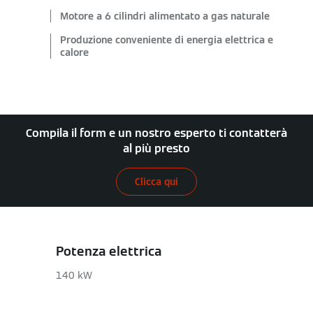
Motore a 6 cilindri alimentato a gas naturale
Produzione conveniente di energia elettrica e
calore
Compila il form e un nostro esperto ti contatterà
al più presto
Clicca qui
Potenza elettrica
140 kW