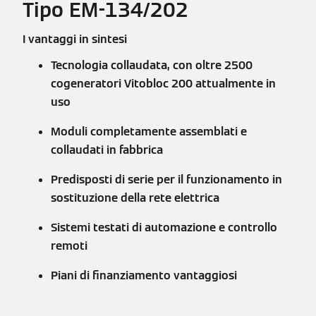
Tipo EM-134/202
I vantaggi in sintesi
Tecnologia collaudata, con oltre 2500
cogeneratori Vitobloc 200 attualmente in
uso
Moduli completamente assemblati e
collaudati in fabbrica
Predisposti di serie per il funzionamento in
sostituzione della rete elettrica
Sistemi testati di automazione e controllo
remoti
Piani di finanziamento vantaggiosi