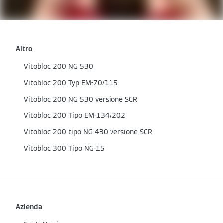
Altro
Vitobloc 200 NG 530
Vitobloc 200 Typ EM-70/115
Vitobloc 200 NG 530 versione SCR
Vitobloc 200 Tipo EM-134/202
Vitobloc 200 tipo NG 430 versione SCR
Vitobloc 300 Tipo NG-15
Azienda