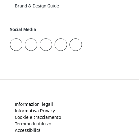
Brand & Design Guide
Social Media
Informazioni legali
Informativa Privacy
Cookie e tracciamento
Termini di utilizzo
Accessibilità