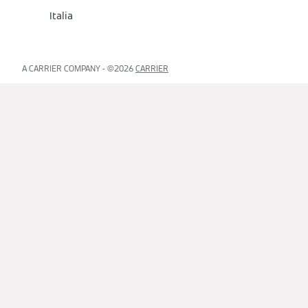
Italia
A CARRIER COMPANY - ©️2026
CARRIER