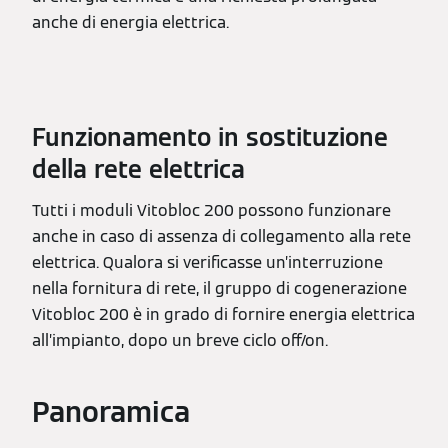
anche di energia elettrica.
Funzionamento in sostituzione
della rete elettrica
Tutti i moduli Vitobloc 200 possono funzionare
anche in caso di assenza di collegamento alla rete
elettrica. Qualora si verificasse un’interruzione
nella fornitura di rete, il gruppo di cogenerazione
Vitobloc 200 è in grado di fornire energia elettrica
all’impianto, dopo un breve ciclo off/on.
Panoramica