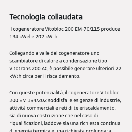
Tecnologia collaudata
Il cogeneratore Vitobloc 200 EM-70/115 produce
134 kWel e 202 kWth.
Collegando a valle del cogeneratore uno
scambiatore di calore a condensazione tipo
Vitotrans 200 AC, è possibile generare ulteriori 22
kWth circa per il riscaldamento.
Con queste potenzialità, il cogeneratore Vitobloc
200 EM 134/202 soddisfa le esigenze di industrie,
attività commerciali e reti di teleriscaldamento,
sia di nuova costruzione che nel caso di
riqualificazioni, laddove sia una richiesta continua
di energia termica e una richiesta prolungata