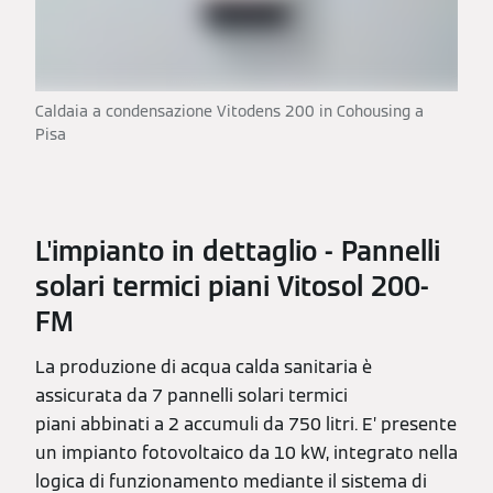
Caldaia a condensazione Vitodens 200 in Cohousing a
Pisa
L'impianto in dettaglio - Pannelli
solari termici piani Vitosol 200-
FM
La produzione di acqua calda sanitaria è
assicurata da 7 pannelli solari termici
piani abbinati a 2 accumuli da 750 litri. E’ presente
un impianto fotovoltaico da 10 kW, integrato nella
logica di funzionamento mediante il sistema di