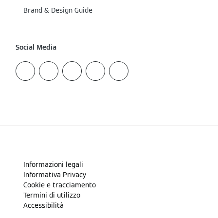
Brand & Design Guide
Social Media
Informazioni legali
Informativa Privacy
Cookie e tracciamento
Termini di utilizzo
Accessibilità