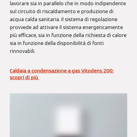
lavorare sia in parallelo che in modo indipendente
sul circuito di riscaldamento e produzione di
acqua calda sanitaria. Il sistema di regolazione
provvede ad attivare il sistema energeticamente
più efficace, sia in funzione della richiesta di calore
sia in funzione della disponibilità di fonti
rinnovabili.
Caldaia a condensazione a gas Vitodens 200:
scopri di più