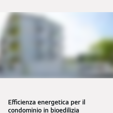
Efficienza energetica per il
condominio in bioedilizia