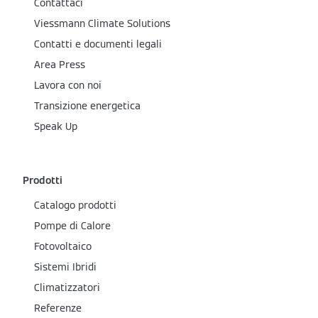
Contattaci
Viessmann Climate Solutions
Contatti e documenti legali
Area Press
Lavora con noi
Transizione energetica
Speak Up
Prodotti
Catalogo prodotti
Pompe di Calore
Fotovoltaico
Sistemi Ibridi
Climatizzatori
Referenze