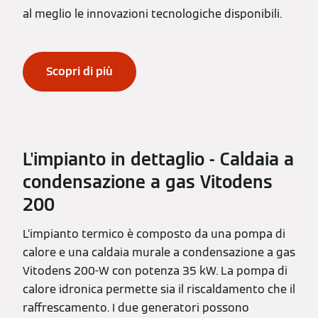
al meglio le innovazioni tecnologiche disponibili.
Scopri di più
L'impianto in dettaglio - Caldaia a
condensazione a gas Vitodens
200
L’impianto termico è composto da una pompa di
calore e una caldaia murale a condensazione a gas
Vitodens 200-W con potenza 35 kW. La pompa di
calore idronica permette sia il riscaldamento che il
raffrescamento. I due generatori possono