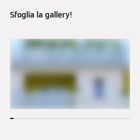
Sfoglia la gallery!