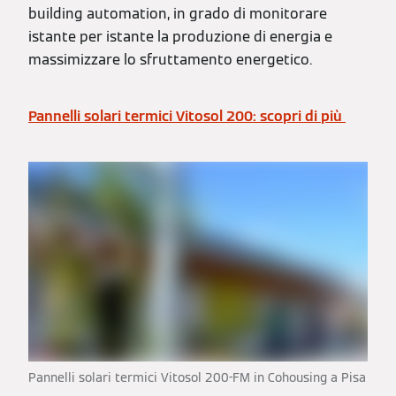
building automation, in grado di monitorare
istante per istante la produzione di energia e
massimizzare lo sfruttamento energetico.
Pannelli solari termici Vitosol 200: scopri di più
Pannelli solari termici Vitosol 200-FM in Cohousing a Pisa