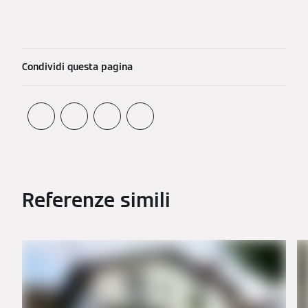
Condividi questa pagina
Referenze simili