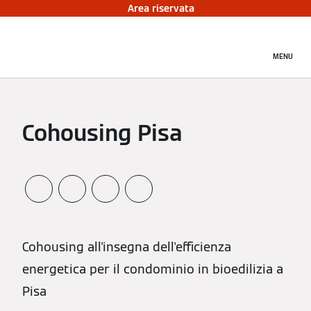
Area riservata
MENU
Cohousing Pisa
Cohousing all'insegna dell'efficienza
energetica per il condominio in bioedilizia a
Pisa