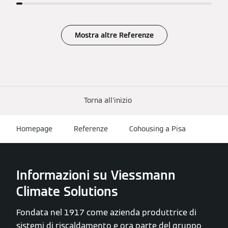
Mostra altre Referenze
Torna all'inizio
Homepage
Referenze
Cohousing a Pisa
Informazioni su Viessmann
Climate Solutions
Fondata nel 1917 come azienda produttrice di
sistemi di riscaldamento e ora parte del gruppo