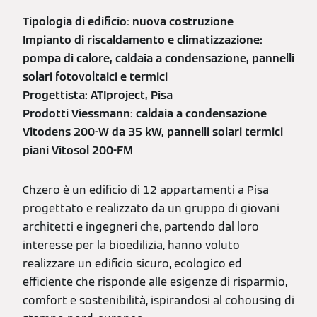
Tipologia di edificio: nuova costruzione
Impianto di riscaldamento e climatizzazione:
pompa di calore, caldaia a condensazione, pannelli
solari fotovoltaici e termici
Progettista: ATIproject, Pisa
Prodotti Viessmann: caldaia a condensazione
Vitodens 200-W da 35 kW, pannelli solari termici
piani Vitosol 200-FM
Chzero è un edificio di 12 appartamenti a Pisa
progettato e realizzato da un gruppo di giovani
architetti e ingegneri che, partendo dal loro
interesse per la bioedilizia, hanno voluto
realizzare un edificio sicuro, ecologico ed
efficiente che risponde alle esigenze di risparmio,
comfort e sostenibilità, ispirandosi al cohousing di