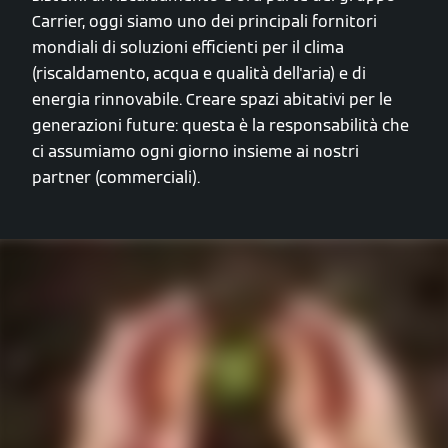
Carrier, oggi siamo uno dei principali fornitori
mondiali di soluzioni efficienti per il clima
(riscaldamento, acqua e qualità dell'aria) e di
energia rinnovabile. Creare spazi abitativi per le
generazioni future: questa è la responsabilità che
ci assumiamo ogni giorno insieme ai nostri
partner (commerciali).