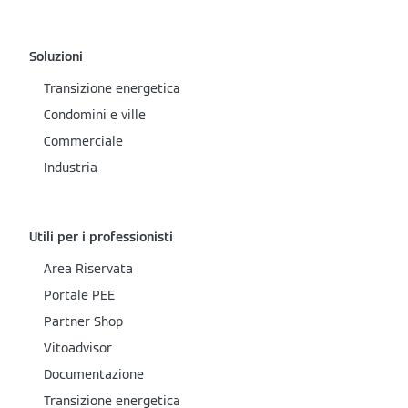
Soluzioni
Transizione energetica
Condomini e ville
Commerciale
Industria
Utili per i professionisti
Area Riservata
Portale PEE
Partner Shop
Vitoadvisor
Documentazione
Transizione energetica