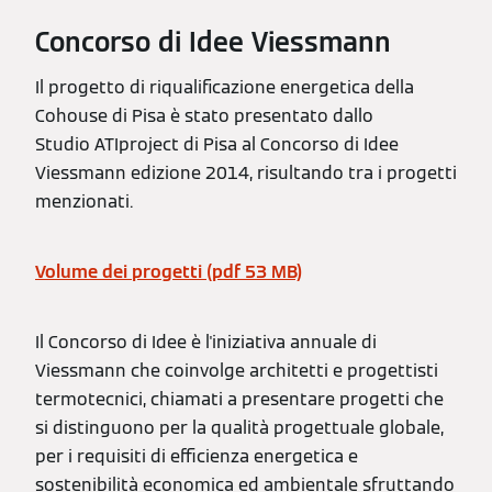
Concorso di Idee Viessmann
Il progetto di riqualificazione energetica della
Cohouse di Pisa è stato presentato dallo
Studio ATIproject di Pisa al Concorso di Idee
Viessmann edizione 2014, risultando tra i progetti
menzionati.
Volume dei progetti (pdf 53 MB)
Il Concorso di Idee è l'iniziativa annuale di
Viessmann che coinvolge architetti e progettisti
termotecnici, chiamati a presentare progetti che
si distinguono per la qualità progettuale globale,
per i requisiti di efficienza energetica e
sostenibilità economica ed ambientale sfruttando