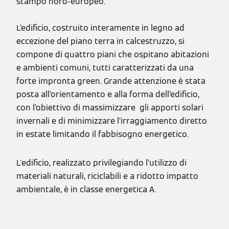
stampo nord-europeo.
L’edificio, costruito interamente in legno ad
eccezione del piano terra in calcestruzzo, si
compone di quattro piani che ospitano abitazioni
e ambienti comuni, tutti caratterizzati da una
forte impronta green. Grande attenzione è stata
posta all’orientamento e alla forma dell’edificio,
con l’obiettivo di massimizzare gli apporti solari
invernali e di minimizzare l’irraggiamento diretto
in estate limitando il fabbisogno energetico.
L'edificio, realizzato privilegiando l’utilizzo di
materiali naturali, riciclabili e a ridotto impatto
ambientale, è in classe energetica A.