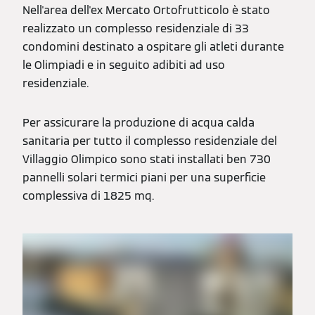
Nell'area dell'ex Mercato Ortofrutticolo è stato
realizzato un complesso residenziale di 33
condomini destinato a ospitare gli atleti durante
le Olimpiadi e in seguito adibiti ad uso
residenziale.
Per assicurare la produzione di acqua calda
sanitaria per tutto il complesso residenziale del
Villaggio Olimpico sono stati installati ben 730
pannelli solari termici piani per una superficie
complessiva di 1825 mq.