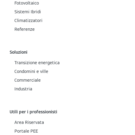
Fotovoltaico
Sistemi Ibridi
Climatizzatori
Referenze
Soluzioni
Transizione energetica
Condomini e ville
Commerciale
Industria
Utili per i professionisti
Area Riservata
Portale PEE