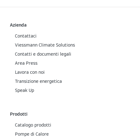
Azienda
Contattaci
Viessmann Climate Solutions
Contatti e documenti legali
Area Press
Lavora con noi
Transizione energetica
Speak Up
Prodotti
Catalogo prodotti
Pompe di Calore