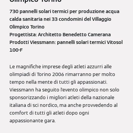
730 pannelli solari termici per produzione acqua
calda sanitaria nei 33 condomini del Villaggio
Olimpico Torino
Progettista: Architetto Benedetto Camerana
Prodotti Viessmann: pannelli solari termici Vitosol
100-F
Le magnifiche imprese degli atleti azzurri alle
olimpiadi di Torino 2006 rimarranno per molto
tempo nella mente di tutti gli appassionati.
Viessmann ha seguito l'evento olimpico non solo
sponsorizzando i migliori atleti della nazionale
italiana di sci nordico, ma anche provvedendo al
comfort di tutti gli atleti dopo ogni
appassionante gara.