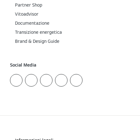
Partner Shop
Vitoadvisor
Documentazione
Transizione energetica
Brand & Design Guide
Social Media