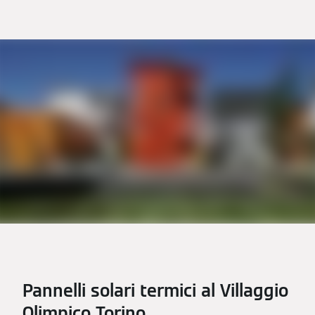
Pannelli solari termici al Villaggio
Olimpico Torino