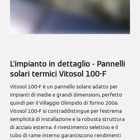
L'impianto in dettaglio - Pannelli
solari termici Vitosol 100-F
Vitosol 100-F è un pannello solare adatto per
impianti di medie e grandi dimensioni, perfetto
quindi per il Villaggio Olimpido di Torino 2006.
Vitosol 100-F si contraddistingue per l'estrema
semplicità di installazione e la robusta struttura
di acciaio esterna. Il rivestimento selettivo e il
tubo di rame interno garantiscono rendimenti