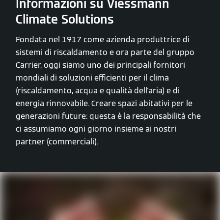
Informazioni su Viessmann
Climate Solutions
Fondata nel 1917 come azienda produttrice di
sistemi di riscaldamento e ora parte del gruppo
Carrier, oggi siamo uno dei principali fornitori
mondiali di soluzioni efficienti per il clima
(riscaldamento, acqua e qualità dell'aria) e di
energia rinnovabile. Creare spazi abitativi per le
generazioni future: questa è la responsabilità che
ci assumiamo ogni giorno insieme ai nostri
partner (commerciali).