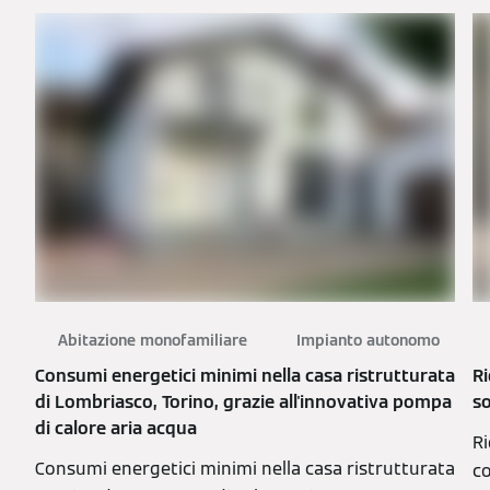
Abitazione monofamiliare
Impianto autonomo
Consumi energetici minimi nella casa ristrutturata
Ri
di Lombriasco, Torino, grazie all'innovativa pompa
so
di calore aria acqua
Ri
Consumi energetici minimi nella casa ristrutturata
co