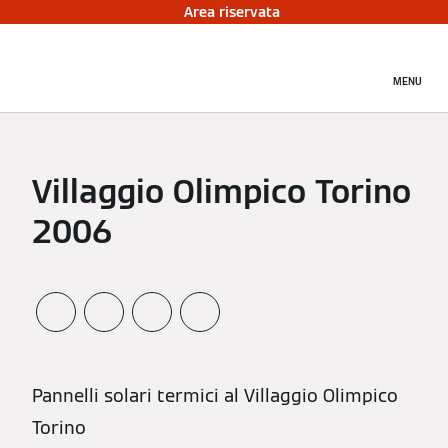
Area riservata
MENU
Villaggio Olimpico Torino
2006
Pannelli solari termici al Villaggio Olimpico
Torino