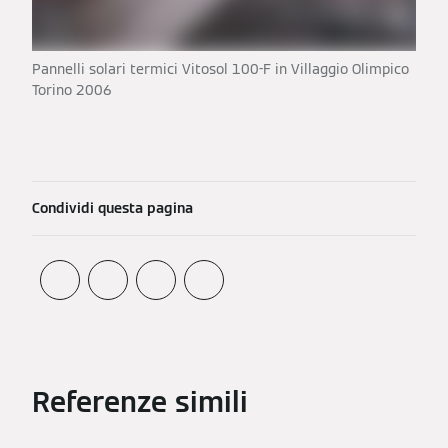
Pannelli solari termici Vitosol 100-F in Villaggio Olimpico
Torino 2006
Condividi questa pagina
Referenze simili