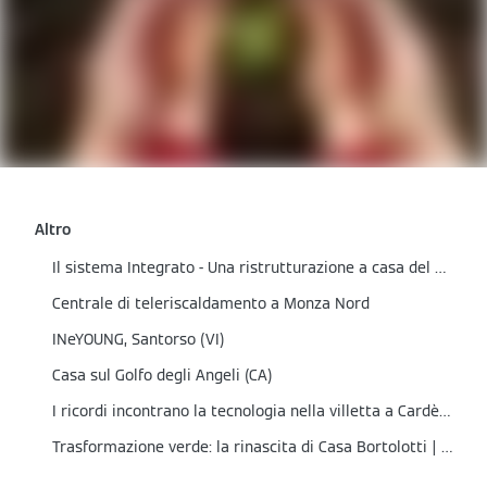
Altro
Il sistema Integrato - Una ristrutturazione a casa del Partner
Centrale di teleriscaldamento a Monza Nord
INeYOUNG, Santorso (VI)
Casa sul Golfo degli Angeli (CA)
I ricordi incontrano la tecnologia nella villetta a Cardè (CN)
Trasformazione verde: la rinascita di Casa Bortolotti | Cene (BG)