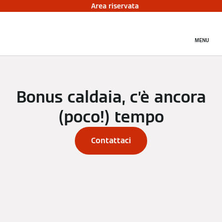
Area riservata
MENU
Bonus caldaia, c’è ancora
(poco!) tempo
Contattaci