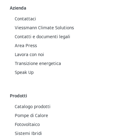
Azienda
Contattaci
Viessmann Climate Solutions
Contatti e documenti legali
Area Press
Lavora con noi
Transizione energetica
Speak Up
Prodotti
Catalogo prodotti
Pompe di Calore
Fotovoltaico
Sistemi Ibridi