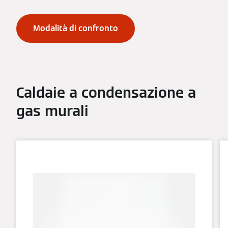
Modalità di confronto
Caldaie a condensazione a
gas murali