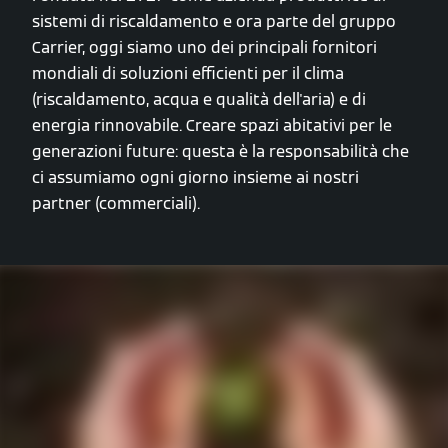
sistemi di riscaldamento e ora parte del gruppo
Carrier, oggi siamo uno dei principali fornitori
mondiali di soluzioni efficienti per il clima
(riscaldamento, acqua e qualità dell'aria) e di
energia rinnovabile. Creare spazi abitativi per le
generazioni future: questa è la responsabilità che
ci assumiamo ogni giorno insieme ai nostri
partner (commerciali).