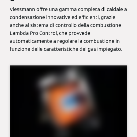
Viessmann offre una gamma completa di caldaie a
condensazione innovative ed efficienti, grazie
anche al sistema di controllo della combustione
Lambda Pro Control, che provvede
automaticamente a regolare la combustione in
funzione delle caratteristiche del gas impiegato.