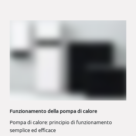
Funzionamento della pompa di calore
Pompa di calore: principio di funzionamento
semplice ed efficace