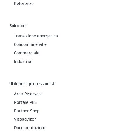
Referenze
Soluzioni
Transizione energetica
Condomini e ville
Commerciale
Industria
Utili per i professionisti
Area Riservata
Portale PEE
Partner Shop
Vitoadvisor
Documentazione