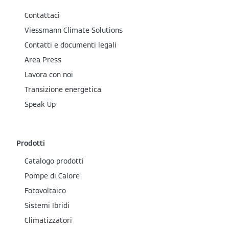
Contattaci
Viessmann Climate Solutions
Contatti e documenti legali
Area Press
Lavora con noi
Transizione energetica
Speak Up
Prodotti
Catalogo prodotti
Pompe di Calore
Fotovoltaico
Sistemi Ibridi
Climatizzatori