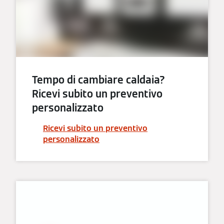
Tempo di cambiare caldaia?
Ricevi subito un preventivo
personalizzato
Ricevi subito un preventivo
personalizzato