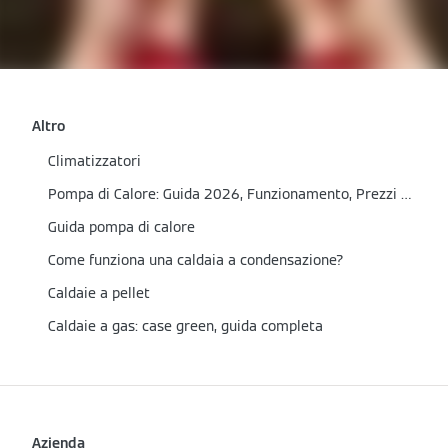
Altro
Climatizzatori
Pompa di Calore: Guida 2026, Funzionamento, Prezzi e Incentivi
Guida pompa di calore
Come funziona una caldaia a condensazione?
Caldaie a pellet
Caldaie a gas: case green, guida completa
Azienda