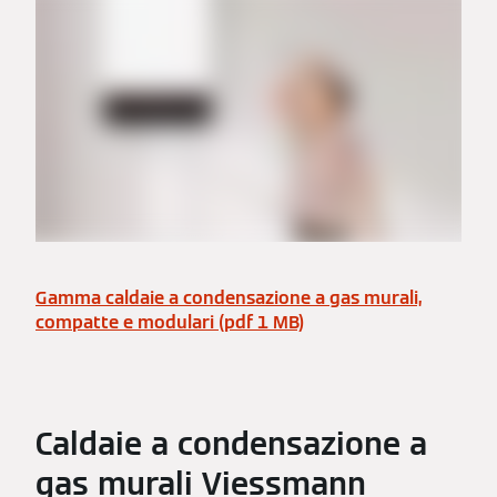
Gamma caldaie a condensazione a gas murali,
compatte e modulari (pdf 1 MB)
Caldaie a condensazione a
gas murali Viessmann