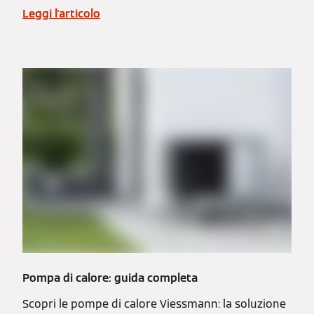
Leggi l'articolo
Pompa di calore: guida completa
Scopri le pompe di calore Viessmann: la soluzione