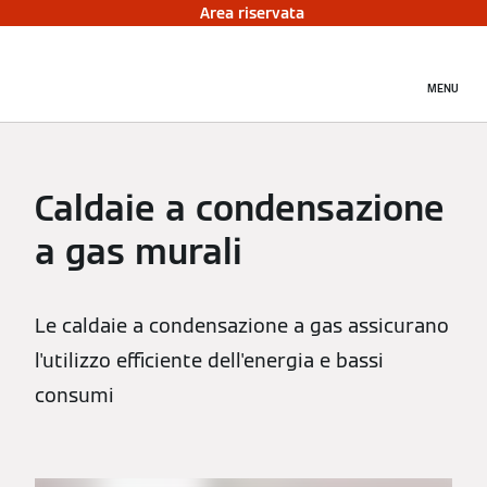
Area riservata
MENU
Caldaie a condensazione
a gas murali
Le caldaie a condensazione a gas assicurano
l'utilizzo efficiente dell'energia e bassi
consumi