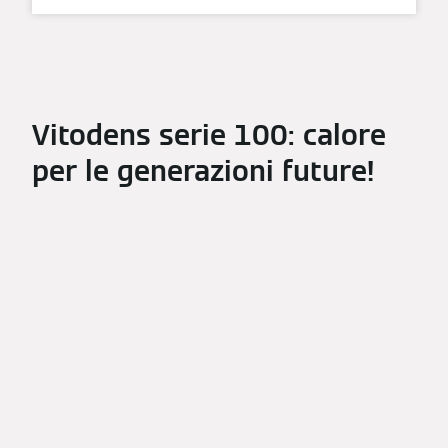
Vitodens serie 100: calore
per le generazioni future!