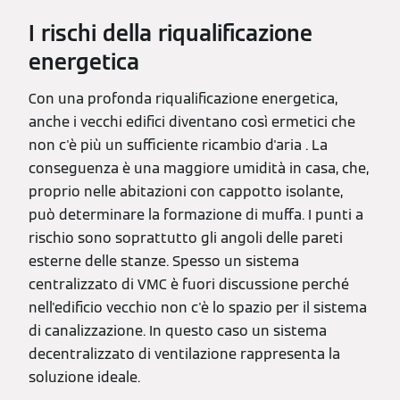
I rischi della riqualificazione
energetica
Con una profonda riqualificazione energetica,
anche i vecchi edifici diventano così ermetici che
non c'è più un sufficiente ricambio d'aria . La
conseguenza è una maggiore umidità in casa, che,
proprio nelle abitazioni con cappotto isolante,
può determinare la formazione di muffa. I punti a
rischio sono soprattutto gli angoli delle pareti
esterne delle stanze. Spesso un sistema
centralizzato di VMC è fuori discussione perché
nell'edificio vecchio non c'è lo spazio per il sistema
di canalizzazione. In questo caso un sistema
decentralizzato di ventilazione rappresenta la
soluzione ideale.