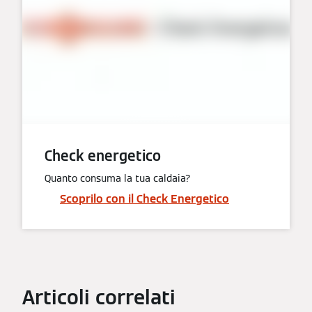
Check energetico
Quanto consuma la tua caldaia?
Scoprilo con il Check Energetico
Articoli correlati