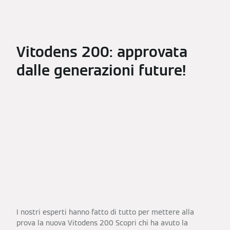
Vitodens 200: approvata
dalle generazioni future!
I nostri esperti hanno fatto di tutto per mettere alla
prova la nuova Vitodens 200 Scopri chi ha avuto la