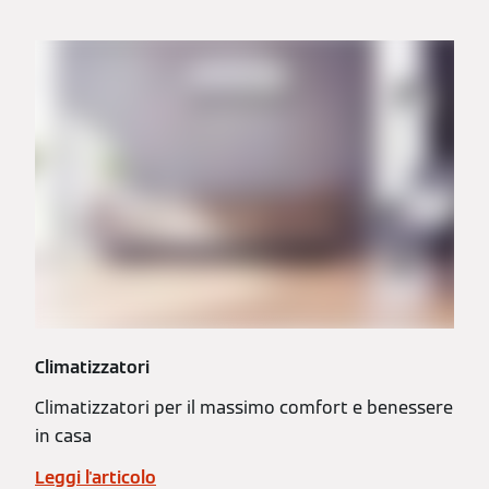
Climatizzatori
Climatizzatori per il massimo comfort e benessere
in casa
Leggi l'articolo