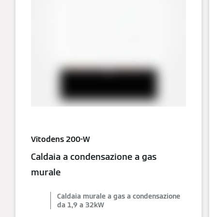
Vitodens 200-W
Caldaia a condensazione a gas
murale
Caldaia murale a gas a condensazione
da 1,9 a 32kW