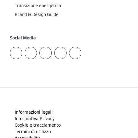
Transizione energetica
Brand & Design Guide
Social Media
Informazioni legali
Informativa Privacy
Cookie e tracciamento
Termini di utilizzo