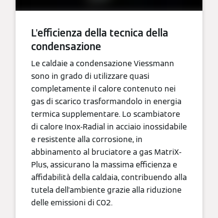
L'efficienza della tecnica della
condensazione
Le caldaie a condensazione Viessmann
sono in grado di utilizzare quasi
completamente il calore contenuto nei
gas di scarico trasformandolo in energia
termica supplementare. Lo scambiatore
di calore Inox-Radial in acciaio inossidabile
e resistente alla corrosione, in
abbinamento al bruciatore a gas MatriX-
Plus, assicurano la massima efficienza e
affidabilità della caldaia, contribuendo alla
tutela dell'ambiente grazie alla riduzione
delle emissioni di CO2.