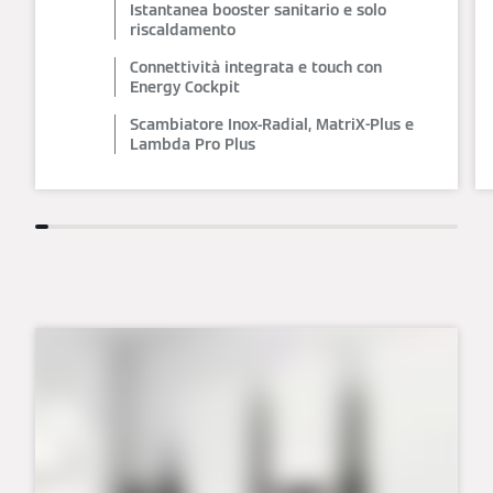
Istantanea booster sanitario e solo
riscaldamento
Connettività integrata e touch con
Energy Cockpit
Scambiatore Inox-Radial, MatriX-Plus e
Lambda Pro Plus