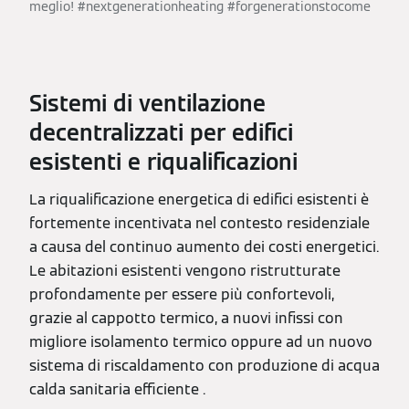
meglio! #nextgenerationheating #forgenerationstocome
Sistemi di ventilazione
decentralizzati per edifici
esistenti e riqualificazioni
La riqualificazione energetica di edifici esistenti è
fortemente incentivata nel contesto residenziale
a causa del continuo aumento dei costi energetici.
Le abitazioni esistenti vengono ristrutturate
profondamente per essere più confortevoli,
grazie al cappotto termico, a nuovi infissi con
migliore isolamento termico oppure ad un nuovo
sistema di riscaldamento con produzione di acqua
calda sanitaria efficiente .