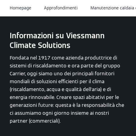
Homepage
Approfondimenti
Manutenzione caldaia 
Informazioni su Viessmann
Climate Solutions
Fondata nel 1917 come azienda produttrice di
sistemi di riscaldamento e ora parte del gruppo
Carrier, oggi siamo uno dei principali fornitori
mondiali di soluzioni efficienti per il clima
(riscaldamento, acqua e qualità dell'aria) e di
energia rinnovabile. Creare spazi abitativi per le
generazioni future: questa è la responsabilità che
ci assumiamo ogni giorno insieme ai nostri
partner (commerciali).