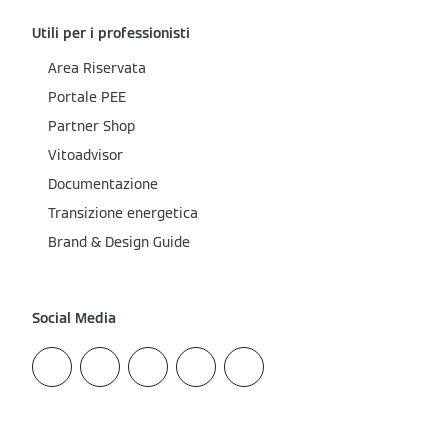
Utili per i professionisti
Area Riservata
Portale PEE
Partner Shop
Vitoadvisor
Documentazione
Transizione energetica
Brand & Design Guide
Social Media