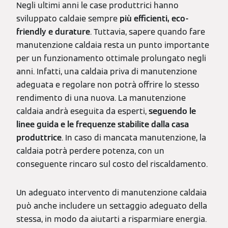
Negli ultimi anni le case produttrici hanno
sviluppato caldaie sempre
più efficienti, eco-
friendly e durature
. Tuttavia, sapere quando fare
manutenzione caldaia resta un punto importante
per un funzionamento ottimale prolungato negli
anni. Infatti, una caldaia priva di manutenzione
adeguata e regolare non potrà offrire lo stesso
rendimento di una nuova. La manutenzione
caldaia andrà eseguita da esperti,
seguendo le
linee guida e le frequenze stabilite dalla casa
produttrice
. In caso di mancata manutenzione, la
caldaia potrà perdere potenza, con un
conseguente rincaro sul costo del riscaldamento.
Un adeguato intervento di manutenzione caldaia
può anche includere un settaggio adeguato della
stessa, in modo da aiutarti a risparmiare energia.