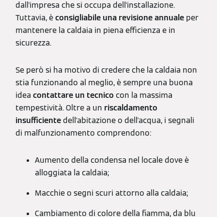
dall'impresa che si occupa dell'installazione.
Tuttavia, è
consigliabile una revisione annuale
per
mantenere la caldaia in piena efficienza e in
sicurezza.
Se però si ha motivo di credere che la caldaia non
stia funzionando al meglio, è sempre una buona
idea
contattare un tecnico
con la massima
tempestività. Oltre a un
riscaldamento
insufficiente
dell'abitazione o dell'acqua, i segnali
di malfunzionamento comprendono:
Aumento della condensa nel locale dove è
alloggiata la caldaia;
Macchie o segni scuri attorno alla caldaia;
Cambiamento di colore della fiamma, da blu