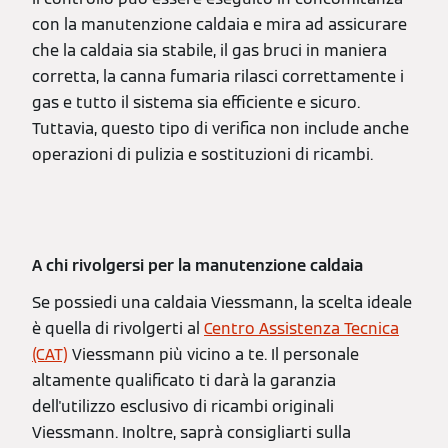
con la manutenzione caldaia e mira ad assicurare
che la caldaia sia stabile, il gas bruci in maniera
corretta, la canna fumaria rilasci correttamente i
gas e tutto il sistema sia efficiente e sicuro.
Tuttavia, questo tipo di verifica non include anche
operazioni di pulizia e sostituzioni di ricambi.
A chi rivolgersi per la manutenzione caldaia
Se possiedi una caldaia Viessmann, la scelta ideale
è quella di rivolgerti al
Centro Assistenza Tecnica
(CAT)
Viessmann più vicino a te. Il personale
altamente qualificato ti darà la garanzia
dell'utilizzo esclusivo di ricambi originali
Viessmann. Inoltre, saprà consigliarti sulla