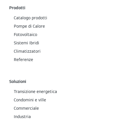
Prodotti
Catalogo prodotti
Pompe di Calore
Fotovoltaico
Sistemi Ibridi
Climatizzatori
Referenze
Soluzioni
Transizione energetica
Condomini e ville
Commerciale
Industria