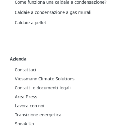
Come funziona una caldaia a condensazione?
Caldaie a condensazione a gas murali
Caldaie a pellet
Azienda
Contattaci
Viessmann Climate Solutions
Contatti e documenti legali
Area Press
Lavora con noi
Transizione energetica
Speak Up