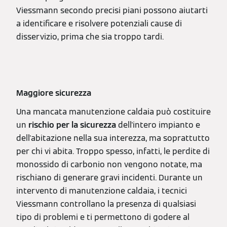
Viessmann secondo precisi piani possono aiutarti
a identificare e risolvere potenziali cause di
disservizio, prima che sia troppo tardi.
Maggiore sicurezza
Una mancata manutenzione caldaia può costituire
un
rischio per la sicurezza
dell'intero impianto e
dell'abitazione nella sua interezza, ma soprattutto
per chi vi abita. Troppo spesso, infatti, le perdite di
monossido di carbonio non vengono notate, ma
rischiano di generare gravi incidenti. Durante un
intervento di manutenzione caldaia, i tecnici
Viessmann controllano la presenza di qualsiasi
tipo di problemi e ti permettono di godere al