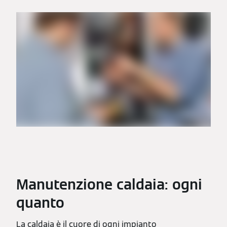
Manutenzione caldaia: ogni
quanto
La caldaia è il cuore di ogni impianto