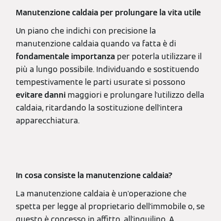
Manutenzione caldaia per prolungare la vita utile
Un piano che indichi con precisione la
manutenzione caldaia quando va fatta è di
fondamentale importanza
per poterla utilizzare il
più a lungo possibile. Individuando e sostituendo
tempestivamente le parti usurate si possono
evitare danni
maggiori e prolungare l'utilizzo della
caldaia, ritardando la sostituzione dell'intera
apparecchiatura.
In cosa consiste la manutenzione caldaia?
La manutenzione caldaia è un'operazione che
spetta per legge al proprietario dell'immobile o, se
questo è concesso in affitto, all'inquilino. A