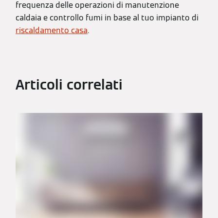
frequenza delle operazioni di manutenzione
caldaia e controllo fumi in base al tuo impianto di
riscaldamento casa
.
Articoli correlati