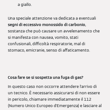
a giallo.
Una speciale attenzione va dedicata a eventuali
segni di eccessivo monossido di carbonio
,
sostanza che può causare un avvelenamento che
si manifesta con nausea, vomito, stati
confusionali, difficoltà respiratorie, mal di
stomaco, emicranie, senso di affaticamento.
Cosa fare se si sospetta una fuga di gas?
In questo caso non occorre attendere l'arrivo di
un tecnico. È necessario assicurarsi di non essere
in pericolo, chiamare immediatamente il 112
(Numero Unico Europeo d'Emergenza) e lasciare al