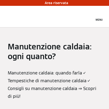
Area riservata
MENU
Manutenzione caldaia:
ogni quanto?
Manutenzione caldaia: quando farla ✓
Tempestiche di manutenzione caldaia ✓
Consigli su manutenzione caldaia ⇒ Scopri
di più!