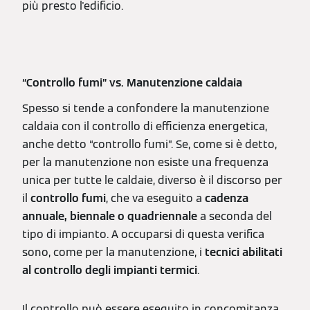
più presto l'edificio.
“Controllo fumi” vs. Manutenzione caldaia
Spesso si tende a confondere la manutenzione
caldaia con il controllo di efficienza energetica,
anche detto “controllo fumi”. Se, come si è detto,
per la manutenzione non esiste una frequenza
unica per tutte le caldaie, diverso è il discorso per
il
controllo fumi
, che va eseguito a
cadenza
annuale, biennale o quadriennale
a seconda del
tipo di impianto. A occuparsi di questa verifica
sono, come per la manutenzione, i
tecnici abilitati
al controllo degli impianti termici
.
Il controllo può essere eseguito in concomitanza