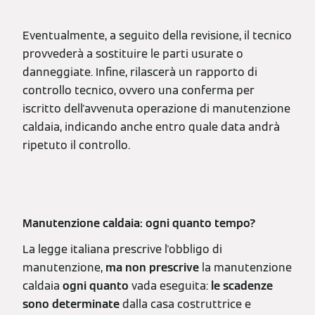
Eventualmente, a seguito della revisione, il tecnico
provvederà a sostituire le parti usurate o
danneggiate. Infine, rilascerà un rapporto di
controllo tecnico, ovvero una conferma per
iscritto dell'avvenuta operazione di manutenzione
caldaia, indicando anche entro quale data andrà
ripetuto il controllo.
Manutenzione caldaia: ogni quanto tempo?
La legge italiana prescrive l'obbligo di
manutenzione,
ma non prescrive
la manutenzione
caldaia
ogni quanto
vada eseguita:
le scadenze
sono determinate
dalla casa costruttrice e