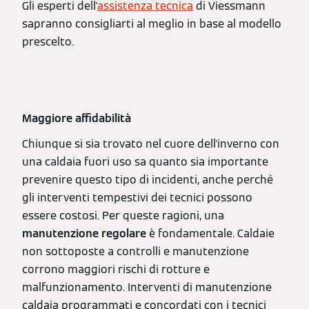
Gli esperti dell'
assistenza tecnica
di Viessmann
sapranno consigliarti al meglio in base al modello
prescelto.
Maggiore affidabilità
Chiunque si sia trovato nel cuore dell'inverno con
una caldaia fuori uso sa quanto sia importante
prevenire questo tipo di incidenti, anche perché
gli interventi tempestivi dei tecnici possono
essere costosi. Per queste ragioni, una
manutenzione regolare
è fondamentale. Caldaie
non sottoposte a controlli e manutenzione
corrono maggiori rischi di rotture e
malfunzionamento. Interventi di manutenzione
caldaia programmati e concordati con i tecnici