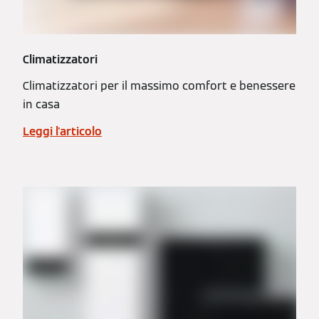
Climatizzatori
Climatizzatori per il massimo comfort e benessere
in casa
Leggi l'articolo