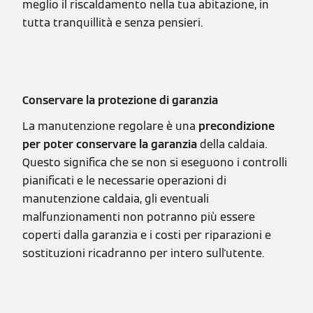
meglio il riscaldamento nella tua abitazione, in
tutta tranquillità e senza pensieri.
Conservare la protezione di garanzia
La manutenzione regolare è una
precondizione
per poter conservare la garanzia
della caldaia.
Questo significa che se non si eseguono i controlli
pianificati e le necessarie operazioni di
manutenzione caldaia, gli eventuali
malfunzionamenti non potranno più essere
coperti dalla garanzia e i costi per riparazioni e
sostituzioni ricadranno per intero sull'utente.