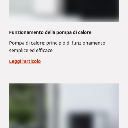
Funzionamento della pompa di calore
Pompa di calore: principio di funzionamento
semplice ed efficace
Leggi l'articolo