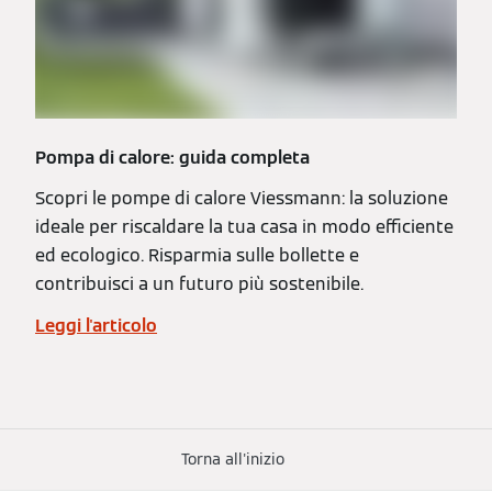
Pompa di calore: guida completa
Scopri le pompe di calore Viessmann: la soluzione
ideale per riscaldare la tua casa in modo efficiente
ed ecologico. Risparmia sulle bollette e
contribuisci a un futuro più sostenibile.
Leggi l'articolo
Torna all'inizio