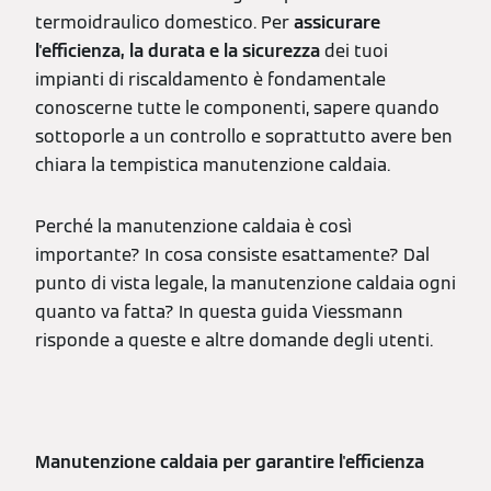
termoidraulico domestico. Per
assicurare
l'efficienza, la durata e la sicurezza
dei tuoi
impianti di riscaldamento è fondamentale
conoscerne tutte le componenti, sapere quando
sottoporle a un controllo e soprattutto avere ben
chiara la tempistica manutenzione caldaia.
Perché la manutenzione caldaia è così
importante? In cosa consiste esattamente? Dal
punto di vista legale, la manutenzione caldaia ogni
quanto va fatta? In questa guida Viessmann
risponde a queste e altre domande degli utenti.
Manutenzione caldaia per garantire l'efficienza