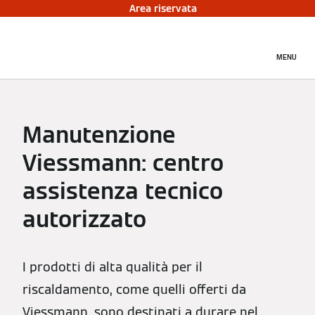
Area riservata
MENU
Manutenzione
Viessmann: centro
assistenza tecnico
autorizzato
I prodotti di alta qualità per il
riscaldamento, come quelli offerti da
Viessmann, sono destinati a durare nel