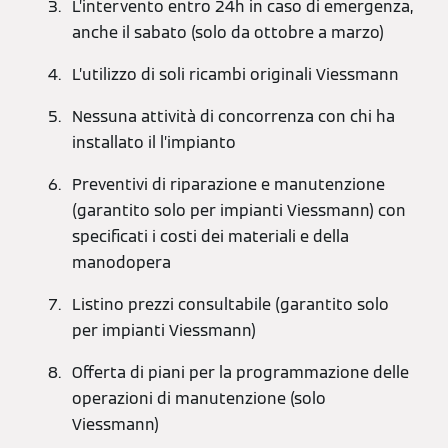
L’intervento entro 24h in caso di emergenza,
anche il sabato (solo da ottobre a marzo)
L’utilizzo di soli ricambi originali Viessmann
Nessuna attività di concorrenza con chi ha
installato il l’impianto
Preventivi di riparazione e manutenzione
(garantito solo per impianti Viessmann) con
specificati i costi dei materiali e della
manodopera
Listino prezzi consultabile (garantito solo
per impianti Viessmann)
Offerta di piani per la programmazione delle
operazioni di manutenzione (solo
Viessmann)