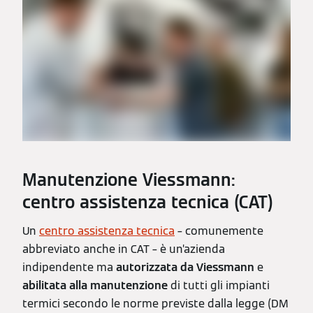
Manutenzione Viessmann:
centro assistenza tecnica (CAT)
Un
centro assistenza tecnica
– comunemente
abbreviato anche in CAT – è un’azienda
indipendente ma
autorizzata da Viessmann
e
abilitata alla manutenzione
di tutti gli impianti
termici secondo le norme previste dalla legge (DM