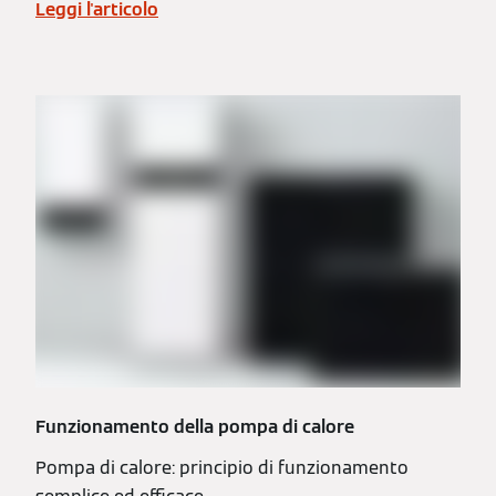
Leggi l'articolo
Funzionamento della pompa di calore
Pompa di calore: principio di funzionamento