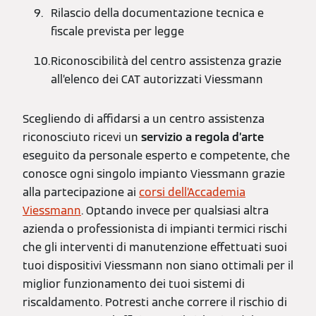
Rilascio della documentazione tecnica e
fiscale prevista per legge
Riconoscibilità del centro assistenza grazie
all’elenco dei CAT autorizzati Viessmann
Scegliendo di affidarsi a un centro assistenza
riconosciuto ricevi un
servizio a regola d’arte
eseguito da personale esperto e competente, che
conosce ogni singolo impianto Viessmann grazie
alla partecipazione ai
corsi dell’Accademia
Viessmann
. Optando invece per qualsiasi altra
azienda o professionista di impianti termici rischi
che gli interventi di manutenzione effettuati suoi
tuoi dispositivi Viessmann non siano ottimali per il
miglior funzionamento dei tuoi sistemi di
riscaldamento. Potresti anche correre il rischio di