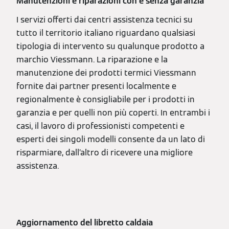
Manutenzioni e riparazioni con e senza garanzia
I servizi offerti dai centri assistenza tecnici su
tutto il territorio italiano riguardano qualsiasi
tipologia di intervento su qualunque prodotto a
marchio Viessmann. La riparazione e la
manutenzione dei prodotti termici Viessmann
fornite dai partner presenti localmente e
regionalmente è consigliabile per i prodotti in
garanzia e per quelli non più coperti. In entrambi i
casi, il lavoro di professionisti competenti e
esperti dei singoli modelli consente da un lato di
risparmiare, dall’altro di ricevere una migliore
assistenza.
Aggiornamento del libretto caldaia