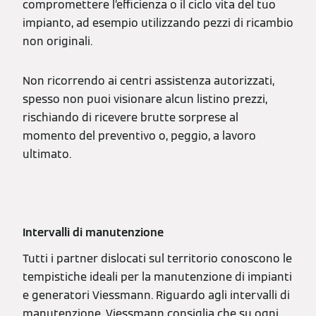
compromettere l’efficienza o il ciclo vita del tuo
impianto, ad esempio utilizzando pezzi di ricambio
non originali.
Non ricorrendo ai centri assistenza autorizzati,
spesso non puoi visionare alcun listino prezzi,
rischiando di ricevere brutte sorprese al
momento del preventivo o, peggio, a lavoro
ultimato.
Intervalli di manutenzione
Tutti i partner dislocati sul territorio conoscono le
tempistiche ideali per la manutenzione di impianti
e generatori Viessmann. Riguardo agli intervalli di
manutenzione, Viessmann consiglia che su ogni