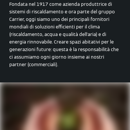
Fondata nel 1917 come azienda produttrice di
sistemi di riscaldamento e ora parte del gruppo
Carrier, oggi siamo uno dei principali fornitori
mondiali di soluzioni efficienti per il clima
(riscaldamento, acqua e qualità dell'aria) e di
energia rinnovabile. Creare spazi abitativi per le
generazioni future: questa è la responsabilità che
ci assumiamo ogni giorno insieme ai nostri
partner (commerciali).