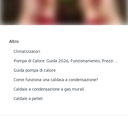
Altro
Climatizzatori
Pompa di Calore: Guida 2026, Funzionamento, Prezzi e Incentivi
Guida pompa di calore
Come funziona una caldaia a condensazione?
Caldaie a condensazione a gas murali
Caldaie a pellet