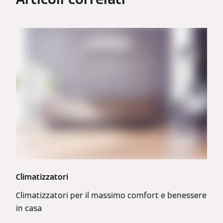
Climatizzatori
Climatizzatori per il massimo comfort e benessere
in casa