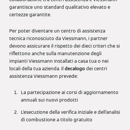
garantisce uno standard qualitativo elevato e
certezze garantite.
Per poter diventare un centro di assistenza
tecnica riconosciuto da Viessmann, i partner
devono assicurare il rispetto dei dieci criteri che si
riflettono anche sulla manutenzione degli
impianti Viessmann installati a casa tua o nei
locali della tua azienda. Il
decalogo
dei centri
assistenza Viessmann prevede:
La partecipazione ai corsi di aggiornamento
annuali sui nuovi prodotti
L’esecuzione della verifica iniziale e dell’analisi
di combustione a titolo gratuito