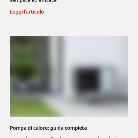
semplice ed efficace
Leggi l'articolo
Pompa di calore: guida completa