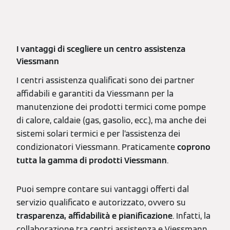
I vantaggi di scegliere un centro assistenza
Viessmann
I centri assistenza qualificati sono dei partner
affidabili e garantiti da Viessmann per la
manutenzione dei prodotti termici come pompe
di calore, caldaie (gas, gasolio, ecc.), ma anche dei
sistemi solari termici e per l’assistenza dei
condizionatori Viessmann. Praticamente
coprono
tutta la gamma di prodotti Viessmann
.
Puoi sempre contare sui vantaggi offerti dal
servizio qualificato e autorizzato, ovvero su
trasparenza, affidabilità e pianificazione
. Infatti, la
collaborazione tra centri assistenza e Viessmann