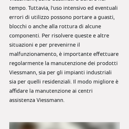
tempo. Tuttavia, l’uso intensivo ed eventuali
errori di utilizzo possono portare a guasti,
blocchi o anche alla rottura di alcune
componenti. Per risolvere queste e altre
situazioni e per prevenirne il
malfunzionamento, è importante effettuare
regolarmente la manutenzione dei prodotti
Viessmann, sia per gli impianti industriali
sia per quelli residenziali. Il modo migliore è
affidare la manutenzione ai centri
assistenza Viessmann.