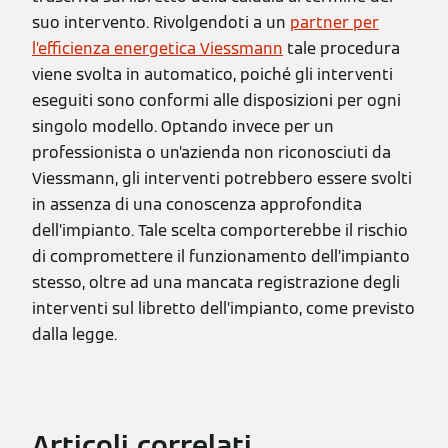
suo intervento. Rivolgendoti a un
partner per
l’efficienza energetica Viessmann
tale procedura
viene svolta in automatico, poiché gli interventi
eseguiti sono conformi alle disposizioni per ogni
singolo modello. Optando invece per un
professionista o un’azienda non riconosciuti da
Viessmann, gli interventi potrebbero essere svolti
in assenza di una conoscenza approfondita
dell’impianto. Tale scelta comporterebbe il rischio
di compromettere il funzionamento dell’impianto
stesso, oltre ad una mancata registrazione degli
interventi sul libretto dell’impianto, come previsto
dalla legge.
Articoli correlati