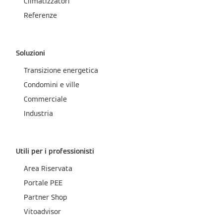
Climatizzatori
Referenze
Soluzioni
Transizione energetica
Condomini e ville
Commerciale
Industria
Utili per i professionisti
Area Riservata
Portale PEE
Partner Shop
Vitoadvisor