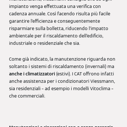
impianto venga effettuata una verifica con
cadenza annuale. Così facendo risulta più facile
garantire l’efficienza e conseguentemente
risparmiare sulla bolletta, riducendo l’impatto
ambientale per il riscaldamento dell’edificio,
industriale o residenziale che sia.
Come già indicato, la manutenzione riguarda non
soltanto i sistemi di riscaldamento (invernali) ma
anche i climatizzatori
(estivi). I CAT offrono infatti
anche assistenza per i condizionatori Viessmann,
sia residenziali – ad esempio i modelli Vitoclima –
che commerciali.