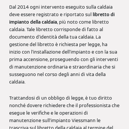
Dal 2014 ogni intervento eseguito sulla caldaia
deve essere registrato e riportato sul
libretto di
impianto della caldaia
, più noto come libretto
caldaia. Tale libretto corrisponde di fatto al
documento d’identità della tua caldaia. La
gestione del libretto è richiesta per legge, ha
inizio con l’installazione dell’impianto e con la sua
prima accensione, proseguendo con gli interventi
di manutenzione ordinaria e straordinaria che si
susseguono nel corso degli anni di vita della
caldaia.
Trattandosi di un obbligo di legge, è tuo diritto
nonché dovere richiedere che il professionista che
esegue le verifiche e le operazioni di
manutenzione sull’impianto Viessmann le
trascriva sul libretto della caldaia al termine del