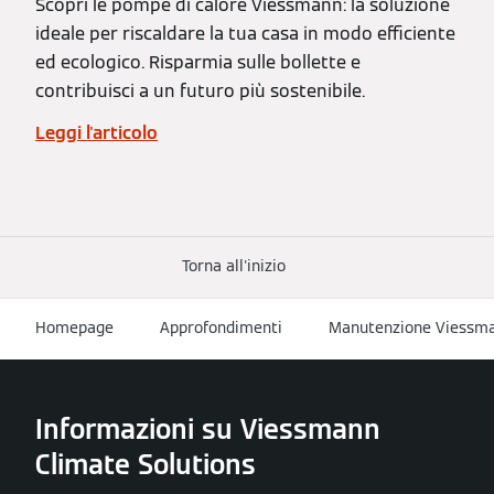
Scopri le pompe di calore Viessmann: la soluzione
ideale per riscaldare la tua casa in modo efficiente
ed ecologico. Risparmia sulle bollette e
contribuisci a un futuro più sostenibile.
Leggi l'articolo
Torna all'inizio
Homepage
Approfondimenti
Manutenzione Viessm
Informazioni su Viessmann
Climate Solutions