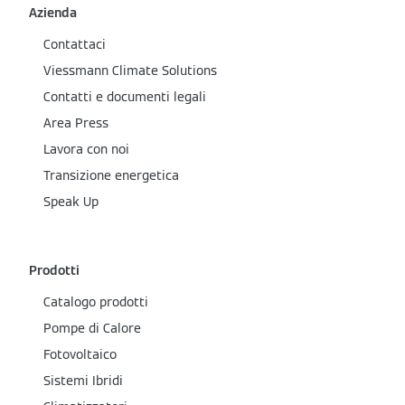
Azienda
Contattaci
Viessmann Climate Solutions
Contatti e documenti legali
Area Press
Lavora con noi
Transizione energetica
Speak Up
Prodotti
Catalogo prodotti
Pompe di Calore
Fotovoltaico
Sistemi Ibridi