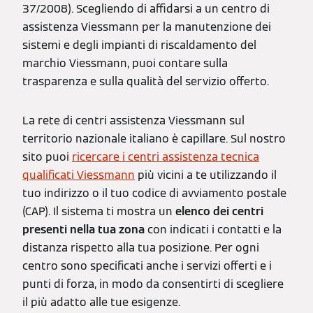
37/2008). Scegliendo di affidarsi a un centro di
assistenza Viessmann per la manutenzione dei
sistemi e degli impianti di riscaldamento del
marchio Viessmann, puoi contare sulla
trasparenza e sulla qualità del servizio offerto.
La rete di centri assistenza Viessmann sul
territorio nazionale italiano è capillare. Sul nostro
sito puoi
ricercare i centri assistenza tecnica
qualificati Viessmann
più vicini a te utilizzando il
tuo indirizzo o il tuo codice di avviamento postale
(CAP). Il sistema ti mostra un
elenco dei centri
presenti nella tua zona
con indicati i contatti e la
distanza rispetto alla tua posizione. Per ogni
centro sono specificati anche i servizi offerti e i
punti di forza, in modo da consentirti di scegliere
il più adatto alle tue esigenze.