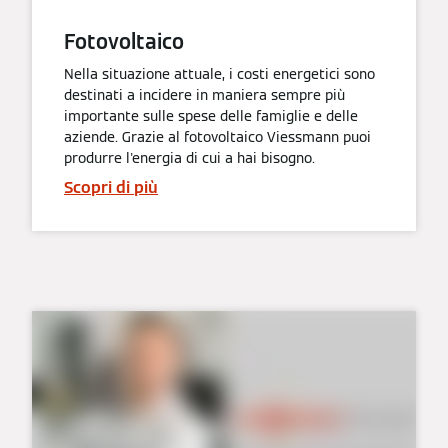
Fotovoltaico
Nella situazione attuale, i costi energetici sono
destinati a incidere in maniera sempre più
importante sulle spese delle famiglie e delle
aziende. Grazie al fotovoltaico Viessmann puoi
produrre l'energia di cui a hai bisogno.
Scopri di più