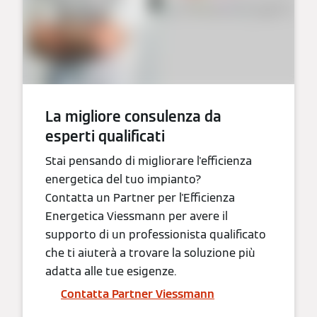
La migliore consulenza da
esperti qualificati
Stai pensando di migliorare l'efficienza
energetica del tuo impianto?
Contatta un Partner per l'Efficienza
Energetica Viessmann per avere il
supporto di un professionista qualificato
che ti aiuterà a trovare la soluzione più
adatta alle tue esigenze.
Contatta Partner Viessmann