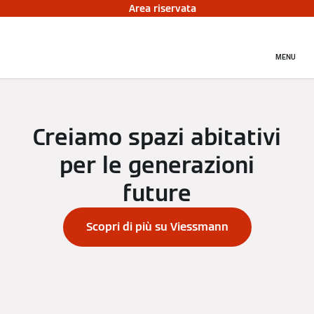
Area riservata
MENU
Creiamo spazi abitativi
per le generazioni
future
Scopri di più su Viessmann