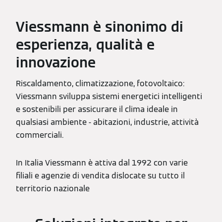
Viessmann è sinonimo di
esperienza, qualità e
innovazione
Riscaldamento, climatizzazione, fotovoltaico:
Viessmann sviluppa sistemi energetici intelligenti
e sostenibili per assicurare il clima ideale in
qualsiasi ambiente - abitazioni, industrie, attività
commerciali.
In Italia Viessmann è attiva dal 1992 con varie
filiali e agenzie di vendita dislocate su tutto il
territorio nazionale