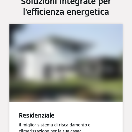
Soluzioni integrate per
l’efficienza energetica
Residenziale
Il miglior sistema di riscaldamento e
climatizzazione per la tua casa?