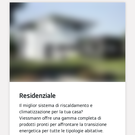
Residenziale
Il miglior sistema di riscaldamento e
climatizzazione per la tua casa?
Viessmann offre una gamma completa di
prodotti pronti per affrontare la transizione
energetica per tutte le tipologie abitative.