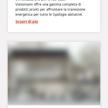
Viessmann offre una gamma completa di
prodotti pronti per affrontare la transizione
energetica per tutte le tipologie abitative.
Scopri di più