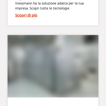
Viessmann ha la soluzione adatta per la tua
impresa. Scopri tutte le tecnologie
Scopri di più