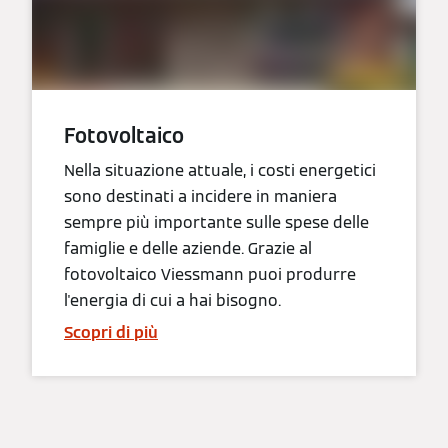
Fotovoltaico
Nella situazione attuale, i costi energetici
sono destinati a incidere in maniera
sempre più importante sulle spese delle
famiglie e delle aziende. Grazie al
fotovoltaico Viessmann puoi produrre
l'energia di cui a hai bisogno.
Scopri di più