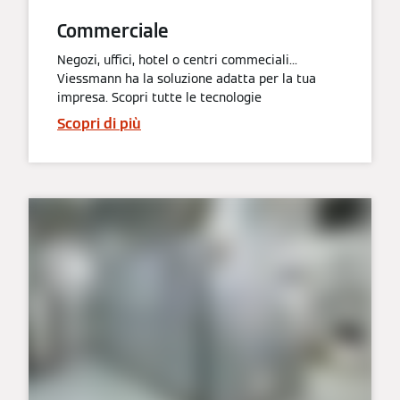
Commerciale
Negozi, uffici, hotel o centri commeciali...
Viessmann ha la soluzione adatta per la tua
impresa. Scopri tutte le tecnologie
Scopri di più