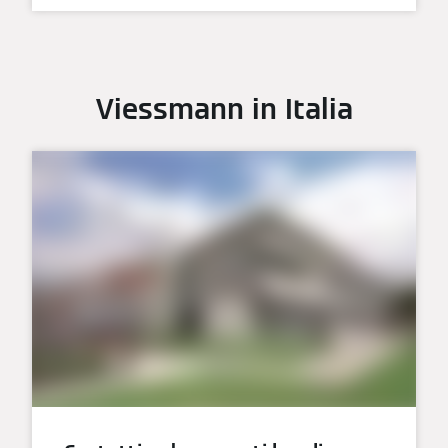
Viessmann in Italia