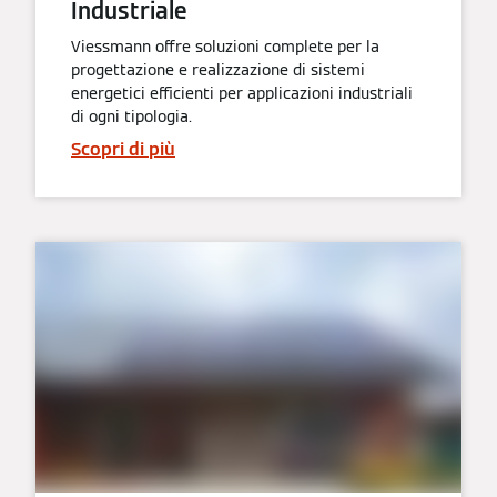
Industriale
Viessmann offre soluzioni complete per la
progettazione e realizzazione di sistemi
energetici efficienti per applicazioni industriali
di ogni tipologia.
Scopri di più