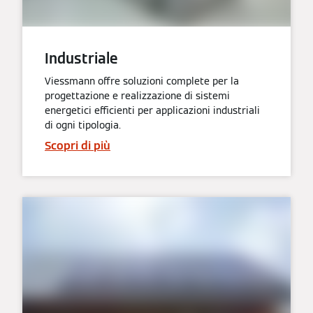
Industriale
Viessmann offre soluzioni complete per la
progettazione e realizzazione di sistemi
energetici efficienti per applicazioni industriali
di ogni tipologia.
Scopri di più