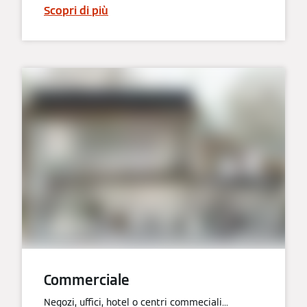
Scopri di più
Commerciale
Negozi, uffici, hotel o centri commeciali...