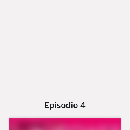
Episodio 4