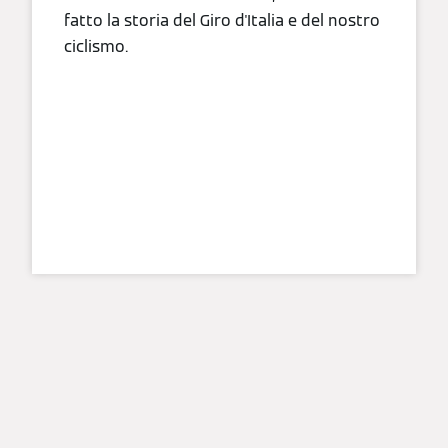
fatto la storia del Giro d'Italia e del nostro
ciclismo.