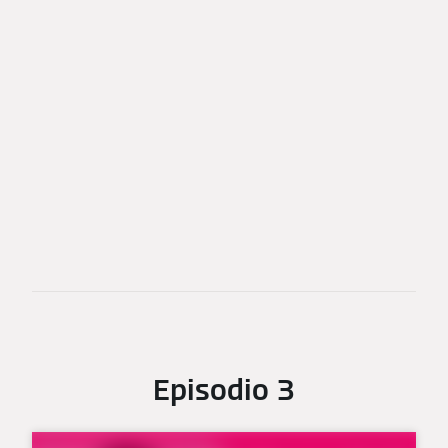
Episodio 3