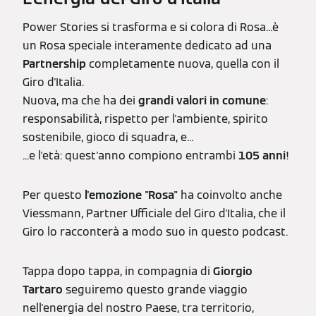
Power Stories si trasforma e si colora di Rosa...è
un Rosa speciale interamente dedicato ad una
Partnership
completamente nuova, quella con il
Giro d'Italia.
Nuova, ma che ha dei
grandi valori in comune
:
responsabilità, rispetto per l'ambiente, spirito
sostenibile, gioco di squadra, e...
...e l'età: quest'anno compiono entrambi
105 anni
!
Per questo
l'emozione "Rosa"
ha coinvolto anche
Viessmann, Partner Ufficiale del Giro d'Italia, che il
Giro lo racconterà a modo suo in questo podcast.
Tappa dopo tappa, in compagnia di
Giorgio
Tartaro
seguiremo questo grande viaggio
nell'energia del nostro Paese, tra territorio,