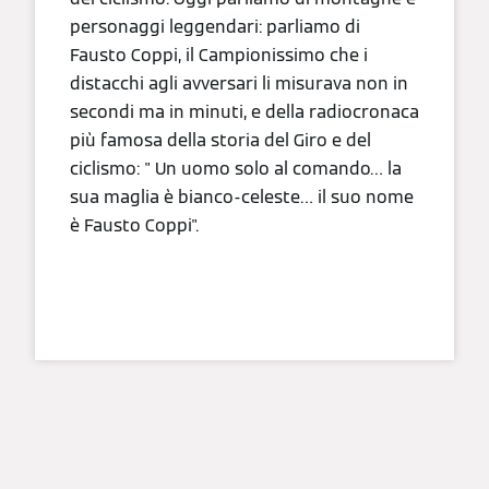
personaggi leggendari: parliamo di
Fausto Coppi, il Campionissimo che i
distacchi agli avversari li misurava non in
secondi ma in minuti, e della radiocronaca
più famosa della storia del Giro e del
ciclismo: " Un uomo solo al comando… la
sua maglia è bianco-celeste… il suo nome
è Fausto Coppi".