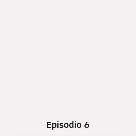
Episodio 6