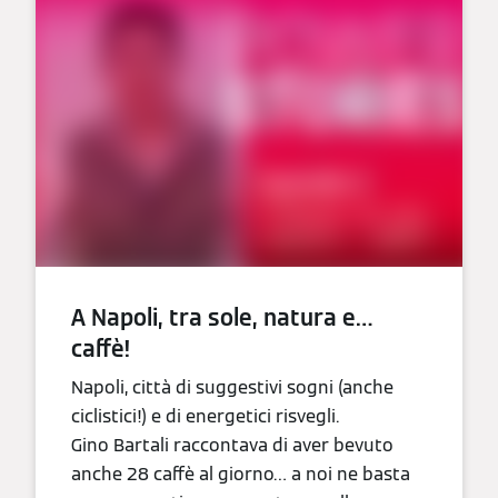
A Napoli, tra sole, natura e…
caffè!
Napoli, città di suggestivi sogni (anche
ciclistici!) e di energetici risvegli.
Gino Bartali raccontava di aver bevuto
anche 28 caffè al giorno… a noi ne basta