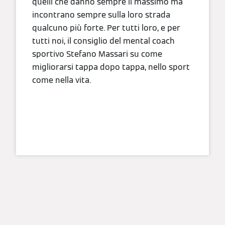
quelli che danno sempre il massimo ma
incontrano sempre sulla loro strada
qualcuno più forte. Per tutti loro, e per
tutti noi, il consiglio del mental coach
sportivo Stefano Massari su come
migliorarsi tappa dopo tappa, nello sport
come nella vita.