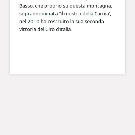
Basso, che proprio su questa montagna,
soprannominata "il mostro della Carnia",
nel 2010 ha costruito la sua seconda
vittoria del Giro d'Italia.