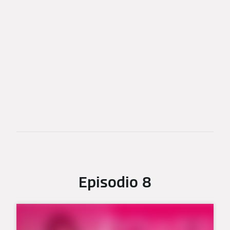
Episodio 8