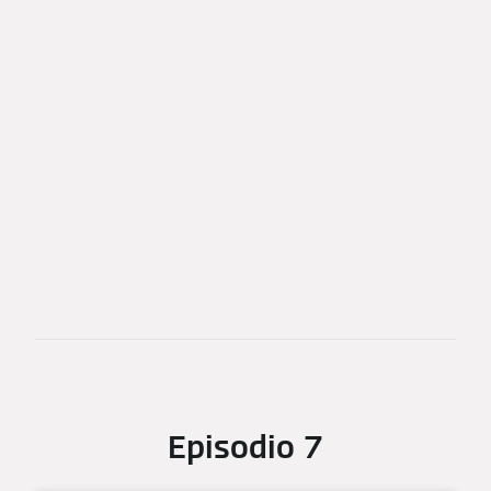
Episodio 7