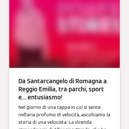
Da Santarcangelo di Romagna a
Reggio Emilia, tra parchi, sport
e… entusiasmo!
Nel giorno di una tappa in cui si sente
nell'aria profumo di velocità, ascoltiamo la
storia di una velocista. La vicenda