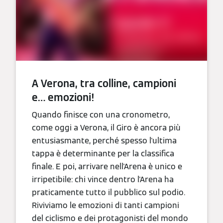
A Verona, tra colline, campioni
e… emozioni!
Quando finisce con una cronometro,
come oggi a Verona, il Giro è ancora più
entusiasmante, perché spesso l'ultima
tappa è determinante per la classifica
finale. E poi, arrivare nell'Arena è unico e
irripetibile: chi vince dentro l'Arena ha
praticamente tutto il pubblico sul podio.
Riviviamo le emozioni di tanti campioni
del ciclismo e dei protagonisti del mondo