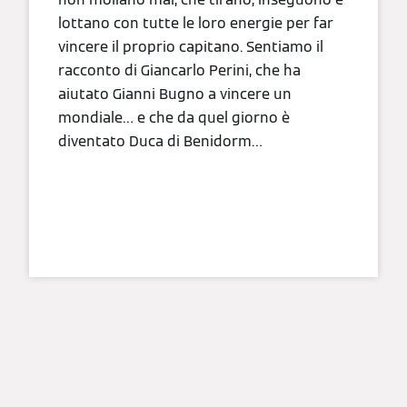
lottano con tutte le loro energie per far
vincere il proprio capitano. Sentiamo il
racconto di Giancarlo Perini, che ha
aiutato Gianni Bugno a vincere un
mondiale… e che da quel giorno è
diventato Duca di Benidorm…