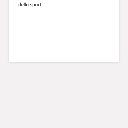
dello sport.