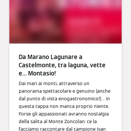
Da Marano Lagunare a
Castelmonte, tra laguna, vette
e… Montasio!
Dai mari ai monti, attraverso un
panorama spettacolare e genuino (anche
dal punto di vista enogastronomico!)… in
questa tappa non manca proprio niente.
Forse gli appassionati avranno nostalgia
della salita al Monte Zoncolan: ce la
facciamo raccontare dal campione Ivan