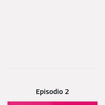
Episodio 2