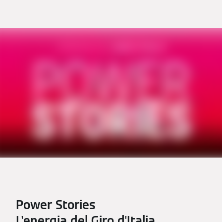
Power Stories
L'energia del Giro d'Italia