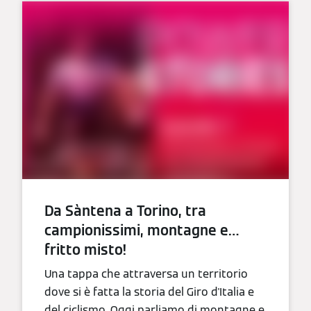
Da Sàntena a Torino, tra
campionissimi, montagne e…
fritto misto!
Una tappa che attraversa un territorio
dove si è fatta la storia del Giro d'Italia e
del ciclismo. Oggi parliamo di montagne e