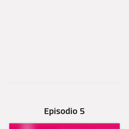
Episodio 5