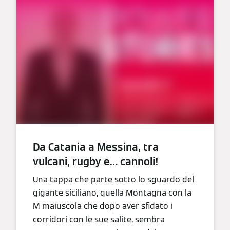
Da Catania a Messina, tra
vulcani, rugby e… cannoli!
Una tappa che parte sotto lo sguardo del
gigante siciliano, quella Montagna con la
M maiuscola che dopo aver sfidato i
corridori con le sue salite, sembra