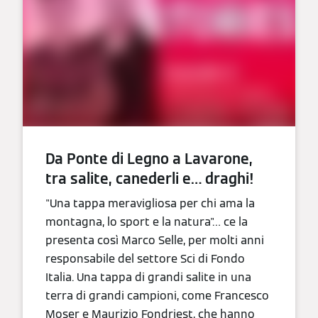
Da Ponte di Legno a Lavarone,
tra salite, canederli e… draghi!
"Una tappa meravigliosa per chi ama la
montagna, lo sport e la natura"… ce la
presenta così Marco Selle, per molti anni
responsabile del settore Sci di Fondo
Italia. Una tappa di grandi salite in una
terra di grandi campioni, come Francesco
Moser e Maurizio Fondriest, che hanno