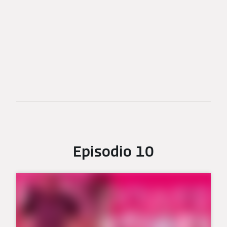
Episodio 10