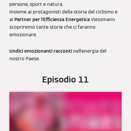
persone, sport e natura.
Insieme ai protagonisti della storia del ciclismo e
ai
Partner per l'Efficienza Energetica
Viessmann
scopriremo tante storie che ci faranno
emozionare.
Undici emozionanti
racconti
nell'energia del
nostro Paese.
Episodio 11