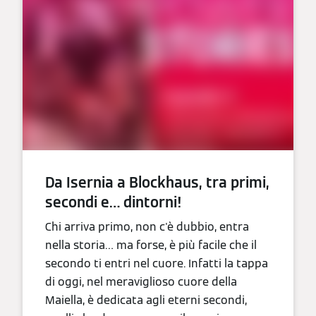
Da Isernia a Blockhaus, tra primi,
secondi e… dintorni!
Chi arriva primo, non c'è dubbio, entra
nella storia… ma forse, è più facile che il
secondo ti entri nel cuore. Infatti la tappa
di oggi, nel meraviglioso cuore della
Maiella, è dedicata agli eterni secondi,