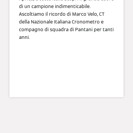
di un campione indimenticabile.
Ascoltiamo il ricordo di Marco Velo, CT
della Nazionale Italiana Cronometro e
compagno di squadra di Pantani per tanti
anni.