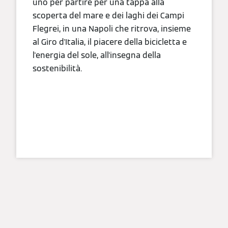
uno per partire per una tappa alla
scoperta del mare e dei laghi dei Campi
Flegrei, in una Napoli che ritrova, insieme
al Giro d'Italia, il piacere della bicicletta e
l'energia del sole, all'insegna della
sostenibilità.