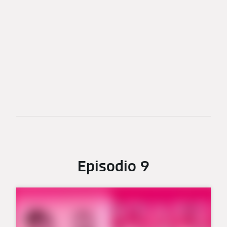
Episodio 9