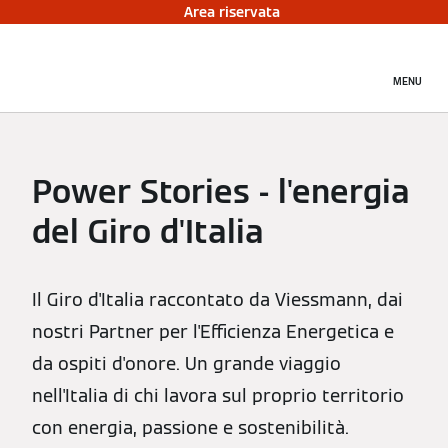
Area riservata
MENU
Power Stories - l'energia
del Giro d'Italia
Il Giro d'Italia raccontato da Viessmann, dai
nostri Partner per l'Efficienza Energetica e
da ospiti d'onore. Un grande viaggio
nell'Italia di chi lavora sul proprio territorio
con energia, passione e sostenibilità.