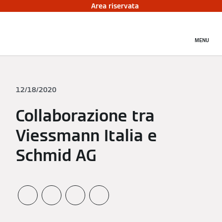
Area riservata
MENU
12/18/2020
Collaborazione tra
Viessmann Italia e
Schmid AG