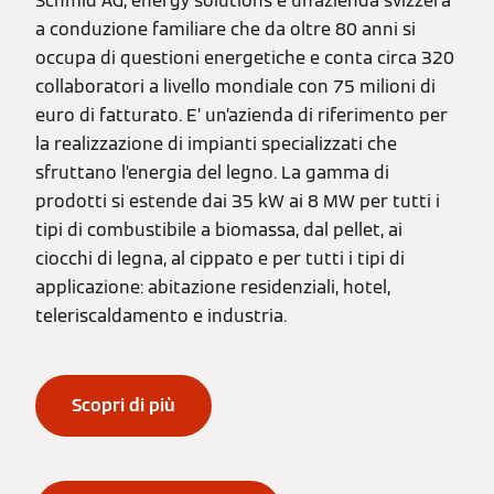
Schmid AG, energy solutions è un’azienda svizzera
a conduzione familiare che da oltre 80 anni si
occupa di questioni energetiche e conta circa 320
collaboratori a livello mondiale con 75 milioni di
euro di fatturato. E’ un’azienda di riferimento per
la realizzazione di impianti specializzati che
sfruttano l’energia del legno. La gamma di
prodotti si estende dai 35 kW ai 8 MW per tutti i
tipi di combustibile a biomassa, dal pellet, ai
ciocchi di legna, al cippato e per tutti i tipi di
applicazione: abitazione residenziali, hotel,
teleriscaldamento e industria.
Scopri di più