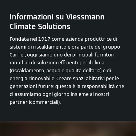
Informazioni su Viessmann
Climate Solutions
Fondata nel 1917 come azienda produttrice di
sistemi di riscaldamento e ora parte del gruppo
Carrier, oggi siamo uno dei principali fornitori
mondiali di soluzioni efficienti per il clima
(riscaldamento, acqua e qualità dell'aria) e di
energia rinnovabile. Creare spazi abitativi per le
generazioni future: questa è la responsabilità che
ci assumiamo ogni giorno insieme ai nostri
partner (commerciali).