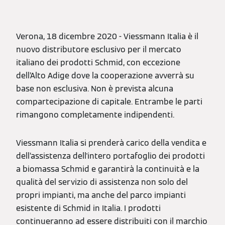
Verona, 18 dicembre 2020 - Viessmann Italia è il
nuovo distributore esclusivo per il mercato
italiano dei prodotti Schmid, con eccezione
dell’Alto Adige dove la cooperazione avverrà su
base non esclusiva. Non è prevista alcuna
compartecipazione di capitale. Entrambe le parti
rimangono completamente indipendenti.
Viessmann Italia si prenderà carico della vendita e
dell’assistenza dell'intero portafoglio dei prodotti
a biomassa Schmid e garantirà la continuità e la
qualità del servizio di assistenza non solo del
propri impianti, ma anche del parco impianti
esistente di Schmid in Italia. I prodotti
continueranno ad essere distribuiti con il marchio