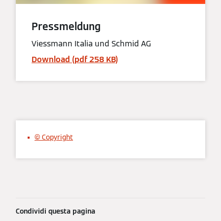
Pressmeldung
Viessmann Italia und Schmid AG
Download (pdf 258 KB)
© Copyright
Condividi questa pagina