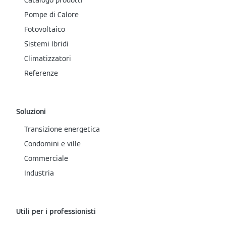
Catalogo prodotti
Pompe di Calore
Fotovoltaico
Sistemi Ibridi
Climatizzatori
Referenze
Soluzioni
Transizione energetica
Condomini e ville
Commerciale
Industria
Utili per i professionisti