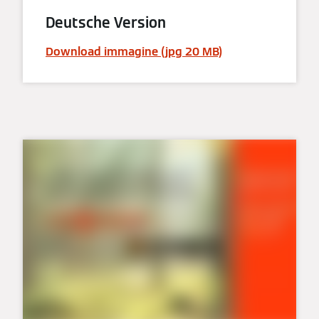
Deutsche Version
Download immagine (jpg 20 MB)