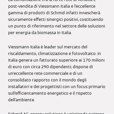
post-vendita di Viessmann Italia e l’eccellente
gamma di prodotti di Schmid infatti innescherà
sicuramente effetti sinergici positivi, costituendo
un punto di riferimento nel settore delle soluzioni
per energia da biomassa in Italia.
Viessmann Italia è leader sul mercato del
riscaldamento, climatizzazione e fotovoltaico. In
Italia genera un fatturato superiore ai 170 milioni
di euro con circa 290 dipendenti; dispone di
un'eccellente rete commerciale e di un
consolidato rapporto con il mondo degli
installatori e dei progettisti con un focus primario
sull’efficientamento energetico e il rispetto
dell’ambiente.