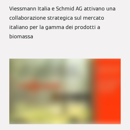
Viessmann Italia e Schmid AG attivano una
collaborazione strategica sul mercato
italiano per la gamma dei prodotti a
biomassa