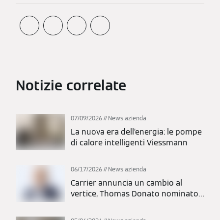
Notizie correlate
07/09/2026
News azienda
La nuova era dell’energia: le pompe
di calore intelligenti Viessmann
06/17/2026
News azienda
Carrier annuncia un cambio al
vertice, Thomas Donato nominato
presidente