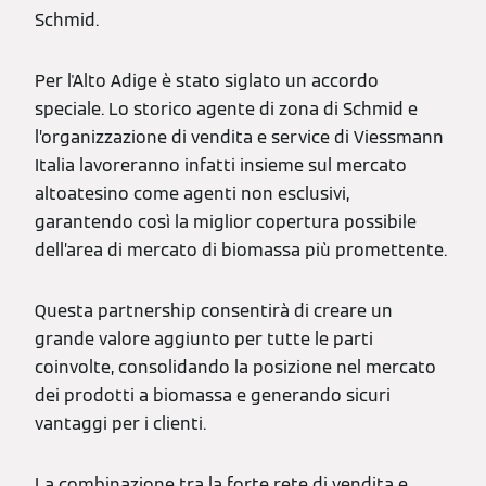
Schmid.
Per l'Alto Adige è stato siglato un accordo
speciale. Lo storico agente di zona di Schmid e
l’organizzazione di vendita e service di Viessmann
Italia lavoreranno infatti insieme sul mercato
altoatesino come agenti non esclusivi,
garantendo così la miglior copertura possibile
dell’area di mercato di biomassa più promettente.
Questa partnership consentirà di creare un
grande valore aggiunto per tutte le parti
coinvolte, consolidando la posizione nel mercato
dei prodotti a biomassa e generando sicuri
vantaggi per i clienti.
La combinazione tra la forte rete di vendita e