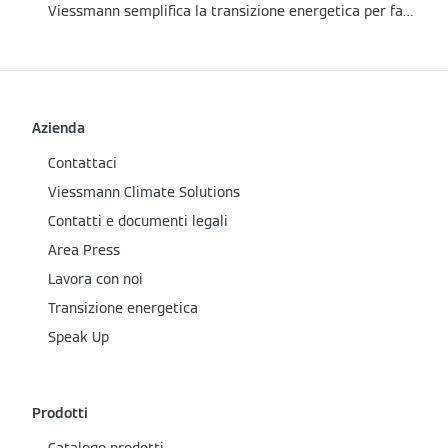
Viessmann semplifica la transizione energetica per famiglie e installatori
Azienda
Contattaci
Viessmann Climate Solutions
Contatti e documenti legali
Area Press
Lavora con noi
Transizione energetica
Speak Up
Prodotti