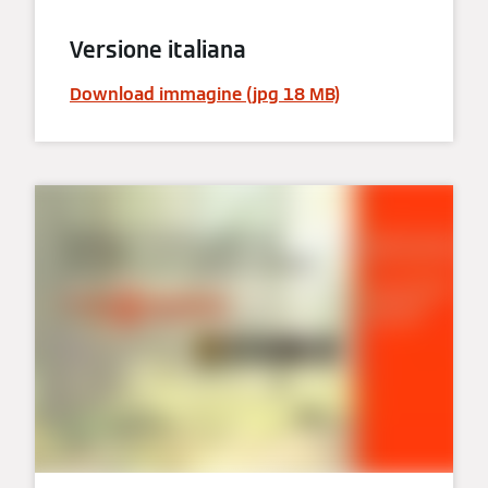
Versione italiana
Download immagine (jpg 18 MB)