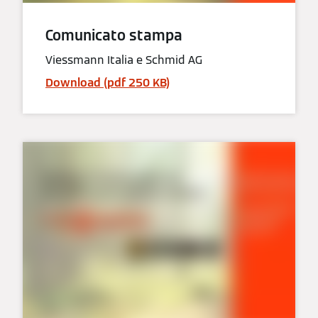
Comunicato stampa
Viessmann Italia e Schmid AG
Download (pdf 250 KB)