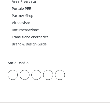
Area Riservata
Portale PEE
Partner Shop
Vitoadvisor
Documentazione
Transizione energetica
Brand & Design Guide
Social Media