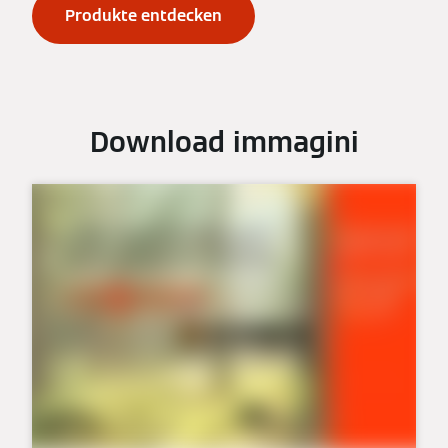
Produkte entdecken
Download immagini