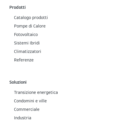
Prodotti
Catalogo prodotti
Pompe di Calore
Fotovoltaico
Sistemi Ibridi
Climatizzatori
Referenze
Soluzioni
Transizione energetica
Condomini e ville
Commerciale
Industria