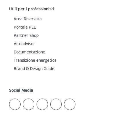
Utili per i professionisti
Area Riservata
Portale PEE
Partner Shop
Vitoadvisor
Documentazione
Transizione energetica
Brand & Design Guide
Social Media