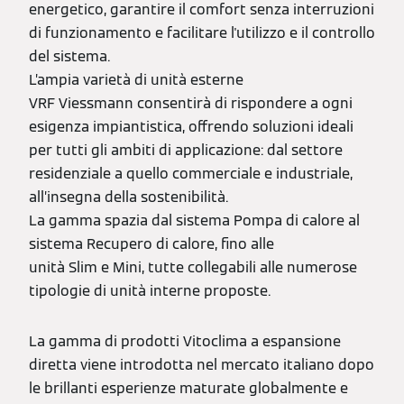
energetico, garantire il comfort senza interruzioni
di funzionamento e facilitare l'utilizzo e il controllo
del sistema.
L’ampia varietà di unità esterne
VRF Viessmann consentirà di rispondere a ogni
esigenza impiantistica, offrendo soluzioni ideali
per tutti gli ambiti di applicazione: dal settore
residenziale a quello commerciale e industriale,
all’insegna della sostenibilità.
La gamma spazia dal sistema Pompa di calore al
sistema Recupero di calore, fino alle
unità Slim e Mini, tutte collegabili alle numerose
tipologie di unità interne proposte.
La gamma di prodotti Vitoclima a espansione
diretta viene introdotta nel mercato italiano dopo
le brillanti esperienze maturate globalmente e