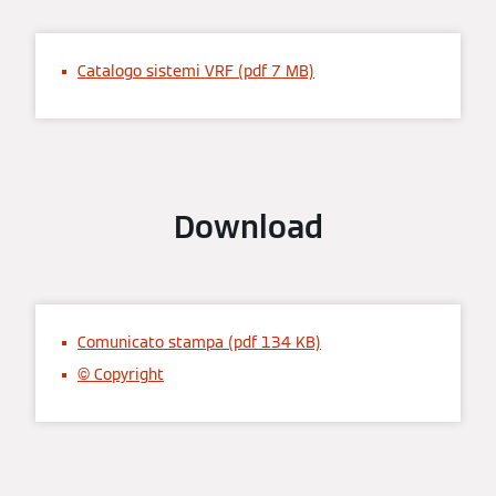
Catalogo sistemi VRF (pdf 7 MB)
Download
Comunicato stampa (pdf 134 KB)
© Copyright