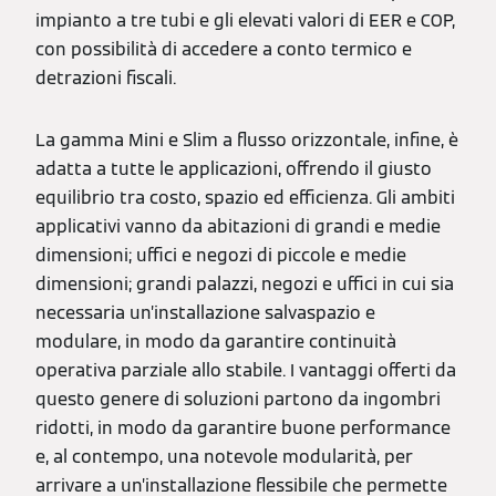
impianto a tre tubi e gli elevati valori di EER e COP,
con possibilità di accedere a conto termico e
detrazioni fiscali.
La gamma Mini e Slim a flusso orizzontale, infine, è
adatta a tutte le applicazioni, offrendo il giusto
equilibrio tra costo, spazio ed efficienza. Gli ambiti
applicativi vanno da abitazioni di grandi e medie
dimensioni; uffici e negozi di piccole e medie
dimensioni; grandi palazzi, negozi e uffici in cui sia
necessaria un’installazione salvaspazio e
modulare, in modo da garantire continuità
operativa parziale allo stabile. I vantaggi offerti da
questo genere di soluzioni partono da ingombri
ridotti, in modo da garantire buone performance
e, al contempo, una notevole modularità, per
arrivare a un’installazione flessibile che permette