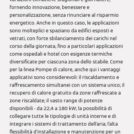
fornendo innovazione, benessere e
personalizzazione, senza rinunciare al risparmio
energetico. Anche in questo caso, le applicazioni
sono molteplici e spaziano da edifici esposti e
vetrati, con forte sbilanciamento dei carichi nel
corso della giornata, fino a particolari applicazioni
come ospedali e hotel con esigenze termiche
diversificate per ciascuna zona dello stabile. Come
per la linea Pompe di calore, anche qui i vantaggi
applicativi sono considerevoli: il riscaldamento e
raffrescamento simultanei con un sistema unico; il
recupero di calore gratuito da zone raffrescate a
zone riscaldate; il vasto range di potenze
disponibili - da 22,4 a 180 kW; la possibilità di
collegare tutte le tipologie di unità interne e di
integrare i sistemi di trattamento dell’aria; l’alta
flessibilità d’installazione e manutenzione per un