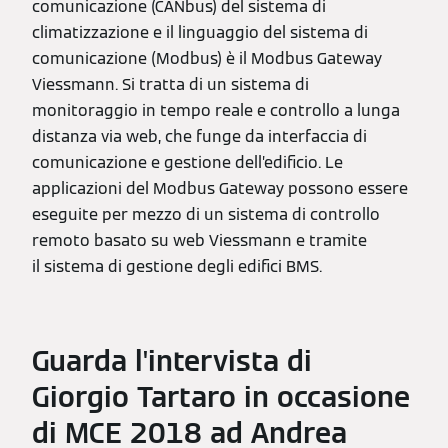
comunicazione (CANbus) del sistema di
climatizzazione e il linguaggio del sistema di
comunicazione (Modbus) è il Modbus Gateway
Viessmann. Si tratta di un sistema di
monitoraggio in tempo reale e controllo a lunga
distanza via web, che funge da interfaccia di
comunicazione e gestione dell’edificio. Le
applicazioni del Modbus Gateway possono essere
eseguite per mezzo di un sistema di controllo
remoto basato su web Viessmann e tramite
il sistema di gestione degli edifici BMS.
Guarda l'intervista di
Giorgio Tartaro in occasione
di MCE 2018 ad Andrea