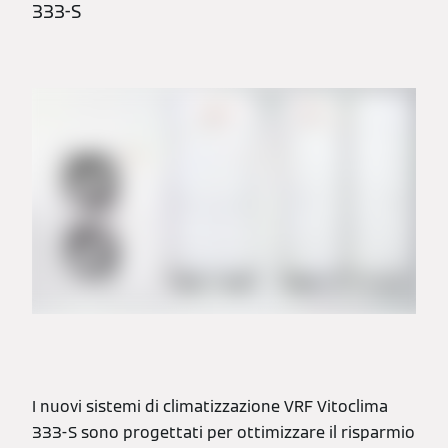
333-S
I nuovi sistemi di climatizzazione VRF Vitoclima
333-S sono progettati per ottimizzare il risparmio