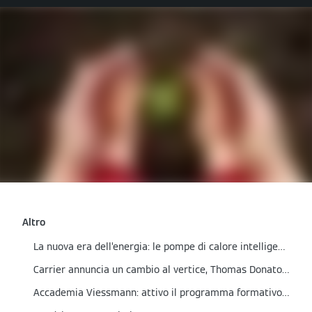
Altro
La nuova era dell’energia: le pompe di calore intelligenti Viessmann
Carrier annuncia un cambio al vertice, Thomas Donato nominato presidente
Accademia Viessmann: attivo il programma formativo del primo semestre 2026