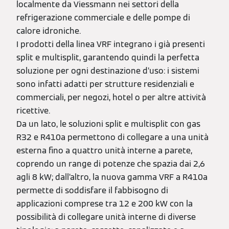
localmente da Viessmann nei settori della
refrigerazione commerciale e delle pompe di
calore idroniche.
I prodotti della linea VRF integrano i già presenti
split e multisplit, garantendo quindi la perfetta
soluzione per ogni destinazione d’uso: i sistemi
sono infatti adatti per strutture residenziali e
commerciali, per negozi, hotel o per altre attività
ricettive.
Da un lato, le soluzioni split e multisplit con gas
R32 e R410a permettono di collegare a una unità
esterna fino a quattro unità interne a parete,
coprendo un range di potenze che spazia dai 2,6
agli 8 kW; dall’altro, la nuova gamma VRF a R410a
permette di soddisfare il fabbisogno di
applicazioni comprese tra 12 e 200 kW con la
possibilità di collegare unità interne di diverse