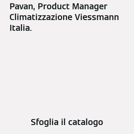
Pavan, Product Manager
Climatizzazione Viessmann
Italia.
Sfoglia il catalogo