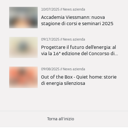
10/07/2025
News azienda
Accademia Viessmann: nuova
stagione di corsi e seminari 2025
09/17/2025
News azienda
Progettare il futuro dell’energia: al
via la 16° edizione del Concorso di
Idee 2025
09/08/2025
News azienda
Out of the Box - Quiet home: storie
di energia silenziosa
Torna all'inizio