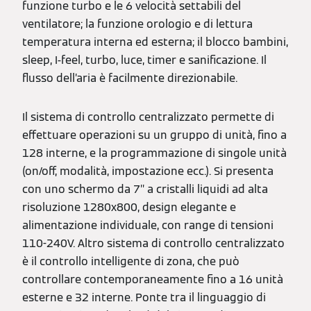
funzione turbo e le 6 velocità settabili del
ventilatore; la funzione orologio e di lettura
temperatura interna ed esterna; il blocco bambini,
sleep, I-feel, turbo, luce, timer e sanificazione. Il
flusso dell’aria è facilmente direzionabile.
Il sistema di controllo centralizzato permette di
effettuare operazioni su un gruppo di unità, fino a
128 interne, e la programmazione di singole unità
(on/off, modalità, impostazione ecc.). Si presenta
con uno schermo da 7’’ a cristalli liquidi ad alta
risoluzione 1280x800, design elegante e
alimentazione individuale, con range di tensioni
110-240V. Altro sistema di controllo centralizzato
è il controllo intelligente di zona, che può
controllare contemporaneamente fino a 16 unità
esterne e 32 interne. Ponte tra il linguaggio di