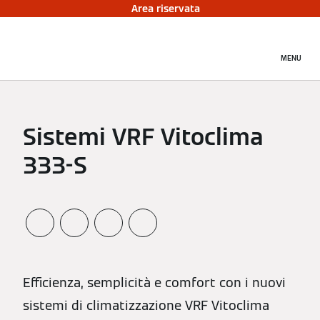
Area riservata
MENU
Sistemi VRF Vitoclima
333-S
Efficienza, semplicità e comfort con i nuovi
sistemi di climatizzazione VRF Vitoclima