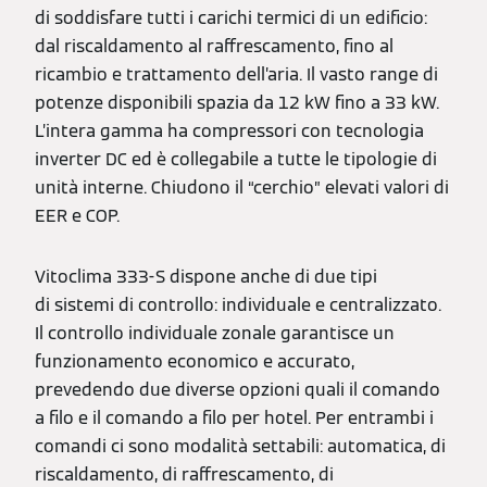
di soddisfare tutti i carichi termici di un edificio:
dal riscaldamento al raffrescamento, fino al
ricambio e trattamento dell’aria. Il vasto range di
potenze disponibili spazia da 12 kW fino a 33 kW.
L’intera gamma ha compressori con tecnologia
inverter DC ed è collegabile a tutte le tipologie di
unità interne. Chiudono il “cerchio” elevati valori di
EER e COP.
Vitoclima 333-S dispone anche di due tipi
di sistemi di controllo: individuale e centralizzato.
Il controllo individuale zonale garantisce un
funzionamento economico e accurato,
prevedendo due diverse opzioni quali il comando
a filo e il comando a filo per hotel. Per entrambi i
comandi ci sono modalità settabili: automatica, di
riscaldamento, di raffrescamento, di