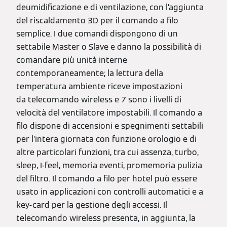
deumidificazione e di ventilazione, con l’aggiunta
del riscaldamento 3D per il comando a filo
semplice. I due comandi dispongono di un
settabile Master o Slave e danno la possibilità di
comandare più unità interne
contemporaneamente; la lettura della
temperatura ambiente riceve impostazioni
da telecomando wireless e 7 sono i livelli di
velocità del ventilatore impostabili. Il comando a
filo dispone di accensioni e spegnimenti settabili
per l’intera giornata con funzione orologio e di
altre particolari funzioni, tra cui assenza, turbo,
sleep, I-feel, memoria eventi, promemoria pulizia
del filtro. Il comando a filo per hotel può essere
usato in applicazioni con controlli automatici e a
key-card per la gestione degli accessi. Il
telecomando wireless presenta, in aggiunta, la