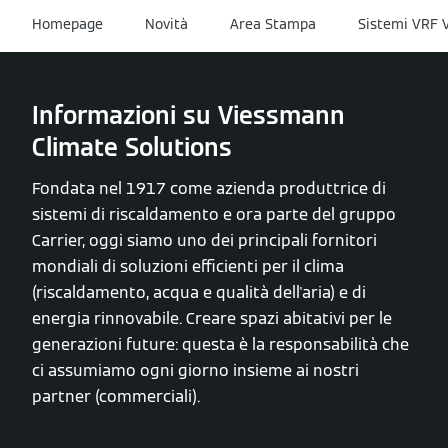
Homepage
Novità
Area Stampa
Sistemi VRF 
Informazioni su Viessmann
Climate Solutions
Fondata nel 1917 come azienda produttrice di
sistemi di riscaldamento e ora parte del gruppo
Carrier, oggi siamo uno dei principali fornitori
mondiali di soluzioni efficienti per il clima
(riscaldamento, acqua e qualità dell'aria) e di
energia rinnovabile. Creare spazi abitativi per le
generazioni future: questa è la responsabilità che
ci assumiamo ogni giorno insieme ai nostri
partner (commerciali).