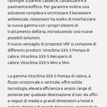
tipologie: a parete, cassette, canalizzate e a
pavimento/soffitto. Per garantire inoltre una
soluzione completa e ottimizzare il benessere
ambientale, Viessmann ha scelto di interfacciare
la nuova gamma con i propri sistemi di
trattamento dell’aria, introducendo così nuove
possibili soluzioni.
Il nuovo ventaglio di proposte VRF si compone di
differenti prodotti: Vitoclima 333-S Pompa di
calore, Vitoclima 333-S Recupero di
calore, Vitoclima 333-S Mini e Slim.
La gamma Vitoclima 333-S Pompa di calore, a
flusso orizzontale o verticale, offre solida
tecnologia, elevata efficienza e ampio range di
potenze per qualsiasi destinazione d‘uso: da uffici
e negozi di medie e grandi dimensioni a hotel e