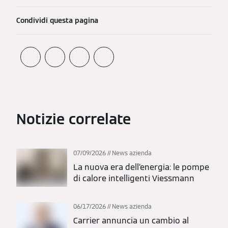
Condividi questa pagina
Notizie correlate
07/09/2026
News azienda
La nuova era dell’energia: le pompe
di calore intelligenti Viessmann
06/17/2026
News azienda
Carrier annuncia un cambio al