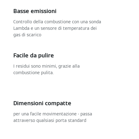
Basse emissioni
Controllo della combustione con una sonda
Lambda e un sensore di temperatura dei
gas di scarico
Facile da pulire
I residui sono minimi, grazie alla
combustione pulita.
Dimensioni compatte
per una facile movimentazione - passa
attraverso qualsiasi porta standard