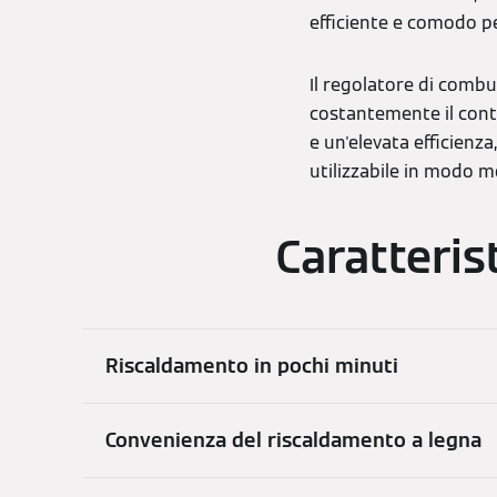
efficiente e comodo pe
Il regolatore di comb
costantemente il cont
e un'elevata efficienz
utilizzabile in modo 
Caratteris
Riscaldamento in pochi minuti
Convenienza del riscaldamento a legna