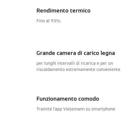
Rendimento termico
Fino al 93%.
Grande camera di carico legna
per lunghi intervalli di ricarica e per un
riscaldamento estremamente conveniente
Funzionamento comodo
Tramite l'app Viessmann su smartphone