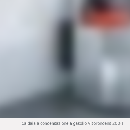
Caldaia a condensazione a gasolio Vitorondens 200-T