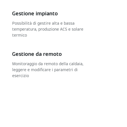
Gestione impianto
Possibilità di gestire alta e bassa
temperatura, produzione ACS e solare
termico
Gestione da remoto
Monitoraggio da remoto della caldaia,
leggere e modificare i parametri di
esercizio