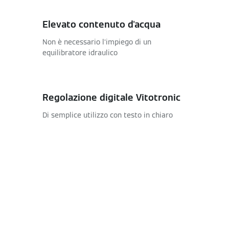
Elevato contenuto d'acqua
Non è necessario l‘impiego di un
equilibratore idraulico
Regolazione digitale Vitotronic
Di semplice utilizzo con testo in chiaro