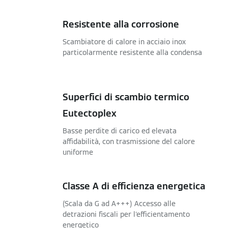
Resistente alla corrosione
Scambiatore di calore in acciaio inox
particolarmente resistente alla condensa
Superfici di scambio termico
Eutectoplex
Basse perdite di carico ed elevata
affidabilità, con trasmissione del calore
uniforme
Classe A di efficienza energetica
(Scala da G ad A+++) Accesso alle
detrazioni fiscali per l'efficientamento
energetico