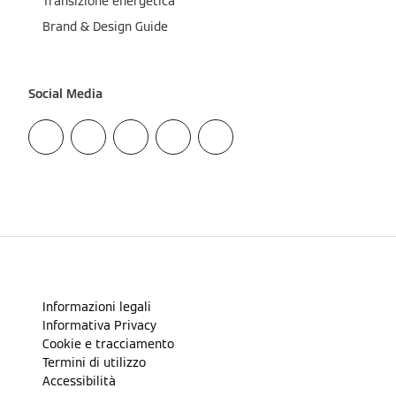
Transizione energetica
Brand & Design Guide
Social Media
Informazioni legali
Informativa Privacy
Cookie e tracciamento
Termini di utilizzo
Accessibilità