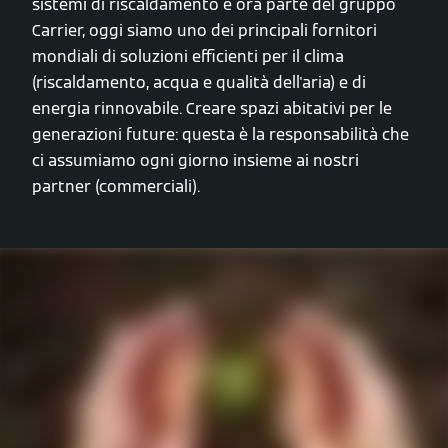
sistemi di riscaldamento e ora parte del gruppo
Carrier, oggi siamo uno dei principali fornitori
mondiali di soluzioni efficienti per il clima
(riscaldamento, acqua e qualità dell'aria) e di
energia rinnovabile. Creare spazi abitativi per le
generazioni future: questa è la responsabilità che
ci assumiamo ogni giorno insieme ai nostri
partner (commerciali).