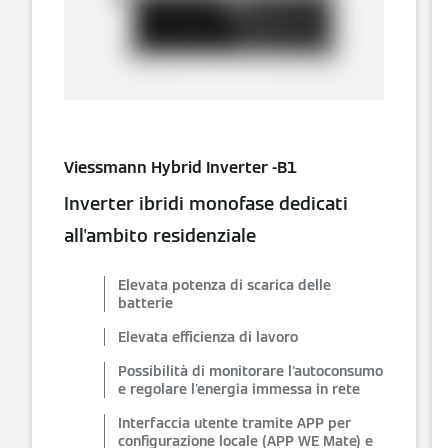
Viessmann Hybrid Inverter -B1
Inverter ibridi monofase dedicati
all'ambito residenziale
Elevata potenza di scarica delle
batterie
Elevata efficienza di lavoro
Possibilità di monitorare l'autoconsumo
e regolare l'energia immessa in rete
Interfaccia utente tramite APP per
configurazione locale (APP WE Mate) e