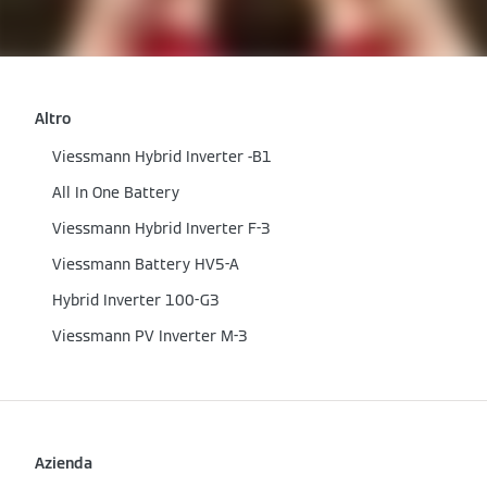
Altro
Viessmann Hybrid Inverter -B1
All In One Battery
Viessmann Hybrid Inverter F-3
Viessmann Battery HV5-A
Hybrid Inverter 100-G3
Viessmann PV Inverter M-3
Azienda