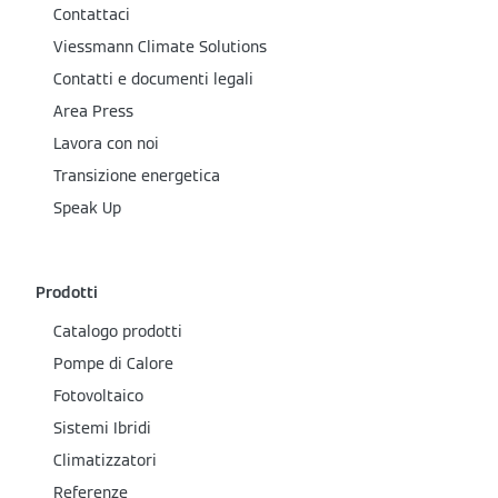
Contattaci
Viessmann Climate Solutions
Contatti e documenti legali
Area Press
Lavora con noi
Transizione energetica
Speak Up
Prodotti
Catalogo prodotti
Pompe di Calore
Fotovoltaico
Sistemi Ibridi
Climatizzatori
Referenze