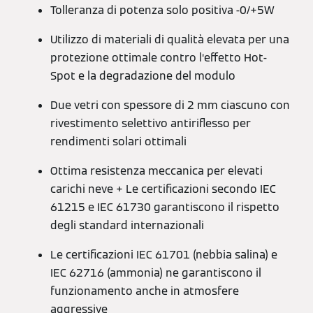
Tolleranza di potenza solo positiva -0/+5W
Utilizzo di materiali di qualità elevata per una
protezione ottimale contro l‘effetto Hot-
Spot e la degradazione del modulo
Due vetri con spessore di 2 mm ciascuno con
rivestimento selettivo antiriflesso per
rendimenti solari ottimali
Ottima resistenza meccanica per elevati
carichi neve + Le certificazioni secondo IEC
61215 e IEC 61730 garantiscono il rispetto
degli standard internazionali
Le certificazioni IEC 61701 (nebbia salina) e
IEC 62716 (ammonia) ne garantiscono il
funzionamento anche in atmosfere
aggressive