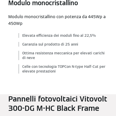
Modulo monocristallino
Modulo monocristallino con potenza da 445Wp a
450Wp
Elevata efficienza dei moduli fino al 22,5%
Garanzia sul prodotto di 25 anni
Ottima resistenza meccanica per elevati carichi
di neve
Celle con tecnologia TOPCon N-type Half-Cut per
elevate prestazioni
Pannelli fotovoltaici Vitovolt
300-DG M-HC Black Frame