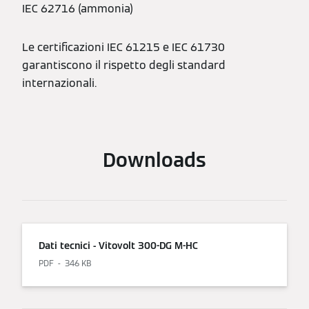
IEC 62716 (ammonia)
Le certificazioni IEC 61215 e IEC 61730
garantiscono il rispetto degli standard
internazionali.
Downloads
Dati tecnici - Vitovolt 300-DG M-HC
PDF
346 KB