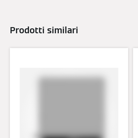
Prodotti similari