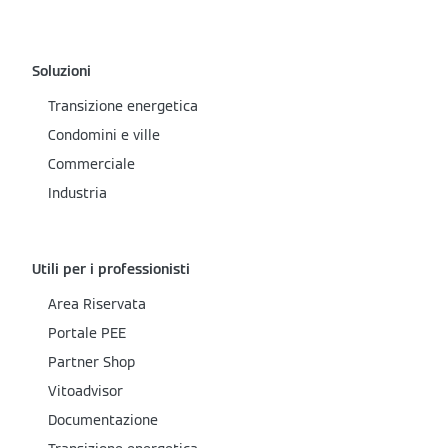
Soluzioni
Transizione energetica
Condomini e ville
Commerciale
Industria
Utili per i professionisti
Area Riservata
Portale PEE
Partner Shop
Vitoadvisor
Documentazione