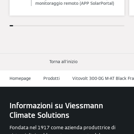
monitoraggio remoto (APP SolarPortal)
Torna all'inizio
Homepage
Prodotti
Vitovolt 300-DG M-AT Black Fr
Informazioni su Viessmann
Climate Solutions
Fondata nel 1917 come azienda produttrice di