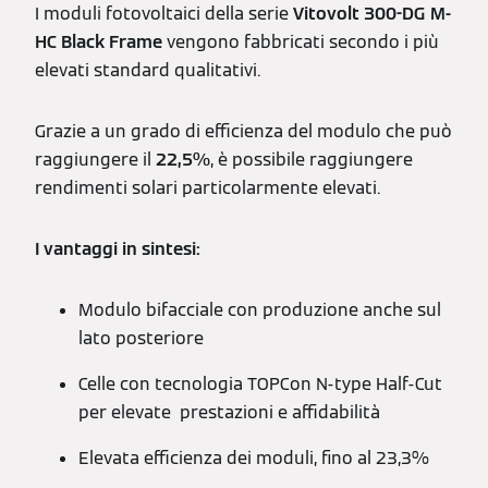
I moduli fotovoltaici della serie
Vitovolt 300-DG M-
HC Black Frame
vengono fabbricati secondo i più
elevati standard qualitativi.
Grazie a un grado di efficienza del modulo che può
raggiungere il
22,5%
, è possibile raggiungere
rendimenti solari particolarmente elevati.
I vantaggi in sintesi:
Modulo bifacciale con produzione anche sul
lato posteriore
Celle con tecnologia TOPCon N-type Half-Cut
per elevate prestazioni e affidabilità
Elevata efficienza dei moduli, fino al 23,3%