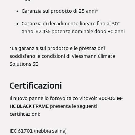
Garanzia sul prodotto di 25 anni*
Garanzia di decadimento lineare fino al 30°
anno: 87,4% potenza nominale dopo 30 anni
*La garanzia sul prodotto e le prestazioni
soddisfano le condizioni di Viessmann Climate
Solutions SE
Certificazioni
Il nuovo pannello fotovoltaico Vitovolt
300-DG M-
HC BLACK FRAME
presenta le seguenti
certificazioni:
IEC 61701 (nebbia salina)